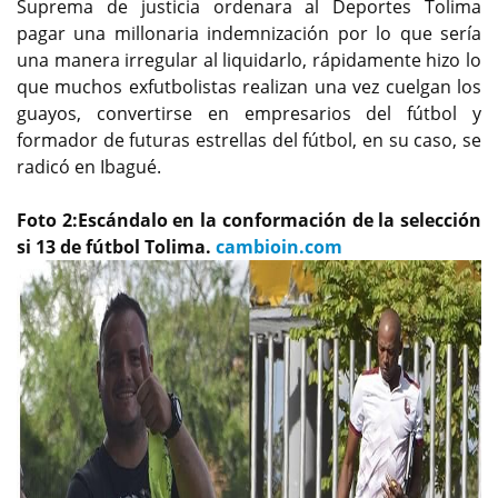
Suprema de justicia ordenara al Deportes Tolima
pagar una millonaria indemnización por lo que sería
una manera irregular al liquidarlo, rápidamente hizo lo
que muchos exfutbolistas realizan una vez cuelgan los
guayos, convertirse en empresarios del fútbol y
formador de futuras estrellas del fútbol, en su caso, se
radicó en Ibagué.
Foto 2:Escándalo en la conformación de la selección
si 13 de fútbol Tolima.
cambioin.com