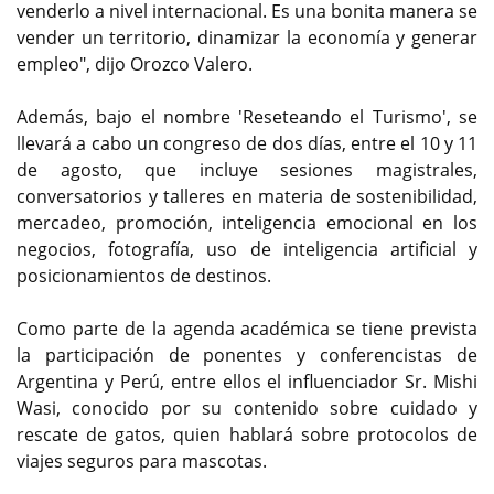
venderlo a nivel internacional. Es una bonita manera se
vender un territorio, dinamizar la economía y generar
empleo", dijo Orozco Valero.
Además, bajo el nombre 'Reseteando el Turismo', se
llevará a cabo un congreso de dos días, entre el 10 y 11
de agosto, que incluye sesiones magistrales,
conversatorios y talleres en materia de sostenibilidad,
mercadeo, promoción, inteligencia emocional en los
negocios, fotografía, uso de inteligencia artificial y
posicionamientos de destinos.
Como parte de la agenda académica se tiene prevista
la participación de ponentes y conferencistas de
Argentina y Perú, entre ellos el influenciador Sr. Mishi
Wasi, conocido por su contenido sobre cuidado y
rescate de gatos, quien hablará sobre protocolos de
viajes seguros para mascotas.