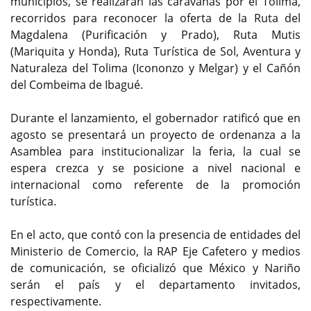
municipios, se realizarán las caravanas por el Tolima,
recorridos para reconocer la oferta de la Ruta del
Magdalena (Purificación y Prado), Ruta Mutis
(Mariquita y Honda), Ruta Turística de Sol, Aventura y
Naturaleza del Tolima (Icononzo y Melgar) y el Cañón
del Combeima de Ibagué.
Durante el lanzamiento, el gobernador ratificó que en
agosto se presentará un proyecto de ordenanza a la
Asamblea para institucionalizar la feria, la cual se
espera crezca y se posicione a nivel nacional e
internacional como referente de la promoción
turística.
En el acto, que contó con la presencia de entidades del
Ministerio de Comercio, la RAP Eje Cafetero y medios
de comunicación, se oficializó que México y Nariño
serán el país y el departamento invitados,
respectivamente.