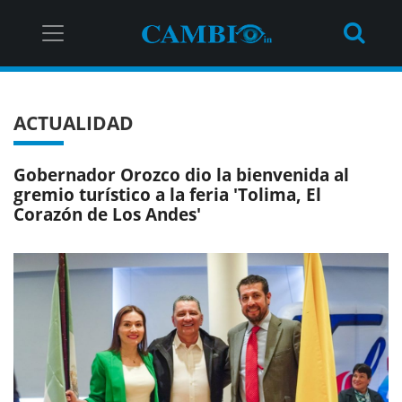
ACTUALIDAD
Gobernador Orozco dio la bienvenida al
gremio turístico a la feria 'Tolima, El
Corazón de Los Andes'