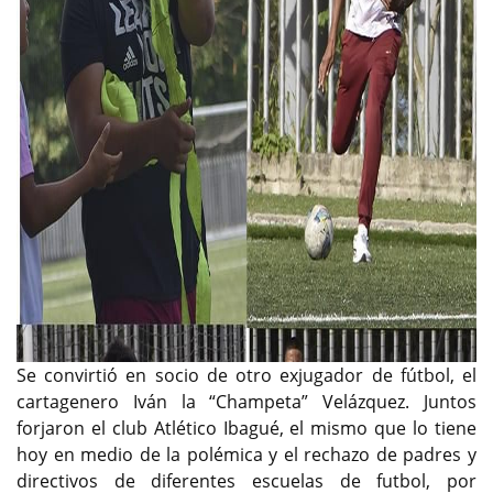
Se convirtió en socio de otro exjugador de fútbol, el
cartagenero Iván la “Champeta” Velázquez. Juntos
forjaron el club Atlético Ibagué, el mismo que lo tiene
hoy en medio de la polémica y el rechazo de padres y
directivos de diferentes escuelas de futbol, por