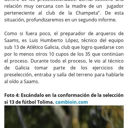
relación muy cercana con la madre de un jugador
perteneciente al club de la Champeta”. De esta
situación, profundizaremos en un segundo informe.
Como si fuera poco, el preparador de arqueros de
Saams, es Luis Humberto López, técnico del equipo
sub 13 de Atlético Galicia, club que logro quedarse con
por lo menos otros 10 cupos de los 35 que continúan
el proceso. Durante todo el proceso, le vio al técnico
de Galicia tomar parte de los ejercicios de
preselección, entraba y salía del terreno para hablarle
al oído a Saams.
Foto 4: Escándalo en la conformación de la selección
si 13 de fútbol Tolima.
cambioin.com