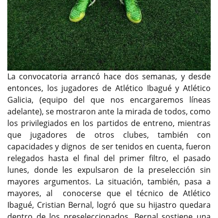
La convocatoria arrancó hace dos semanas, y desde
entonces, los jugadores de Atlético Ibagué y Atlético
Galicia, (equipo del que nos encargaremos líneas
adelante), se mostraron ante la mirada de todos, como
los privilegiados en los partidos de entreno, mientras
que jugadores de otros clubes, también con
capacidades y dignos de ser tenidos en cuenta, fueron
relegados hasta el final del primer filtro, el pasado
lunes, donde les expulsaron de la preselección sin
mayores argumentos. La situación, también, pasa a
mayores, al conocerse que el técnico de Atlético
Ibagué, Cristian Bernal, logró que su hijastro quedara
dentro de los preseleccionados. Bernal sostiene una