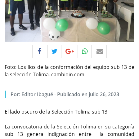
Foto: Los líos de la conformación del equipo sub 13 de
la selección Tolima. cambioin.com
Por:
Editor Ibagué
-
Publicado en julio 26, 2023
El lado oscuro de la Selección Tolima sub 13
La convocatoria de la Selección Tolima en su categoría
sub 13 genera indignación entre la comunidad