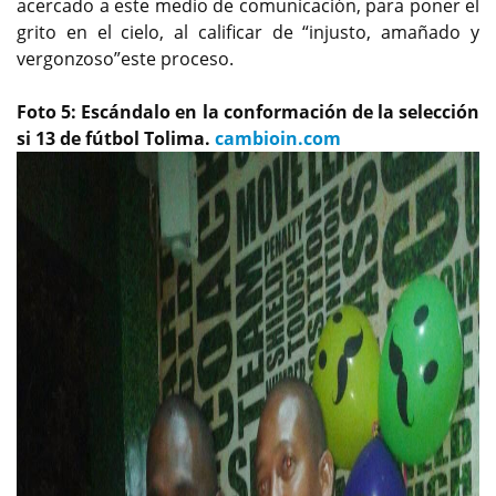
acercado a este medio de comunicación, para poner el
grito en el cielo, al calificar de “injusto, amañado y
vergonzoso”este proceso.
Foto 5: Escándalo en la conformación de la selección
si 13 de fútbol Tolima.
cambioin.com