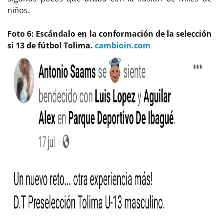
niños.
Foto 6: Escándalo en la conformación de la selección
si 13 de fútbol Tolima.
cambioin.com