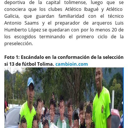
deportiva de la capital tolimense, luego que se
conociera que los clubes Atlético Ibagué y Atlético
Galicia, que guardan familiaridad con el técnico
Antonio Saams y el preparador de arqueros Luis
Humberto López se quedaran con por lo menos 20 de
los escogidos terminando el primero ciclo de la
preselección.
Foto 1: Escándalo en la conformación de la selección
si 13 de fútbol Tolima.
cambioin.com