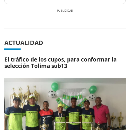
Previous
Next
ACTUALIDAD
El tráfico de los cupos, para conformar la
selección Tolima sub13