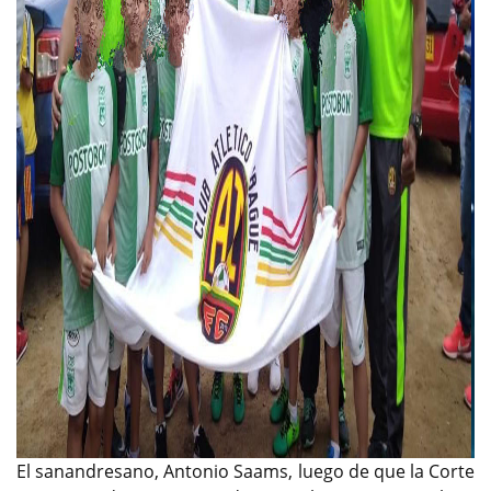
El sanandresano, Antonio Saams, luego de que la Corte