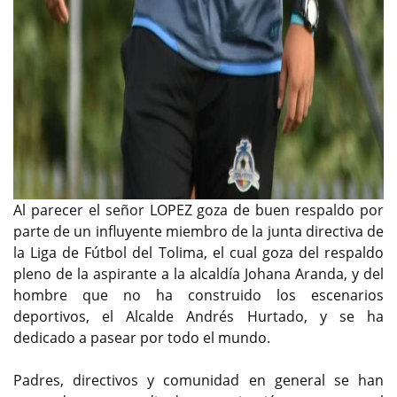
Al parecer el señor LOPEZ goza de buen respaldo por
parte de un influyente miembro de la junta directiva de
la Liga de Fútbol del Tolima, el cual goza del respaldo
pleno de la aspirante a la alcaldía Johana Aranda, y del
hombre que no ha construido los escenarios
deportivos, el Alcalde Andrés Hurtado, y se ha
dedicado a pasear por todo el mundo.
Padres, directivos y comunidad en general se han