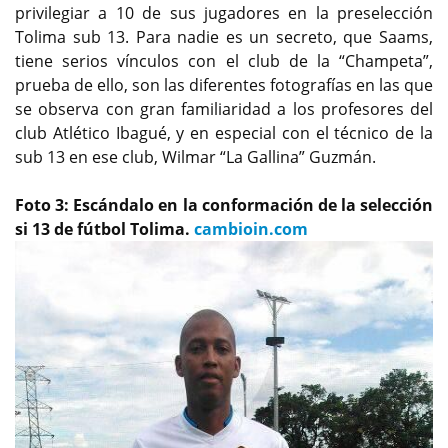
privilegiar a 10 de sus jugadores en la preselección
Tolima sub 13. Para nadie es un secreto, que Saams,
tiene serios vínculos con el club de la “Champeta”,
prueba de ello, son las diferentes fotografías en las que
se observa con gran familiaridad a los profesores del
club Atlético Ibagué, y en especial con el técnico de la
sub 13 en ese club, Wilmar “La Gallina” Guzmán.
Foto 3: Escándalo en la conformación de la selección
si 13 de fútbol Tolima.
cambioin.com