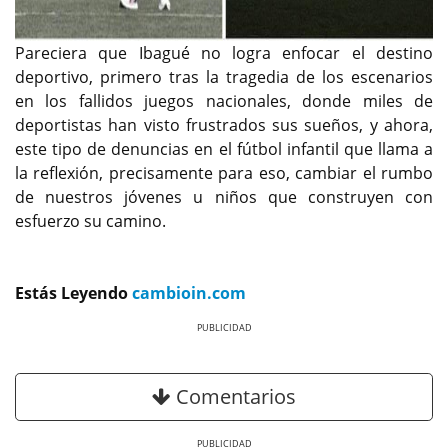
Pareciera que Ibagué no logra enfocar el destino
deportivo, primero tras la tragedia de los escenarios
en los fallidos juegos nacionales, donde miles de
deportistas han visto frustrados sus sueños, y ahora,
este tipo de denuncias en el fútbol infantil que llama a
la reflexión, precisamente para eso, cambiar el rumbo
de nuestros jóvenes u niños que construyen con
esfuerzo su camino.
Estás Leyendo
cambioin.com
Previous
Next
Comentarios