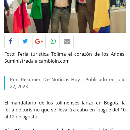
Foto: Feria turística Tolima el corazón de los Andes.
Suministrada a cambioin.com
Por: Resumen De Noticias Hoy - Publicado en julio
27, 2023
El mandatario de los tolimenses lanzó en Bogotá la
feria de turismo que se llevará a cabo en Ibagué del 10
al 12 de agosto.