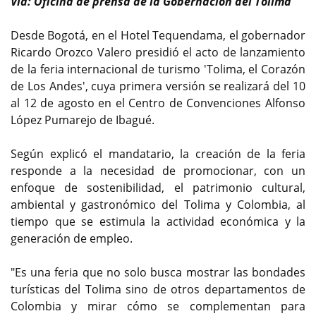
Vía: Oficina de prensa de la Gobernación del Tolima
Desde Bogotá, en el Hotel Tequendama, el gobernador
Ricardo Orozco Valero presidió el acto de lanzamiento
de la feria internacional de turismo 'Tolima, el Corazón
de Los Andes', cuya primera versión se realizará del 10
al 12 de agosto en el Centro de Convenciones Alfonso
López Pumarejo de Ibagué.
Según explicó el mandatario, la creación de la feria
responde a la necesidad de promocionar, con un
enfoque de sostenibilidad, el patrimonio cultural,
ambiental y gastronómico del Tolima y Colombia, al
tiempo que se estimula la actividad económica y la
generación de empleo.
"Es una feria que no solo busca mostrar las bondades
turísticas del Tolima sino de otros departamentos de
Colombia y mirar cómo se complementan para