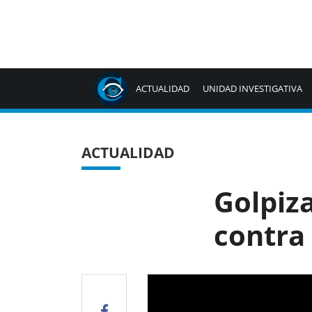
ACTUALIDAD
UNIDAD INVESTIGATIVA
ACTUALIDAD
Golpiza
contra 