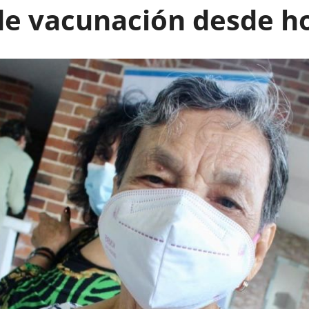
de vacunación desde h