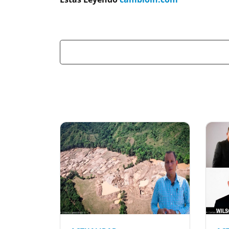
Previous