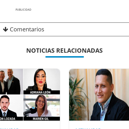
Nex
Comentarios
NOTICIAS RELACIONADAS