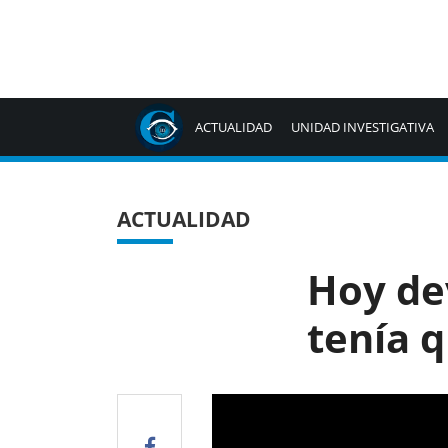
ACTUALIDAD
UNIDAD INVESTIGATIVA
ACTUALIDAD
Hoy de
tenía q