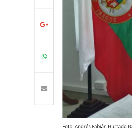
Foto: Andrés Fabián Hurtado B