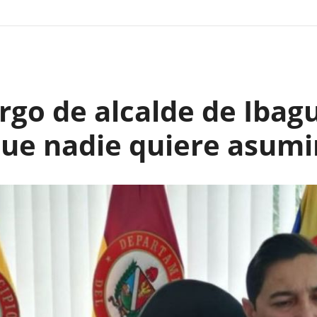
rgo de alcalde de Ibagu
que nadie quiere asumi