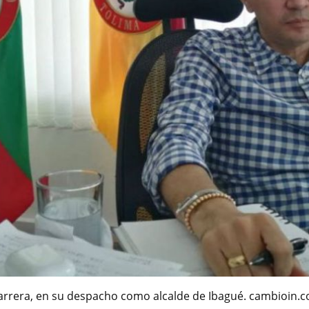
arrera, en su despacho como alcalde de Ibagué. cambioin.