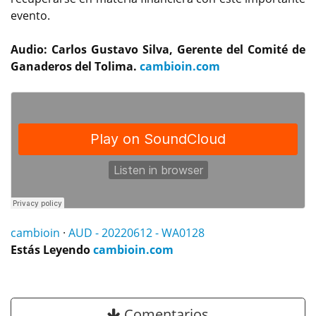
evento.
Audio: Carlos Gustavo Silva, Gerente del Comité de
Ganaderos del Tolima.
cambioin.com
cambioin
·
AUD - 20220612 - WA0128
Estás Leyendo
cambioin.com
Comentarios