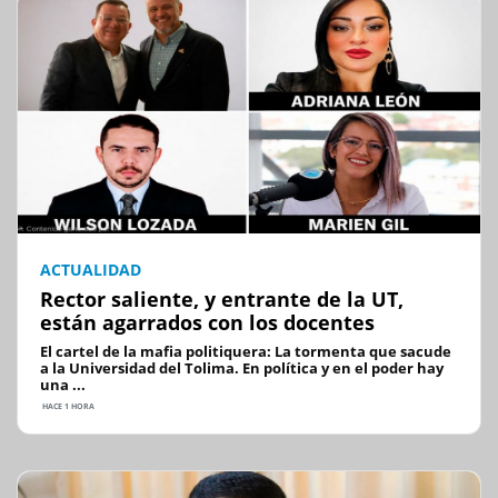
ACTUALIDAD
Rector saliente, y entrante de la UT,
están agarrados con los docentes
El cartel de la mafia politiquera: La tormenta que sacude
a la Universidad del Tolima. En política y en el poder hay
una ...
HACE 1 HORA