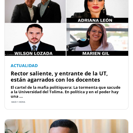
ACTUALIDAD
Rector saliente, y entrante de la UT,
están agarrados con los docentes
El cartel de la mafia politiquera: La tormenta que sacude
a la Universidad del Tolima. En política y en el poder hay
una ...
HACE 1 HORA