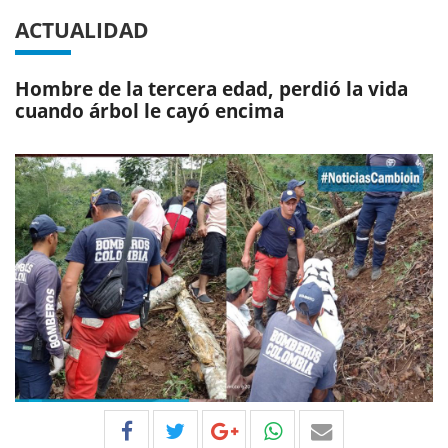
ACTUALIDAD
Hombre de la tercera edad, perdió la vida
cuando árbol le cayó encima