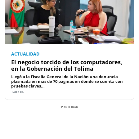
ACTUALIDAD
El negocio torcido de los computadores,
en la Gobernación del Tolima
Llegó a la Fiscalía General de la Nación una denuncia
plasmada en más de 70 páginas en donde se cuenta con
pruebas claves...
HACE 1 DÍA
Previous
Next