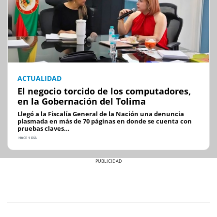
ACTUALIDAD
El negocio torcido de los computadores,
en la Gobernación del Tolima
Llegó a la Fiscalía General de la Nación una denuncia
plasmada en más de 70 páginas en donde se cuenta con
pruebas claves...
HACE 1 DÍA
Previous
Next