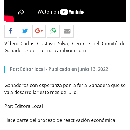
Vídeo: Carlos Gustavo Silva, Gerente del Comité de
Ganaderos del Tolima. cambioin.com
Por: Editor local - Publicado en junio 13, 2022
Ganaderos con esperanza por la feria Ganadera que se
va a desarrollar este mes de julio.
Por: Editora Local
Hace parte del proceso de reactivación económica