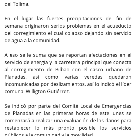
del Tolima.
En el lugar las fuertes precipitaciones del fin de
semana originaron serios problemas en el acueducto
del corregimiento el cual colapso dejando sin servicio
de agua a la comunidad.
A eso se le suma que se reportan afectaciones en el
servicio de energía y la carretera principal que conecta
al corregimiento de Bilbao con el casco urbano de
Planadas, así como varias veredas quedaron
incomunicadas por deslizamientos, así lo indicó el líder
comunal Willigton Gutiérrez.
Se indicó por parte del Comité Local de Emergencias
de Planadas en las primeras horas de este lunes se
comenzará a realizar una evaluación de los daños para
restablecer lo más pronto posible los servicios
públicos a la comunidad y la movilidad.