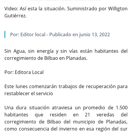
Video: Así esta la situación. Suministrado por Willigton
Gutiérrez.
Por:
Editor local
-
Publicado en junio 13, 2022
Sin Agua, sin energía y sin vías están habitantes del
corregimiento de Bilbao en Planadas.
Por: Editora Local
Este lunes comenzarán trabajos de recuperación para
restablecer el servicio
Una dura situación atraviesa un promedio de 1.500
habitantes que residen en 21 veredas del
corregimiento de Bilbao del municipio de Planadas,
como consecuencia del invierno en esa región del sur