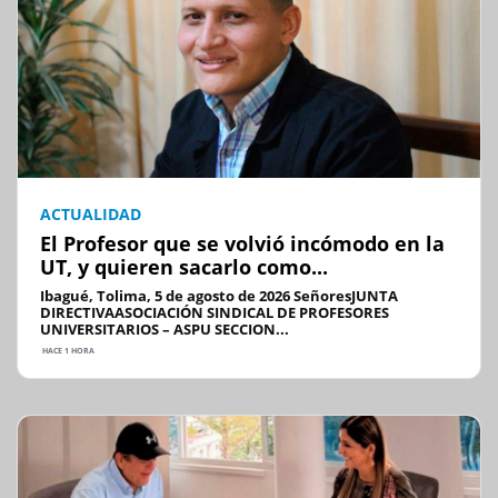
ACTUALIDAD
El Profesor que se volvió incómodo en la
UT, y quieren sacarlo como...
Ibagué, Tolima, 5 de agosto de 2026 SeñoresJUNTA
DIRECTIVAASOCIACIÓN SINDICAL DE PROFESORES
UNIVERSITARIOS – ASPU SECCION...
HACE 1 HORA