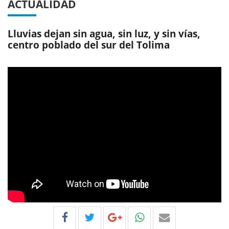
ACTUALIDAD
Lluvias dejan sin agua, sin luz, y sin vías,
centro poblado del sur del Tolima