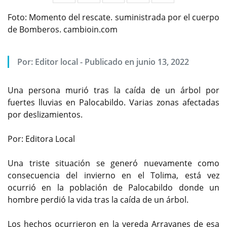
Foto: Momento del rescate. suministrada por el cuerpo
de Bomberos. cambioin.com
Por:
Editor local
-
Publicado en junio 13, 2022
Una persona murió tras la caída de un árbol por
fuertes lluvias en Palocabildo. Varias zonas afectadas
por deslizamientos.
Por: Editora Local
Una triste situación se generó nuevamente como
consecuencia del invierno en el Tolima, está vez
ocurrió en la población de Palocabildo donde un
hombre perdió la vida tras la caída de un árbol.
Los hechos ocurrieron en la vereda Arrayanes de esa