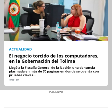
ACTUALIDAD
El negocio torcido de los computadores,
en la Gobernación del Tolima
Llegó a la Fiscalía General de la Nación una denuncia
plasmada en más de 70 páginas en donde se cuenta con
pruebas claves...
HACE 1 DÍA
Previous
Next