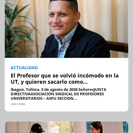
ACTUALIDAD
El Profesor que se volvió incómodo en la
UT, y quieren sacarlo como...
Ibagué, Tolima, 5 de agosto de 2026 SeñoresJUNTA
DIRECTIVAASOCIACIÓN SINDICAL DE PROFESORES
UNIVERSITARIOS – ASPU SECCION...
HACE 1 HORA