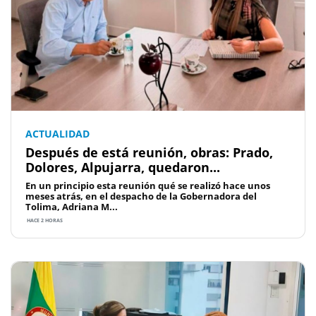
ACTUALIDAD
Después de está reunión, obras: Prado,
Dolores, Alpujarra, quedaron...
En un principio esta reunión qué se realizó hace unos
meses atrás, en el despacho de la Gobernadora del
Tolima, Adriana M...
HACE 2 HORAS