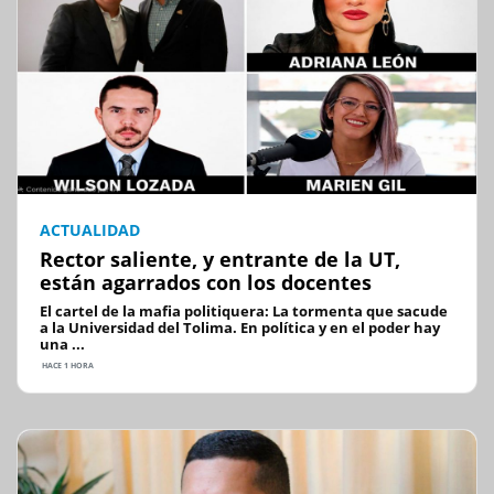
ACTUALIDAD
Rector saliente, y entrante de la UT,
están agarrados con los docentes
El cartel de la mafia politiquera: La tormenta que sacude
a la Universidad del Tolima. En política y en el poder hay
una ...
HACE 1 HORA