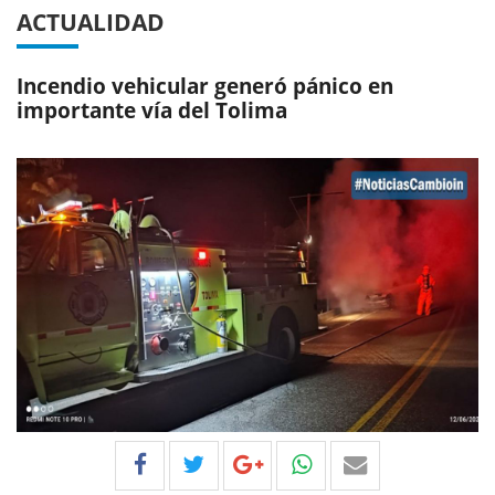
ACTUALIDAD
Incendio vehicular generó pánico en
importante vía del Tolima