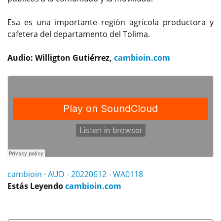
Esa es una importante región agrícola productora y
cafetera del departamento del Tolima.
Audio: Willigton Gutiérrez,
cambioin.com
cambioin
·
AUD - 20220612 - WA0118
Estás Leyendo
cambioin.com