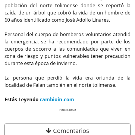
población del norte tolimense donde se reportó la
caída de un árbol que cobró la vida de un hombre de
60 años identificado como José Adolfo Linares.
Personal del cuerpo de bomberos voluntarios atendió
la emergencia, se ha recomendado por parte de los
cuerpos de socorro a las comunidades que viven en
zona de riesgo y puntos vulnerables tener precaución
durante esta época de invierno.
La persona que perdió la vida era oriunda de la
localidad de Falan también en el norte tolimense.
Estás Leyendo
cambioin.com
Previous
Next
Comentarios