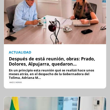
ACTUALIDAD
Después de está reunión, obras: Prado,
Dolores, Alpujarra, quedaron...
En un principio esta reunión qué se realizó hace unos
meses atrás, en el despacho de la Gobernadora del
Tolima, Adriana M...
HACE 2 HORAS