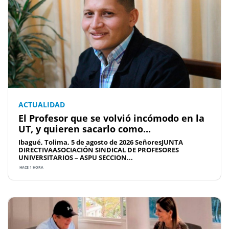
ACTUALIDAD
El Profesor que se volvió incómodo en la
UT, y quieren sacarlo como...
Ibagué, Tolima, 5 de agosto de 2026 SeñoresJUNTA
DIRECTIVAASOCIACIÓN SINDICAL DE PROFESORES
UNIVERSITARIOS – ASPU SECCION...
HACE 1 HORA