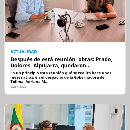
ACTUALIDAD
Después de está reunión, obras: Prado,
Dolores, Alpujarra, quedaron...
En un principio esta reunión qué se realizó hace unos
meses atrás, en el despacho de la Gobernadora del
Tolima, Adriana M...
HACE 2 HORAS