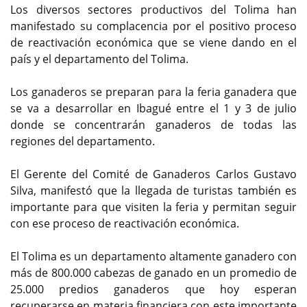
Los diversos sectores productivos del Tolima han
manifestado su complacencia por el positivo proceso
de reactivación económica que se viene dando en el
país y el departamento del Tolima.
Los ganaderos se preparan para la feria ganadera que
se va a desarrollar en Ibagué entre el 1 y 3 de julio
donde se concentrarán ganaderos de todas las
regiones del departamento.
El Gerente del Comité de Ganaderos Carlos Gustavo
Silva, manifestó que la llegada de turistas también es
importante para que visiten la feria y permitan seguir
con ese proceso de reactivación económica.
El Tolima es un departamento altamente ganadero con
más de 800.000 cabezas de ganado en un promedio de
25.000 predios ganaderos que hoy esperan
recuperarse en materia financiera con este importante