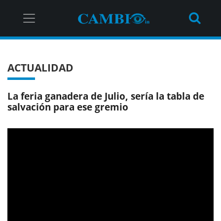
ACTUALIDAD
La feria ganadera de Julio, sería la tabla de
salvación para ese gremio