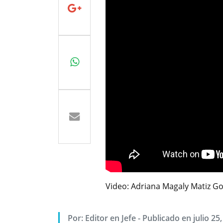
Video: Adriana Magaly Matiz G
Por:
Editor en Jefe
-
Publicado en julio 25