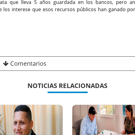
lata que lleva 5 años guardada en los bancos, pero an
e los interese que esos recursos públicos han ganado por
Comentarios
NOTICIAS RELACIONADAS