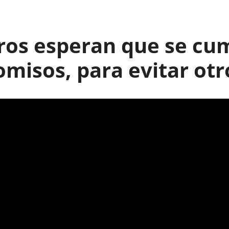
ros esperan que se cu
misos, para evitar otr