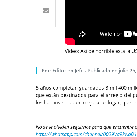
Video: Así de horrible esta la 
Por: Editor en Jefe - Publicado en julio 25
5 años completan guardados 3 mil 400 mill
que están destinados para el arreglo del p
los han invertido en mejorar el lugar, que 
No se le olviden seguirnos para que encuentre
https://whatsapp.com/channel/0029Va9kwaD