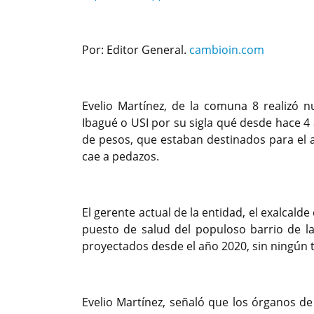
Por: Editor General.
cambioin.com
Evelio Martínez, de la comuna 8 realizó 
Ibagué o USI por su sigla qué desde hace 4
de pesos, que estaban destinados para el a
cae a pedazos.
El gerente actual de la entidad, el exalcald
puesto de salud del populoso barrio de l
proyectados desde el año 2020, sin ningún t
Evelio Martínez, señaló que los órganos de 