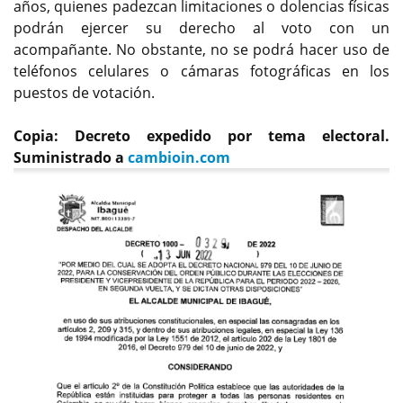
años, quienes padezcan limitaciones o dolencias físicas
podrán ejercer su derecho al voto con un
acompañante. No obstante, no se podrá hacer uso de
teléfonos celulares o cámaras fotográficas en los
puestos de votación.
Copia: Decreto expedido por tema electoral.
Suministrado a
cambioin.com