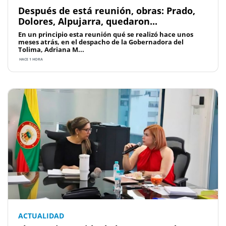
Después de está reunión, obras: Prado,
Dolores, Alpujarra, quedaron...
En un principio esta reunión qué se realizó hace unos
meses atrás, en el despacho de la Gobernadora del
Tolima, Adriana M...
HACE 1 HORA
ACTUALIDAD