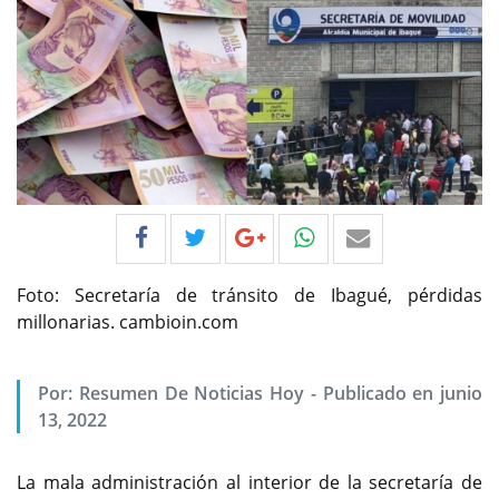
Foto: Secretaría de tránsito de Ibagué, pérdidas
millonarias. cambioin.com
Por:
Resumen De Noticias Hoy
-
Publicado en junio
13, 2022
La mala administración al interior de la secretaría de