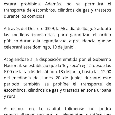
estará prohibida. Además, no se permitirá el
transporte de escombros, cilindros de gas y trasteos
durante los comicios.
A través del Decreto 0329, la Alcaldía de Ibagué adoptó
las medidas transitorias para garantizar el orden
público durante la segunda vuelta presidencial que se
celebrará este domingo, 19 de junio.
Acogiéndose a la disposición emitida por el Gobierno
Nacional, se estableció que la ‘ley seca’ regirá desde las
6:00 de la tarde del sábado 18 de junio, hasta las 12:00
del mediodía del lunes 20 de junio; durante este
periodo también se prohíbe el transporte de
escombros, cilindros de gas y trasteos en zona urbana
y rural.
Asimismo, en la capital tolimense no podrá
comercializarse pólvora, ni elementos pirotécnicos;