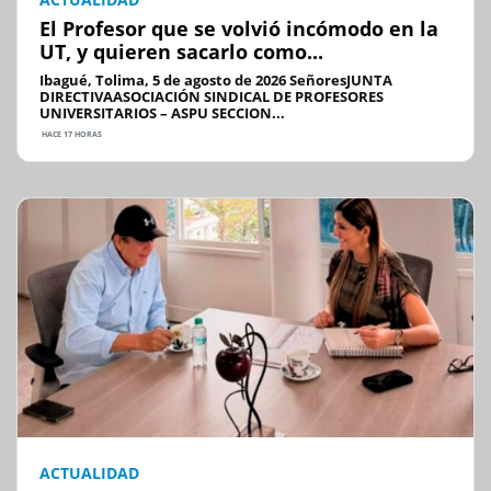
El Profesor que se volvió incómodo en la
UT, y quieren sacarlo como...
Ibagué, Tolima, 5 de agosto de 2026 SeñoresJUNTA
DIRECTIVAASOCIACIÓN SINDICAL DE PROFESORES
UNIVERSITARIOS – ASPU SECCION...
HACE 17 HORAS
ACTUALIDAD