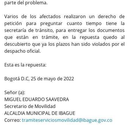
parte del problema.
Varios de los afectados realizaron un derecho de
petición para preguntar cuanto tiempo tiene la
secretaría de tránsito, para entregar los documentos
que están en trámite, en la repuesta quedo al
descubierto que ya los plazos han sido violados por el
despacho oficial.
Esta es la repuesta:
Bogotá D.C, 25 de mayo de 2022
Señor (a):
MIGUEL EDUARDO SAAVEDRA
Secretario de Movilidad
ALCALDIA MUNICIPAL DE IBAGUE
Correo:
tramiteserviciosmovilidad@ibague.gov.co