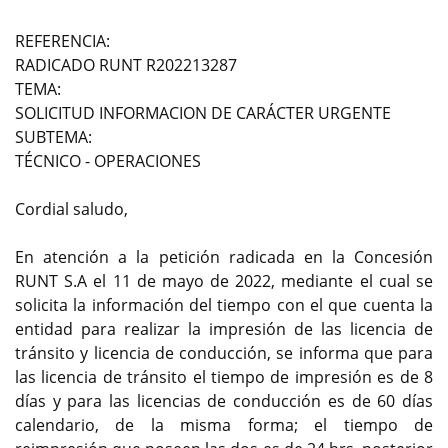
REFERENCIA:
RADICADO RUNT R202213287
TEMA:
SOLICITUD INFORMACION DE CARÁCTER URGENTE
SUBTEMA:
TÉCNICO - OPERACIONES
Cordial saludo,
En atención a la petición radicada en la Concesión
RUNT S.A el 11 de mayo de 2022, mediante el cual se
solicita la información del tiempo con el que cuenta la
entidad para realizar la impresión de las licencia de
tránsito y licencia de conducción, se informa que para
las licencia de tránsito el tiempo de impresión es de 8
días y para las licencias de conducción es de 60 días
calendario, de la misma forma; el tiempo de