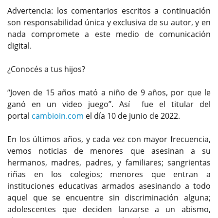
Advertencia: los comentarios escritos a continuación
son responsabilidad única y exclusiva de su autor, y en
nada compromete a este medio de comunicación
digital.
¿Conocés a tus hijos?
“Joven de 15 años mató a niño de 9 años, por que le
ganó en un video juego”. Así fue el titular del
portal
cambioin.com
el día 10 de junio de 2022.
En los últimos años, y cada vez con mayor frecuencia,
vemos noticias de menores que asesinan a su
hermanos, madres, padres, y familiares; sangrientas
riñas en los colegios; menores que entran a
instituciones educativas armados asesinando a todo
aquel que se encuentre sin discriminación alguna;
adolescentes que deciden lanzarse a un abismo,