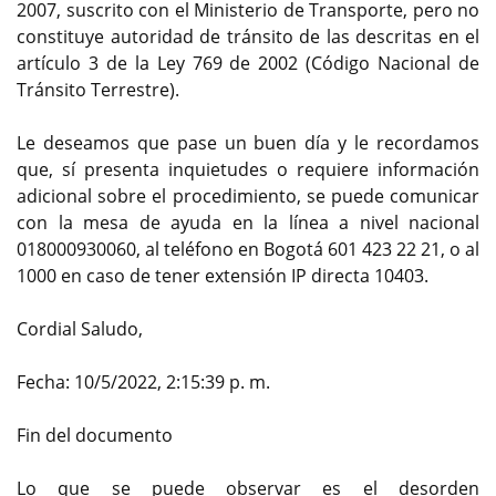
2007, suscrito con el Ministerio de Transporte, pero no
constituye autoridad de tránsito de las descritas en el
artículo 3 de la Ley 769 de 2002 (Código Nacional de
Tránsito Terrestre).
Le deseamos que pase un buen día y le recordamos
que, sí presenta inquietudes o requiere información
adicional sobre el procedimiento, se puede comunicar
con la mesa de ayuda en la línea a nivel nacional
018000930060, al teléfono en Bogotá 601 423 22 21, o al
1000 en caso de tener extensión IP directa 10403.
Cordial Saludo,
Fecha: 10/5/2022, 2:15:39 p. m.
Fin del documento
Lo que se puede observar es el desorden