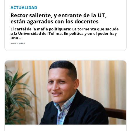
ACTUALIDAD
Rector saliente, y entrante de la UT,
están agarrados con los docentes
El cartel de la mafia politiquera: La tormenta que sacude
a la Universidad del Tolima. En política y en el poder hay
una ...
HACE 1 HORA