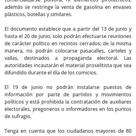
además se restringe la venta de gasolina en envases
plásticos, botellas y similares.
El documento establece que a partir del 13 de junio y
hasta el 20 de junio, solo podrán efectuarse reuniones
de carácter político en recintos cerrados; de la misma
manera, no podrán colocarse pasacalles, carteles y
vallas, destinados a propaganda electoral. Las
autoridades incautarán el material proselitista que sea
difundido durante el día de los comicios.
El 19 de junio no podrán instalarse puestos de
información por parte de partidos y movimientos
políticos y está prohibida la contratación de auxiliares
electorales, pregoneros o informadores en los puntos
de sufragio.
Tenga en cuenta que los ciudadanos mayores de 80