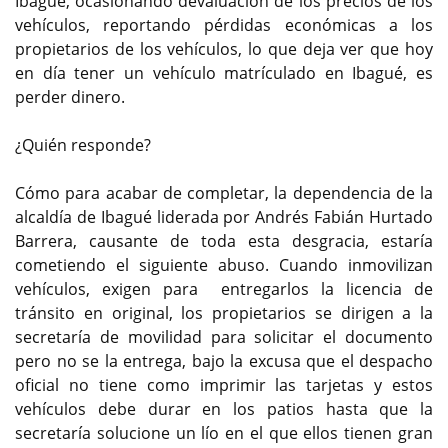
Ibagué, ocasionando devaluación de los precios de los
vehículos, reportando pérdidas económicas a los
propietarios de los vehículos, lo que deja ver que hoy
en día tener un vehículo matrículado en Ibagué, es
perder dinero.
¿Quién responde?
Cómo para acabar de completar, la dependencia de la
alcaldía de Ibagué liderada por Andrés Fabián Hurtado
Barrera, causante de toda esta desgracia, estaría
cometiendo el siguiente abuso. Cuando inmovilizan
vehículos, exigen para entregarlos la licencia de
tránsito en original, los propietarios se dirigen a la
secretaría de movilidad para solicitar el documento
pero no se la entrega, bajo la excusa que el despacho
oficial no tiene como imprimir las tarjetas y estos
vehículos debe durar en los patios hasta que la
secretaría solucione un lío en el que ellos tienen gran