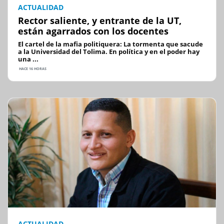
ACTUALIDAD
Rector saliente, y entrante de la UT,
están agarrados con los docentes
El cartel de la mafia politiquera: La tormenta que sacude
a la Universidad del Tolima. En política y en el poder hay
una ...
HACE 16 HORAS
ACTUALIDAD