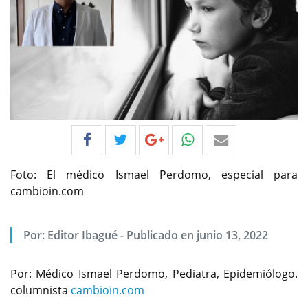
Foto: El médico Ismael Perdomo, especial para
cambioin.com
Por:
Editor Ibagué
-
Publicado en junio 13, 2022
Por: Médico Ismael Perdomo, Pediatra, Epidemiólogo.
columnista
cambioin.com