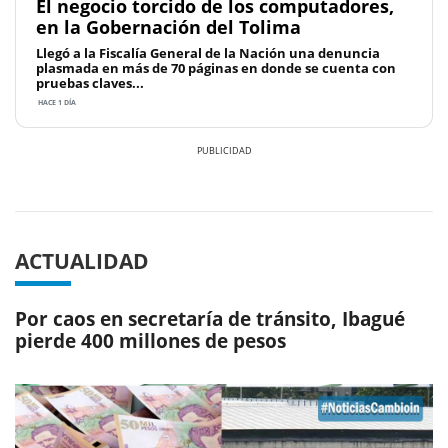
El negocio torcido de los computadores,
en la Gobernación del Tolima
Llegó a la Fiscalía General de la Nación una denuncia
plasmada en más de 70 páginas en donde se cuenta con
pruebas claves...
HACE 1 DÍA
Previous
Next
ACTUALIDAD
Por caos en secretaría de tránsito, Ibagué
pierde 400 millones de pesos