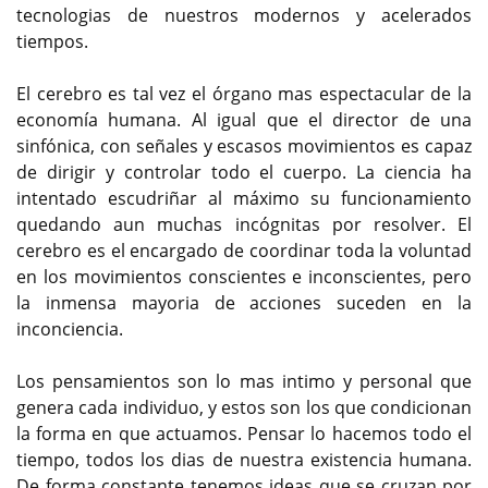
tecnologias de nuestros modernos y acelerados
tiempos.
El cerebro es tal vez el órgano mas espectacular de la
economía humana. Al igual que el director de una
sinfónica, con señales y escasos movimientos es capaz
de dirigir y controlar todo el cuerpo. La ciencia ha
intentado escudriñar al máximo su funcionamiento
quedando aun muchas incógnitas por resolver. El
cerebro es el encargado de coordinar toda la voluntad
en los movimientos conscientes e inconscientes, pero
la inmensa mayoria de acciones suceden en la
inconciencia.
Los pensamientos son lo mas intimo y personal que
genera cada individuo, y estos son los que condicionan
la forma en que actuamos. Pensar lo hacemos todo el
tiempo, todos los dias de nuestra existencia humana.
De forma constante tenemos ideas que se cruzan por