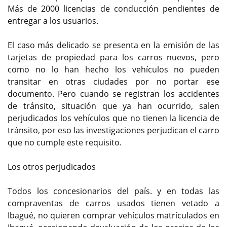
Más de 2000 licencias de conducción pendientes de
entregar a los usuarios.
El caso más delicado se presenta en la emisión de las
tarjetas de propiedad para los carros nuevos, pero
como no lo han hecho los vehículos no pueden
transitar en otras ciudades por no portar ese
documento. Pero cuando se registran los accidentes
de tránsito, situación que ya han ocurrido, salen
perjudicados los vehículos que no tienen la licencia de
tránsito, por eso las investigaciones perjudican el carro
que no cumple este requisito.
Los otros perjudicados
Todos los concesionarios del país. y en todas las
compraventas de carros usados tienen vetado a
Ibagué, no quieren comprar vehículos matrículados en