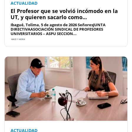
ACTUALIDAD
El Profesor que se volvió incómodo en la
UT, y quieren sacarlo como...
Ibagué, Tolima, 5 de agosto de 2026 SeñoresJUNTA
DIRECTIVAASOCIACIÓN SINDICAL DE PROFESORES
UNIVERSITARIOS – ASPU SECCION...
HACE 1 HORA
ACTUALIDAD