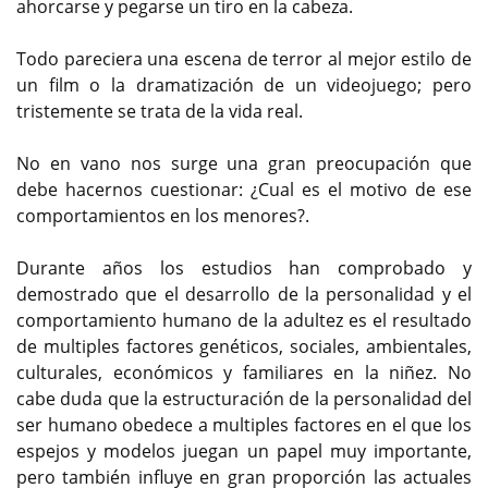
ahorcarse y pegarse un tiro en la cabeza.
Todo pareciera una escena de terror al mejor estilo de
un film o la dramatización de un videojuego; pero
tristemente se trata de la vida real.
No en vano nos surge una gran preocupación que
debe hacernos cuestionar: ¿Cual es el motivo de ese
comportamientos en los menores?.
Durante años los estudios han comprobado y
demostrado que el desarrollo de la personalidad y el
comportamiento humano de la adultez es el resultado
de multiples factores genéticos, sociales, ambientales,
culturales, económicos y familiares en la niñez. No
cabe duda que la estructuración de la personalidad del
ser humano obedece a multiples factores en el que los
espejos y modelos juegan un papel muy importante,
pero también influye en gran proporción las actuales