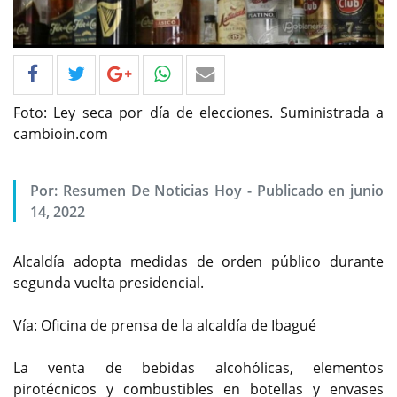
Foto: Ley seca por día de elecciones. Suministrada a
cambioin.com
Por: Resumen De Noticias Hoy - Publicado en junio
14, 2022
Alcaldía adopta medidas de orden público durante
segunda vuelta presidencial.
Vía: Oficina de prensa de la alcaldía de Ibagué
La venta de bebidas alcohólicas, elementos
pirotécnicos y combustibles en botellas y envases