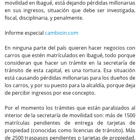
movilidad en Ibagué, está dejando pérdidas millonarias
en sus ingresos, situación que debe ser investigada,
fiscal, disciplinaria, y penalmente.
Informe especial
cambioin.com
En ninguna parte del país quieren hacer negocios con
carros que estén matrículados en Ibagué, todo porque
consideran que hacer un trámite en la secretaría de
tránsito de esta capital, es una tortura. Esa situación
está causando pérdidas millonarias para los dueños de
los carros, y por su puesto para la alcaldía, porque deja
de percibir ingresos por ese concepto.
Por el momento los trámites que están paralizados al
interior de la secretaría de movilidad son: más de 1500
matrículas pendientes de entrega de tarjetas de
propiedad (conocidas como licencias de tránsito). Más
de 2500 traspasos pendientes o tarjetas de propiedad.