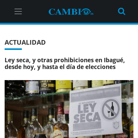
ACTUALIDAD
Ley seca, y otras prohibiciones en Ibagué,
desde hoy, y hasta el día de elecciones