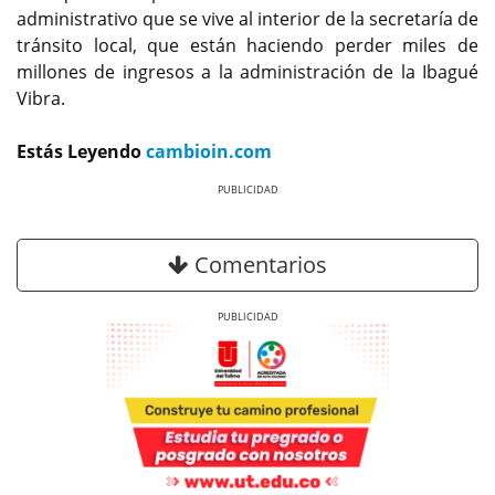
administrativo que se vive al interior de la secretaría de
tránsito local, que están haciendo perder miles de
millones de ingresos a la administración de la Ibagué
Vibra.
Estás Leyendo
cambioin.com
Previous
Next
Comentarios
Previous
Next