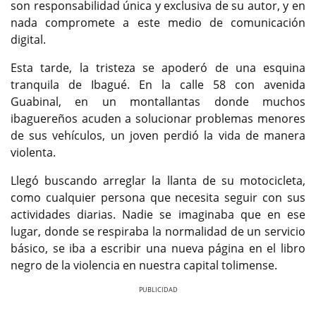
son responsabilidad única y exclusiva de su autor, y en
nada compromete a este medio de comunicación
digital.
Esta tarde, la tristeza se apoderó de una esquina
tranquila de Ibagué. En la calle 58 con avenida
Guabinal, en un montallantas donde muchos
ibaguereños acuden a solucionar problemas menores
de sus vehículos, un joven perdió la vida de manera
violenta.
Llegó buscando arreglar la llanta de su motocicleta,
como cualquier persona que necesita seguir con sus
actividades diarias. Nadie se imaginaba que en ese
lugar, donde se respiraba la normalidad de un servicio
básico, se iba a escribir una nueva página en el libro
negro de la violencia en nuestra capital tolimense.
Previous
Next