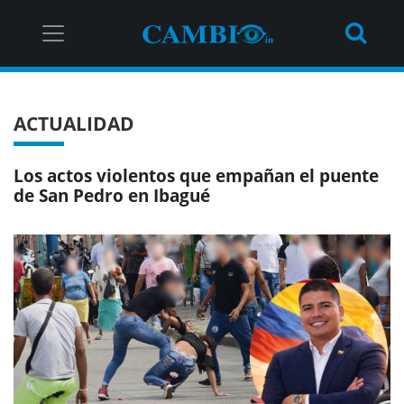
ACTUALIDAD
Los actos violentos que empañan el puente
de San Pedro en Ibagué