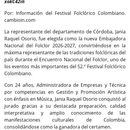
xokC42iñ
Por: Información del Festival Folclórico Colombiano.
cambioin.com
La representante del departamento de Córdoba, Jania
Raquel Osorio, fue elegida como la nueva Embajadora
Nacional del Folclor 2026-2027, convirtiéndose en la
máxima representante de las tradiciones folclóricas del
país durante el Encuentro Nacional del Folclor, uno de
los eventos más importantes del 52.º Festival Folclórico
Colombiano.
Con 24 años, Administradora de Empresas y Técnica
por competencias en Gestión y Promoción Artística
con énfasis en Música, Jania Raquel Osorio conquistó al
jurado gracias a su destacada preparación, calidad
interpretativa y amplio conocimiento de las
manifestaciones culturales de Colombia,
consolidándose como la ganadora del certamen.