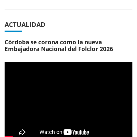
ACTUALIDAD
Córdoba se corona como la nueva
Embajadora Nacional del Folclor 2026