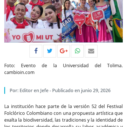
Foto: Evento de la Universidad del Tolima.
cambioin.com
Por:
Editor en Jefe
-
Publicado en junio 29, 2026
La institución hace parte de la versión 52 del Festival
Folclórico Colombiano con una propuesta artística que
exalta la biodiversidad, las tradiciones y la identidad de
los territorios donde desarrolla su labor académica y