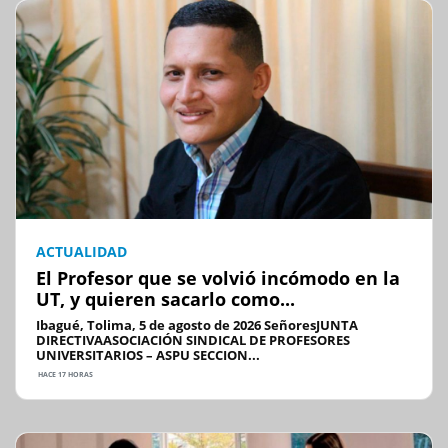
ACTUALIDAD
El Profesor que se volvió incómodo en la
UT, y quieren sacarlo como...
Ibagué, Tolima, 5 de agosto de 2026 SeñoresJUNTA
DIRECTIVAASOCIACIÓN SINDICAL DE PROFESORES
UNIVERSITARIOS – ASPU SECCION...
HACE 17 HORAS