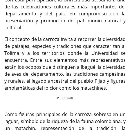
de las celebraciones culturales más importantes del
departamento y del país, en compromiso con la
preservación y promoción del patrimonio natural y
cultural.
El concepto de la carroza invita a recorrer la diversidad
de paisajes, especies y tradiciones que caracterizan al
Tolima y a los territorios donde la Universidad se
encuentra. Entre sus elementos más representativos
están los ocobos que distinguen a Ibagué, la diversidad
de aves del departamento, las tradiciones campesinas
y rurales, el legado ancestral del pueblo Pijao y figuras
emblemáticas del folclor como los matachines.
Previous
Next
Como figuras principales de la carroza sobresalen un
jaguar, símbolo de la riqueza de la fauna colombiana, y
un matachín, representación de la tradición, la