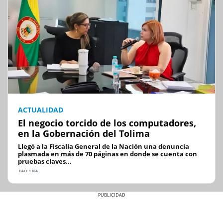
ACTUALIDAD
El negocio torcido de los computadores,
en la Gobernación del Tolima
Llegó a la Fiscalía General de la Nación una denuncia
plasmada en más de 70 páginas en donde se cuenta con
pruebas claves...
HACE 1 DÍA
Previous
Next