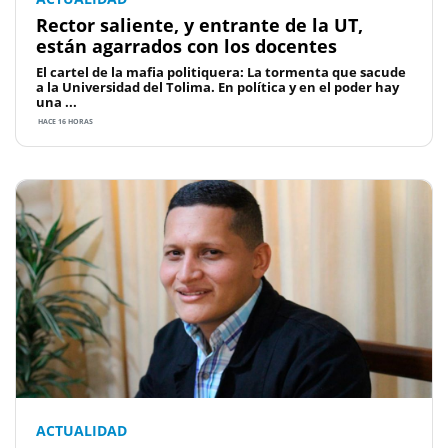
Rector saliente, y entrante de la UT,
están agarrados con los docentes
El cartel de la mafia politiquera: La tormenta que sacude
a la Universidad del Tolima. En política y en el poder hay
una ...
HACE 16 HORAS
ACTUALIDAD