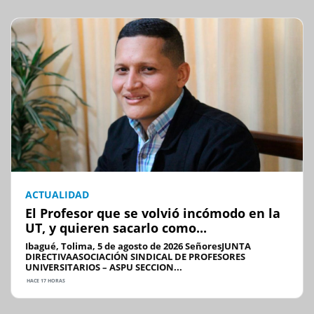
ACTUALIDAD
El Profesor que se volvió incómodo en la
UT, y quieren sacarlo como...
Ibagué, Tolima, 5 de agosto de 2026 SeñoresJUNTA
DIRECTIVAASOCIACIÓN SINDICAL DE PROFESORES
UNIVERSITARIOS – ASPU SECCION...
HACE 17 HORAS