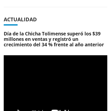
ACTUALIDAD
Día de la Chicha Tolimense superó los $39
millones en ventas y registró un
crecimiento del 34 % frente al año anterior