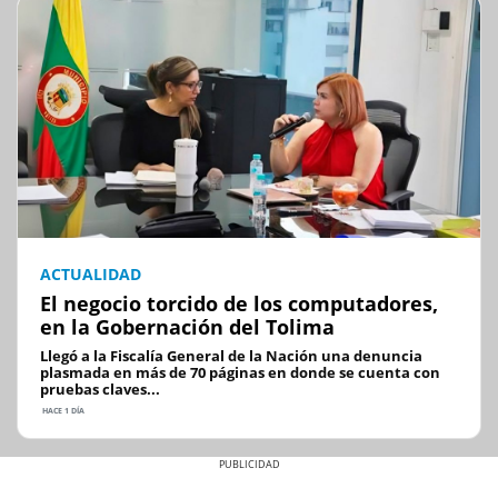
ACTUALIDAD
El negocio torcido de los computadores,
en la Gobernación del Tolima
Llegó a la Fiscalía General de la Nación una denuncia
plasmada en más de 70 páginas en donde se cuenta con
pruebas claves...
HACE 1 DÍA
Previous
Next