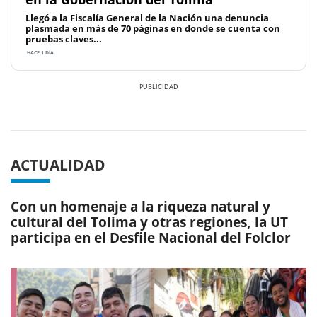
Llegó a la Fiscalía General de la Nación una denuncia
plasmada en más de 70 páginas en donde se cuenta con
pruebas claves...
HACE 1 DÍA
Previous
Next
ACTUALIDAD
Con un homenaje a la riqueza natural y
cultural del Tolima y otras regiones, la UT
participa en el Desfile Nacional del Folclor