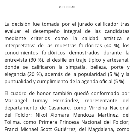
Previous
Next
La decisión fue tomada por el jurado calificador tras
evaluar el desempeño integral de las candidatas
mediante criterios como la calidad artística e
interpretativa de las muestras folclóricas (40 %), los
conocimientos folclóricos demostrados durante la
entrevista (30 %), el desfile en traje típico y artesanal,
donde se calificaron la simpatía, belleza, porte y
elegancia (20 %), además de la popularidad (5 %) y la
puntualidad y cumplimiento de la agenda oficial (5 %).
El cuadro de honor también quedó conformado por
Mariangel Tumay Hernández, representante del
departamento de Casanare, como Virreina Nacional
del Folclor; Nikol Xiomara Mendoza Martínez, del
Tolima, como Primera Princesa Nacional del Folclor;
Franci Michael Scott Gutiérrez, del Magdalena, como