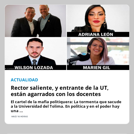
ACTUALIDAD
Rector saliente, y entrante de la UT,
están agarrados con los docentes
El cartel de la mafia politiquera: La tormenta que sacude
a la Universidad del Tolima. En política y en el poder hay
una ...
HACE 16 HORAS