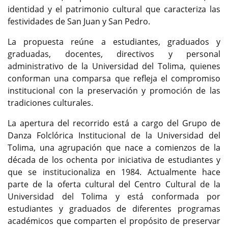
identidad y el patrimonio cultural que caracteriza las
festividades de San Juan y San Pedro.
La propuesta reúne a estudiantes, graduados y
graduadas, docentes, directivos y personal
administrativo de la Universidad del Tolima, quienes
conforman una comparsa que refleja el compromiso
institucional con la preservación y promoción de las
tradiciones culturales.
La apertura del recorrido está a cargo del Grupo de
Danza Folclórica Institucional de la Universidad del
Tolima, una agrupación que nace a comienzos de la
década de los ochenta por iniciativa de estudiantes y
que se institucionaliza en 1984. Actualmente hace
parte de la oferta cultural del Centro Cultural de la
Universidad del Tolima y está conformada por
estudiantes y graduados de diferentes programas
académicos que comparten el propósito de preservar