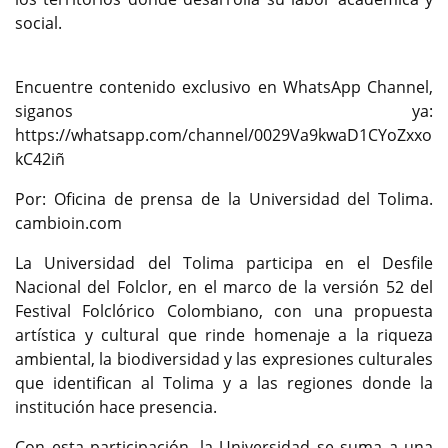
social.
Encuentre contenido exclusivo en WhatsApp Channel,
siganos ya:
https://whatsapp.com/channel/0029Va9kwaD1CYoZxxo
kC42iñ
Por: Oficina de prensa de la Universidad del Tolima.
cambioin.com
La Universidad del Tolima participa en el Desfile
Nacional del Folclor, en el marco de la versión 52 del
Festival Folclórico Colombiano, con una propuesta
artística y cultural que rinde homenaje a la riqueza
ambiental, la biodiversidad y las expresiones culturales
que identifican al Tolima y a las regiones donde la
institución hace presencia.
Con esta participación, la Universidad se suma a una