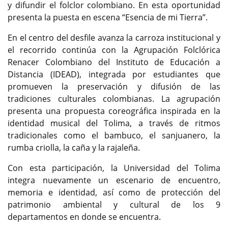
y difundir el folclor colombiano. En esta oportunidad
presenta la puesta en escena “Esencia de mi Tierra”.
En el centro del desfile avanza la carroza institucional y
el recorrido continúa con la Agrupación Folclórica
Renacer Colombiano del Instituto de Educación a
Distancia (IDEAD), integrada por estudiantes que
promueven la preservación y difusión de las
tradiciones culturales colombianas. La agrupación
presenta una propuesta coreográfica inspirada en la
identidad musical del Tolima, a través de ritmos
tradicionales como el bambuco, el sanjuanero, la
rumba criolla, la caña y la rajaleña.
Con esta participación, la Universidad del Tolima
integra nuevamente un escenario de encuentro,
memoria e identidad, así como de protección del
patrimonio ambiental y cultural de los 9
departamentos en donde se encuentra.