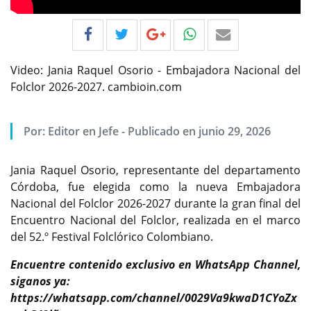
Video: Jania Raquel Osorio - Embajadora Nacional del
Folclor 2026-2027. cambioin.com
Por:
Editor en Jefe
-
Publicado en junio 29, 2026
Jania Raquel Osorio, representante del departamento
Córdoba, fue elegida como la nueva Embajadora
Nacional del Folclor 2026-2027 durante la gran final del
Encuentro Nacional del Folclor, realizada en el marco
del 52.º Festival Folclórico Colombiano.
Encuentre contenido exclusivo en WhatsApp Channel,
siganos ya:
https://whatsapp.com/channel/0029Va9kwaD1CYoZx