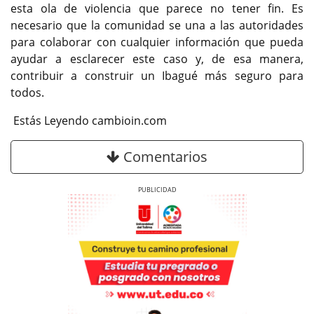
esta ola de violencia que parece no tener fin. Es
necesario que la comunidad se una a las autoridades
para colaborar con cualquier información que pueda
ayudar a esclarecer este caso y, de esa manera,
contribuir a construir un Ibagué más seguro para
todos.
Estás Leyendo cambioin.com
Comentarios
Previous
Next