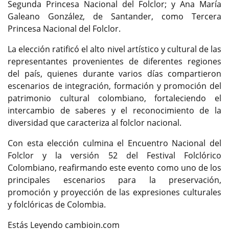
Segunda Princesa Nacional del Folclor; y Ana María
Galeano González, de Santander, como Tercera
Princesa Nacional del Folclor.
La elección ratificó el alto nivel artístico y cultural de las
representantes provenientes de diferentes regiones
del país, quienes durante varios días compartieron
escenarios de integración, formación y promoción del
patrimonio cultural colombiano, fortaleciendo el
intercambio de saberes y el reconocimiento de la
diversidad que caracteriza al folclor nacional.
Con esta elección culmina el Encuentro Nacional del
Folclor y la versión 52 del Festival Folclórico
Colombiano, reafirmando este evento como uno de los
principales escenarios para la preservación,
promoción y proyección de las expresiones culturales
y folclóricas de Colombia.
Estás Leyendo cambioin.com