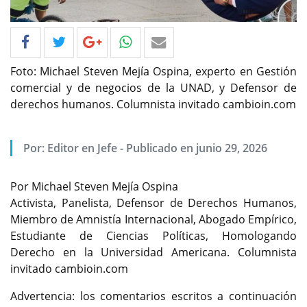
Foto: Michael Steven Mejía Ospina, experto en Gestión
comercial y de negocios de la UNAD, y Defensor de
derechos humanos. Columnista invitado cambioin.com
Por: Editor en Jefe - Publicado en junio 29, 2026
Por Michael Steven Mejía Ospina
Activista, Panelista, Defensor de Derechos Humanos,
Miembro de Amnistía Internacional, Abogado Empírico,
Estudiante de Ciencias Políticas, Homologando
Derecho en la Universidad Americana. Columnista
invitado cambioin.com
Advertencia: los comentarios escritos a continuación