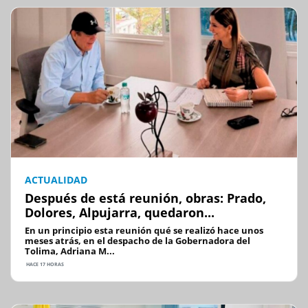
ACTUALIDAD
Después de está reunión, obras: Prado,
Dolores, Alpujarra, quedaron...
En un principio esta reunión qué se realizó hace unos
meses atrás, en el despacho de la Gobernadora del
Tolima, Adriana M...
HACE 17 HORAS