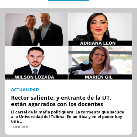
ACTUALIDAD
Rector saliente, y entrante de la UT,
están agarrados con los docentes
El cartel de la mafia politiquera: La tormenta que sacude
a la Universidad del Tolima. En política y en el poder hay
una ...
HACE 16 HORAS