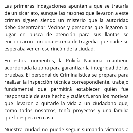
Las primeras indagaciones apuntan a que se trataría
de un sicariato, aunque las razones que llevaron a este
crimen siguen siendo un misterio que la autoridad
debe desentrañar. Vecinos y personas que llegaron al
lugar en busca de atención para sus llantas se
encontraron con una escena de tragedia que nadie se
esperaba ver en ese rincón de la ciudad.
En estos momentos, la Policía Nacional mantiene
acordonada la zona para garantizar la integridad de las
pruebas. El personal de Criminalística se prepara para
realizar la inspección técnica correspondiente, trabajo
fundamental que permitirá establecer quién fue
responsable de este hecho y cuáles fueron los motivos
que llevaron a quitarle la vida a un ciudadano que,
como todos nosotros, tenía proyectos y una familia
que lo espera en casa.
Nuestra ciudad no puede seguir sumando víctimas a