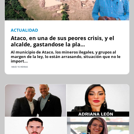
ACTUALIDAD
Ataco, en una de sus peores crisis, y el
alcalde, gastandose la pla...
Al municipio de Ataco, los mineros ilegales, y grupos al
margen de la ley, lo están arrasando, situación que no le
import...
HACE 15 HORAS