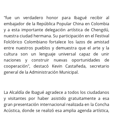
"fue un verdadero honor para Ibagué recibir al
embajador de la República Popular China en Colombia
y a esta importante delegación artística de Chengdú,
nuestra ciudad hermana. Su participación en el Festival
Folclórico Colombiano fortalece los lazos de amistad
entre nuestros pueblos y demuestra que el arte y la
cultura son un lenguaje universal capaz de unir
naciones y construir nuevas oportunidades de
cooperación", destacó Kevin Castañeda, secretario
general de la Administración Municipal.
La Alcaldía de Ibagué agradece a todos los ciudadanos
y visitantes por haber asistido gratuitamente a esa
gran presentación internacional realizada en la Concha
Acústica, donde se realizó esa amplia agenda artística,