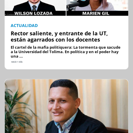
ACTUALIDAD
Rector saliente, y entrante de la UT,
están agarrados con los docentes
El cartel de la mafia politiquera: La tormenta que sacude
a la Universidad del Tolima. En política y en el poder hay
una ...
HACE 1 DÍA