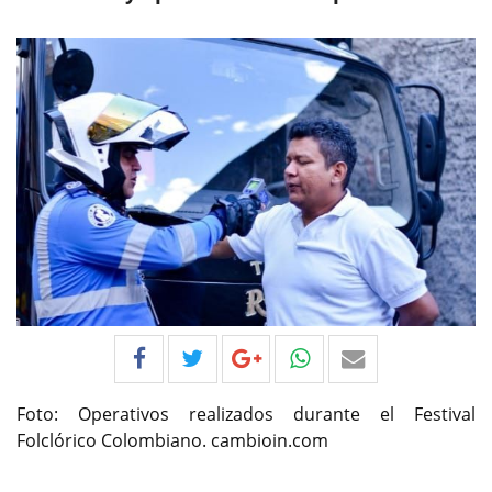
Foto: Operativos realizados durante el Festival
Folclórico Colombiano. cambioin.com