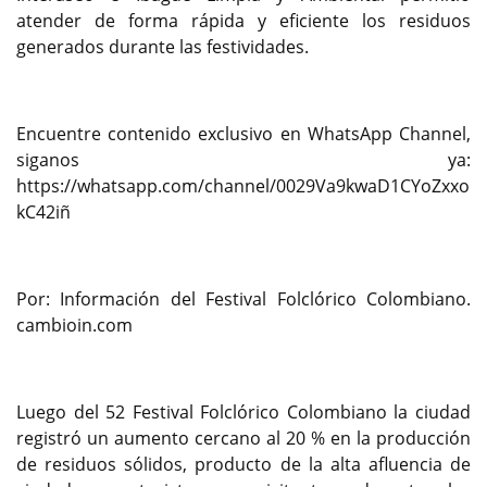
atender de forma rápida y eficiente los residuos
generados durante las festividades.
Encuentre contenido exclusivo en WhatsApp Channel,
siganos ya:
https://whatsapp.com/channel/0029Va9kwaD1CYoZxxo
kC42iñ
Por: Información del Festival Folclórico Colombiano.
cambioin.com
Luego del 52 Festival Folclórico Colombiano la ciudad
registró un aumento cercano al 20 % en la producción
de residuos sólidos, producto de la alta afluencia de