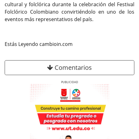
cultural y folclórica durante la celebración del Festival
Folclórico Colombiano convirtiéndolo en uno de los
eventos más representativos del país.
Estás Leyendo cambioin.com
Comentarios
Previous
Next