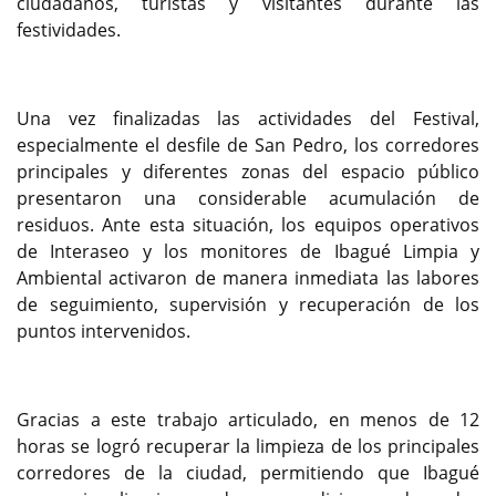
ciudadanos, turistas y visitantes durante las
festividades.
Una vez finalizadas las actividades del Festival,
especialmente el desfile de San Pedro, los corredores
principales y diferentes zonas del espacio público
presentaron una considerable acumulación de
residuos. Ante esta situación, los equipos operativos
de Interaseo y los monitores de Ibagué Limpia y
Ambiental activaron de manera inmediata las labores
de seguimiento, supervisión y recuperación de los
puntos intervenidos.
Gracias a este trabajo articulado, en menos de 12
horas se logró recuperar la limpieza de los principales
corredores de la ciudad, permitiendo que Ibagué