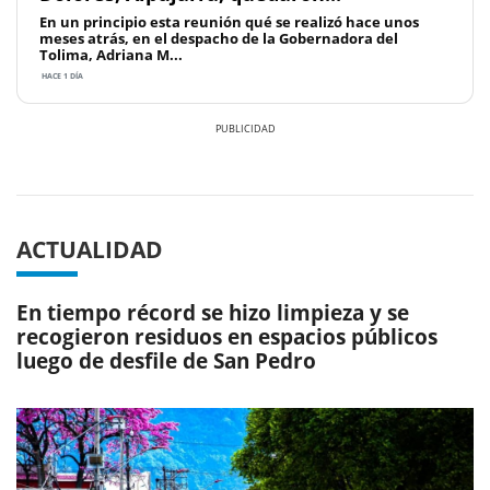
En un principio esta reunión qué se realizó hace unos
meses atrás, en el despacho de la Gobernadora del
Tolima, Adriana M...
HACE 1 DÍA
Previous
Next
ACTUALIDAD
En tiempo récord se hizo limpieza y se
recogieron residuos en espacios públicos
luego de desfile de San Pedro