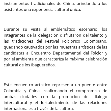
instrumentos tradicionales de China, brindando a los
asistentes una experiencia cultural única.
Durante su visita al emblemático escenario, los
integrantes de la delegación disfrutaron del talento y
las tradiciones del Festival Folclórico Colombiano,
quedando cautivados por las muestras artísticas de las
candidatas al Encuentro Departamental del Folclor y
por el ambiente que caracteriza la máxima celebración
cultural de los ibaguereños.
Este encuentro artístico representa un puente entre
Colombia y China, reafirmando el compromiso de
ambas ciudades con la promoción del diálogo
intercultural y el fortalecimiento de las relaciones
internacionales a través de la cultura.