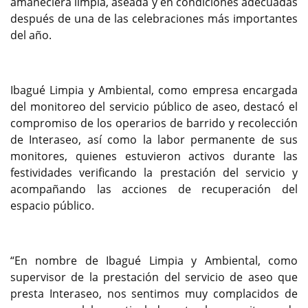
amaneciera limpia, aseada y en condiciones adecuadas
después de una de las celebraciones más importantes
del año.
Ibagué Limpia y Ambiental, como empresa encargada
del monitoreo del servicio público de aseo, destacó el
compromiso de los operarios de barrido y recolección
de Interaseo, así como la labor permanente de sus
monitores, quienes estuvieron activos durante las
festividades verificando la prestación del servicio y
acompañando las acciones de recuperación del
espacio público.
“En nombre de Ibagué Limpia y Ambiental, como
supervisor de la prestación del servicio de aseo que
presta Interaseo, nos sentimos muy complacidos de