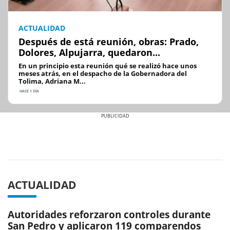
ACTUALIDAD
Después de está reunión, obras: Prado,
Dolores, Alpujarra, quedaron...
En un principio esta reunión qué se realizó hace unos
meses atrás, en el despacho de la Gobernadora del
Tolima, Adriana M...
HACE 1 DÍA
Previous
Next
ACTUALIDAD
Autoridades reforzaron controles durante
San Pedro y aplicaron 119 comparendos