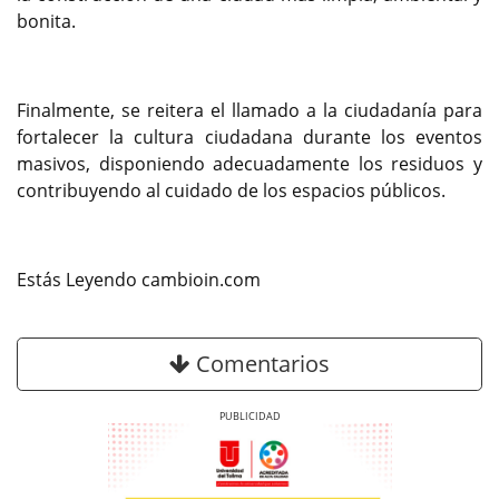
bonita.
Finalmente, se reitera el llamado a la ciudadanía para
fortalecer la cultura ciudadana durante los eventos
masivos, disponiendo adecuadamente los residuos y
contribuyendo al cuidado de los espacios públicos.
Estás Leyendo cambioin.com
Comentarios