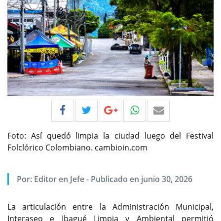
Foto: Así quedó limpia la ciudad luego del Festival
Folclórico Colombiano. cambioin.com
Por:
Editor en Jefe
-
Publicado en junio 30, 2026
La articulación entre la Administración Municipal,
Interaseo e Ibagué Limpia y Ambiental permitió