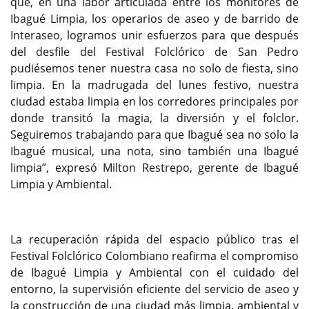
que, en una labor articulada entre los monitores de
Ibagué Limpia, los operarios de aseo y de barrido de
Interaseo, logramos unir esfuerzos para que después
del desfile del Festival Folclórico de San Pedro
pudiésemos tener nuestra casa no solo de fiesta, sino
limpia. En la madrugada del lunes festivo, nuestra
ciudad estaba limpia en los corredores principales por
donde transitó la magia, la diversión y el folclor.
Seguiremos trabajando para que Ibagué sea no solo la
Ibagué musical, una nota, sino también una Ibagué
limpia”, expresó Milton Restrepo, gerente de Ibagué
Limpia y Ambiental.
La recuperación rápida del espacio público tras el
Festival Folclórico Colombiano reafirma el compromiso
de Ibagué Limpia y Ambiental con el cuidado del
entorno, la supervisión eficiente del servicio de aseo y
la construcción de una ciudad más limpia, ambiental y