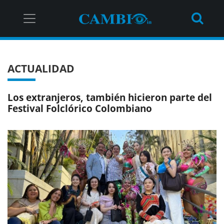
ACTUALIDAD
Los extranjeros, también hicieron parte del
Festival Folclórico Colombiano