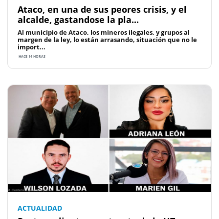
Ataco, en una de sus peores crisis, y el
alcalde, gastandose la pla...
Al municipio de Ataco, los mineros ilegales, y grupos al
margen de la ley, lo están arrasando, situación que no le
import...
HACE 14 HORAS
ACTUALIDAD