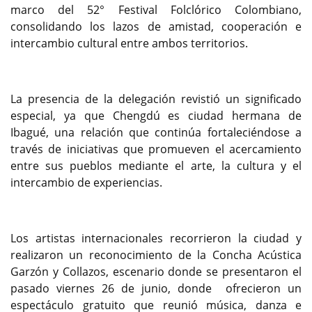
marco del 52° Festival Folclórico Colombiano,
consolidando los lazos de amistad, cooperación e
intercambio cultural entre ambos territorios.
La presencia de la delegación revistió un significado
especial, ya que Chengdú es ciudad hermana de
Ibagué, una relación que continúa fortaleciéndose a
través de iniciativas que promueven el acercamiento
entre sus pueblos mediante el arte, la cultura y el
intercambio de experiencias.
Los artistas internacionales recorrieron la ciudad y
realizaron un reconocimiento de la Concha Acústica
Garzón y Collazos, escenario donde se presentaron el
pasado viernes 26 de junio, donde ofrecieron un
espectáculo gratuito que reunió música, danza e