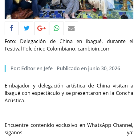
Foto: Delegación de China en Ibagué, durante el
Festival Folclórico Colombiano. cambioin.com
Por: Editor en Jefe - Publicado en junio 30, 2026
Embajador y delegación artística de China visitan a
Ibagué con espectáculo y se presentaron en la Concha
Acústica.
Encuentre contenido exclusivo en WhatsApp Channel,
siganos ya: