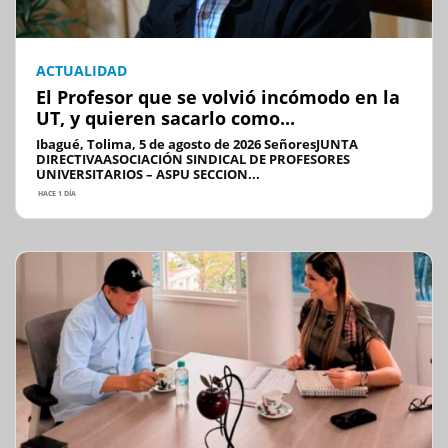
ACTUALIDAD
El Profesor que se volvió incómodo en la
UT, y quieren sacarlo como...
Ibagué, Tolima, 5 de agosto de 2026 SeñoresJUNTA
DIRECTIVAASOCIACIÓN SINDICAL DE PROFESORES
UNIVERSITARIOS – ASPU SECCION...
HACE 1 DÍA