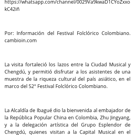
https://whatsapp.com/channel/0029Va9kwaD1CYoZxxo
kC42iñ
Por: Información del Festival Folclórico Colombiano.
cambioin.com
La visita fortaleció los lazos entre la Ciudad Musical y
Chengdú, y permitió disfrutar a los asistentes de una
muestra de la riqueza cultural del país asiático, en el
marco del 52° Festival Folclórico Colombiano.
La Alcaldía de Ibagué dio la bienvenida al embajador de
la República Popular China en Colombia, Zhu Jingyang,
y a la delegación artística del Grupo Esplendor de
Chengdú, quienes visitan a la Capital Musical en el