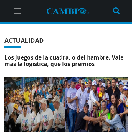
ACTUALIDAD
Los juegos de la cuadra, o del hambre. Vale
más la logística, qué los premios