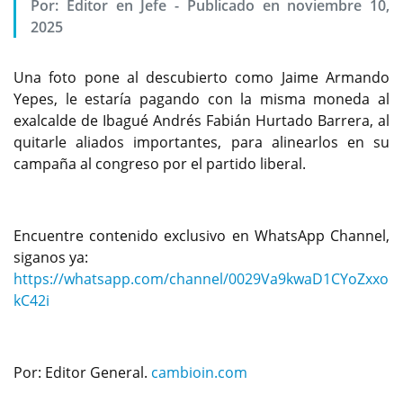
Por:
Editor en Jefe
-
Publicado en noviembre 10,
2025
Una foto pone al descubierto como Jaime Armando
Yepes, le estaría pagando con la misma moneda al
exalcalde de Ibagué Andrés Fabián Hurtado Barrera, al
quitarle aliados importantes, para alinearlos en su
campaña al congreso por el partido liberal.
Encuentre contenido exclusivo en WhatsApp Channel,
siganos ya:
https://whatsapp.com/channel/0029Va9kwaD1CYoZxxo
kC42i
Por: Editor General.
cambioin.com