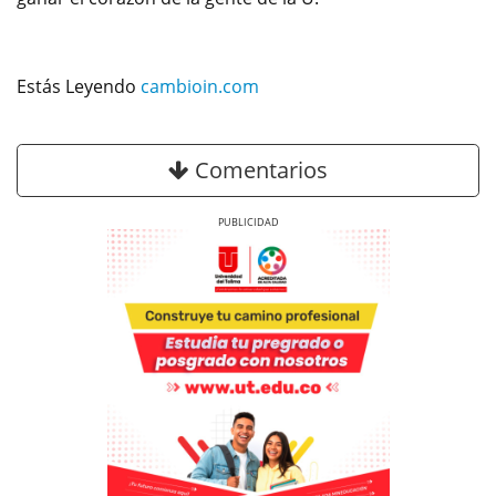
Estás Leyendo
cambioin.com
Comentarios
Previous
Next