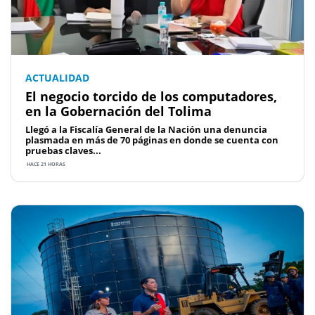
ACTUALIDAD
El negocio torcido de los computadores,
en la Gobernación del Tolima
Llegó a la Fiscalía General de la Nación una denuncia
plasmada en más de 70 páginas en donde se cuenta con
pruebas claves...
HACE 21 HORAS