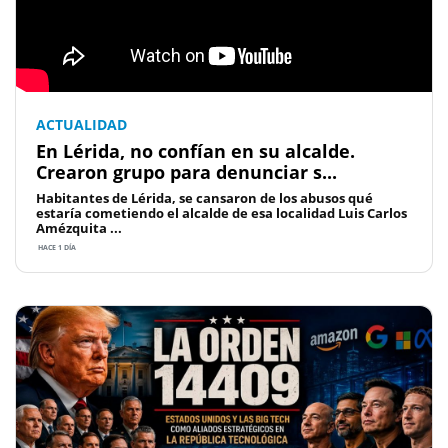
ACTUALIDAD
En Lérida, no confían en su alcalde.
Crearon grupo para denunciar s...
Habitantes de Lérida, se cansaron de los abusos qué
estaría cometiendo el alcalde de esa localidad Luis Carlos
Amézquita ...
HACE 1 DÍA