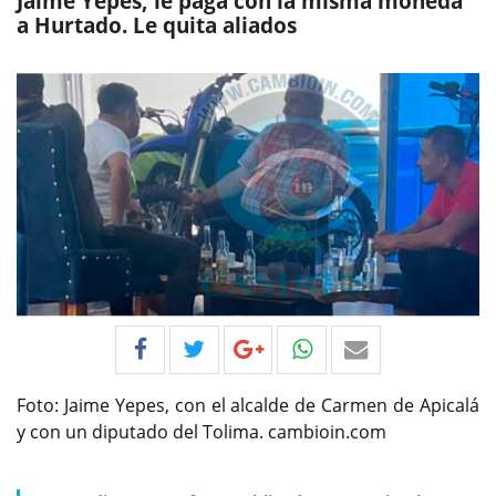
Jaime Yepes, le paga con la misma moneda
a Hurtado. Le quita aliados
Foto: Jaime Yepes, con el alcalde de Carmen de Apicalá
y con un diputado del Tolima. cambioin.com