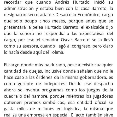
recordar que cuando Andrés Hurtado, inició su
administración y estaba bien con la casa Barreto, la
designaron secretaria de Desarrollo Económico, cargo
que solo ocupo cinco meses, porque antes que se
presentará la pelea Hurtado Barreto, el exalcalde dijo
que la señora no respondía a las expectativas del
cargo, por eso el senador Oscar Barreto se la llevó
como su asesora, cuando llegó al congreso, pero claro
lo hacía desde aquí del Tolima.
El cargo donde más ha durado, pese a existir cualquier
cantidad de quejas, inclusive donde señalan que no le
hace caso a las órdenes da la misma gobernadora, es
como gerente de Indeportes. Desde ese despacho
ahora se inventa programas como los juegos de la
cuadra o del hambre, porque mientras los jugadoras
obtienen premios simbólicos, esa entidad oficial se
gasta miles de millones en logística, la misma que
realiza una empresa en especial. El acto también sirve