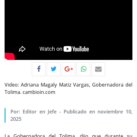
Video: Adriana Magaly Matiz Vargas, Gobernadora del
Tolima. cambioin.com
Por:
Editor en Jefe
-
Publicado en noviembre 10,
2025
La Gobernadora del Tolima, dijo que durante su