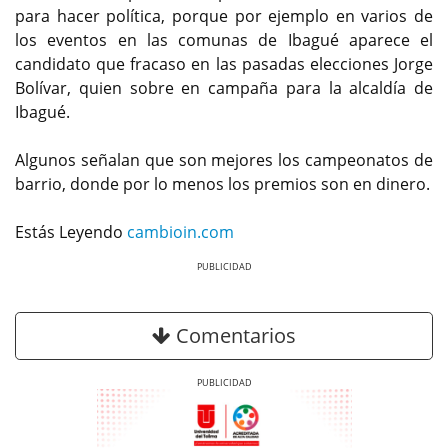
para hacer política, porque por ejemplo en varios de
los eventos en las comunas de Ibagué aparece el
candidato que fracaso en las pasadas elecciones Jorge
Bolívar, quien sobre en campaña para la alcaldía de
Ibagué.
Algunos señalan que son mejores los campeonatos de
barrio, donde por lo menos los premios son en dinero.
Estás Leyendo
cambioin.com
Previous
Next
Comentarios