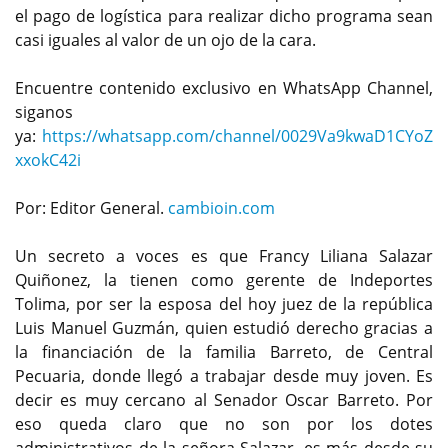
el pago de logística para realizar dicho programa sean
casi iguales al valor de un ojo de la cara.
Encuentre contenido exclusivo en WhatsApp Channel,
siganos
ya:
https://whatsapp.com/channel/0029Va9kwaD1CYoZ
xxokC42i
Por: Editor General.
cambioin.com
Un secreto a voces es que Francy Liliana Salazar
Quiñonez, la tienen como gerente de Indeportes
Tolima, por ser la esposa del hoy juez de la república
Luis Manuel Guzmán, quien estudió derecho gracias a
la financiación de la familia Barreto, de Central
Pecuaria, donde llegó a trabajar desde muy joven. Es
decir es muy cercano al Senador Oscar Barreto. Por
eso queda claro que no son por los dotes