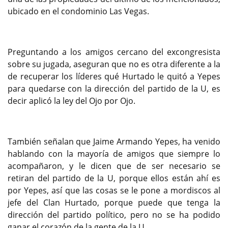
ubicado en el condominio Las Vegas.
Preguntando a los amigos cercano del excongresista
sobre su jugada, aseguran que no es otra diferente a la
de recuperar los líderes qué Hurtado le quitó a Yepes
para quedarse con la dirección del partido de la U, es
decir aplicó la ley del Ojo por Ojo.
También señalan que Jaime Armando Yepes, ha venido
hablando con la mayoría de amigos que siempre lo
acompañaron, y le dicen que de ser necesario se
retiran del partido de la U, porque ellos están ahí es
por Yepes, así que las cosas se le pone a mordiscos al
jefe del Clan Hurtado, porque puede que tenga la
dirección del partido político, pero no se ha podido
ganar el corazón de la gente de la U.