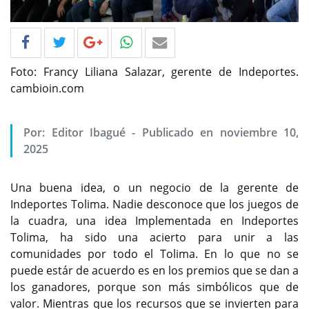
Foto: Francy Liliana Salazar, gerente de Indeportes.
cambioin.com
Por: Editor Ibagué - Publicado en noviembre 10,
2025
Una buena idea, o un negocio de la gerente de
Indeportes Tolima. Nadie desconoce que los juegos de
la cuadra, una idea Implementada en Indeportes
Tolima, ha sido una acierto para unir a las
comunidades por todo el Tolima. En lo que no se
puede estár de acuerdo es en los premios que se dan a
los ganadores, porque son más simbólicos que de
valor. Mientras que los recursos que se invierten para