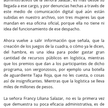
administrativos de la señora Salazar, es más desde su
llegada a ese cargo, y por denuncias hechas a través de
este medio de comunicación digital qué aún están
subidas en nuestro archivo, son tres mujeres las que
mandan en esa oficina oficial, porque ella no tiene ni
idea del funcionamiento de ese despacho.
Ahora vuelve a salir información que señala, que la
creación de los juegos de la cuadra, o cómo ya le dicen,
del hambre, es una idea para poder gastar gran
cantidad de recursos públicos en logística, mientras
que los premios que dan a los participantes de dicho
programa, son vergonzosos, por ejemplo una botella
de aguardiente Tapa Roja, que no les cuesta, o cosas
así de insignificantes. Mientras que la logística se lleva
miles de millones de pesos.
La señora Francy Liliana Salazar, no es la primera vez
que demuestra su poca eficacia administrativa, es de