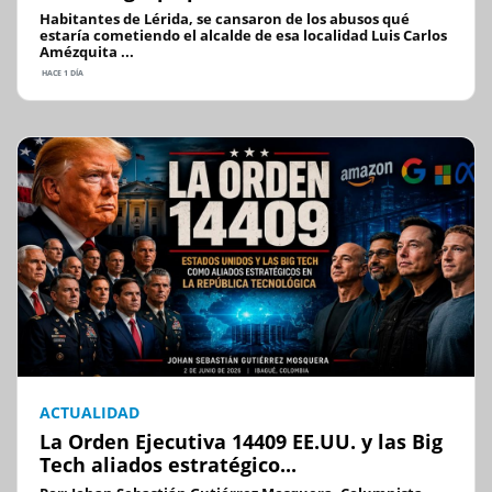
Habitantes de Lérida, se cansaron de los abusos qué
estaría cometiendo el alcalde de esa localidad Luis Carlos
Amézquita ...
HACE 1 DÍA
ACTUALIDAD
La Orden Ejecutiva 14409 EE.UU. y las Big
Tech aliados estratégico...