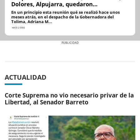
Dolores, Alpujarra, quedaron...
En un principio esta reunión qué se realizó hace unos
meses atrás, en el despacho de la Gobernadora del
Tolima, Adriana M...
HACE 2 DÍAS
Previous
Next
ACTUALIDAD
Corte Suprema no vio necesario privar de la
Libertad, al Senador Barreto