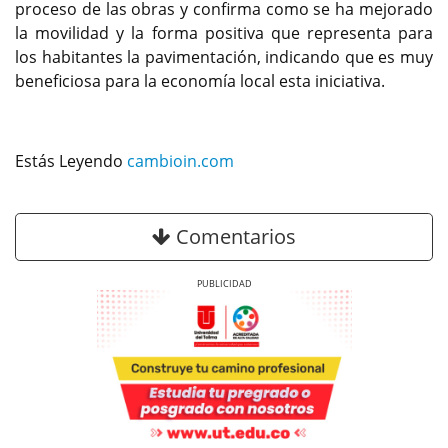
proceso de las obras y confirma como se ha mejorado
la movilidad y la forma positiva que representa para
los habitantes la pavimentación, indicando que es muy
beneficiosa para la economía local esta iniciativa.
Estás Leyendo
cambioin.com
Comentarios
Previous
Next