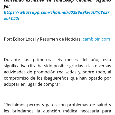
contenido exclusivo en WhatsApp Channel, siganos
ya:
https://whatsapp.com/channel/0029Va9kwaD1CYoZx
xokC42i
Por: Editor Local y Resumen de Noticias.
cambioin.com
Durante los primeros seis meses del año, esta
significativa cifra ha sido posible gracias a las diversas
actividades de promoción realizadas y, sobre todo, al
compromiso de los ibaguereños que han optado por
adoptar en lugar de comprar.
“Recibimos perros y gatos con problemas de salud y
les brindamos la atención médica necesaria para