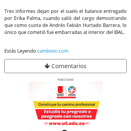
Tres informes dejan por el suelo el balance entregado
por Erika Palma, cuando salió del cargo demostrando
que como cuota de Andrés Fabián Hurtado Barrera, lo
único que cometió fue embarradas al interior del IBAL.
Estás Leyendo
cambioin.com
Comentarios
Previous
Next