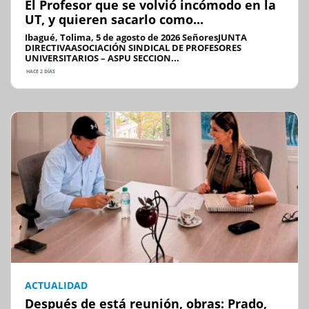
El Profesor que se volvió incómodo en la
UT, y quieren sacarlo como...
Ibagué, Tolima, 5 de agosto de 2026 SeñoresJUNTA
DIRECTIVAASOCIACIÓN SINDICAL DE PROFESORES
UNIVERSITARIOS – ASPU SECCION...
HACE 2 DÍAS
ACTUALIDAD
Después de está reunión, obras: Prado,