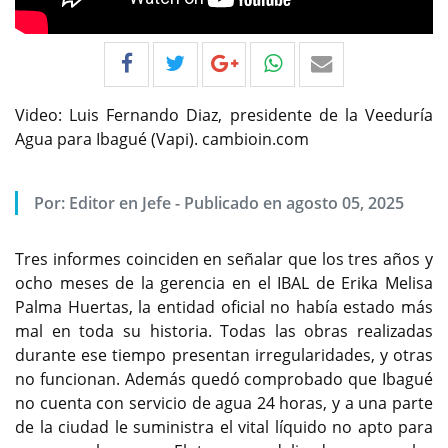
Video: Luis Fernando Diaz, presidente de la Veeduría
Agua para Ibagué (Vapi). cambioin.com
Por:
Editor en Jefe
-
Publicado en agosto 05, 2025
Tres informes coinciden en señalar que los tres años y
ocho meses de la gerencia en el IBAL de Erika Melisa
Palma Huertas, la entidad oficial no había estado más
mal en toda su historia. Todas las obras realizadas
durante ese tiempo presentan irregularidades, y otras
no funcionan. Además quedó comprobado que Ibagué
no cuenta con servicio de agua 24 horas, y a una parte
de la ciudad le suministra el vital líquido no apto para