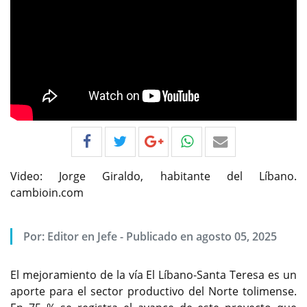
Video: Jorge Giraldo, habitante del Líbano.
cambioin.com
Por:
Editor en Jefe
-
Publicado en agosto 05, 2025
El mejoramiento de la vía El Líbano-Santa Teresa es un
aporte para el sector productivo del Norte tolimense.