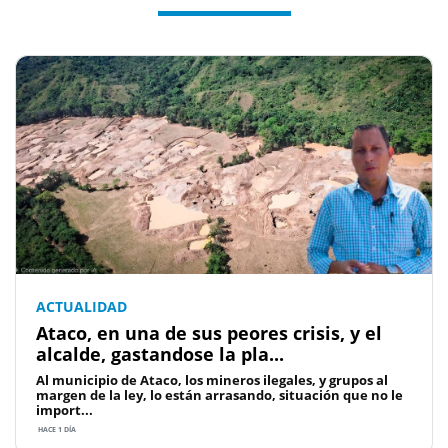
ACTUALIDAD
Ataco, en una de sus peores crisis, y el
alcalde, gastandose la pla...
Al municipio de Ataco, los mineros ilegales, y grupos al
margen de la ley, lo están arrasando, situación que no le
import...
HACE 1 DÍA