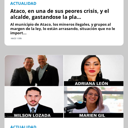
ACTUALIDAD
Ataco, en una de sus peores crisis, y el
alcalde, gastandose la pla...
Al municipio de Ataco, los mineros ilegales, y grupos al
margen de la ley, lo están arrasando, situación que no le
import...
HACE 1 DÍA
ACTUALIDAD