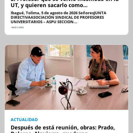
UT, y quieren sacarlo como...
Ibagué, Tolima, 5 de agosto de 2026 SeñoresJUNTA
DIRECTIVAASOCIACIÓN SINDICAL DE PROFESORES
UNIVERSITARIOS – ASPU SECCION...
HACE 2 DÍAS
ACTUALIDAD
Después de está reunión, obras: Prado,