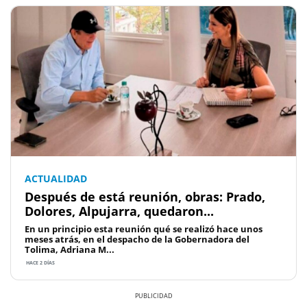
ACTUALIDAD
Después de está reunión, obras: Prado,
Dolores, Alpujarra, quedaron...
En un principio esta reunión qué se realizó hace unos
meses atrás, en el despacho de la Gobernadora del
Tolima, Adriana M...
HACE 2 DÍAS