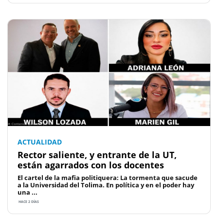
ACTUALIDAD
Rector saliente, y entrante de la UT,
están agarrados con los docentes
El cartel de la mafia politiquera: La tormenta que sacude
a la Universidad del Tolima. En política y en el poder hay
una ...
HACE 2 DÍAS