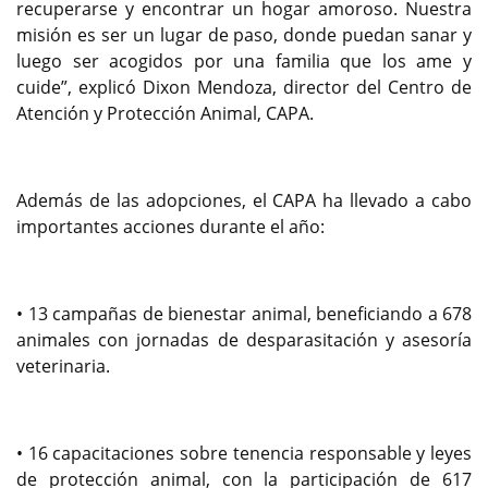
recuperarse y encontrar un hogar amoroso. Nuestra
misión es ser un lugar de paso, donde puedan sanar y
luego ser acogidos por una familia que los ame y
cuide”, explicó Dixon Mendoza, director del Centro de
Atención y Protección Animal, CAPA.
Además de las adopciones, el CAPA ha llevado a cabo
importantes acciones durante el año:
• 13 campañas de bienestar animal, beneficiando a 678
animales con jornadas de desparasitación y asesoría
veterinaria.
• 16 capacitaciones sobre tenencia responsable y leyes
de protección animal, con la participación de 617