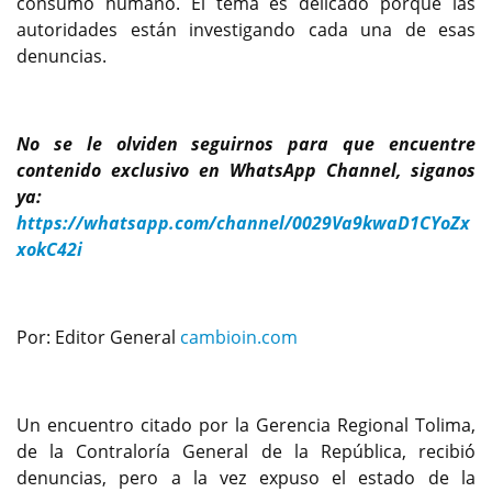
consumo humano. El tema es delicado porque las
autoridades están investigando cada una de esas
denuncias.
No se le olviden seguirnos para que encuentre
contenido exclusivo en WhatsApp Channel, siganos
ya:
https://whatsapp.com/channel/0029Va9kwaD1CYoZx
xokC42i
Por: Editor General
cambioin.com
Un encuentro citado por la Gerencia Regional Tolima,
de la Contraloría General de la República, recibió
denuncias, pero a la vez expuso el estado de la