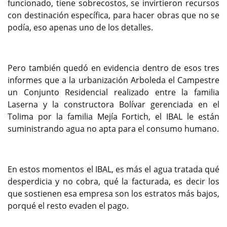
funcionado, tiene sobrecostos, se invirtieron recursos
con destinación específica, para hacer obras que no se
podía, eso apenas uno de los detalles.
Pero también quedó en evidencia dentro de esos tres
informes que a la urbanización Arboleda el Campestre
un Conjunto Residencial realizado entre la familia
Laserna y la constructora Bolívar gerenciada en el
Tolima por la familia Mejía Fortich, el IBAL le están
suministrando agua no apta para el consumo humano.
En estos momentos el IBAL, es más el agua tratada qué
desperdicia y no cobra, qué la facturada, es decir los
que sostienen esa empresa son los estratos más bajos,
porqué el resto evaden el pago.