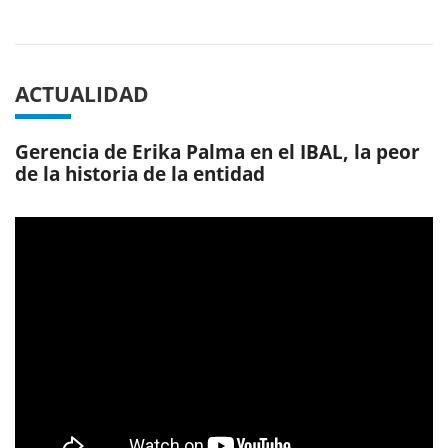
Previous
Next
ACTUALIDAD
Gerencia de Erika Palma en el IBAL, la peor
de la historia de la entidad