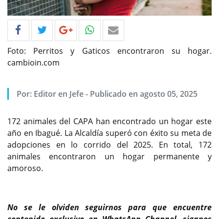
Foto: Perritos y Gaticos encontraron su hogar.
cambioin.com
Por: Editor en Jefe - Publicado en agosto 05, 2025
172 animales del CAPA han encontrado un hogar este
año en Ibagué. La Alcaldía superó con éxito su meta de
adopciones en lo corrido del 2025. En total, 172
animales encontraron un hogar permanente y
amoroso.
No se le olviden seguirnos para que encuentre