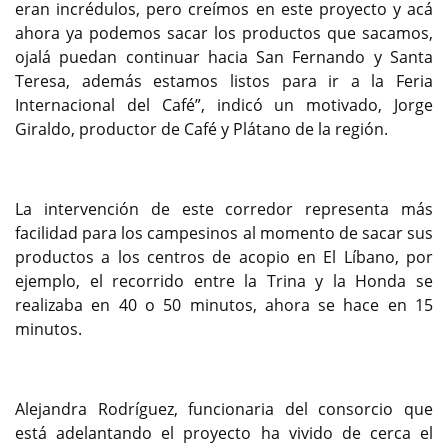
eran incrédulos, pero creímos en este proyecto y acá
ahora ya podemos sacar los productos que sacamos,
ojalá puedan continuar hacia San Fernando y Santa
Teresa, además estamos listos para ir a la Feria
Internacional del Café”, indicó un motivado, Jorge
Giraldo, productor de Café y Plátano de la región.
La intervención de este corredor representa más
facilidad para los campesinos al momento de sacar sus
productos a los centros de acopio en El Líbano, por
ejemplo, el recorrido entre la Trina y la Honda se
realizaba en 40 o 50 minutos, ahora se hace en 15
minutos.
Alejandra Rodríguez, funcionaria del consorcio que
está adelantando el proyecto ha vivido de cerca el