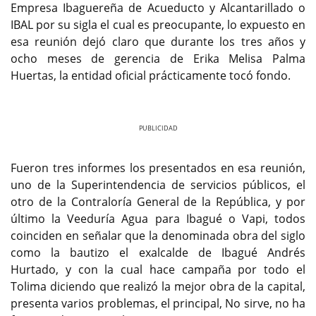
Empresa Ibaguereña de Acueducto y Alcantarillado o
IBAL por su sigla el cual es preocupante, lo expuesto en
esa reunión dejó claro que durante los tres años y
ocho meses de gerencia de Erika Melisa Palma
Huertas, la entidad oficial prácticamente tocó fondo.
Previous
Next
Fueron tres informes los presentados en esa reunión,
uno de la Superintendencia de servicios públicos, el
otro de la Contraloría General de la República, y por
último la Veeduría Agua para Ibagué o Vapi, todos
coinciden en señalar que la denominada obra del siglo
como la bautizo el exalcalde de Ibagué Andrés
Hurtado, y con la cual hace campaña por todo el
Tolima diciendo que realizó la mejor obra de la capital,
presenta varios problemas, el principal, No sirve, no ha