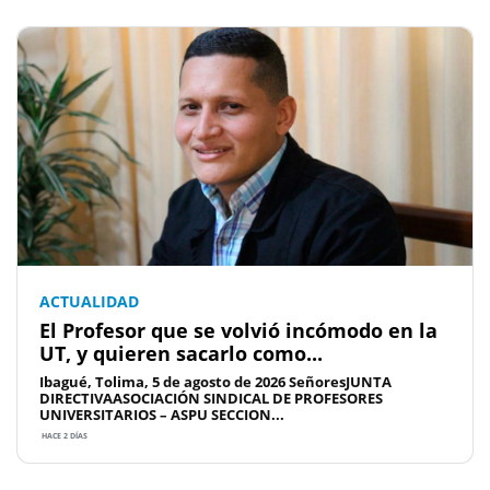
ACTUALIDAD
El Profesor que se volvió incómodo en la
UT, y quieren sacarlo como...
Ibagué, Tolima, 5 de agosto de 2026 SeñoresJUNTA
DIRECTIVAASOCIACIÓN SINDICAL DE PROFESORES
UNIVERSITARIOS – ASPU SECCION...
HACE 2 DÍAS