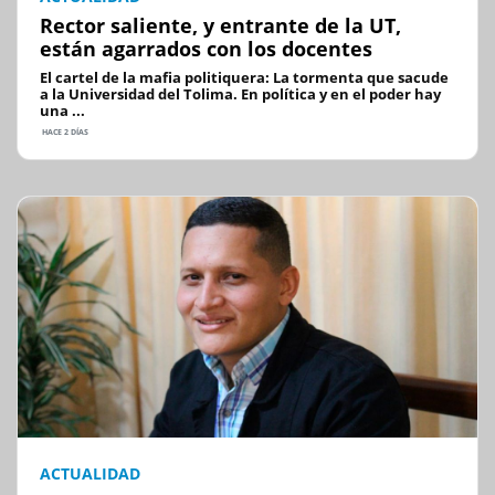
Rector saliente, y entrante de la UT,
están agarrados con los docentes
El cartel de la mafia politiquera: La tormenta que sacude
a la Universidad del Tolima. En política y en el poder hay
una ...
HACE 2 DÍAS
ACTUALIDAD