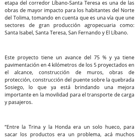
etapa del corredor Líbano-Santa Teresa es una de las
obras de mayor impacto para los habitantes del Norte
del Tolima, tomando en cuenta que es una vía que une
sectores de gran producción agropecuaria como:
Santa Isabel, Santa Teresa, San Fernando y El Líbano.
Este proyecto tiene un avance del 75 % y ya tiene
pavimentación en 4 kilómetros de los 5 proyectados en
el alcance, construcción de muros, obras de
protección, construcción del puente sobre la quebrada
Sosiego, lo que ya está brindando una mejora
importante en la movilidad para el transporte de carga
y pasajeros.
“Entre la Trina y la Honda era un solo hueco, para
sacar los productos era un problema, acá muchos