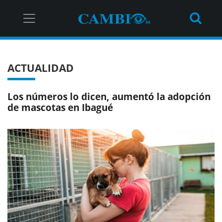
ACTUALIDAD
Los números lo dicen, aumentó la adopción
de mascotas en Ibagué