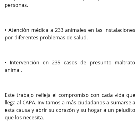
personas.
• Atención médica a 233 animales en las instalaciones
por diferentes problemas de salud.
• Intervención en 235 casos de presunto maltrato
animal.
Este trabajo refleja el compromiso con cada vida que
llega al CAPA. Invitamos a más ciudadanos a sumarse a
esta causa y abrir su corazón y su hogar a un peludito
que los necesita.