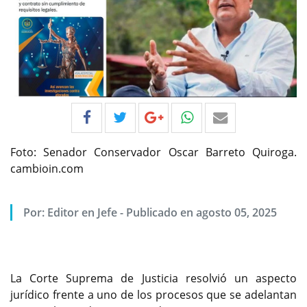
Foto: Senador Conservador Oscar Barreto Quiroga.
cambioin.com
Por:
Editor en Jefe
-
Publicado en agosto 05, 2025
La Corte Suprema de Justicia resolvió un aspecto
jurídico frente a uno de los procesos que se adelantan