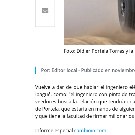
Foto: Didier Portela Torres y 
Por: Editor local - Publicado en noviembr
Vuelve a dar de que hablar el ingeniero elé
Ibagué, como: "el ingeniero con pinta de t
veedores busca la relación que tendría una
de Portela, que estaría en manos de algui
y que tiene la facultad de firmar millonarios
Informe especial
cambioin.com