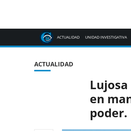
ACTUALIDAD
UNIDAD INVESTIGATIVA
ACTUALIDAD
Lujosa
en man
poder.