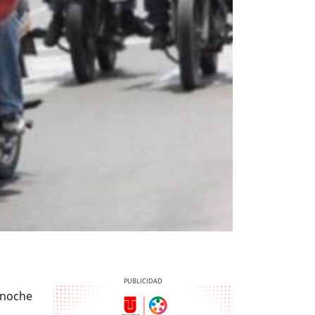
 noche