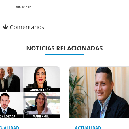
Nex
Comentarios
NOTICIAS RELACIONADAS
TUALIDAD
ACTUALIDAD