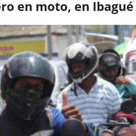
ero en moto, en Ibagué