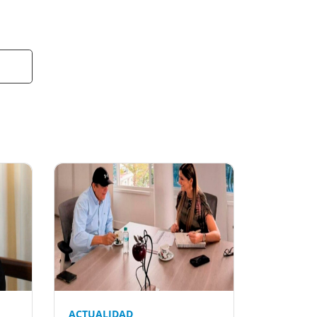
t
ACTUALIDAD