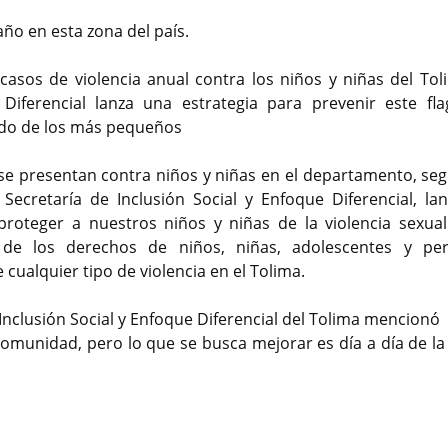
ño en esta zona del país.
asos de violencia anual contra los niños y niñas del Toli
 Diferencial lanza una estrategia para prevenir este fla
dado de los más pequeños
e se presentan contra niños y niñas en el departamento, seg
Secretaría de Inclusión Social y Enfoque Diferencial, la
oteger a nuestros niños y niñas de la violencia sexual
 de los derechos de niños, niñas, adolescentes y pe
 cualquier tipo de violencia en el Tolima.
Inclusión Social y Enfoque Diferencial del Tolima mencionó
comunidad, pero lo que se busca mejorar es día a día de l