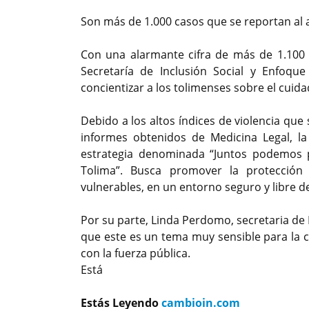
Son más de 1.000 casos que se reportan al a
Con una alarmante cifra de más de 1.100 c
Secretaría de Inclusión Social y Enfoque
concientizar a los tolimenses sobre el cui
Debido a los altos índices de violencia qu
informes obtenidos de Medicina Legal, la 
estrategia denominada “Juntos podemos pr
Tolima”. Busca promover la protección
vulnerables, en un entorno seguro y libre de
Por su parte, Linda Perdomo, secretaria de 
que este es un tema muy sensible para la 
con la fuerza pública.
Está
Estás Leyendo
cambioin.com