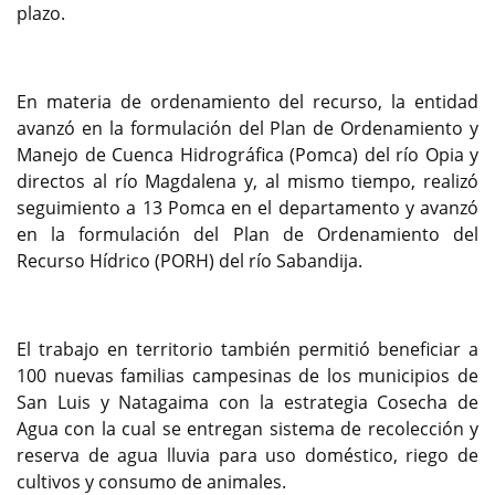
plazo.
En materia de ordenamiento del recurso, la entidad
avanzó en la formulación del Plan de Ordenamiento y
Manejo de Cuenca Hidrográfica (Pomca) del río Opia y
directos al río Magdalena y, al mismo tiempo, realizó
seguimiento a 13 Pomca en el departamento y avanzó
en la formulación del Plan de Ordenamiento del
Recurso Hídrico (PORH) del río Sabandija.
El trabajo en territorio también permitió beneficiar a
100 nuevas familias campesinas de los municipios de
San Luis y Natagaima con la estrategia Cosecha de
Agua con la cual se entregan sistema de recolección y
reserva de agua lluvia para uso doméstico, riego de
cultivos y consumo de animales.