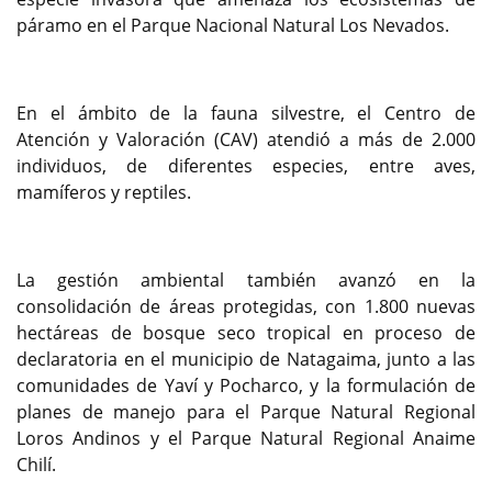
páramo en el Parque Nacional Natural Los Nevados.
En el ámbito de la fauna silvestre, el Centro de
Atención y Valoración (CAV) atendió a más de 2.000
individuos, de diferentes especies, entre aves,
mamíferos y reptiles.
La gestión ambiental también avanzó en la
consolidación de áreas protegidas, con 1.800 nuevas
hectáreas de bosque seco tropical en proceso de
declaratoria en el municipio de Natagaima, junto a las
comunidades de Yaví y Pocharco, y la formulación de
planes de manejo para el Parque Natural Regional
Loros Andinos y el Parque Natural Regional Anaime
Chilí.