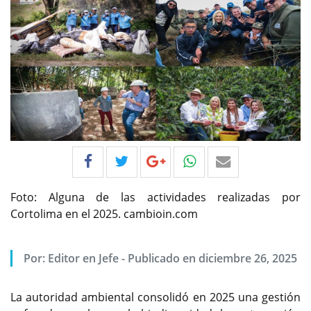
Foto: Alguna de las actividades realizadas por
Cortolima en el 2025. cambioin.com
Por:
Editor en Jefe
-
Publicado en diciembre 26, 2025
La autoridad ambiental consolidó en 2025 una gestión