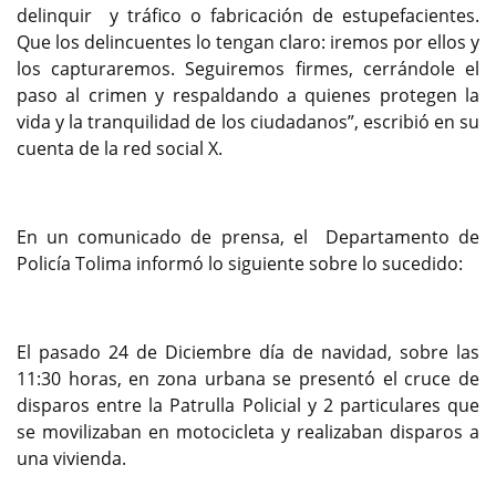
delinquir y tráfico o fabricación de estupefacientes.
Que los delincuentes lo tengan claro: iremos por ellos y
los capturaremos. Seguiremos firmes, cerrándole el
paso al crimen y respaldando a quienes protegen la
vida y la tranquilidad de los ciudadanos”, escribió en su
cuenta de la red social X.
En un comunicado de prensa, el Departamento de
Policía Tolima informó lo siguiente sobre lo sucedido:
El pasado 24 de Diciembre día de navidad, sobre las
11:30 horas, en zona urbana se presentó el cruce de
disparos entre la Patrulla Policial y 2 particulares que
se movilizaban en motocicleta y realizaban disparos a
una vivienda.