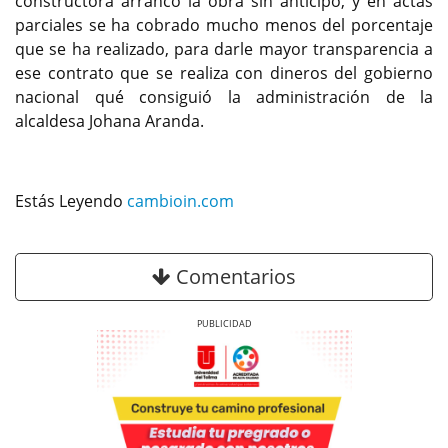
constructora arrancó la obra sin anticipo, y en actas
parciales se ha cobrado mucho menos del porcentaje
que se ha realizado, para darle mayor transparencia a
ese contrato que se realiza con dineros del gobierno
nacional qué consiguió la administración de la
alcaldesa Johana Aranda.
Estás Leyendo
cambioin.com
Comentarios