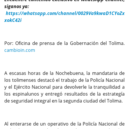
siganos ya:
https://whatsapp.com/channel/0029Va9kwaD1CYoZx
xokC42i
Por: Oficina de prensa de la Gobernación del Tolima.
cambioin.com
A escasas horas de la Nochebuena, la mandataria de
los tolimenses destacó el trabajo de la Policía Nacional
y el Ejército Nacional para devolverle la tranquilidad a
los espinalunos y entregó resultados de la estrategía
de seguridad integral en la segunda ciudad del Tolima.
Al enterarse de un operativo de la Policía Nacional de