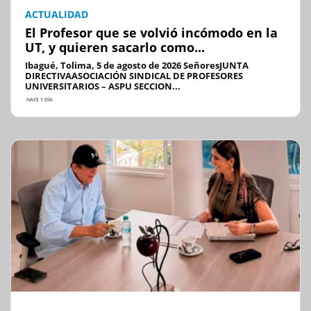
ACTUALIDAD
El Profesor que se volvió incómodo en la
UT, y quieren sacarlo como...
Ibagué, Tolima, 5 de agosto de 2026 SeñoresJUNTA
DIRECTIVAASOCIACIÓN SINDICAL DE PROFESORES
UNIVERSITARIOS – ASPU SECCION...
HACE 1 DÍA