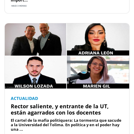
HACE 3 HORAS
ACTUALIDAD
Rector saliente, y entrante de la UT,
están agarrados con los docentes
El cartel de la mafia politiquera: La tormenta que sacude
a la Universidad del Tolima. En política y en el poder hay
una ...