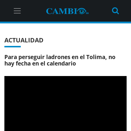
ACTUALIDAD
Para perseguir ladrones en el Tolima, no
hay fecha en el calendario