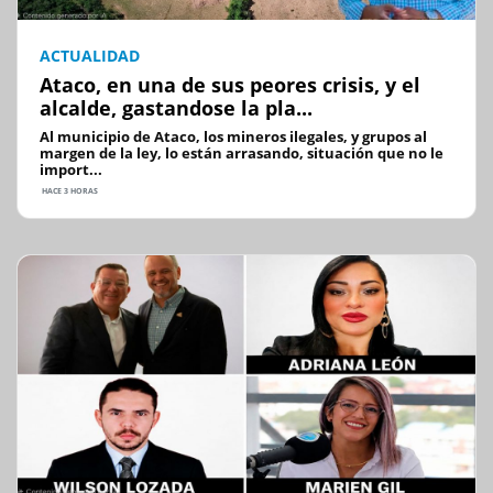
ACTUALIDAD
Ataco, en una de sus peores crisis, y el
alcalde, gastandose la pla...
Al municipio de Ataco, los mineros ilegales, y grupos al
margen de la ley, lo están arrasando, situación que no le
import...
HACE 3 HORAS