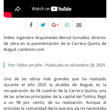
Video: Ingeniero Arquimedes Bernal González, director
de obra en la pavimentación de la Carrera Quinta de
Ibagué. cambioin.com
Por:
Editor en Jefe
-
Publicado en diciembre 28, 2025
Una de las obras más grandes que ha realizado
durante el año 2025 la alcaldía de Ibagué, es la
recuperación de 58 cuadras de la Carrera Quinta, una
de las arterias principales de la capital del Tolima, llegó
a un 98 por ciento, de su realización. Aunque al
principio la comunidad decía que esa vía no necesitaba