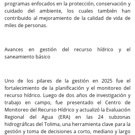
programas enfocados en la protección, conservación y
cuidado del ambiente, los cuales también han
contribuido al mejoramiento de la calidad de vida de
miles de personas.
Avances en gestión del recurso hídrico y el
saneamiento básico
Uno de los pilares de la gestión en 2025 fue el
fortalecimiento de la planificación y el monitoreo del
recurso hídrico. Luego de dos años de investigación y
trabajo en campo, fue presentado el Centro de
Monitoreo del Recurso Hídrico y actualizó la Evaluación
Regional del Agua (ERA) en las 24 subzonas
hidrográficas del Tolima, una herramienta clave para la
gestión y toma de decisiones a corto, mediano y largo