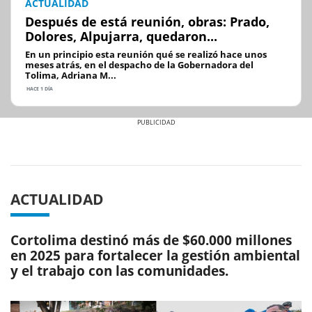
ACTUALIDAD
Después de está reunión, obras: Prado,
Dolores, Alpujarra, quedaron...
En un principio esta reunión qué se realizó hace unos
meses atrás, en el despacho de la Gobernadora del
Tolima, Adriana M...
HACE 1 DÍA
Previous
Next
ACTUALIDAD
Cortolima destinó más de $60.000 millones
en 2025 para fortalecer la gestión ambiental
y el trabajo con las comunidades.