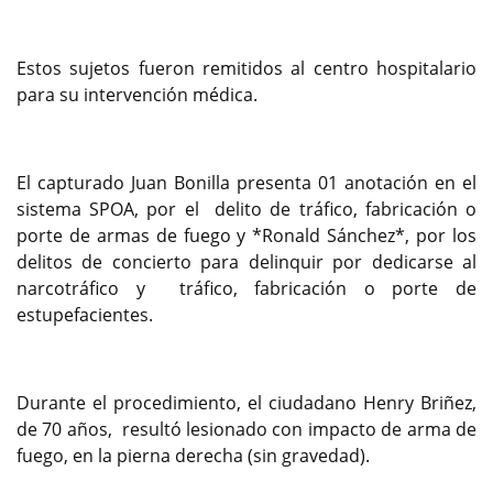
Estos sujetos fueron remitidos al centro hospitalario
para su intervención médica.
El capturado Juan Bonilla presenta 01 anotación en el
sistema SPOA, por el delito de tráfico, fabricación o
porte de armas de fuego y *Ronald Sánchez*, por los
delitos de concierto para delinquir por dedicarse al
narcotráfico y tráfico, fabricación o porte de
estupefacientes.
Durante el procedimiento, el ciudadano Henry Briñez,
de 70 años, resultó lesionado con impacto de arma de
fuego, en la pierna derecha (sin gravedad).