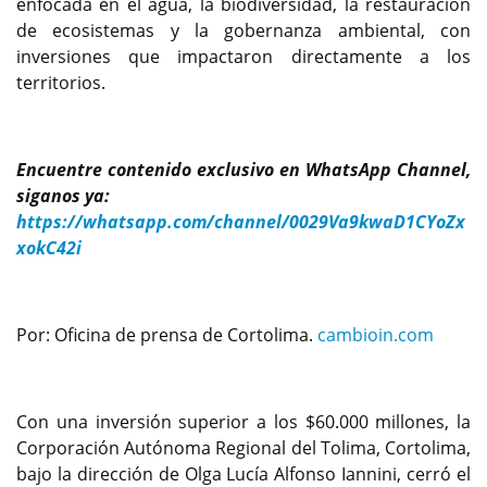
enfocada en el agua, la biodiversidad, la restauración
de ecosistemas y la gobernanza ambiental, con
inversiones que impactaron directamente a los
territorios.
Encuentre contenido exclusivo en WhatsApp Channel,
siganos ya:
https://whatsapp.com/channel/0029Va9kwaD1CYoZx
xokC42i
Por: Oficina de prensa de Cortolima.
cambioin.com
Con una inversión superior a los $60.000 millones, la
Corporación Autónoma Regional del Tolima, Cortolima,
bajo la dirección de Olga Lucía Alfonso Iannini, cerró el