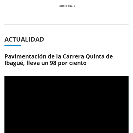
Previous
Next
ACTUALIDAD
Pavimentación de la Carrera Quinta de
Ibagué, lleva un 98 por ciento