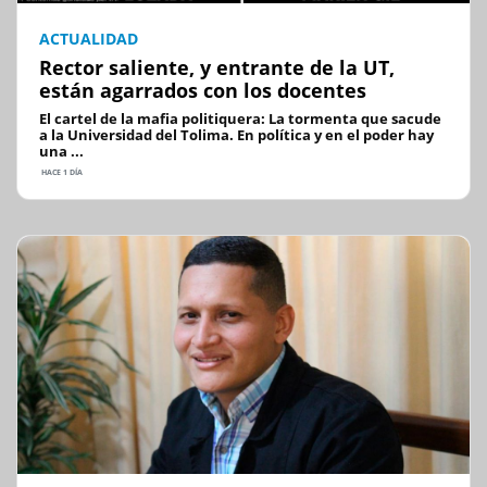
ACTUALIDAD
Rector saliente, y entrante de la UT,
están agarrados con los docentes
El cartel de la mafia politiquera: La tormenta que sacude
a la Universidad del Tolima. En política y en el poder hay
una ...
HACE 1 DÍA