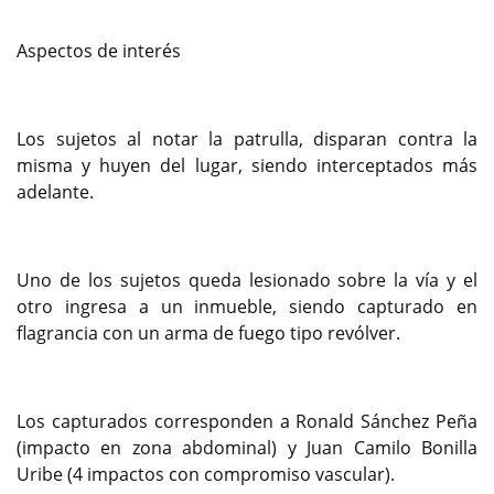
Aspectos de interés
Los sujetos al notar la patrulla, disparan contra la
misma y huyen del lugar, siendo interceptados más
adelante.
Uno de los sujetos queda lesionado sobre la vía y el
otro ingresa a un inmueble, siendo capturado en
flagrancia con un arma de fuego tipo revólver.
Los capturados corresponden a Ronald Sánchez Peña
(impacto en zona abdominal) y Juan Camilo Bonilla
Uribe (4 impactos con compromiso vascular).