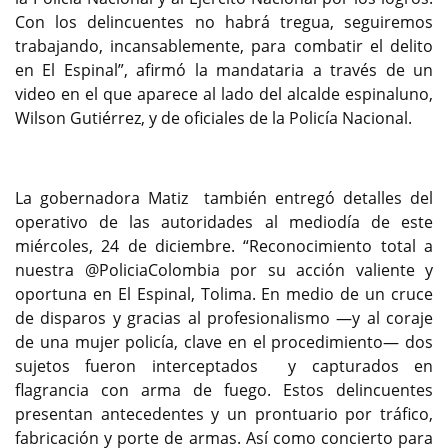
Con los delincuentes no habrá tregua, seguiremos
trabajando, incansablemente, para combatir el delito
en El Espinal”, afirmó la mandataria a través de un
video en el que aparece al lado del alcalde espinaluno,
Wilson Gutiérrez, y de oficiales de la Policía Nacional.
La gobernadora Matiz también entregó detalles del
operativo de las autoridades al mediodía de este
miércoles, 24 de diciembre. “Reconocimiento total a
nuestra @PoliciaColombia por su acción valiente y
oportuna en El Espinal, Tolima. En medio de un cruce
de disparos y gracias al profesionalismo —y al coraje
de una mujer policía, clave en el procedimiento— dos
sujetos fueron interceptados y capturados en
flagrancia con arma de fuego. Estos delincuentes
presentan antecedentes y un prontuario por tráfico,
fabricación y porte de armas. Así como concierto para