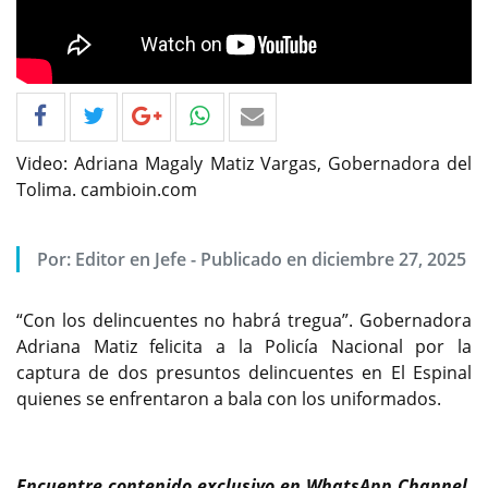
Video: Adriana Magaly Matiz Vargas, Gobernadora del
Tolima. cambioin.com
Por: Editor en Jefe - Publicado en diciembre 27, 2025
“Con los delincuentes no habrá tregua”. Gobernadora
Adriana Matiz felicita a la Policía Nacional por la
captura de dos presuntos delincuentes en El Espinal
quienes se enfrentaron a bala con los uniformados.
Encuentre contenido exclusivo en WhatsApp Channel,