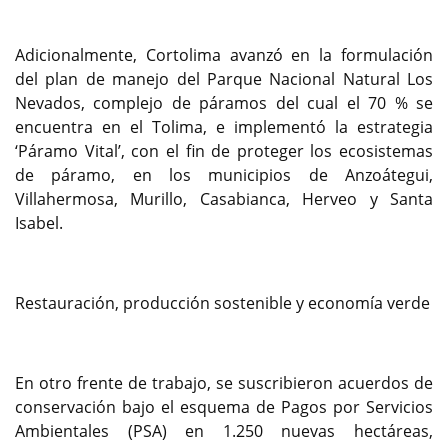
Adicionalmente, Cortolima avanzó en la formulación
del plan de manejo del Parque Nacional Natural Los
Nevados, complejo de páramos del cual el 70 % se
encuentra en el Tolima, e implementó la estrategia
‘Páramo Vital’, con el fin de proteger los ecosistemas
de páramo, en los municipios de Anzoátegui,
Villahermosa, Murillo, Casabianca, Herveo y Santa
Isabel.
Restauración, producción sostenible y economía verde
En otro frente de trabajo, se suscribieron acuerdos de
conservación bajo el esquema de Pagos por Servicios
Ambientales (PSA) en 1.250 nuevas hectáreas,