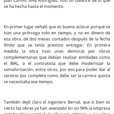
Juan Camilo Silva Rodriguez, hizo un balance de lo que
se ha hecho hasta el momento.
En primer lugar señaló que es bueno aclarar porqué se
hizo una prórroga solo en tiempo, y no en dinero de
esa obra, de dos meses contados después de la fecha
límite que se tenía previsto entregar. En primera
medida la obra tuvo unas demoras por obras
complementarias que debían realizar entidades como
el IBAL, o el contratista que debe modernizar la
semaforización, entre otros, por eso para poder dar al
servicio por completo como debe ser la carrera quinta
se necesitaba ese tiempo.
También dejó claro el ingeniero Bernal, que si bien es
cierto las obras ya han avanzado en un 98% la empresa