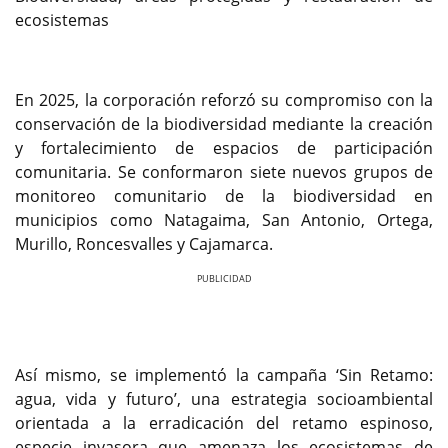
ecosistemas
En 2025, la corporación reforzó su compromiso con la
conservación de la biodiversidad mediante la creación
y fortalecimiento de espacios de participación
comunitaria. Se conformaron siete nuevos grupos de
monitoreo comunitario de la biodiversidad en
municipios como Natagaima, San Antonio, Ortega,
Murillo, Roncesvalles y Cajamarca.
Previous
Next
Así mismo, se implementó la campaña ‘Sin Retamo:
agua, vida y futuro’, una estrategia socioambiental
orientada a la erradicación del retamo espinoso,
especie invasora que amenaza los ecosistemas de