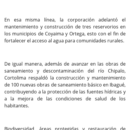
En esa misma línea, la corporación adelantó el
mantenimiento y construcción de tres reservorios en
los municipios de Coyaima y Ortega, esto con el fin de
fortalecer el acceso al agua para comunidades rurales.
De igual manera, además de avanzar en las obras de
saneamiento y descontaminación del río Chipalo,
Cortolima respaldó la construcción y mantenimiento
de 100 nuevas obras de saneamiento básico en Ibagué,
contribuyendo a la protección de las fuentes hídricas y
a la mejora de las condiciones de salud de los
habitantes.
Biodiversidad, áreas protegidas y restauración de