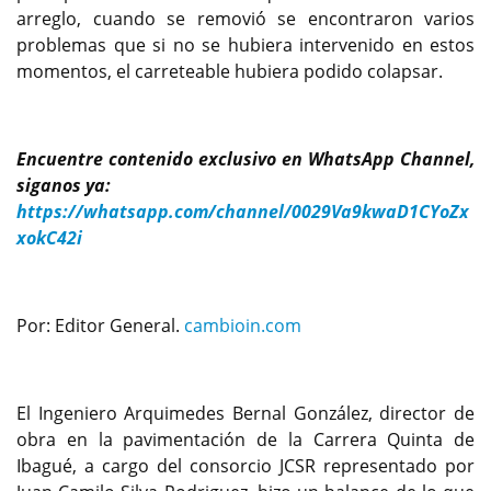
arreglo, cuando se removió se encontraron varios
problemas que si no se hubiera intervenido en estos
momentos, el carreteable hubiera podido colapsar.
Encuentre contenido exclusivo en WhatsApp Channel,
siganos ya:
https://whatsapp.com/channel/0029Va9kwaD1CYoZx
xokC42i
Por: Editor General.
cambioin.com
El Ingeniero Arquimedes Bernal González, director de
obra en la pavimentación de la Carrera Quinta de
Ibagué, a cargo del consorcio JCSR representado por