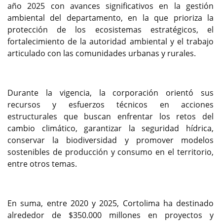
año 2025 con avances significativos en la gestión
ambiental del departamento, en la que prioriza la
protección de los ecosistemas estratégicos, el
fortalecimiento de la autoridad ambiental y el trabajo
articulado con las comunidades urbanas y rurales.
Durante la vigencia, la corporación orientó sus
recursos y esfuerzos técnicos en acciones
estructurales que buscan enfrentar los retos del
cambio climático, garantizar la seguridad hídrica,
conservar la biodiversidad y promover modelos
sostenibles de producción y consumo en el territorio,
entre otros temas.
En suma, entre 2020 y 2025, Cortolima ha destinado
alrededor de $350.000 millones en proyectos y