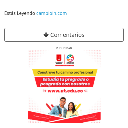
Estás Leyendo
cambioin.com
Comentarios
Previous
Next