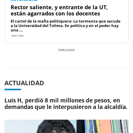
Rector saliente, y entrante de la UT,
están agarrados con los docentes
El cartel de la mafia politiquera: La tormenta que sacude
a la Universidad del Tolima. En política y en el poder hay
una ...
HACE 3 DÍAS
Previous
Next
ACTUALIDAD
Luis H, perdió 8 mil millones de pesos, en
demandas que le interpusieron a la alcaldía.