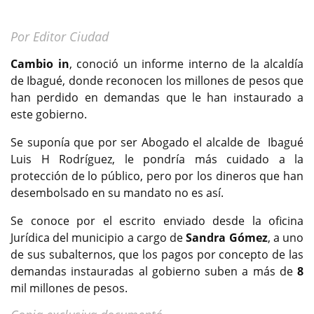
Por Editor Ciudad
Cambio in
, conoció un informe interno de la alcaldía
de Ibagué, donde reconocen los millones de pesos que
han perdido en demandas que le han instaurado a
este gobierno.
Se suponía que por ser Abogado el alcalde de Ibagué
Luis H Rodríguez, le pondría más cuidado a la
protección de lo público, pero por los dineros que han
desembolsado en su mandato no es así.
Se conoce por el escrito enviado desde la oficina
Jurídica del municipio a cargo de
Sandra Gómez
, a uno
de sus subalternos, que los pagos por concepto de las
demandas instauradas al gobierno suben a más de
8
mil millones de pesos.