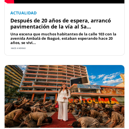
ACTUALIDAD
Después de 20 años de espera, arrancó
pavimentación de la vía al Sa...
Una escena que muchos habitantes de la calle 103 con la
avenida Ambalá de Ibagué, estaban esperando hace 20
años, se vivi...
HACE 4 HORAS