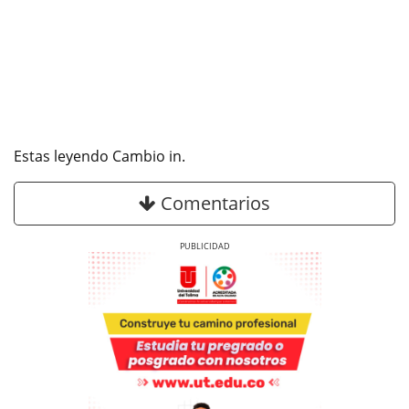
Estas leyendo Cambio in.
Comentarios
Previous
Next