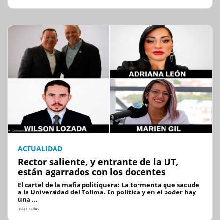
ACTUALIDAD
Rector saliente, y entrante de la UT,
están agarrados con los docentes
El cartel de la mafia politiquera: La tormenta que sacude
a la Universidad del Tolima. En política y en el poder hay
una ...
HACE 3 DÍAS