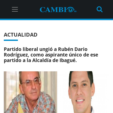
ACTUALIDAD
Partido liberal ungió a Rubén Dario
Rodríguez, como aspirante único de ese
partido a la Alcaldía de Ibagué.