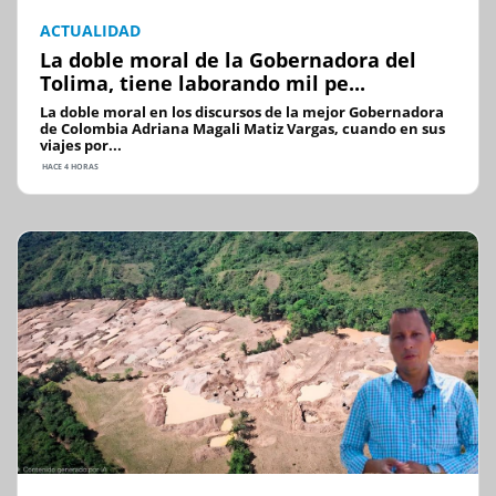
ACTUALIDAD
La doble moral de la Gobernadora del
Tolima, tiene laborando mil pe...
La doble moral en los discursos de la mejor Gobernadora
de Colombia Adriana Magali Matiz Vargas, cuando en sus
viajes por...
HACE 4 HORAS