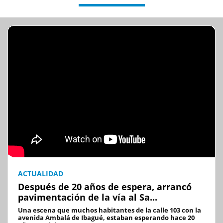
ACTUALIDAD
Después de 20 años de espera, arrancó
pavimentación de la vía al Sa...
Una escena que muchos habitantes de la calle 103 con la
avenida Ambalá de Ibagué, estaban esperando hace 20