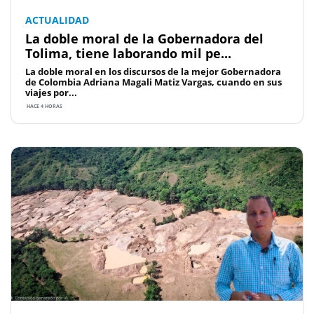
ACTUALIDAD
La doble moral de la Gobernadora del
Tolima, tiene laborando mil pe...
La doble moral en los discursos de la mejor Gobernadora
de Colombia Adriana Magali Matiz Vargas, cuando en sus
viajes por...
HACE 4 HORAS