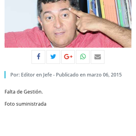
Por:
Editor en Jefe
-
Publicado en marzo 06, 2015
Falta de Gestión.
Foto suministrada