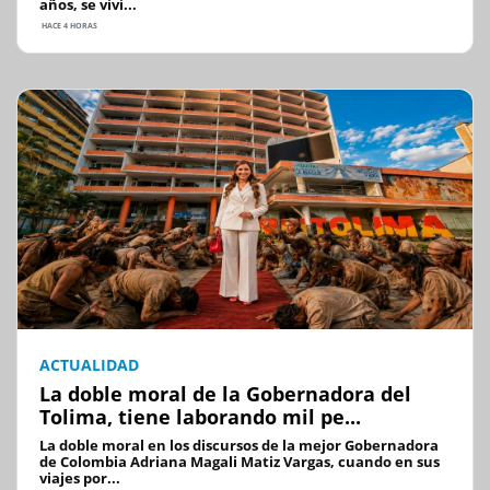
años, se vivi...
HACE 4 HORAS
ACTUALIDAD
La doble moral de la Gobernadora del
Tolima, tiene laborando mil pe...
La doble moral en los discursos de la mejor Gobernadora
de Colombia Adriana Magali Matiz Vargas, cuando en sus
viajes por...