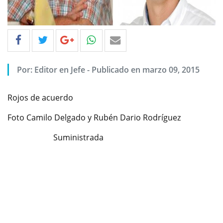
Por: Editor en Jefe - Publicado en marzo 09, 2015
Rojos de acuerdo
Foto Camilo Delgado y Rubén Dario Rodríguez
Suministrada