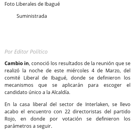
Foto Liberales de Ibagué
Suministrada
Por Editor Político
Cambio in
, conoció los resultados de la reunión que se
realizó la noche de este miércoles 4 de Marzo, del
comité Liberal de Ibagué, donde se definieron los
mecanismos que se aplicarán para escoger el
candidato único a la Alcaldía.
En la casa liberal del sector de Interlaken, se llevo
acabo el encuentro con 22 directoristas del partido
Rojo, en donde por votación se definieron los
parámetros a seguir.