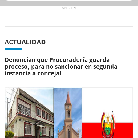
Previous
Next
ACTUALIDAD
Denuncian que Procuraduría guarda
proceso, para no sancionar en segunda
instancia a concejal