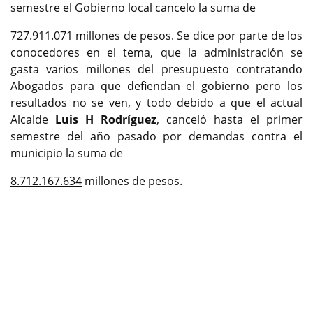
semestre el Gobierno local cancelo la suma de
727.911.071
millones de pesos. Se dice por parte de los
conocedores en el tema, que la administración se
gasta varios millones del presupuesto contratando
Abogados para que defiendan el gobierno pero los
resultados no se ven, y todo debido a que el actual
Alcalde
Luis H Rodríguez
, canceló hasta el primer
semestre del año pasado por demandas contra el
municipio la suma de
8.712.167.634
millones de pesos.