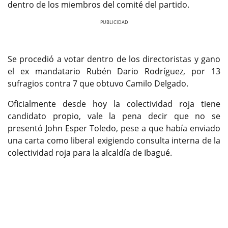
dentro de los miembros del comité del partido.
Previous
Next
Se procedió a votar dentro de los directoristas y gano
el ex mandatario Rubén Dario Rodríguez, por 13
sufragios contra 7 que obtuvo Camilo Delgado.
Oficialmente desde hoy la colectividad roja tiene
candidato propio, vale la pena decir que no se
presentó John Esper Toledo, pese a que había enviado
una carta como liberal exigiendo consulta interna de la
colectividad roja para la alcaldía de Ibagué.