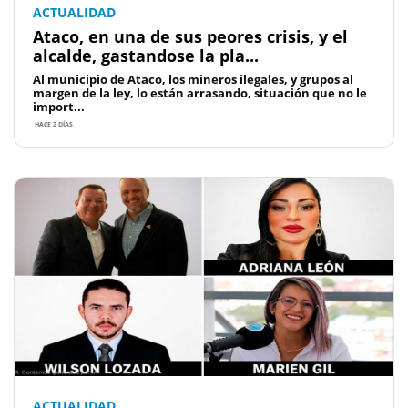
ACTUALIDAD
Ataco, en una de sus peores crisis, y el
alcalde, gastandose la pla...
Al municipio de Ataco, los mineros ilegales, y grupos al
margen de la ley, lo están arrasando, situación que no le
import...
HACE 2 DÍAS
ACTUALIDAD