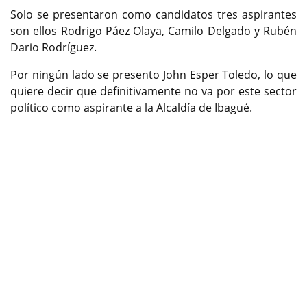
Solo se presentaron como candidatos tres aspirantes
son ellos Rodrigo Páez Olaya, Camilo Delgado y Rubén
Dario Rodríguez.
Por ningún lado se presento John Esper Toledo, lo que
quiere decir que definitivamente no va por este sector
político como aspirante a la Alcaldía de Ibagué.