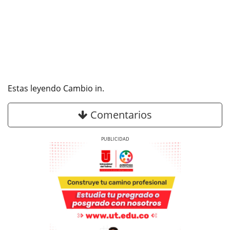
Estas leyendo Cambio in.
Comentarios
Previous
Next