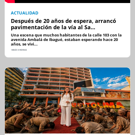
ACTUALIDAD
Después de 20 años de espera, arrancó
pavimentación de la vía al Sa...
Una escena que muchos habitantes de la calle 103 con la
avenida Ambalá de Ibagué, estaban esperando hace 20
años, se vivi...
HACE 4 HORAS