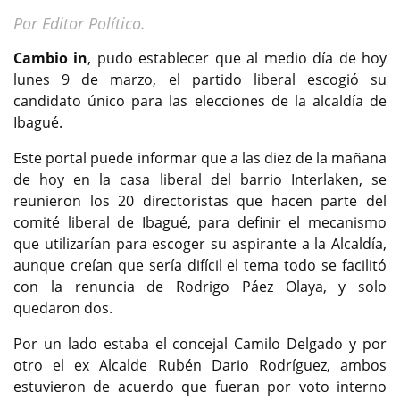
Por Editor Político.
Cambio in
, pudo establecer que al medio día de hoy
lunes 9 de marzo, el partido liberal escogió su
candidato único para las elecciones de la alcaldía de
Ibagué.
Este portal puede informar que a las diez de la mañana
de hoy en la casa liberal del barrio Interlaken, se
reunieron los 20 directoristas que hacen parte del
comité liberal de Ibagué, para definir el mecanismo
que utilizarían para escoger su aspirante a la Alcaldía,
aunque creían que sería difícil el tema todo se facilitó
con la renuncia de Rodrigo Páez Olaya, y solo
quedaron dos.
Por un lado estaba el concejal Camilo Delgado y por
otro el ex Alcalde Rubén Dario Rodríguez, ambos
estuvieron de acuerdo que fueran por voto interno