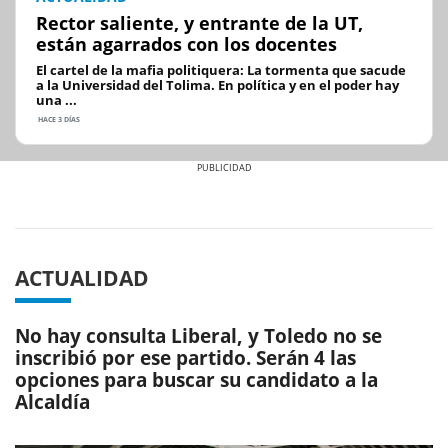
Rector saliente, y entrante de la UT,
están agarrados con los docentes
El cartel de la mafia politiquera: La tormenta que sacude
a la Universidad del Tolima. En política y en el poder hay
una ...
HACE 3 DÍAS
Previous
Next
ACTUALIDAD
No hay consulta Liberal, y Toledo no se
inscribió por ese partido. Serán 4 las
opciones para buscar su candidato a la
Alcaldía