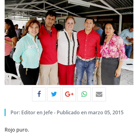
Por:
Editor en Jefe
-
Publicado en marzo 05, 2015
Rojo puro.