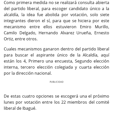
Como primera medida no se realizará consulta abierta
del partido liberal, para escoger candidato único a la
alcaldía, la idea fue abolida por votación, solo siete
integrantes dieron el sí, para que se hiciera por este
mecanismo entre ellos estuvieron Emiro Murillo,
Camilo Delgado, Hernando Alvarez Urueña, Ernesto
Ortiz, entre otros.
Cuales mecanismos ganaron dentro del partido liberal
para buscar el aspirante único de la Alcaldía, aquí
están los 4, Primero una encuesta, Segundo elección
interna, tercero elección colegiada y cuarta elección
por la dirección nacional.
Previous
Next
De estas cuatro opciones se escogerá una el próximo
lunes por votación entre los 22 miembros del comité
liberal de Ibagué.