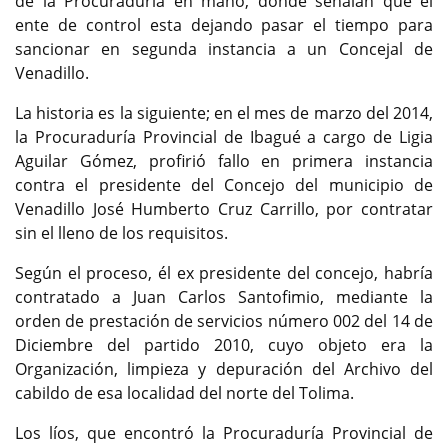
de la Procuraduría en mano, donde señalan que el
ente de control esta dejando pasar el tiempo para
sancionar en segunda instancia a un Concejal de
Venadillo.
La historia es la siguiente; en el mes de marzo del 2014,
la Procuraduría Provincial de Ibagué a cargo de Ligia
Aguilar Gómez, profirió fallo en primera instancia
contra el presidente del Concejo del municipio de
Venadillo José Humberto Cruz Carrillo, por contratar
sin el lleno de los requisitos.
Según el proceso, él ex presidente del concejo, habría
contratado a Juan Carlos Santofimio, mediante la
orden de prestación de servicios número 002 del 14 de
Diciembre del partido 2010, cuyo objeto era la
Organización, limpieza y depuración del Archivo del
cabildo de esa localidad del norte del Tolima.
Los líos, que encontró la Procuraduría Provincial de