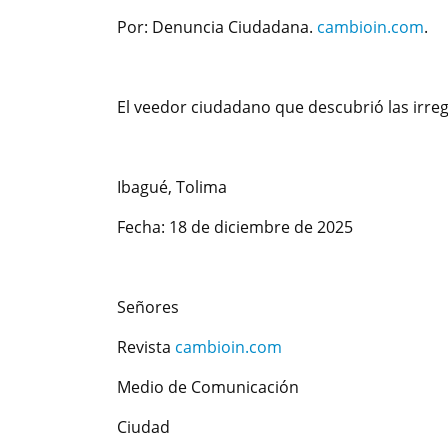
Por: Denuncia Ciudadana.
cambioin.com
.
El veedor ciudadano que descubrió las irregu
Ibagué, Tolima
Fecha: 18 de diciembre de 2025
Señores
Revista
cambioin.com
Medio de Comunicación
Ciudad