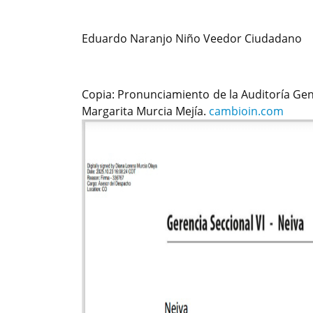
Eduardo Naranjo Niño Veedor Ciudadano
Copia: Pronunciamiento de la Auditoría Gene
Margarita Murcia Mejía.
cambioin.com