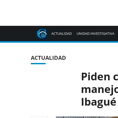
ACTUALIDAD
UNIDAD INVESTIGATIVA
ACTUALIDAD
Piden 
manejo
Ibagué