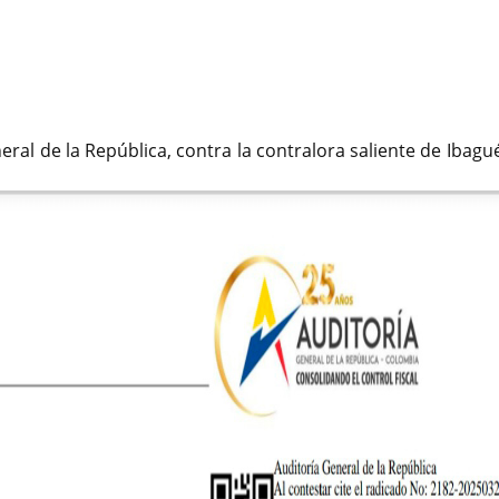
ral de la República, contra la contralora saliente de Ibag