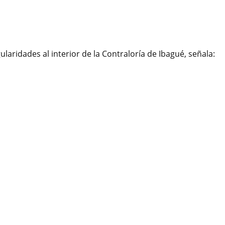
laridades al interior de la Contraloría de Ibagué, señala: