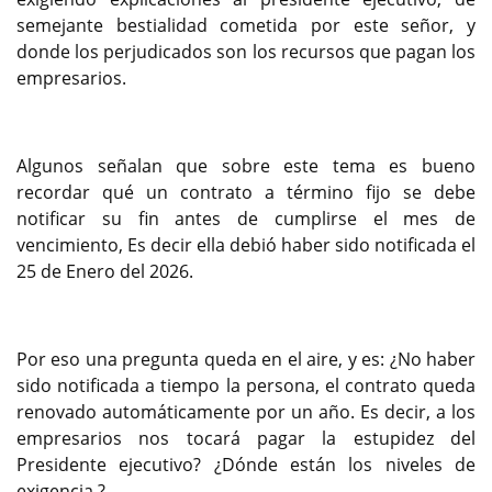
semejante bestialidad cometida por este señor, y
donde los perjudicados son los recursos que pagan los
empresarios.
Algunos señalan que sobre este tema es bueno
recordar qué un contrato a término fijo se debe
notificar su fin antes de cumplirse el mes de
vencimiento, Es decir ella debió haber sido notificada el
25 de Enero del 2026.
Por eso una pregunta queda en el aire, y es: ¿No haber
sido notificada a tiempo la persona, el contrato queda
renovado automáticamente por un año. Es decir, a los
empresarios nos tocará pagar la estupidez del
Presidente ejecutivo? ¿Dónde están los niveles de
exigencia ?