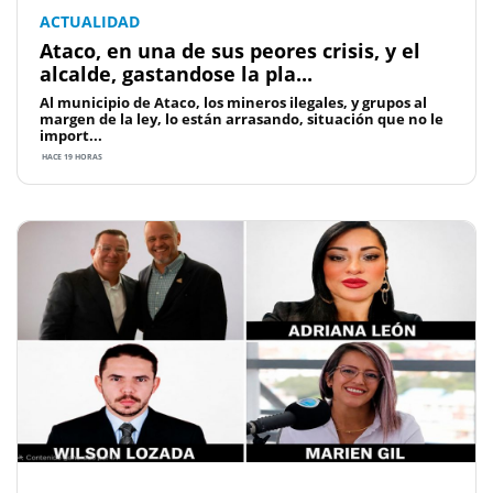
ACTUALIDAD
Ataco, en una de sus peores crisis, y el
alcalde, gastandose la pla...
Al municipio de Ataco, los mineros ilegales, y grupos al
margen de la ley, lo están arrasando, situación que no le
import...
HACE 19 HORAS