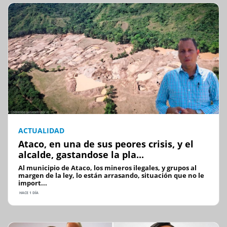
ACTUALIDAD
Ataco, en una de sus peores crisis, y el
alcalde, gastandose la pla...
Al municipio de Ataco, los mineros ilegales, y grupos al
margen de la ley, lo están arrasando, situación que no le
import...
HACE 1 DÍA