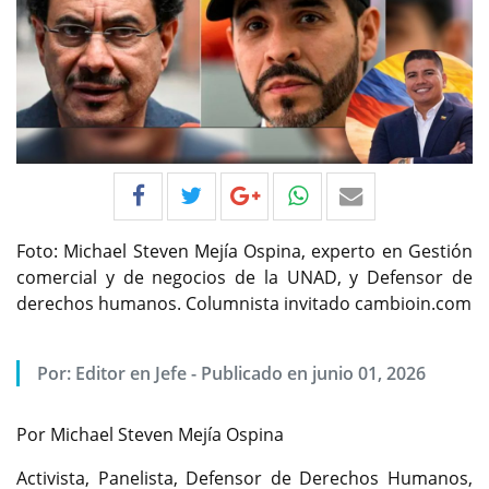
Foto: Michael Steven Mejía Ospina, experto en Gestión
comercial y de negocios de la UNAD, y Defensor de
derechos humanos. Columnista invitado cambioin.com
Por:
Editor en Jefe
-
Publicado en junio 01, 2026
Por Michael Steven Mejía Ospina
Activista, Panelista, Defensor de Derechos Humanos,