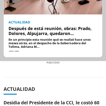
ACTUALIDAD
Después de está reunión, obras: Prado,
Dolores, Alpujarra, quedaron...
En un principio esta reunión qué se realizó hace unos
meses atrás, en el despacho de la Gobernadora del
Tolima, Adriana M...
HACE 2 DÍAS
Previous
Next
ACTUALIDAD
Desidia del Presidente de la CCI, le costó 60