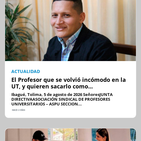
ACTUALIDAD
El Profesor que se volvió incómodo en la
UT, y quieren sacarlo como...
Ibagué, Tolima, 5 de agosto de 2026 SeñoresJUNTA
DIRECTIVAASOCIACIÓN SINDICAL DE PROFESORES
UNIVERSITARIOS – ASPU SECCION...
HACE 2 DÍAS