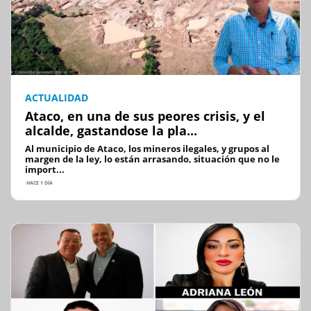
ACTUALIDAD
Ataco, en una de sus peores crisis, y el
alcalde, gastandose la pla...
Al municipio de Ataco, los mineros ilegales, y grupos al
margen de la ley, lo están arrasando, situación que no le
import...
HACE 1 DÍA