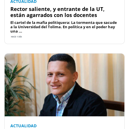
ACTUALIDAD
Rector saliente, y entrante de la UT,
están agarrados con los docentes
El cartel de la mafia politiquera: La tormenta que sacude
a la Universidad del Tolima. En política y en el poder hay
una ...
HACE 1 DÍA
ACTUALIDAD