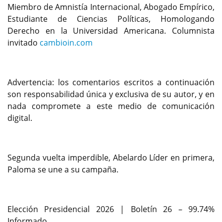
Miembro de Amnistía Internacional, Abogado Empírico,
Estudiante de Ciencias Políticas, Homologando
Derecho en la Universidad Americana. Columnista
invitado
cambioin.com
Advertencia: los comentarios escritos a continuación
son responsabilidad única y exclusiva de su autor, y en
nada compromete a este medio de comunicación
digital.
Segunda vuelta imperdible, Abelardo Líder en primera,
Paloma se une a su campaña.
Elección Presidencial 2026 | Boletín 26 – 99.74%
Informado