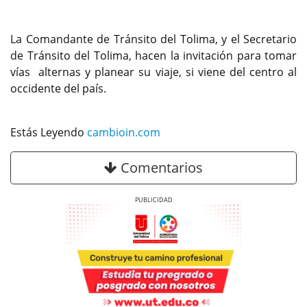
La Comandante de Tránsito del Tolima, y el Secretario
de Tránsito del Tolima, hacen la invitación para tomar
vías alternas y planear su viaje, si viene del centro al
occidente del país.
Estás Leyendo
cambioin.com
Comentarios
Previous
Next