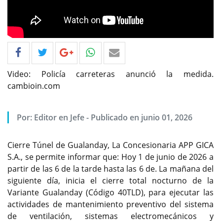
Video: Policía carreteras anunció la medida.
cambioin.com
Por: Editor en Jefe - Publicado en junio 01, 2026
Cierre Túnel de Gualanday, La Concesionaria APP GICA
S.A., se permite informar que: Hoy 1 de junio de 2026 a
partir de las 6 de la tarde hasta las 6 de. La mañana del
siguiente día, inicia el cierre total nocturno de la
Variante Gualanday (Código 40TLD), para ejecutar las
actividades de mantenimiento preventivo del sistema
de ventilación, sistemas electromecánicos y