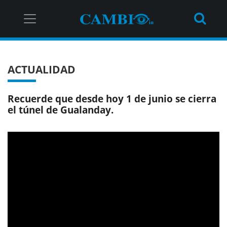
ACTUALIDAD
Recuerde que desde hoy 1 de junio se cierra
el túnel de Gualanday.