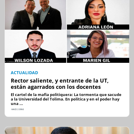
ACTUALIDAD
Rector saliente, y entrante de la UT,
están agarrados con los docentes
El cartel de la mafia politiquera: La tormenta que sacude
a la Universidad del Tolima. En política y en el poder hay
una ...
HACE 2 DÍAS