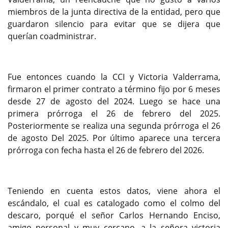
miembros de la junta directiva de la entidad, pero que
guardaron silencio para evitar que se dijera que
querían coadministrar.
Fue entonces cuando la CCI y Victoria Valderrama,
firmaron el primer contrato a término fijo por 6 meses
desde 27 de agosto del 2024. Luego se hace una
primera prórroga el 26 de febrero del 2025.
Posteriormente se realiza una segunda prórroga el 26
de agosto Del 2025. Por último aparece una tercera
prórroga con fecha hasta el 26 de febrero del 2026.
Teniendo en cuenta estos datos, viene ahora el
escándalo, el cual es catalogado como el colmo del
descaro, porqué el señor Carlos Hernando Enciso,
amigo personal y muy cercano, a la señora victoria