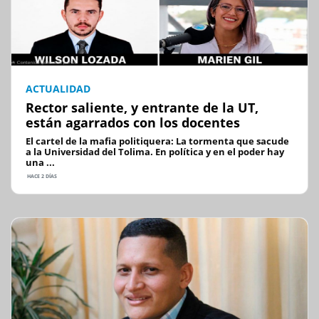
ACTUALIDAD
Rector saliente, y entrante de la UT,
están agarrados con los docentes
El cartel de la mafia politiquera: La tormenta que sacude
a la Universidad del Tolima. En política y en el poder hay
una ...
HACE 2 DÍAS