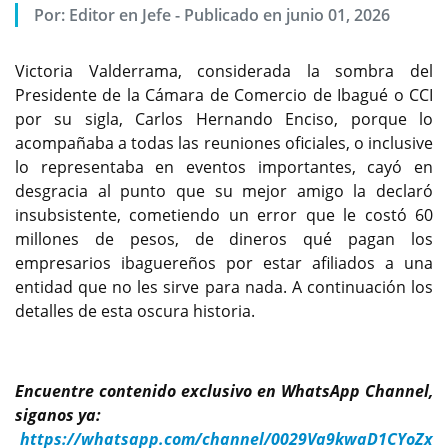
Por:
Editor en Jefe
-
Publicado en junio 01, 2026
Victoria Valderrama, considerada la sombra del
Presidente de la Cámara de Comercio de Ibagué o CCI
por su sigla, Carlos Hernando Enciso, porque lo
acompañaba a todas las reuniones oficiales, o inclusive
lo representaba en eventos importantes, cayó en
desgracia al punto que su mejor amigo la declaró
insubsistente, cometiendo un error que le costó 60
millones de pesos, de dineros qué pagan los
empresarios ibaguereños por estar afiliados a una
entidad que no les sirve para nada. A continuación los
detalles de esta oscura historia.
Encuentre contenido exclusivo en WhatsApp Channel,
siganos ya:
https://whatsapp.com/channel/0029Va9kwaD1CYoZx