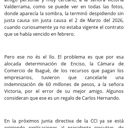
Valderrama, como se puede ver en todas las fotos,
donde aparecía la sombra, la terminó despidiendo sin
justa causa sin justa causa el 2 de Marzo del 2026,
cuando curiosamente ya no estaba vigente el contrato
que se había vencido en febrero.
Pero ese no és el lío. El problema es que por esa
alocada determinación de Enciso, la Cámara de
Comercio de Ibagué, de los recursos que pagan los
empresarios, tuvieron que cancelarle una
indemnización de 60 millones de pesos, a la señora
Victoria, por el error de su mejor amigo. Algunos
consideran que ese es un regalo de Carlos Hernando.
En la próximos junta directiva de la CCI ya se está
exigiendo explicaciones al presidente ejecutivo, de