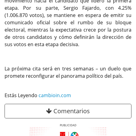
movimiento hacia el candidato que lideró la primera
etapa. Por su parte, Sergio Fajardo, con 4.25%
(1.006.870 votos), se mantiene en espera de emitir su
comunicado oficial sobre el rumbo de su bloque
electoral, mientras la expectativa crece por la postura
de otros candidatos y cómo definirán la dirección de
sus votos en esta etapa decisiva.
La próxima cita será en tres semanas – un duelo que
promete reconfigurar el panorama político del país.
Estás Leyendo
cambioin.com
Comentarios