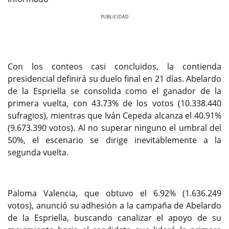
Previous
Next
Con los conteos casi concluidos, la contienda
presidencial definirá su duelo final en 21 días. Abelardo
de la Espriella se consolida como el ganador de la
primera vuelta, con 43.73% de los votos (10.338.440
sufragios), mientras que Iván Cepeda alcanza el 40.91%
(9.673.390 votos). Al no superar ninguno el umbral del
50%, el escenario se dirige inevitablemente a la
segunda vuelta.
Paloma Valencia, que obtuvo el 6.92% (1.636.249
votos), anunció su adhesión a la campaña de Abelardo
de la Espriella, buscando canalizar el apoyo de su