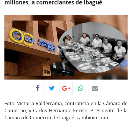
millones, a comerciantes de Ibagué
Foto: Victoria Valderrama, contratista en la Cámara de
Comercio, y Carlos Hernando Enciso, Presidente de la
Cámara de Comercio de Ibagué. cambioin.com