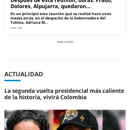
Dolores, Alpujarra, quedaron...
En un principio esta reunión qué se realizó hace unos
meses atrás, en el despacho de la Gobernadora del
Tolima, Adriana M...
HACE 1 DÍA
Previous
Next
ACTUALIDAD
La segunda vuelta presidencial más caliente
de la historia, vivirá Colombia