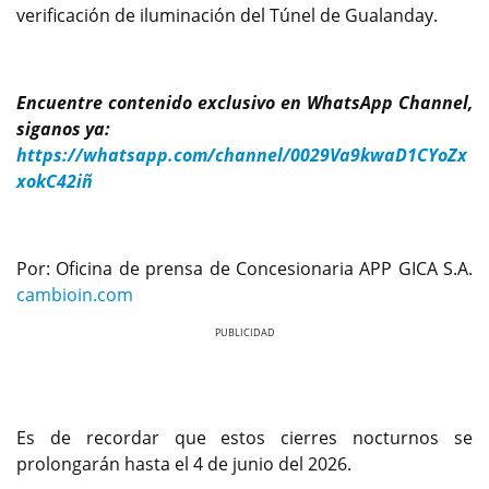
verificación de iluminación del Túnel de Gualanday.
Encuentre contenido exclusivo en WhatsApp Channel,
siganos ya:
https://whatsapp.com/channel/0029Va9kwaD1CYoZx
xokC42iñ
Por: Oficina de prensa de Concesionaria APP GICA S.A.
cambioin.com
Previous
Next
Es de recordar que estos cierres nocturnos se
prolongarán hasta el 4 de junio del 2026.