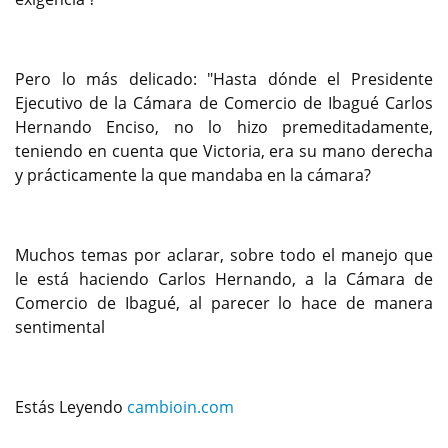
Pero lo más delicado: "Hasta dónde el Presidente
Ejecutivo de la Cámara de Comercio de Ibagué Carlos
Hernando Enciso, no lo hizo premeditadamente,
teniendo en cuenta que Victoria, era su mano derecha
y prácticamente la que mandaba en la cámara?
Muchos temas por aclarar, sobre todo el manejo que
le está haciendo Carlos Hernando, a la Cámara de
Comercio de Ibagué, al parecer lo hace de manera
sentimental
Estás Leyendo
cambioin.com