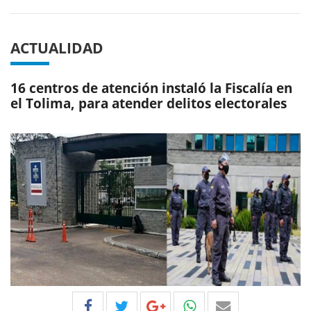
ACTUALIDAD
16 centros de atención instaló la Fiscalía en
el Tolima, para atender delitos electorales