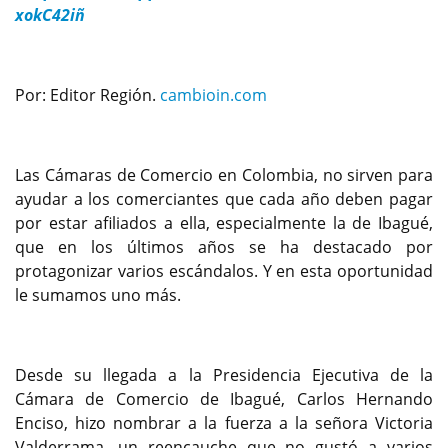
xokC42iñ
Por: Editor Región.
cambioin.com
Las Cámaras de Comercio en Colombia, no sirven para
ayudar a los comerciantes que cada año deben pagar
por estar afiliados a ella, especialmente la de Ibagué,
que en los últimos años se ha destacado por
protagonizar varios escándalos. Y en esta oportunidad
le sumamos uno más.
Desde su llegada a la Presidencia Ejecutiva de la
Cámara de Comercio de Ibagué, Carlos Hernando
Enciso, hizo nombrar a la fuerza a la señora Victoria
Valderrama, un reencauche que no gustó a varios