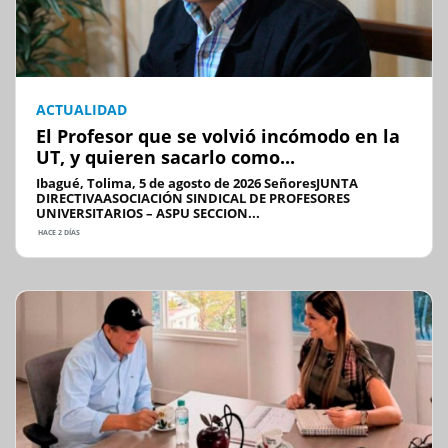
ACTUALIDAD
El Profesor que se volvió incómodo en la
UT, y quieren sacarlo como...
Ibagué, Tolima, 5 de agosto de 2026 SeñoresJUNTA
DIRECTIVAASOCIACIÓN SINDICAL DE PROFESORES
UNIVERSITARIOS – ASPU SECCION...
HACE 2 DÍAS