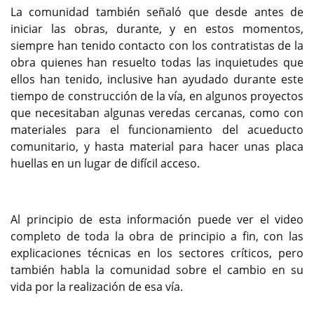
La comunidad también señaló que desde antes de
iniciar las obras, durante, y en estos momentos,
siempre han tenido contacto con los contratistas de la
obra quienes han resuelto todas las inquietudes que
ellos han tenido, inclusive han ayudado durante este
tiempo de construcción de la vía, en algunos proyectos
que necesitaban algunas veredas cercanas, como con
materiales para el funcionamiento del acueducto
comunitario, y hasta material para hacer unas placa
huellas en un lugar de difícil acceso.
Al principio de esta información puede ver el video
completo de toda la obra de principio a fin, con las
explicaciones técnicas en los sectores críticos, pero
también habla la comunidad sobre el cambio en su
vida por la realización de esa vía.