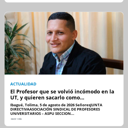
ACTUALIDAD
El Profesor que se volvió incómodo en la
UT, y quieren sacarlo como...
Ibagué, Tolima, 5 de agosto de 2026 SeñoresJUNTA
DIRECTIVAASOCIACIÓN SINDICAL DE PROFESORES
UNIVERSITARIOS – ASPU SECCION...
HACE 1 DÍA