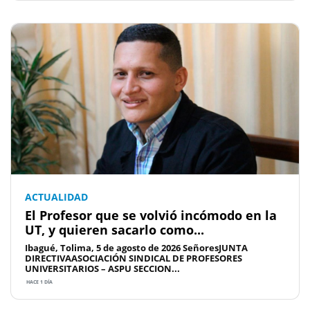
ACTUALIDAD
El Profesor que se volvió incómodo en la
UT, y quieren sacarlo como...
Ibagué, Tolima, 5 de agosto de 2026 SeñoresJUNTA
DIRECTIVAASOCIACIÓN SINDICAL DE PROFESORES
UNIVERSITARIOS – ASPU SECCION...
HACE 1 DÍA