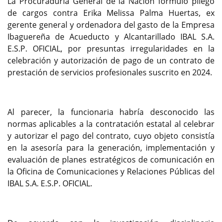
La Procuraduría General de la Nación formuló pliego
de cargos contra Erika Melissa Palma Huertas, ex
gerente general y ordenadora del gasto de la Empresa
Ibaguereña de Acueducto y Alcantarillado IBAL S.A.
E.S.P. OFICIAL, por presuntas irregularidades en la
celebración y autorización de pago de un contrato de
prestación de servicios profesionales suscrito en 2024.
Al parecer, la funcionaria habría desconocido las
normas aplicables a la contratación estatal al celebrar
y autorizar el pago del contrato, cuyo objeto consistía
en la asesoría para la generación, implementación y
evaluación de planes estratégicos de comunicación en
la Oficina de Comunicaciones y Relaciones Públicas del
IBAL S.A. E.S.P. OFICIAL.