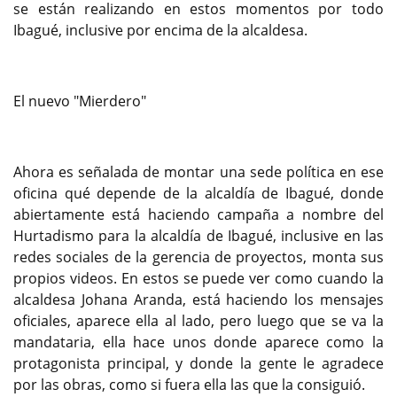
se están realizando en estos momentos por todo
Ibagué, inclusive por encima de la alcaldesa.
El nuevo "Mierdero"
Ahora es señalada de montar una sede política en ese
oficina qué depende de la alcaldía de Ibagué, donde
abiertamente está haciendo campaña a nombre del
Hurtadismo para la alcaldía de Ibagué, inclusive en las
redes sociales de la gerencia de proyectos, monta sus
propios videos. En estos se puede ver como cuando la
alcaldesa Johana Aranda, está haciendo los mensajes
oficiales, aparece ella al lado, pero luego que se va la
mandataria, ella hace unos donde aparece como la
protagonista principal, y donde la gente le agradece
por las obras, como si fuera ella las que la consiguió.