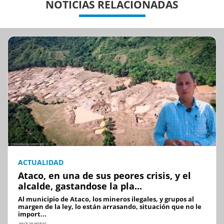
NOTICIAS RELACIONADAS
ACTUALIDAD
Ataco, en una de sus peores crisis, y el
alcalde, gastandose la pla...
Al municipio de Ataco, los mineros ilegales, y grupos al
margen de la ley, lo están arrasando, situación que no le
import...
HACE 19 HORAS