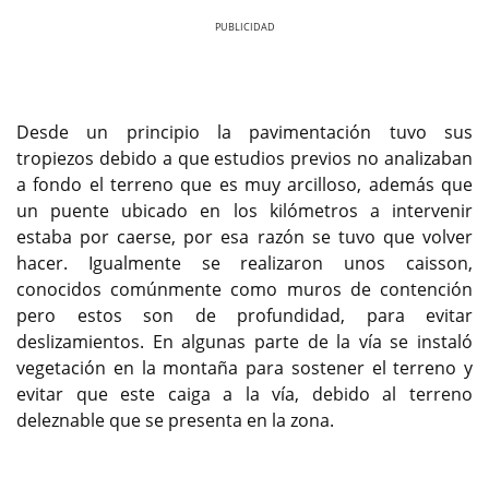
Previous
Next
Desde un principio la pavimentación tuvo sus
tropiezos debido a que estudios previos no analizaban
a fondo el terreno que es muy arcilloso, además que
un puente ubicado en los kilómetros a intervenir
estaba por caerse, por esa razón se tuvo que volver
hacer. Igualmente se realizaron unos caisson,
conocidos comúnmente como muros de contención
pero estos son de profundidad, para evitar
deslizamientos. En algunas parte de la vía se instaló
vegetación en la montaña para sostener el terreno y
evitar que este caiga a la vía, debido al terreno
deleznable que se presenta en la zona.