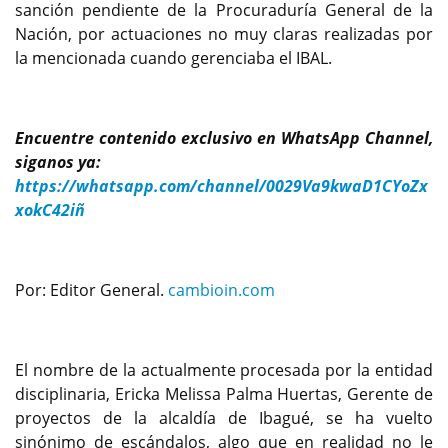
sanción pendiente de la Procuraduría General de la
Nación, por actuaciones no muy claras realizadas por
la mencionada cuando gerenciaba el IBAL.
Encuentre contenido exclusivo en WhatsApp Channel,
siganos ya:
https://whatsapp.com/channel/0029Va9kwaD1CYoZx
xokC42iñ
Por: Editor General.
cambioin.com
El nombre de la actualmente procesada por la entidad
disciplinaria, Ericka Melissa Palma Huertas, Gerente de
proyectos de la alcaldía de Ibagué, se ha vuelto
sinónimo de escándalos, algo que en realidad no le