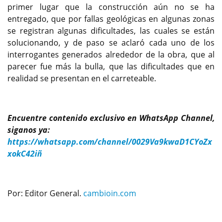
primer lugar que la construcción aún no se ha
entregado, que por fallas geológicas en algunas zonas
se registran algunas dificultades, las cuales se están
solucionando, y de paso se aclaró cada uno de los
interrogantes generados alrededor de la obra, que al
parecer fue más la bulla, que las dificultades que en
realidad se presentan en el carreteable.
Encuentre contenido exclusivo en WhatsApp Channel,
siganos ya:
https://whatsapp.com/channel/0029Va9kwaD1CYoZx
xokC42iñ
Por: Editor General.
cambioin.com