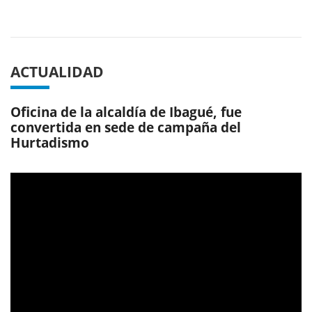
Previous
Next
ACTUALIDAD
Oficina de la alcaldía de Ibagué, fue
convertida en sede de campaña del
Hurtadismo