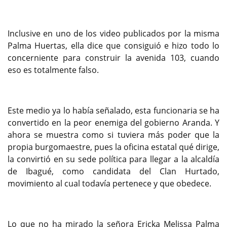
Inclusive en uno de los video publicados por la misma
Palma Huertas, ella dice que consiguió e hizo todo lo
concerniente para construir la avenida 103, cuando
eso es totalmente falso.
Este medio ya lo había señalado, esta funcionaria se ha
convertido en la peor enemiga del gobierno Aranda. Y
ahora se muestra como si tuviera más poder que la
propia burgomaestre, pues la oficina estatal qué dirige,
la convirtió en su sede política para llegar a la alcaldía
de Ibagué, como candidata del Clan Hurtado,
movimiento al cual todavía pertenece y que obedece.
Lo que no ha mirado la señora Ericka Melissa Palma