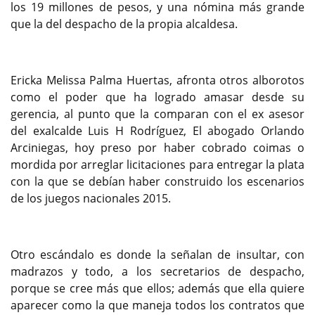
los 19 millones de pesos, y una nómina más grande
que la del despacho de la propia alcaldesa.
Ericka Melissa Palma Huertas, afronta otros alborotos
como el poder que ha logrado amasar desde su
gerencia, al punto que la comparan con el ex asesor
del exalcalde Luis H Rodríguez, El abogado Orlando
Arciniegas, hoy preso por haber cobrado coimas o
mordida por arreglar licitaciones para entregar la plata
con la que se debían haber construido los escenarios
de los juegos nacionales 2015.
Otro escándalo es donde la señalan de insultar, con
madrazos y todo, a los secretarios de despacho,
porque se cree más que ellos; además que ella quiere
aparecer como la que maneja todos los contratos que