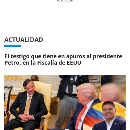
Previous
Next
ACTUALIDAD
El testigo que tiene en apuros al presidente
Petro, en la Fiscalía de EEUU