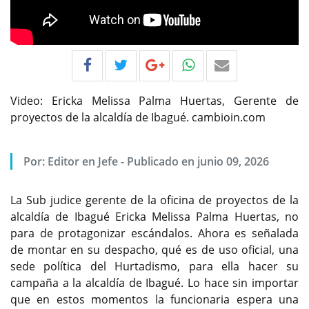
Video: Ericka Melissa Palma Huertas, Gerente de
proyectos de la alcaldía de Ibagué. cambioin.com
Por:
Editor en Jefe
-
Publicado en junio 09, 2026
La Sub judice gerente de la oficina de proyectos de la
alcaldía de Ibagué Ericka Melissa Palma Huertas, no
para de protagonizar escándalos. Ahora es señalada
de montar en su despacho, qué es de uso oficial, una
sede política del Hurtadismo, para ella hacer su
campaña a la alcaldía de Ibagué. Lo hace sin importar
que en estos momentos la funcionaria espera una