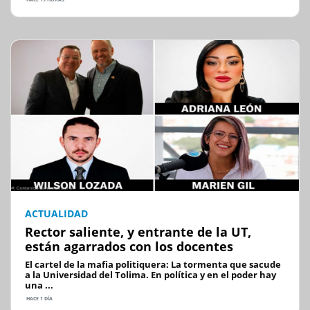
ACTUALIDAD
Rector saliente, y entrante de la UT,
están agarrados con los docentes
El cartel de la mafia politiquera: La tormenta que sacude
a la Universidad del Tolima. En política y en el poder hay
una ...
HACE 1 DÍA