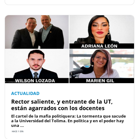
ACTUALIDAD
Rector saliente, y entrante de la UT,
están agarrados con los docentes
El cartel de la mafia politiquera: La tormenta que sacude
a la Universidad del Tolima. En política y en el poder hay
una ...
HACE 1 DÍA