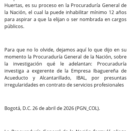
Huertas, es su proceso en la Procuraduría General de
la Nación, el cual la puede inhabilitar mínimo 12 años
para aspirar a que la elijan o ser nombrada en cargos
públicos.
Para que no lo olvide, dejamos aquí lo que dijo en su
momento la Procuraduría General de la Nación, sobre
la investigación qué le adelantan: Procuraduría
investiga a exgerente de la Empresa Ibaguereña de
Acueducto y Alcantarillado, IBAL, por presuntas
irregularidades en contrato de servicios profesionales
Bogotá, D.C. 26 de abril de 2026 (PGN_COL).