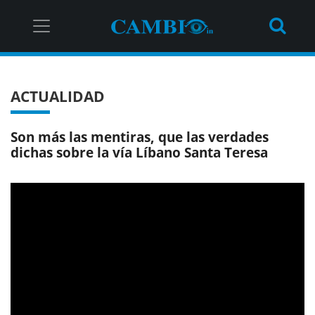
ACTUALIDAD
Son más las mentiras, que las verdades
dichas sobre la vía Líbano Santa Teresa