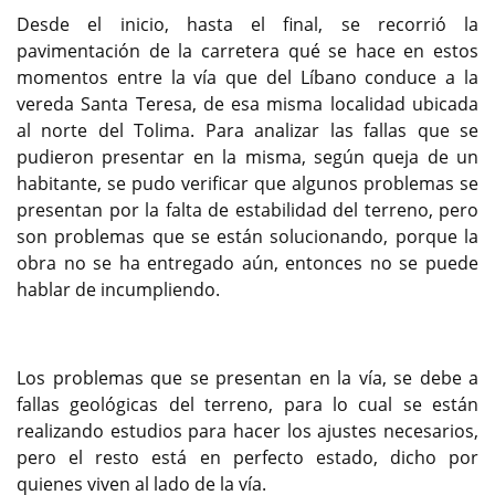
Desde el inicio, hasta el final, se recorrió la
pavimentación de la carretera qué se hace en estos
momentos entre la vía que del Líbano conduce a la
vereda Santa Teresa, de esa misma localidad ubicada
al norte del Tolima. Para analizar las fallas que se
pudieron presentar en la misma, según queja de un
habitante, se pudo verificar que algunos problemas se
presentan por la falta de estabilidad del terreno, pero
son problemas que se están solucionando, porque la
obra no se ha entregado aún, entonces no se puede
hablar de incumpliendo.
Los problemas que se presentan en la vía, se debe a
fallas geológicas del terreno, para lo cual se están
realizando estudios para hacer los ajustes necesarios,
pero el resto está en perfecto estado, dicho por
quienes viven al lado de la vía.