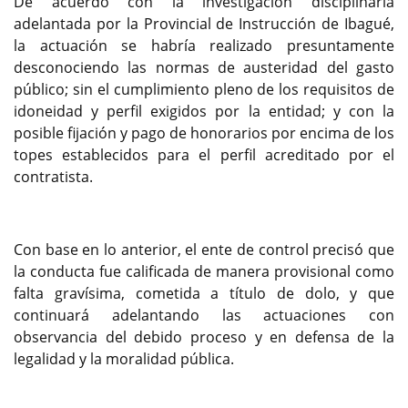
De acuerdo con la investigación disciplinaria
adelantada por la Provincial de Instrucción de Ibagué,
la actuación se habría realizado presuntamente
desconociendo las normas de austeridad del gasto
público; sin el cumplimiento pleno de los requisitos de
idoneidad y perfil exigidos por la entidad; y con la
posible fijación y pago de honorarios por encima de los
topes establecidos para el perfil acreditado por el
contratista.
Con base en lo anterior, el ente de control precisó que
la conducta fue calificada de manera provisional como
falta gravísima, cometida a título de dolo, y que
continuará adelantando las actuaciones con
observancia del debido proceso y en defensa de la
legalidad y la moralidad pública.