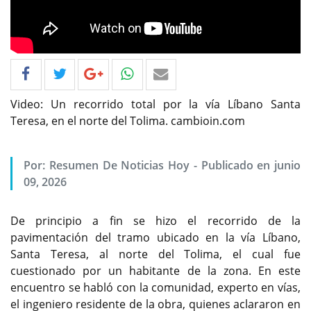
Video: Un recorrido total por la vía Líbano Santa
Teresa, en el norte del Tolima. cambioin.com
Por: Resumen De Noticias Hoy - Publicado en junio
09, 2026
De principio a fin se hizo el recorrido de la
pavimentación del tramo ubicado en la vía Líbano,
Santa Teresa, al norte del Tolima, el cual fue
cuestionado por un habitante de la zona. En este
encuentro se habló con la comunidad, experto en vías,
el ingeniero residente de la obra, quienes aclararon en