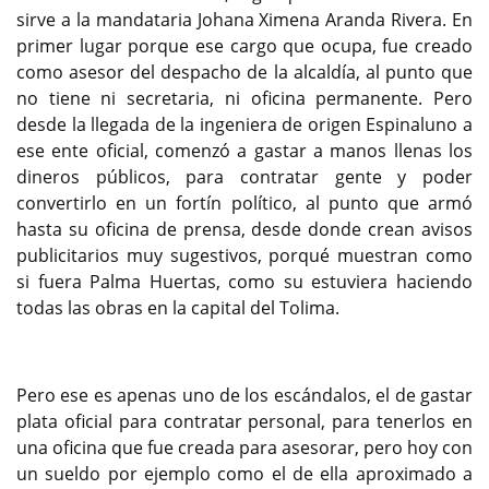
sirve a la mandataria Johana Ximena Aranda Rivera. En
primer lugar porque ese cargo que ocupa, fue creado
como asesor del despacho de la alcaldía, al punto que
no tiene ni secretaria, ni oficina permanente. Pero
desde la llegada de la ingeniera de origen Espinaluno a
ese ente oficial, comenzó a gastar a manos llenas los
dineros públicos, para contratar gente y poder
convertirlo en un fortín político, al punto que armó
hasta su oficina de prensa, desde donde crean avisos
publicitarios muy sugestivos, porqué muestran como
si fuera Palma Huertas, como su estuviera haciendo
todas las obras en la capital del Tolima.
Pero ese es apenas uno de los escándalos, el de gastar
plata oficial para contratar personal, para tenerlos en
una oficina que fue creada para asesorar, pero hoy con
un sueldo por ejemplo como el de ella aproximado a