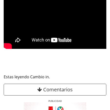
Estas leyendo Cambio in.
Comentarios