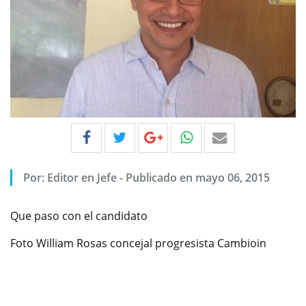
Por:
Editor en Jefe
-
Publicado en mayo 06, 2015
Que paso con el candidato
Foto William Rosas concejal progresista Cambioin
Previous
Next