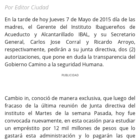
Por Editor Ciudad
En la tarde de hoy Jueves 7 de Mayo de 2015 día de las
madres, el Gerente del Instituto Ibaguereños de
Acueducto y Alcantarillado IBAL, y su Secretario
General, Carlos Jose Corral y Ricardo Arroyo,
respectivamente, pedirán a su junta directiva, dos (2)
autorizaciones, que pone en duda la transparencia del
Gobierno Camino a la seguridad Humana.
Previous
Next
Cambio in, conoció de manera exclusiva, que luego del
fracaso de la última reunión de Junta directiva del
instituto el Martes de la semana Pasada, hoy fue
convocada nuevamente, en esta ocasión para estudiar
un empréstito por 12 mil millones de pesos que lo
gastará esta administración y lo pagarán las que