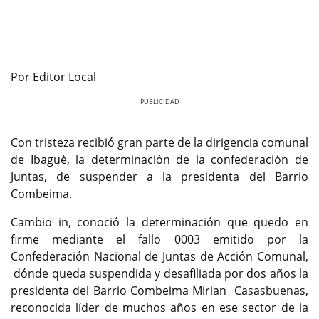
Por Editor Local
Previous
Next
Con tristeza recibió gran parte de la dirigencia comunal
de Ibaguè, la determinación de la confederación de
Juntas, de suspender a la presidenta del Barrio
Combeima.
Cambio in, conoció la determinación que quedo en
firme mediante el fallo 0003 emitido por la
Confederación Nacional de Juntas de Acción Comunal,
dónde queda suspendida y desafiliada por dos años la
presidenta del Barrio Combeima Mirian Casasbuenas,
reconocida líder de muchos años en ese sector de la