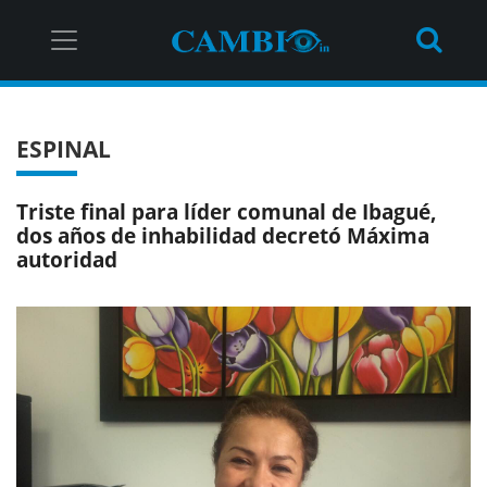
ESPINAL
Triste final para líder comunal de Ibagué,
dos años de inhabilidad decretó Máxima
autoridad