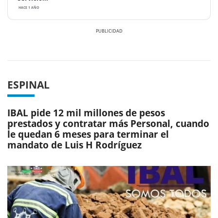
HACE 1 AÑO
Previous
Next
ESPINAL
IBAL pide 12 mil millones de pesos
prestados y contratar más Personal, cuando
le quedan 6 meses para terminar el
mandato de Luis H Rodríguez