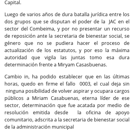
Capital.
Luego de varios años de dura batalla jurídica entre los
dos grupos que se disputan el poder de la JAC en el
sector del Combeima, y por no presentar un recurso
de reposición ante la secretaria de bienestar social, se
género que no se pudiera hacer el proceso de
actualización de los estatutos, y por eso la máxima
autoridad que vigila las juntas tomo esa dura
determinación frente a Miryam Casasbuenas.
Cambio in, ha podido establecer que en las últimas
horas, quedo en firme el fallo 0003, el cual deja sin
ninguna posibilidad de volver aspirar y ocupara cargos
públicos a Miriam Casabuenas, eterna líder de ese
sector, determinación que fue acatada por medio de
resolución emitida desde la oficina de apoyo
comunitario, adscrita a la secretaria de bienestar social
de la administración municipal