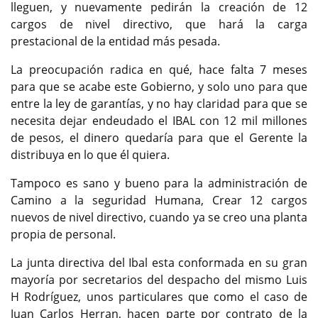
lleguen, y nuevamente pedirán la creación de 12
cargos de nivel directivo, que hará la carga
prestacional de la entidad más pesada.
La preocupación radica en qué, hace falta 7 meses
para que se acabe este Gobierno, y solo uno para que
entre la ley de garantías, y no hay claridad para que se
necesita dejar endeudado el IBAL con 12 mil millones
de pesos, el dinero quedaría para que el Gerente la
distribuya en lo que él quiera.
Tampoco es sano y bueno para la administración de
Camino a la seguridad Humana, Crear 12 cargos
nuevos de nivel directivo, cuando ya se creo una planta
propia de personal.
La junta directiva del Ibal esta conformada en su gran
mayoría por secretarios del despacho del mismo Luis
H Rodríguez, unos particulares que como el caso de
Juan Carlos Herran, hacen parte por contrato de la