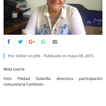
Por: Editor en Jefe - Publicado en mayo 08, 2015
Mala suerte
Foto Piedad Solanilla directora participación
comunitaria Cambioin.