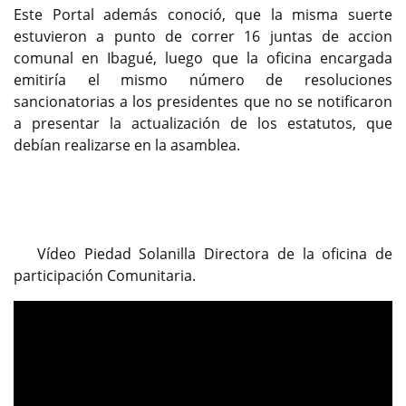
Este Portal además conoció, que la misma suerte
estuvieron a punto de correr 16 juntas de accion
comunal en Ibagué, luego que la oficina encargada
emitiría el mismo número de resoluciones
sancionatorias a los presidentes que no se notificaron
a presentar la actualización de los estatutos, que
debían realizarse en la asamblea.
Vídeo Piedad Solanilla Directora de la oficina de
participación Comunitaria.