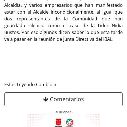
Alcaldía, y varios empresarios que han manifestado
estar con el Alcalde incondicionalmente, al igual que
dos representantes de la Comunidad que han
guardado silencio como el caso de la Lider Nidia
Bustos. Por eso algunos dicen saber lo que esta tarde
va a pasar en la reunión de Junta Directiva del IBAL.
Estas Leyendo Cambio in
Comentarios