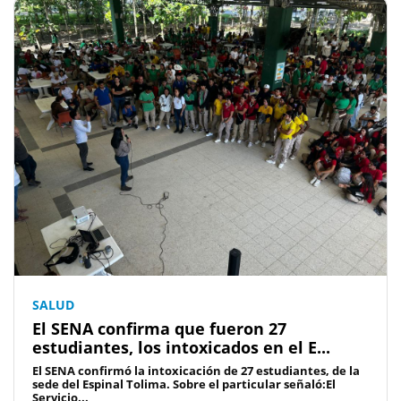
SALUD
El SENA confirma que fueron 27
estudiantes, los intoxicados en el E...
El SENA confirmó la intoxicación de 27 estudiantes, de la
sede del Espinal Tolima. Sobre el particular señaló:El
Servicio...