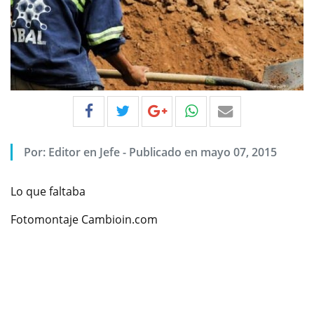
Por:
Editor en Jefe
-
Publicado en mayo 07, 2015
Lo que faltaba
Fotomontaje Cambioin.com