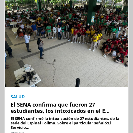
SALUD
El SENA confirma que fueron 27
estudiantes, los intoxicados en el E...
El SENA confirmó la intoxicación de 27 estudiantes, de la
sede del Espinal Tolima. Sobre el particular señaló:El
Servicio...