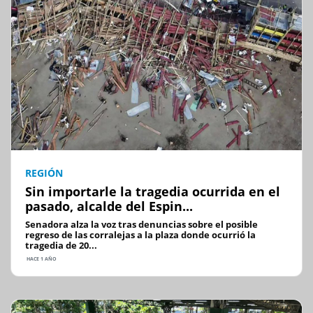
REGIÓN
Sin importarle la tragedia ocurrida en el
pasado, alcalde del Espin...
Senadora alza la voz tras denuncias sobre el posible
regreso de las corralejas a la plaza donde ocurrió la
tragedia de 20...
HACE 1 AÑO