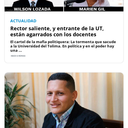
ACTUALIDAD
Rector saliente, y entrante de la UT,
están agarrados con los docentes
El cartel de la mafia politiquera: La tormenta que sacude
a la Universidad del Tolima. En política y en el poder hay
una ...
HACE 6 HORAS