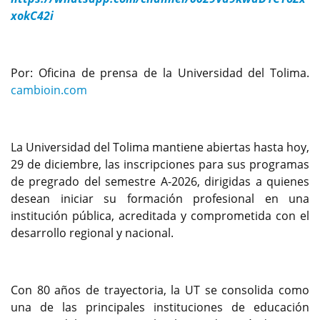
xokC42i
Por: Oficina de prensa de la Universidad del Tolima.
cambioin.com
La Universidad del Tolima mantiene abiertas hasta hoy,
29 de diciembre, las inscripciones para sus programas
de pregrado del semestre A-2026, dirigidas a quienes
desean iniciar su formación profesional en una
institución pública, acreditada y comprometida con el
desarrollo regional y nacional.
Con 80 años de trayectoria, la UT se consolida como
una de las principales instituciones de educación