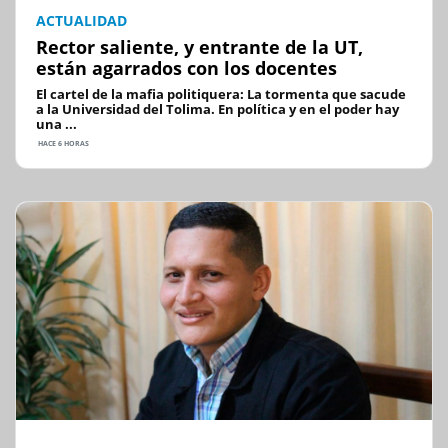
ACTUALIDAD
Rector saliente, y entrante de la UT,
están agarrados con los docentes
El cartel de la mafia politiquera: La tormenta que sacude
a la Universidad del Tolima. En política y en el poder hay
una ...
HACE 6 HORAS