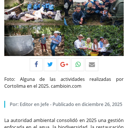
Foto: Alguna de las actividades realizadas por
Cortolima en el 2025. cambioin.com
Por:
Editor en Jefe
-
Publicado en diciembre 26, 2025
La autoridad ambiental consolidó en 2025 una gestión
enfocada en el agua, la biodiversidad, la restauración