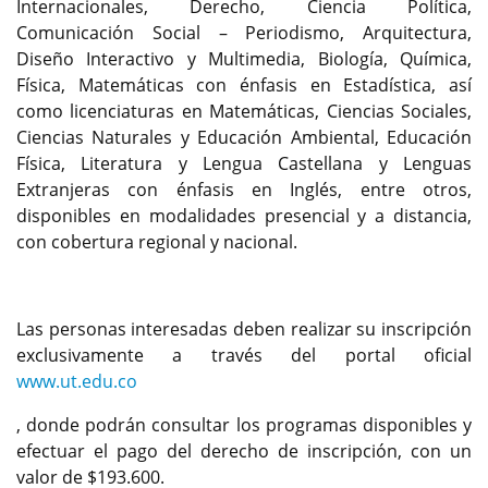
Internacionales, Derecho, Ciencia Política,
Comunicación Social – Periodismo, Arquitectura,
Diseño Interactivo y Multimedia, Biología, Química,
Física, Matemáticas con énfasis en Estadística, así
como licenciaturas en Matemáticas, Ciencias Sociales,
Ciencias Naturales y Educación Ambiental, Educación
Física, Literatura y Lengua Castellana y Lenguas
Extranjeras con énfasis en Inglés, entre otros,
disponibles en modalidades presencial y a distancia,
con cobertura regional y nacional.
Las personas interesadas deben realizar su inscripción
exclusivamente a través del portal oficial
www.ut.edu.co
, donde podrán consultar los programas disponibles y
efectuar el pago del derecho de inscripción, con un
valor de $193.600.