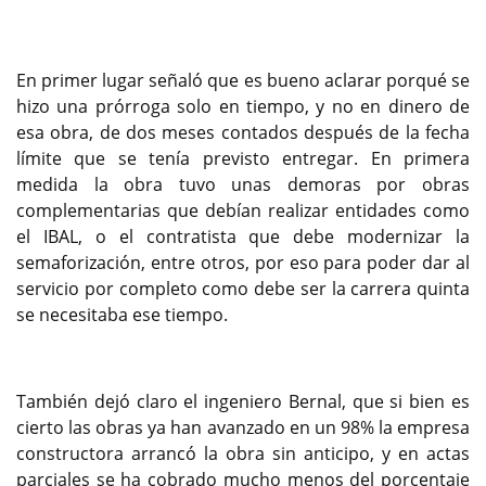
En primer lugar señaló que es bueno aclarar porqué se
hizo una prórroga solo en tiempo, y no en dinero de
esa obra, de dos meses contados después de la fecha
límite que se tenía previsto entregar. En primera
medida la obra tuvo unas demoras por obras
complementarias que debían realizar entidades como
el IBAL, o el contratista que debe modernizar la
semaforización, entre otros, por eso para poder dar al
servicio por completo como debe ser la carrera quinta
se necesitaba ese tiempo.
También dejó claro el ingeniero Bernal, que si bien es
cierto las obras ya han avanzado en un 98% la empresa
constructora arrancó la obra sin anticipo, y en actas
parciales se ha cobrado mucho menos del porcentaje