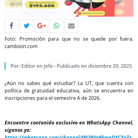
Foto: Promoción para que no se quede por fuera.
cambioin.com
Por: Editor en Jefe - Publicado en diciembre 29, 2025
¿Aún no sabes qué estudiar? La UT, que cuenta con
política de gratuidad educativa, aún se encuentra en
inscripciones para el semestre A de 2026.
Encuentre contenido exclusivo en WhatsApp Channel,
siganos ya:
https://whatsapp.com/channel/0029Va9kwaD1CYoZx