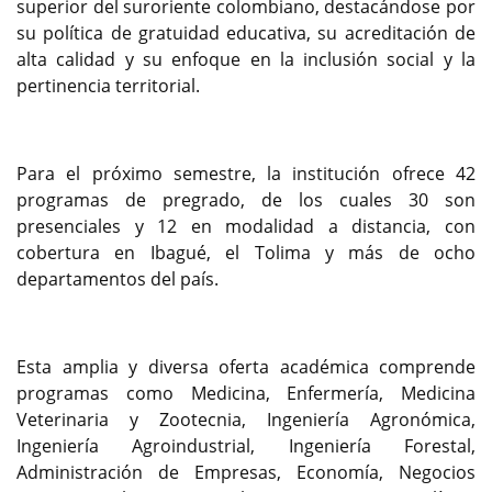
superior del suroriente colombiano, destacándose por
su política de gratuidad educativa, su acreditación de
alta calidad y su enfoque en la inclusión social y la
pertinencia territorial.
Para el próximo semestre, la institución ofrece 42
programas de pregrado, de los cuales 30 son
presenciales y 12 en modalidad a distancia, con
cobertura en Ibagué, el Tolima y más de ocho
departamentos del país.
Esta amplia y diversa oferta académica comprende
programas como Medicina, Enfermería, Medicina
Veterinaria y Zootecnia, Ingeniería Agronómica,
Ingeniería Agroindustrial, Ingeniería Forestal,
Administración de Empresas, Economía, Negocios