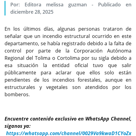
Por:
Editora melissa guzman
-
Publicado en
diciembre 28, 2025
En los últimos días, algunas personas trataron de
señalar que un incendio estructural ocurrido en este
departamento, se había registrado debido a la falta de
control por parte de la Corporación Autónoma
Regional del Tolima o Cortolima por su sigla debido a
esa situación la entidad oficial tuvo que salir
públicamente para aclarar que ellos solo están
pendientes de los incendios forestales, aunque en
estructurales y vegetales son atendidos por los
bomberos.
Encuentre contenido exclusivo en WhatsApp Channel,
siganos ya:
https://whatsapp.com/channel/0029Va9kwaD1CYoZx