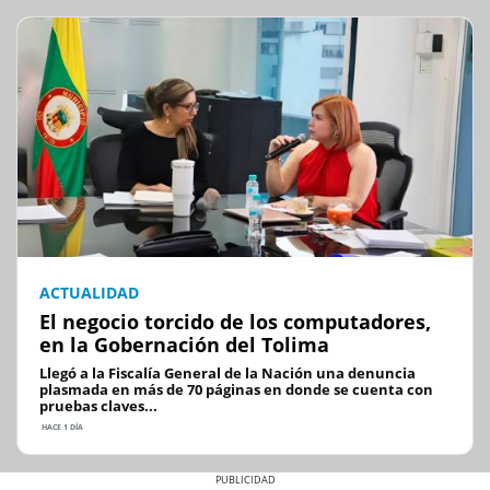
ACTUALIDAD
El negocio torcido de los computadores,
en la Gobernación del Tolima
Llegó a la Fiscalía General de la Nación una denuncia
plasmada en más de 70 páginas en donde se cuenta con
pruebas claves...
HACE 1 DÍA