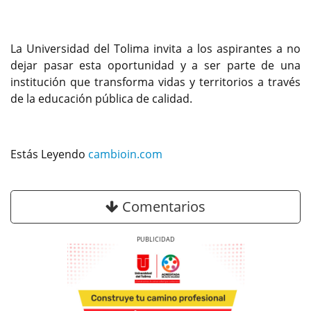
La Universidad del Tolima invita a los aspirantes a no
dejar pasar esta oportunidad y a ser parte de una
institución que transforma vidas y territorios a través
de la educación pública de calidad.
Estás Leyendo
cambioin.com
Comentarios