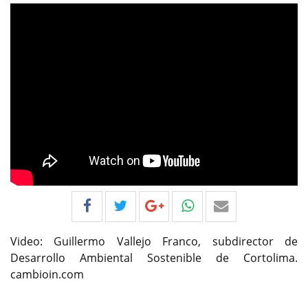
Video: Guillermo Vallejo Franco, subdirector de
Desarrollo Ambiental Sostenible de Cortolima.
cambioin.com