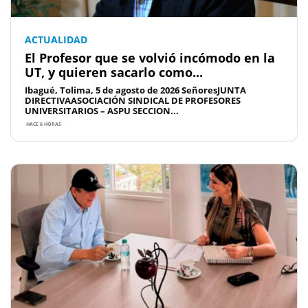
ACTUALIDAD
El Profesor que se volvió incómodo en la
UT, y quieren sacarlo como...
Ibagué, Tolima, 5 de agosto de 2026 SeñoresJUNTA
DIRECTIVAASOCIACIÓN SINDICAL DE PROFESORES
UNIVERSITARIOS – ASPU SECCION...
HACE 6 HORAS