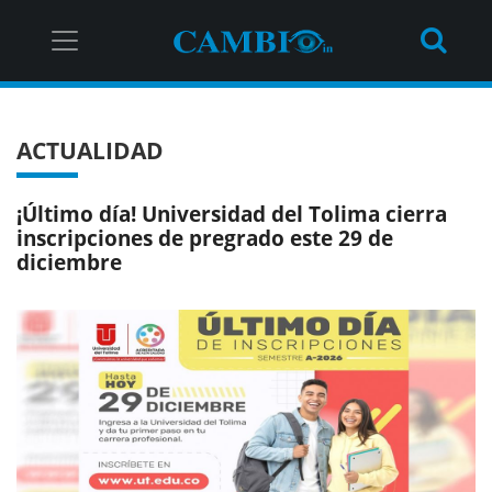
ACTUALIDAD
¡Último día! Universidad del Tolima cierra
inscripciones de pregrado este 29 de
diciembre