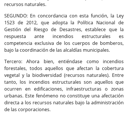
recursos naturales.
SEGUNDO: En concordancia con esta función, la Ley
1523 de 2012, que adopta la Política Nacional de
Gestión del Riesgo de Desastres, establece que la
respuesta ante incendios estructurales es
competencia exclusiva de los cuerpos de bomberos,
bajo la coordinación de las alcaldías municipales.
Tercero: Ahora bien, entiéndase como incendios
forestales, todos aquellos que afectan la cobertura
vegetal y la biodiversidad (recursos naturales). Entre
tanto, los incendios estructurales son aquellos que
ocurren en edificaciones, infraestructuras o zonas
urbanas. Este fenómeno no constituye una afectación
directa a los recursos naturales bajo la administración
de las corporaciones.