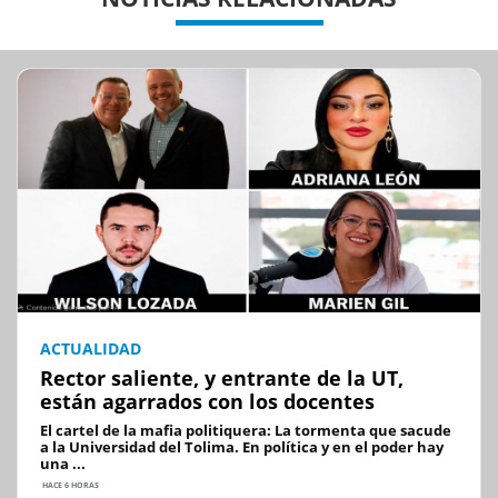
ACTUALIDAD
Rector saliente, y entrante de la UT,
están agarrados con los docentes
El cartel de la mafia politiquera: La tormenta que sacude
a la Universidad del Tolima. En política y en el poder hay
una ...
HACE 6 HORAS