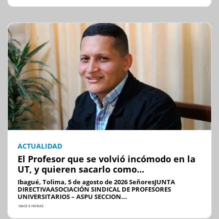
ACTUALIDAD
El Profesor que se volvió incómodo en la
UT, y quieren sacarlo como...
Ibagué, Tolima, 5 de agosto de 2026 SeñoresJUNTA
DIRECTIVAASOCIACIÓN SINDICAL DE PROFESORES
UNIVERSITARIOS – ASPU SECCION...
HACE 6 HORAS