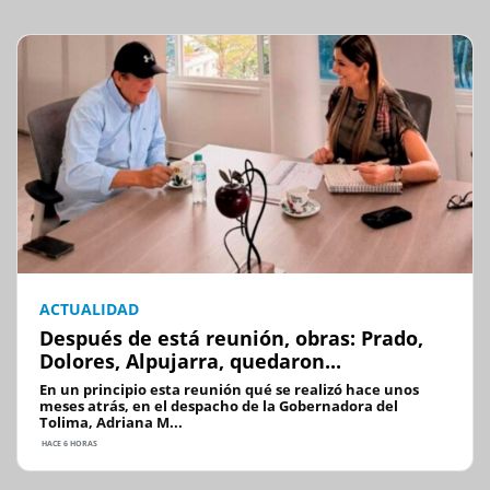
ACTUALIDAD
Después de está reunión, obras: Prado,
Dolores, Alpujarra, quedaron...
En un principio esta reunión qué se realizó hace unos
meses atrás, en el despacho de la Gobernadora del
Tolima, Adriana M...
HACE 6 HORAS