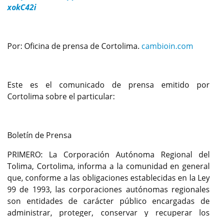
xokC42i
Por: Oficina de prensa de Cortolima.
cambioin.com
Este es el comunicado de prensa emitido por
Cortolima sobre el particular:
Boletín de Prensa
PRIMERO: La Corporación Autónoma Regional del
Tolima, Cortolima, informa a la comunidad en general
que, conforme a las obligaciones establecidas en la Ley
99 de 1993, las corporaciones autónomas regionales
son entidades de carácter público encargadas de
administrar, proteger, conservar y recuperar los