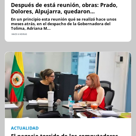
Después de está reunión, obras: Prado,
Dolores, Alpujarra, quedaron...
En un principio esta reunión qué se realizó hace unos
meses atrás, en el despacho de la Gobernadora del
Tolima, Adriana M...
HACE 6 HORAS
ACTUALIDAD