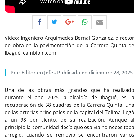
Video: Ingeniero Arquimedes Bernal González, director
de obra en la pavimentación de la Carrera Quinta de
Ibagué. cambioin.com
Por:
Editor en Jefe
-
Publicado en diciembre 28, 2025
Una de las obras más grandes que ha realizado
durante el año 2025 la alcaldía de Ibagué, es la
recuperación de 58 cuadras de la Carrera Quinta, una
de las arterias principales de la capital del Tolima, llegó
a un 98 por ciento, de su realización. Aunque al
principio la comunidad decía que esa vía no necesitaba
arreglo, cuando se removió se encontraron varios