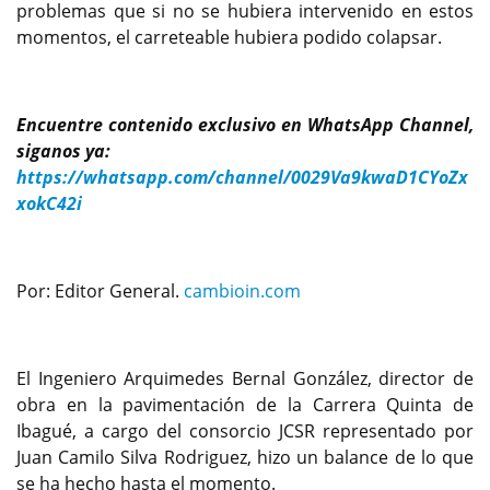
problemas que si no se hubiera intervenido en estos
momentos, el carreteable hubiera podido colapsar.
Encuentre contenido exclusivo en WhatsApp Channel,
siganos ya:
https://whatsapp.com/channel/0029Va9kwaD1CYoZx
xokC42i
Por: Editor General.
cambioin.com
El Ingeniero Arquimedes Bernal González, director de
obra en la pavimentación de la Carrera Quinta de
Ibagué, a cargo del consorcio JCSR representado por
Juan Camilo Silva Rodriguez, hizo un balance de lo que
se ha hecho hasta el momento.