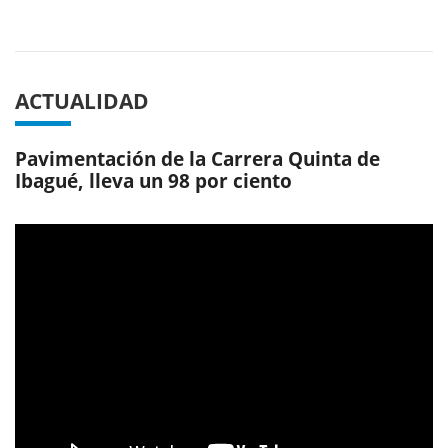
Previous
Next
ACTUALIDAD
Pavimentación de la Carrera Quinta de
Ibagué, lleva un 98 por ciento