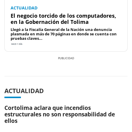
ACTUALIDAD
El negocio torcido de los computadores,
en la Gobernación del Tolima
Llegó a la Fiscalía General de la Nación una denuncia
plasmada en más de 70 páginas en donde se cuenta con
pruebas claves...
HACE 1 DÍA
Previous
Next
ACTUALIDAD
Cortolima aclara que incendios
estructurales no son responsabilidad de
ellos