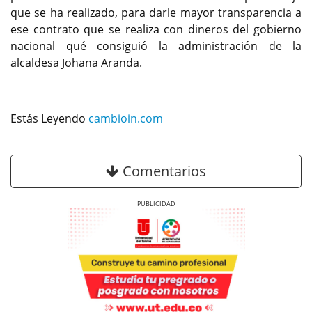
que se ha realizado, para darle mayor transparencia a
ese contrato que se realiza con dineros del gobierno
nacional qué consiguió la administración de la
alcaldesa Johana Aranda.
Estás Leyendo
cambioin.com
Comentarios
Previous
Next