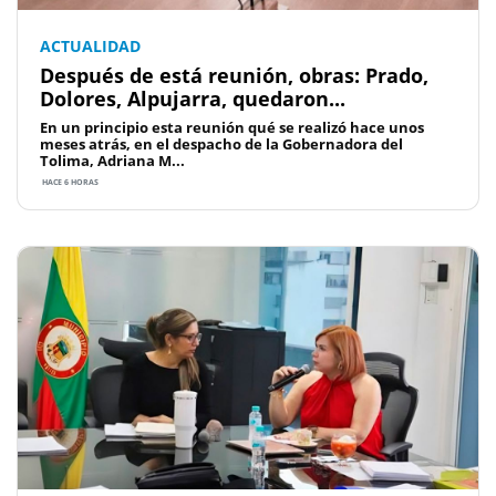
ACTUALIDAD
Después de está reunión, obras: Prado,
Dolores, Alpujarra, quedaron...
En un principio esta reunión qué se realizó hace unos
meses atrás, en el despacho de la Gobernadora del
Tolima, Adriana M...
HACE 6 HORAS