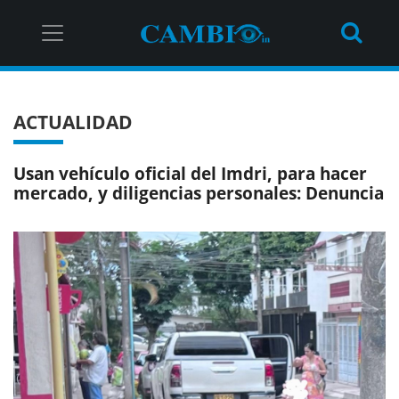
ACTUALIDAD
Usan vehículo oficial del Imdri, para hacer
mercado, y diligencias personales: Denuncia