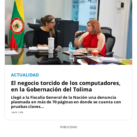
ACTUALIDAD
El negocio torcido de los computadores,
en la Gobernación del Tolima
Llegó a la Fiscalía General de la Nación una denuncia
plasmada en más de 70 páginas en donde se cuenta con
pruebas claves...
HACE 1 DÍA
Previous
Next