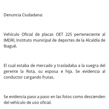
Denuncia Ciudadana:
Vehículo Oficial de placas OET 225 perteneciente al
IMDRI, Instituto municipal de deportes de la Alcaldía de
Ibagué.
El cual estaba de mercado y trasladaba a la suegra del
gerente la Rota, su esposa e hija. Se evidencia al
conductor cargando frutas.
Se evidencia paso a paso en las fotos como descienden
del vehículo de uso oficial.