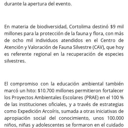
durante la apertura del evento.
En materia de biodiversidad, Cortolima destinó $9 mil
millones para la protección de la fauna y flora, con más
de ocho mil individuos atendidos en el Centro de
Atención y Valoración de Fauna Silvestre (CAV), que hoy
es referente regional en la recuperación de especies
silvestres.
El compromiso con la educación ambiental también
marcó un hito: $10.700 millones permitieron fortalecer
los Proyectos Ambientales Escolares (PRAE) en el 100 %
de las instituciones oficiales, y a través de estrategias
como Expedición Arcoíris, sumada a otras iniciativas de
apropiación social del conocimiento, unos 100.000
niños, niñas y adolescentes se formaron en el cuidado