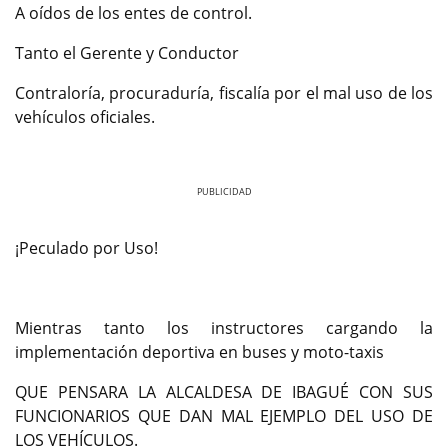
A oídos de los entes de control.
Tanto el Gerente y Conductor
Contraloría, procuraduría, fiscalía por el mal uso de los
vehículos oficiales.
Previous
Next
¡Peculado por Uso!
Mientras tanto los instructores cargando la
implementación deportiva en buses y moto-taxis
QUE PENSARA LA ALCALDESA DE IBAGUÉ CON SUS
FUNCIONARIOS QUE DAN MAL EJEMPLO DEL USO DE
LOS VEHÍCULOS.