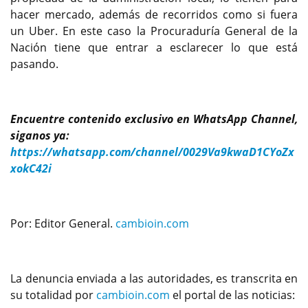
hacer mercado, además de recorridos como si fuera
un Uber. En este caso la Procuraduría General de la
Nación tiene que entrar a esclarecer lo que está
pasando.
Encuentre contenido exclusivo en WhatsApp Channel,
siganos ya:
https://whatsapp.com/channel/0029Va9kwaD1CYoZx
xokC42i
Por: Editor General.
cambioin.com
La denuncia enviada a las autoridades, es transcrita en
su totalidad por
cambioin.com
el portal de las noticias: