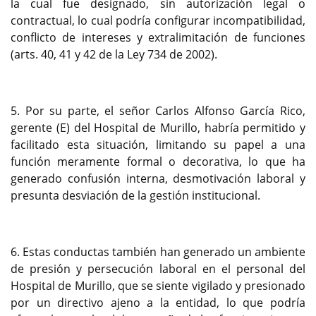
la cual fue designado, sin autorización legal o
contractual, lo cual podría configurar incompatibilidad,
conflicto de intereses y extralimitación de funciones
(arts. 40, 41 y 42 de la Ley 734 de 2002).
5. Por su parte, el señor Carlos Alfonso García Rico,
gerente (E) del Hospital de Murillo, habría permitido y
facilitado esta situación, limitando su papel a una
función meramente formal o decorativa, lo que ha
generado confusión interna, desmotivación laboral y
presunta desviación de la gestión institucional.
6. Estas conductas también han generado un ambiente
de presión y persecución laboral en el personal del
Hospital de Murillo, que se siente vigilado y presionado
por un directivo ajeno a la entidad, lo que podría