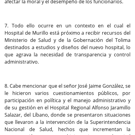
afectar la moral y el desempeño de los funcionarios.
7. Todo ello ocurre en un contexto en el cual el
Hospital de Murillo está próximo a recibir recursos del
Ministerio de Salud y de la Gobernación del Tolima
destinados a estudios y diseños del nuevo hospital, lo
que agrava la necesidad de transparencia y control
administrativo.
8. Cabe mencionar que el señor José Jaime González, se
le hicieron varios cuestionamientos públicos, por
participación en política y el manejo administrativo y
de su gestión en el Hospital Regional Alfonso Jaramillo
Salazar, del Líbano, donde se presentaron situaciones
que llevaron a la intervención de la Superintendencia
Nacional de Salud, hechos que incrementan la