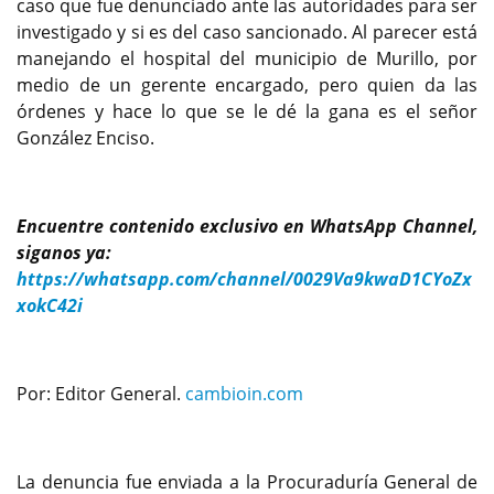
caso que fue denunciado ante las autoridades para ser
investigado y si es del caso sancionado. Al parecer está
manejando el hospital del municipio de Murillo, por
medio de un gerente encargado, pero quien da las
órdenes y hace lo que se le dé la gana es el señor
González Enciso.
Encuentre contenido exclusivo en WhatsApp Channel,
siganos ya:
https://whatsapp.com/channel/0029Va9kwaD1CYoZx
xokC42i
Por: Editor General.
cambioin.com
La denuncia fue enviada a la Procuraduría General de