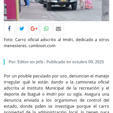
Foto: Carro oficial adscrito al Imdri, dedicado a otros
menesteres. cambioin.com
Por: Editor en Jefe - Publicado en octubre 09, 2025
Por un posible peculado por uso, denuncian el manejo
irregular qué le están dando a la camioneta oficial
adscrita al Instituto Municipal de la recreación y el
deporte de Ibagué o Imdri por su sigla. Asegura una
denuncia enviada a los organismos de control del
estado, donde piden se investigue porque el carro
propiedad de la administración local, lo tienen para