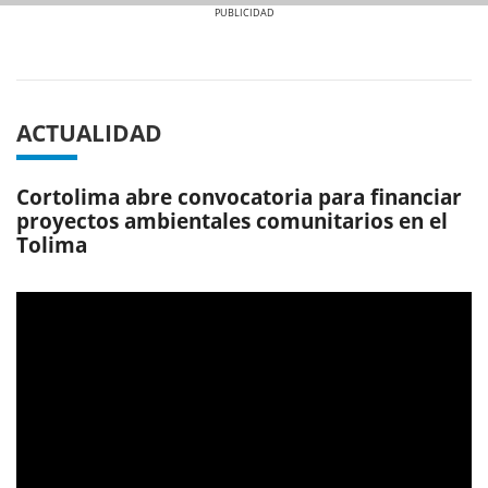
Previous
Next
ACTUALIDAD
Cortolima abre convocatoria para financiar
proyectos ambientales comunitarios en el
Tolima