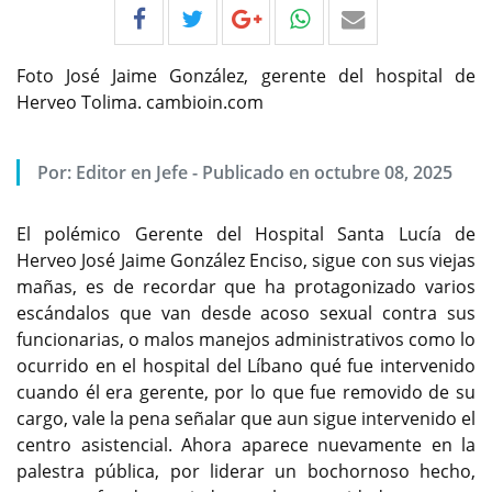
Foto José Jaime González, gerente del hospital de
Herveo Tolima. cambioin.com
Por:
Editor en Jefe
-
Publicado en octubre 08, 2025
El polémico Gerente del Hospital Santa Lucía de
Herveo José Jaime González Enciso, sigue con sus viejas
mañas, es de recordar que ha protagonizado varios
escándalos que van desde acoso sexual contra sus
funcionarias, o malos manejos administrativos como lo
ocurrido en el hospital del Líbano qué fue intervenido
cuando él era gerente, por lo que fue removido de su
cargo, vale la pena señalar que aun sigue intervenido el
centro asistencial. Ahora aparece nuevamente en la
palestra pública, por liderar un bochornoso hecho,