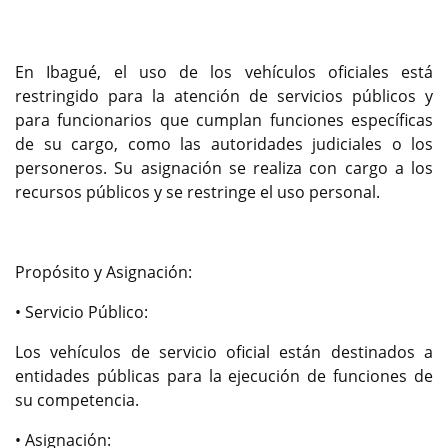
En Ibagué, el uso de los vehículos oficiales está
restringido para la atención de servicios públicos y
para funcionarios que cumplan funciones específicas
de su cargo, como las autoridades judiciales o los
personeros. Su asignación se realiza con cargo a los
recursos públicos y se restringe el uso personal.
Propósito y Asignación:
• Servicio Público:
Los vehículos de servicio oficial están destinados a
entidades públicas para la ejecución de funciones de
su competencia.
• Asignación: