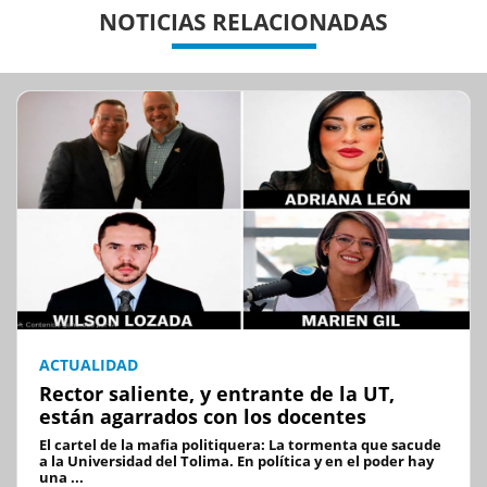
NOTICIAS RELACIONADAS
ACTUALIDAD
Rector saliente, y entrante de la UT,
están agarrados con los docentes
El cartel de la mafia politiquera: La tormenta que sacude
a la Universidad del Tolima. En política y en el poder hay
una ...