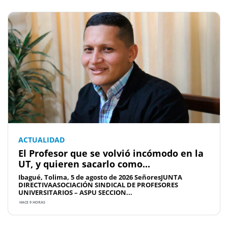
ACTUALIDAD
El Profesor que se volvió incómodo en la
UT, y quieren sacarlo como...
Ibagué, Tolima, 5 de agosto de 2026 SeñoresJUNTA
DIRECTIVAASOCIACIÓN SINDICAL DE PROFESORES
UNIVERSITARIOS – ASPU SECCION...
HACE 9 HORAS