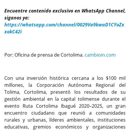
Encuentre contenido exclusivo en WhatsApp Channel,
siganos ya:
https://whatsapp.com/channel/0029Va9kwaD1CYoZx
xokC42i
Por: Oficina de prensa de Cortolima.
cambioin.com
Con una inversión histórica cercana a los $100 mil
millones, la Corporación Autónoma Regional del
Tolima, Cortolima, presentó los resultados de su
gestión ambiental en la capital tolimense durante el
evento Ruta Cortolima Ibagué 2020–2025, un gran
encuentro ciudadano que reunió a comunidades
rurales y urbanas, líderes ambientales, instituciones
educativas, gremios económicos y organizaciones