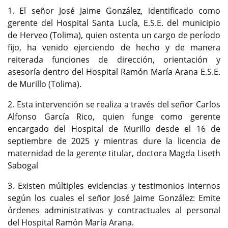
1. El señor José Jaime González, identificado como
gerente del Hospital Santa Lucía, E.S.E. del municipio
de Herveo (Tolima), quien ostenta un cargo de período
fijo, ha venido ejerciendo de hecho y de manera
reiterada funciones de dirección, orientación y
asesoría dentro del Hospital Ramón María Arana E.S.E.
de Murillo (Tolima).
2. Esta intervención se realiza a través del señor Carlos
Alfonso García Rico, quien funge como gerente
encargado del Hospital de Murillo desde el 16 de
septiembre de 2025 y mientras dure la licencia de
maternidad de la gerente titular, doctora Magda Liseth
Sabogal
3. Existen múltiples evidencias y testimonios internos
según los cuales el señor José Jaime González: Emite
órdenes administrativas y contractuales al personal
del Hospital Ramón María Arana.