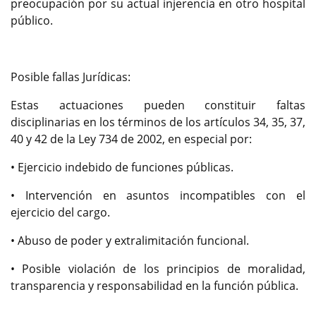
preocupación por su actual injerencia en otro hospital
público.
Posible fallas Jurídicas:
Estas actuaciones pueden constituir faltas
disciplinarias en los términos de los artículos 34, 35, 37,
40 y 42 de la Ley 734 de 2002, en especial por:
• Ejercicio indebido de funciones públicas.
• Intervención en asuntos incompatibles con el
ejercicio del cargo.
• Abuso de poder y extralimitación funcional.
• Posible violación de los principios de moralidad,
transparencia y responsabilidad en la función pública.