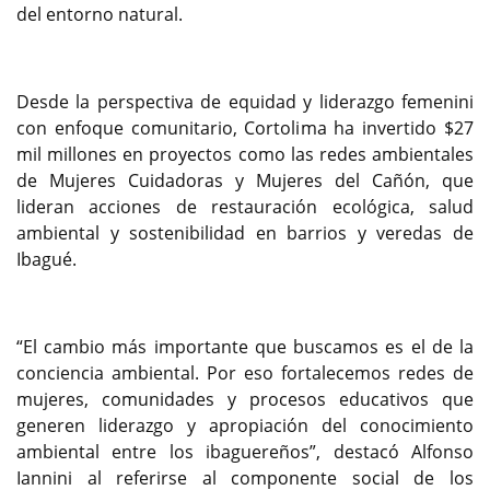
del entorno natural.
Desde la perspectiva de equidad y liderazgo femenini
con enfoque comunitario, Cortolima ha invertido $27
mil millones en proyectos como las redes ambientales
de Mujeres Cuidadoras y Mujeres del Cañón, que
lideran acciones de restauración ecológica, salud
ambiental y sostenibilidad en barrios y veredas de
Ibagué.
“El cambio más importante que buscamos es el de la
conciencia ambiental. Por eso fortalecemos redes de
mujeres, comunidades y procesos educativos que
generen liderazgo y apropiación del conocimiento
ambiental entre los ibaguereños”, destacó Alfonso
Iannini al referirse al componente social de los