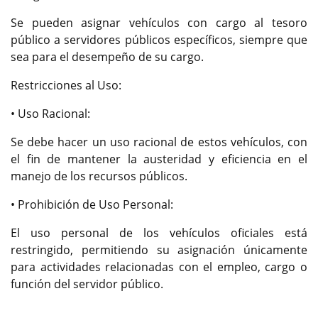
Se pueden asignar vehículos con cargo al tesoro
público a servidores públicos específicos, siempre que
sea para el desempeño de su cargo.
Restricciones al Uso:
• Uso Racional:
Se debe hacer un uso racional de estos vehículos, con
el fin de mantener la austeridad y eficiencia en el
manejo de los recursos públicos.
• Prohibición de Uso Personal:
El uso personal de los vehículos oficiales está
restringido, permitiendo su asignación únicamente
para actividades relacionadas con el empleo, cargo o
función del servidor público.