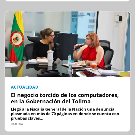
ACTUALIDAD
El negocio torcido de los computadores,
en la Gobernación del Tolima
Llegó a la Fiscalía General de la Nación una denuncia
plasmada en más de 70 páginas en donde se cuenta con
pruebas claves...
HACE 1 DÍA