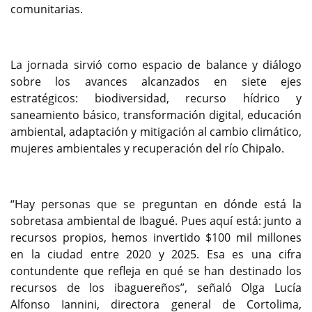
comunitarias.
La jornada sirvió como espacio de balance y diálogo
sobre los avances alcanzados en siete ejes
estratégicos: biodiversidad, recurso hídrico y
saneamiento básico, transformación digital, educación
ambiental, adaptación y mitigación al cambio climático,
mujeres ambientales y recuperación del río Chipalo.
“Hay personas que se preguntan en dónde está la
sobretasa ambiental de Ibagué. Pues aquí está: junto a
recursos propios, hemos invertido $100 mil millones
en la ciudad entre 2020 y 2025. Esa es una cifra
contundente que refleja en qué se han destinado los
recursos de los ibaguereños”, señaló Olga Lucía
Alfonso Iannini, directora general de Cortolima,