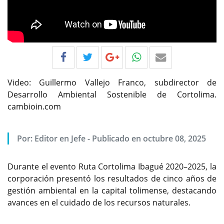
Video: Guillermo Vallejo Franco, subdirector de
Desarrollo Ambiental Sostenible de Cortolima.
cambioin.com
Por:
Editor en Jefe
-
Publicado en octubre 08, 2025
Durante el evento Ruta Cortolima Ibagué 2020–2025, la
corporación presentó los resultados de cinco años de
gestión ambiental en la capital tolimense, destacando
avances en el cuidado de los recursos naturales.