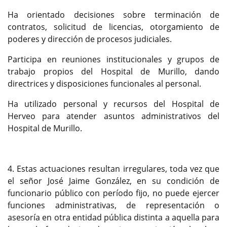
Ha orientado decisiones sobre terminación de
contratos, solicitud de licencias, otorgamiento de
poderes y dirección de procesos judiciales.
Participa en reuniones institucionales y grupos de
trabajo propios del Hospital de Murillo, dando
directrices y disposiciones funcionales al personal.
Ha utilizado personal y recursos del Hospital de
Herveo para atender asuntos administrativos del
Hospital de Murillo.
4. Estas actuaciones resultan irregulares, toda vez que
el señor José Jaime González, en su condición de
funcionario público con período fijo, no puede ejercer
funciones administrativas, de representación o
asesoría en otra entidad pública distinta a aquella para