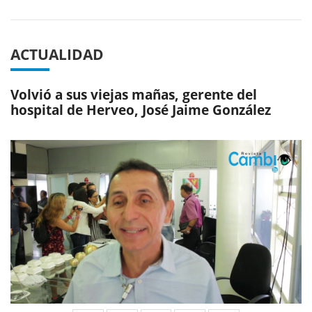
ACTUALIDAD
Volvió a sus viejas mañas, gerente del
hospital de Herveo, José Jaime González