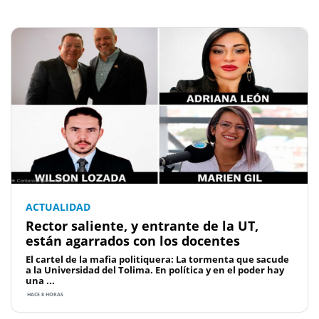
ACTUALIDAD
Rector saliente, y entrante de la UT,
están agarrados con los docentes
El cartel de la mafia politiquera: La tormenta que sacude
a la Universidad del Tolima. En política y en el poder hay
una ...
HACE 8 HORAS