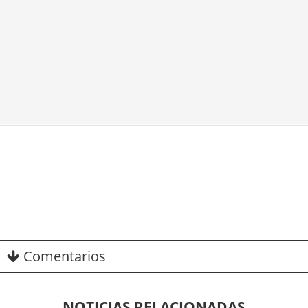
Comentarios
NOTICIAS RELACIONADAS