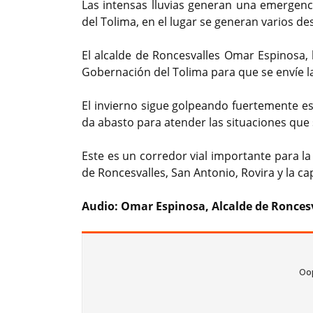
Las intensas lluvias generan una emergenci
del Tolima, en el lugar se generan varios 
El alcalde de Roncesvalles Omar Espinosa, 
Gobernación del Tolima para que se envíe l
El invierno sigue golpeando fuertemente es
da abasto para atender las situaciones que
Este es un corredor vial importante para la
de Roncesvalles, San Antonio, Rovira y la ca
Audio: Omar Espinosa, Alcalde de Ronces