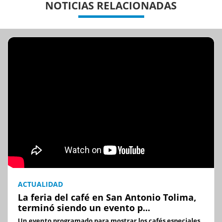
NOTICIAS RELACIONADAS
ACTUALIDAD
La feria del café en San Antonio Tolima,
terminó siendo un evento p...
Un evento programado para mostrar los cafés especiales