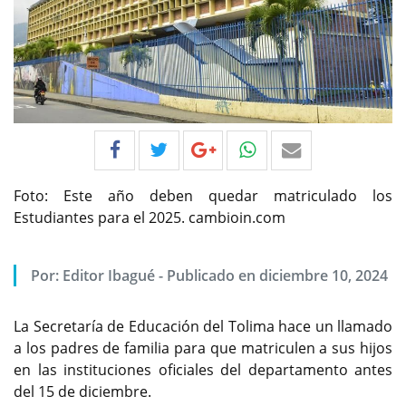
Foto: Este año deben quedar matriculado los
Estudiantes para el 2025. cambioin.com
Por:
Editor Ibagué
-
Publicado en diciembre 10, 2024
La Secretaría de Educación del Tolima hace un llamado
a los padres de familia para que matriculen a sus hijos
en las instituciones oficiales del departamento antes
del 15 de diciembre.