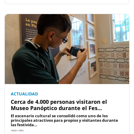
ACTUALIDAD
Cerca de 4.000 personas visitaron el
Museo Panóptico durante el Fes...
El escenario cultural se consolidó como uno de los
principales atractivos para propios y visitantes durante
las festivida...
HACE 1 MES