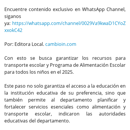
Encuentre contenido exclusivo en WhatsApp Channel,
siganos
ya:
https://whatsapp.com/channel/0029Va9kwaD1CYoZ
xxokC42
Por: Editora Local.
cambioin.com
Con esto se busca garantizar los recursos para
transporte escolar y Programa de Alimentación Escolar
para todos los niños en el 2025.
Este paso no solo garantiza el acceso a la educación en
la institución educativa de su preferencia, sino que
también permite al departamento planificar y
fortalecer servicios esenciales como alimentación y
transporte escolar, indicaron las autoridades
educativas del departamento.