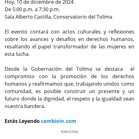
Hoy, 10 de diciembre de 2024
De 5:00 p.m. a 7:30 p.m.
Sala Alberto Castilla, Conservatorio del Tolima
El evento contará con actos culturales y reflexiones
sobre los avances y desafíos en derechos humanos,
resaltando el papel transformador de las mujeres en
esta lucha.
Desde la Gobernación del Tolima se destaca el
compromiso con la promoción de los derechos
humanos y reafirmamos que, trabajando unidos como
comunidad, es posible construir un presente y un
futuro donde la dignidad, el respeto y la igualdad sean
nuestra bandera.
Estás Leyendo
cambioin.com