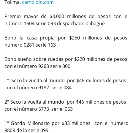
Tolima.
cambioin.com
Premio mayor de $3.000 millones de pesos con el
número 1604 serie 093 despachado a ibagué
Bono la casa propia por $250 millones de pesos,
número 0281 serie 163
Bono sueño sobre ruedas por $220 millones de pesos
con el número 9263 serie 000
1º Seco la vuelta al mundo por $46 millones de pesos ,
con el número 9182 serie 084
2º Seco la vuelta al mundo por $46 millones de pesos ,
con el número 5773 serie 063
1º Gordo Millonario por $33 millones con el número
9809 de la serie 099