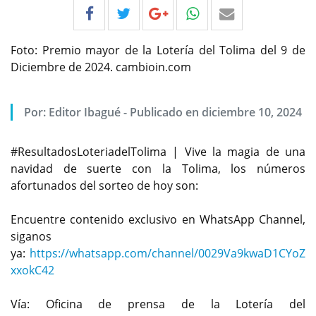
Foto: Premio mayor de la Lotería del Tolima del 9 de
Diciembre de 2024. cambioin.com
Por:
Editor Ibagué
-
Publicado en diciembre 10, 2024
#ResultadosLoteriadelTolima | Vive la magia de una
navidad de suerte con la Tolima, los números
afortunados del sorteo de hoy son:
Encuentre contenido exclusivo en WhatsApp Channel,
siganos
ya:
https://whatsapp.com/channel/0029Va9kwaD1CYoZ
xxokC42
Vía: Oficina de prensa de la Lotería del