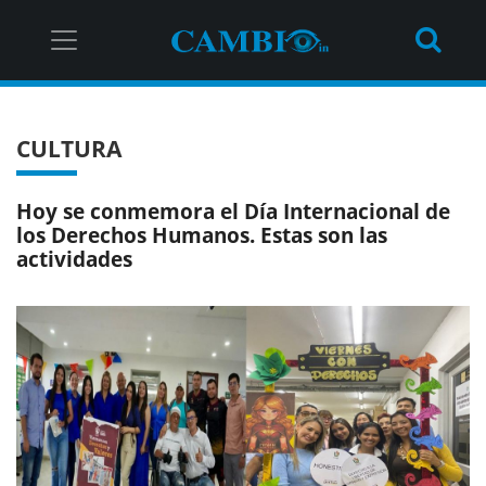
CULTURA
Hoy se conmemora el Día Internacional de
los Derechos Humanos. Estas son las
actividades