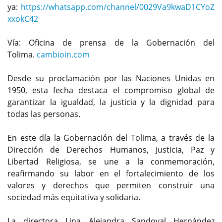
ya:
https://whatsapp.com/channel/0029Va9kwaD1CYoZ
xxokC42
Vía: Oficina de prensa de la Gobernación del
Tolima.
cambioin.com
Desde su proclamación por las Naciones Unidas en
1950, esta fecha destaca el compromiso global de
garantizar la igualdad, la justicia y la dignidad para
todas las personas.
En este día la Gobernación del Tolima, a través de la
Dirección de Derechos Humanos, Justicia, Paz y
Libertad Religiosa, se une a la conmemoración,
reafirmando su labor en el fortalecimiento de los
valores y derechos que permiten construir una
sociedad más equitativa y solidaria.
La directora Lina Alejandra Sandoval Hernández