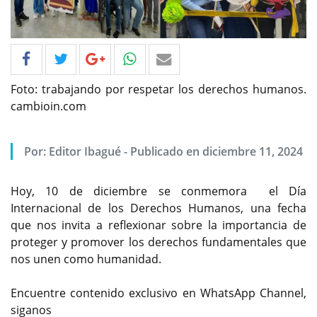
Foto: trabajando por respetar los derechos humanos.
cambioin.com
Por: Editor Ibagué - Publicado en diciembre 11, 2024
Hoy, 10 de diciembre se conmemora el Día
Internacional de los Derechos Humanos, una fecha
que nos invita a reflexionar sobre la importancia de
proteger y promover los derechos fundamentales que
nos unen como humanidad.
Encuentre contenido exclusivo en WhatsApp Channel,
siganos