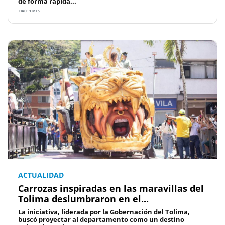
de forma rápida...
HACE 1 MES
ACTUALIDAD
Carrozas inspiradas en las maravillas del
Tolima deslumbraron en el...
La iniciativa, liderada por la Gobernación del Tolima,
buscó proyectar al departamento como un destino