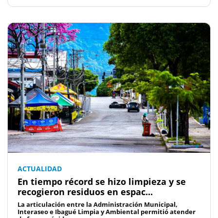
ACTUALIDAD
En tiempo récord se hizo limpieza y se
recogieron residuos en espac...
La articulación entre la Administración Municipal,
Interaseo e Ibagué Limpia y Ambiental permitió atender