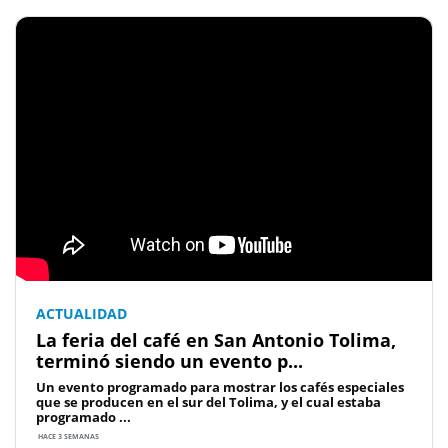
ACTUALIDAD
La feria del café en San Antonio Tolima,
terminó siendo un evento p...
Un evento programado para mostrar los cafés especiales
que se producen en el sur del Tolima, y el cual estaba
programado ...
HACE 3 SEMANAS