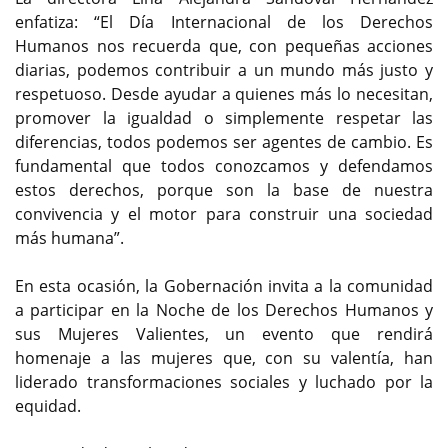
enfatiza: “El Día Internacional de los Derechos
Humanos nos recuerda que, con pequeñas acciones
diarias, podemos contribuir a un mundo más justo y
respetuoso. Desde ayudar a quienes más lo necesitan,
promover la igualdad o simplemente respetar las
diferencias, todos podemos ser agentes de cambio. Es
fundamental que todos conozcamos y defendamos
estos derechos, porque son la base de nuestra
convivencia y el motor para construir una sociedad
más humana”.
En esta ocasión, la Gobernación invita a la comunidad
a participar en la Noche de los Derechos Humanos y
sus Mujeres Valientes, un evento que rendirá
homenaje a las mujeres que, con su valentía, han
liderado transformaciones sociales y luchado por la
equidad.