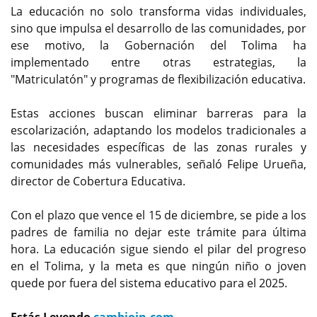
La educación no solo transforma vidas individuales,
sino que impulsa el desarrollo de las comunidades, por
ese motivo, la Gobernación del Tolima ha
implementado entre otras estrategias, la
"Matriculatón" y programas de flexibilización educativa.
Estas acciones buscan eliminar barreras para la
escolarización, adaptando los modelos tradicionales a
las necesidades específicas de las zonas rurales y
comunidades más vulnerables, señaló Felipe Urueña,
director de Cobertura Educativa.
Con el plazo que vence el 15 de diciembre, se pide a los
padres de familia no dejar este trámite para última
hora. La educación sigue siendo el pilar del progreso
en el Tolima, y la meta es que ningún niño o joven
quede por fuera del sistema educativo para el 2025.