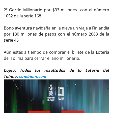
2º Gordo Millonario por $33 millones con el número
1052 de la serie 168
Bono aventura navideña en la nieve un viaje a Finlandia
por $30 millones de pesos con el número 2083 de la
serie 45
Aún estás a tiempo de comprar el billete de la Lotería
del Tolima para cerrar el año millonario.
Copia: Todos los resultados de la Lotería del
Tolima.
cambioin.com