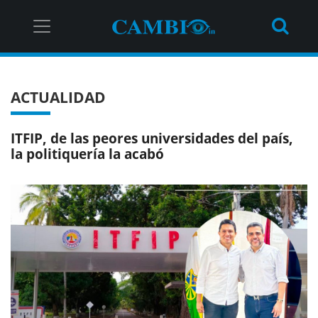
ACTUALIDAD
ITFIP, de las peores universidades del país,
la politiquería la acabó