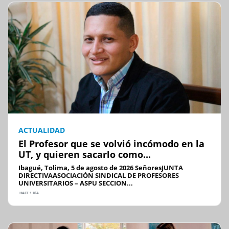
ACTUALIDAD
El Profesor que se volvió incómodo en la
UT, y quieren sacarlo como...
Ibagué, Tolima, 5 de agosto de 2026 SeñoresJUNTA
DIRECTIVAASOCIACIÓN SINDICAL DE PROFESORES
UNIVERSITARIOS – ASPU SECCION...
HACE 1 DÍA