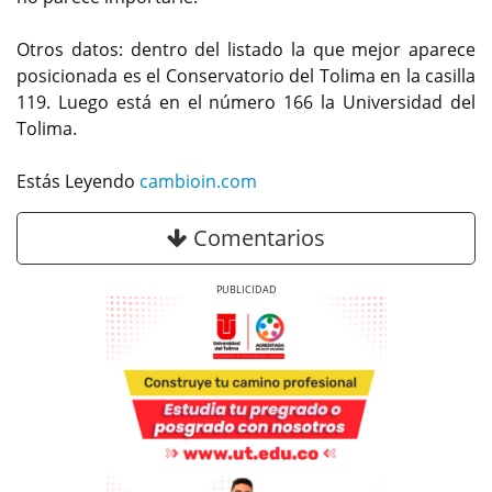
Otros datos: dentro del listado la que mejor aparece
posicionada es el Conservatorio del Tolima en la casilla
119. Luego está en el número 166 la Universidad del
Tolima.
Estás Leyendo
cambioin.com
Comentarios
Previous
Next