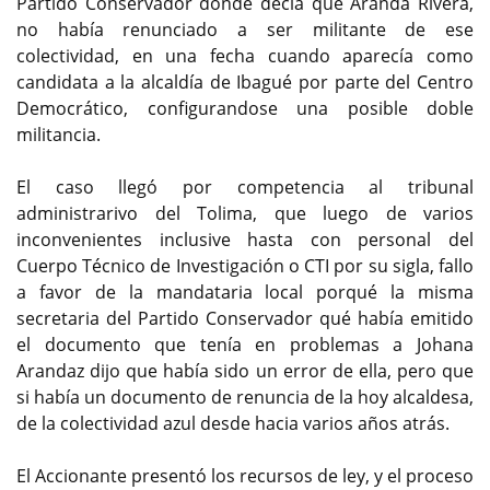
Partido Conservador donde decía que Aranda Rivera,
no había renunciado a ser militante de ese
colectividad, en una fecha cuando aparecía como
candidata a la alcaldía de Ibagué por parte del Centro
Democrático, configurandose una posible doble
militancia.
El caso llegó por competencia al tribunal
administrarivo del Tolima, que luego de varios
inconvenientes inclusive hasta con personal del
Cuerpo Técnico de Investigación o CTI por su sigla, fallo
a favor de la mandataria local porqué la misma
secretaria del Partido Conservador qué había emitido
el documento que tenía en problemas a Johana
Arandaz dijo que había sido un error de ella, pero que
si había un documento de renuncia de la hoy alcaldesa,
de la colectividad azul desde hacia varios años atrás.
El Accionante presentó los recursos de ley, y el proceso