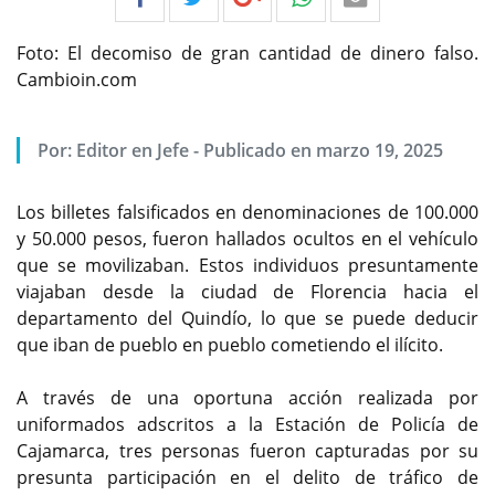
Foto: El decomiso de gran cantidad de dinero falso.
Cambioin.com
Por:
Editor en Jefe
-
Publicado en marzo 19, 2025
Los billetes falsificados en denominaciones de 100.000
y 50.000 pesos, fueron hallados ocultos en el vehículo
que se movilizaban. Estos individuos presuntamente
viajaban desde la ciudad de Florencia hacia el
departamento del Quindío, lo que se puede deducir
que iban de pueblo en pueblo cometiendo el ilícito.
A través de una oportuna acción realizada por
uniformados adscritos a la Estación de Policía de
Cajamarca, tres personas fueron capturadas por su
presunta participación en el delito de tráfico de