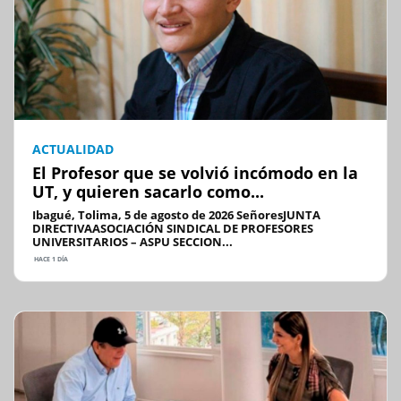
ACTUALIDAD
El Profesor que se volvió incómodo en la
UT, y quieren sacarlo como...
Ibagué, Tolima, 5 de agosto de 2026 SeñoresJUNTA
DIRECTIVAASOCIACIÓN SINDICAL DE PROFESORES
UNIVERSITARIOS – ASPU SECCION...
HACE 1 DÍA