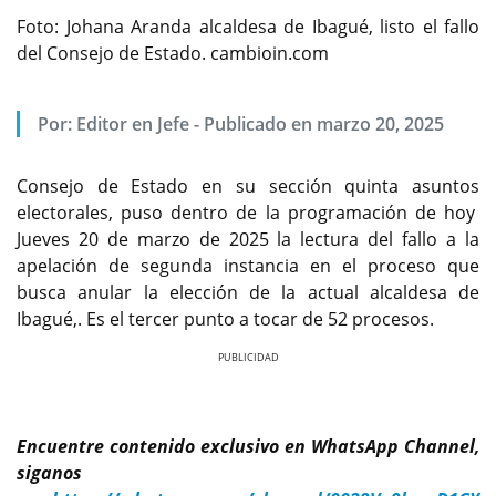
Foto: Johana Aranda alcaldesa de Ibagué, listo el fallo
del Consejo de Estado. cambioin.com
Por:
Editor en Jefe
-
Publicado en marzo 20, 2025
Consejo de Estado en su sección quinta asuntos
electorales, puso dentro de la programación de hoy
Jueves 20 de marzo de 2025 la lectura del fallo a la
apelación de segunda instancia en el proceso que
busca anular la elección de la actual alcaldesa de
Ibagué,. Es el tercer punto a tocar de 52 procesos.
Previous
Next
Encuentre contenido exclusivo en WhatsApp Channel,
siganos