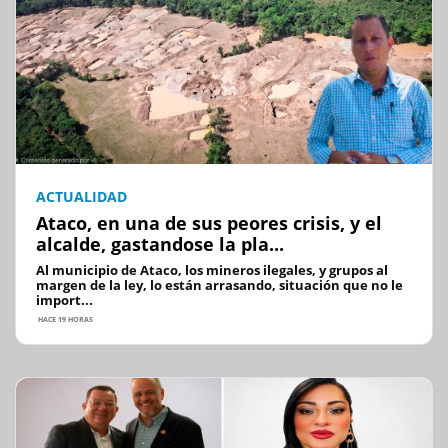
ACTUALIDAD
Ataco, en una de sus peores crisis, y el
alcalde, gastandose la pla...
Al municipio de Ataco, los mineros ilegales, y grupos al
margen de la ley, lo están arrasando, situación que no le
import...
HACE 19 HORAS