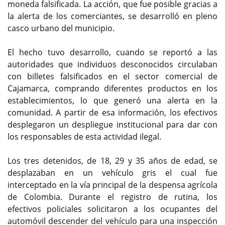
moneda falsificada. La acción, que fue posible gracias a
la alerta de los comerciantes, se desarrolló en pleno
casco urbano del municipio.
El hecho tuvo desarrollo, cuando se reportó a las
autoridades que individuos desconocidos circulaban
con billetes falsificados en el sector comercial de
Cajamarca, comprando diferentes productos en los
establecimientos, lo que generó una alerta en la
comunidad. A partir de esa información, los efectivos
desplegaron un despliegue institucional para dar con
los responsables de esta actividad ilegal.
Los tres detenidos, de 18, 29 y 35 años de edad, se
desplazaban en un vehículo gris el cual fue
interceptado en la vía principal de la despensa agrícola
de Colombia. Durante el registro de rutina, los
efectivos policiales solicitaron a los ocupantes del
automóvil descender del vehículo para una inspección