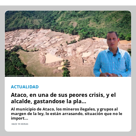
ACTUALIDAD
Ataco, en una de sus peores crisis, y el
alcalde, gastandose la pla...
Al municipio de Ataco, los mineros ilegales, y grupos al
margen de la ley, lo están arrasando, situación que no le
import...
HACE 19 HORAS