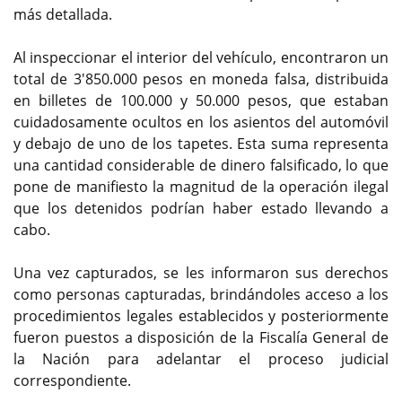
más detallada.
Al inspeccionar el interior del vehículo, encontraron un
total de 3'850.000 pesos en moneda falsa, distribuida
en billetes de 100.000 y 50.000 pesos, que estaban
cuidadosamente ocultos en los asientos del automóvil
y debajo de uno de los tapetes. Esta suma representa
una cantidad considerable de dinero falsificado, lo que
pone de manifiesto la magnitud de la operación ilegal
que los detenidos podrían haber estado llevando a
cabo.
Una vez capturados, se les informaron sus derechos
como personas capturadas, brindándoles acceso a los
procedimientos legales establecidos y posteriormente
fueron puestos a disposición de la Fiscalía General de
la Nación para adelantar el proceso judicial
correspondiente.