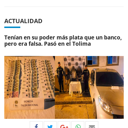
ACTUALIDAD
Tenían en su poder más plata que un banco,
pero era falsa. Pasó en el Tolima