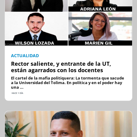
ACTUALIDAD
Rector saliente, y entrante de la UT,
están agarrados con los docentes
El cartel de la mafia politiquera: La tormenta que sacude
a la Universidad del Tolima. En política y en el poder hay
una ...
HACE 1 DÍA