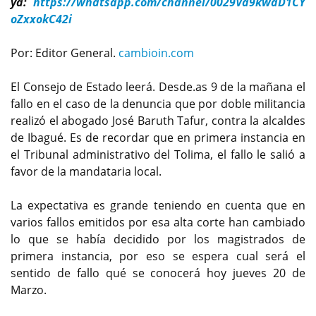
ya:
https://whatsapp.com/channel/0029Va9kwaD1CY
oZxxokC42i
Por: Editor General.
cambioin.com
El Consejo de Estado leerá. Desde.as 9 de la mañana el
fallo en el caso de la denuncia que por doble militancia
realizó el abogado José Baruth Tafur, contra la alcaldes
de Ibagué. Es de recordar que en primera instancia en
el Tribunal administrativo del Tolima, el fallo le salió a
favor de la mandataria local.
La expectativa es grande teniendo en cuenta que en
varios fallos emitidos por esa alta corte han cambiado
lo que se había decidido por los magistrados de
primera instancia, por eso se espera cual será el
sentido de fallo qué se conocerá hoy jueves 20 de
Marzo.