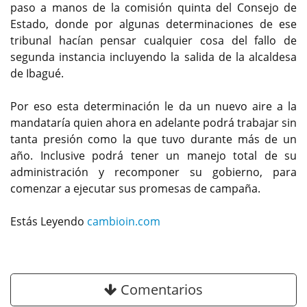
paso a manos de la comisión quinta del Consejo de
Estado, donde por algunas determinaciones de ese
tribunal hacían pensar cualquier cosa del fallo de
segunda instancia incluyendo la salida de la alcaldesa
de Ibagué.
Por eso esta determinación le da un nuevo aire a la
mandataría quien ahora en adelante podrá trabajar sin
tanta presión como la que tuvo durante más de un
año. Inclusive podrá tener un manejo total de su
administración y recomponer su gobierno, para
comenzar a ejecutar sus promesas de campaña.
Estás Leyendo
cambioin.com
Comentarios