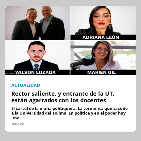
ACTUALIDAD
Rector saliente, y entrante de la UT,
están agarrados con los docentes
El cartel de la mafia politiquera: La tormenta que sacude
a la Universidad del Tolima. En política y en el poder hay
una ...
HACE 1 DÍA