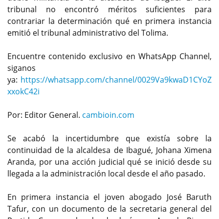
tribunal no encontró méritos suficientes para
contrariar la determinación qué en primera instancia
emitió el tribunal administrativo del Tolima.
Encuentre contenido exclusivo en WhatsApp Channel,
siganos
ya:
https://whatsapp.com/channel/0029Va9kwaD1CYoZ
xxokC42i
Por: Editor General.
cambioin.com
Se acabó la incertidumbre que existía sobre la
continuidad de la alcaldesa de Ibagué, Johana Ximena
Aranda, por una acción judicial qué se inició desde su
llegada a la administración local desde el año pasado.
En primera instancia el joven abogado José Baruth
Tafur, con un documento de la secretaria general del