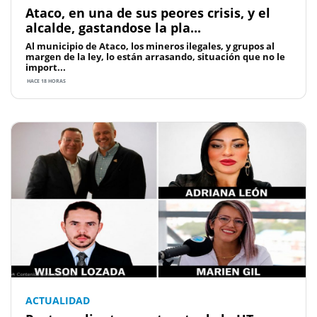
Ataco, en una de sus peores crisis, y el
alcalde, gastandose la pla...
Al municipio de Ataco, los mineros ilegales, y grupos al
margen de la ley, lo están arrasando, situación que no le
import...
HACE 18 HORAS
ACTUALIDAD