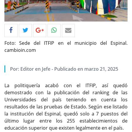
Foto: Sede del ITFIP en el municipio del Espinal.
cambioin.com
Por: Editor en Jefe - Publicado en marzo 21, 2025
La politiquería acabó con el ITFIP, así quedó
demostrado con la publicación del ranking de las
Universidades del país teniendo en cuenta los
resultados de las pruebas de Estado. Según ese listado
la institución del Espinal, quedó solo a 7 puestos del
último lugar entre los 255 establecimientos de
educación superior que existen legalmente en el país.