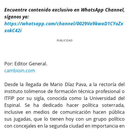
Encuentre contenido exclusivo en WhatsApp Channel,
síganos ya:
https://whatsapp.com/channel/0029Va9kwaD1CYoZx
xokC42i
Previous
Next
Por: Editor General.
cambioin.com
Desde la llegada de Mario Díaz Pava, a la rectoría del
instituto tolimense de formación técnica profesional o
ITFIP por su sigla, conocida como la Universidad del
Espinal. Se ha dedicado hacer política soterrada,
inclusive en medios de comunicación hacen pública
sus jugadas, que lo tienen hoy con un grupo político
con concejales en la segunda ciudad en importancia en