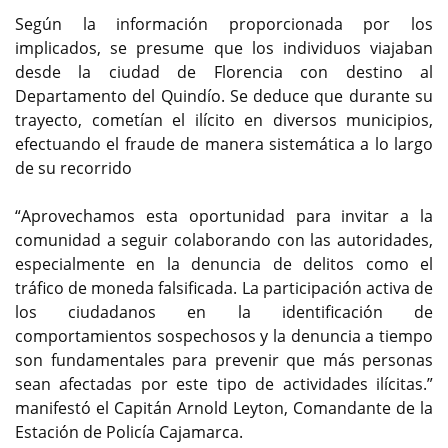
Según la información proporcionada por los
implicados, se presume que los individuos viajaban
desde la ciudad de Florencia con destino al
Departamento del Quindío. Se deduce que durante su
trayecto, cometían el ilícito en diversos municipios,
efectuando el fraude de manera sistemática a lo largo
de su recorrido
“Aprovechamos esta oportunidad para invitar a la
comunidad a seguir colaborando con las autoridades,
especialmente en la denuncia de delitos como el
tráfico de moneda falsificada. La participación activa de
los ciudadanos en la identificación de
comportamientos sospechosos y la denuncia a tiempo
son fundamentales para prevenir que más personas
sean afectadas por este tipo de actividades ilícitas.”
manifestó el Capitán Arnold Leyton, Comandante de la
Estación de Policía Cajamarca.