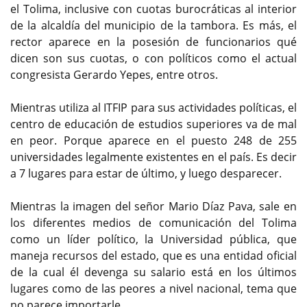
el Tolima, inclusive con cuotas burocráticas al interior
de la alcaldía del municipio de la tambora. Es más, el
rector aparece en la posesión de funcionarios qué
dicen son sus cuotas, o con políticos como el actual
congresista Gerardo Yepes, entre otros.
Mientras utiliza al ITFIP para sus actividades políticas, el
centro de educación de estudios superiores va de mal
en peor. Porque aparece en el puesto 248 de 255
universidades legalmente existentes en el país. Es decir
a 7 lugares para estar de último, y luego desparecer.
Mientras la imagen del señor Mario Díaz Pava, sale en
los diferentes medios de comunicación del Tolima
como un líder político, la Universidad pública, que
maneja recursos del estado, que es una entidad oficial
de la cual él devenga su salario está en los últimos
lugares como de las peores a nivel nacional, tema que
no parece importarle.