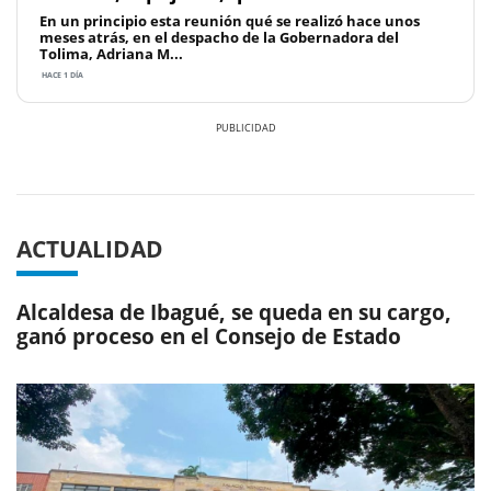
En un principio esta reunión qué se realizó hace unos
meses atrás, en el despacho de la Gobernadora del
Tolima, Adriana M...
HACE 1 DÍA
Previous
Next
ACTUALIDAD
Alcaldesa de Ibagué, se queda en su cargo,
ganó proceso en el Consejo de Estado