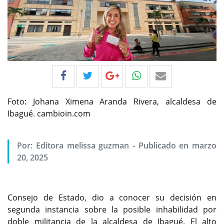
Foto: Johana Ximena Aranda Rivera, alcaldesa de
Ibagué. cambioin.com
Por:
Editora melissa guzman
-
Publicado en marzo
20, 2025
Consejo de Estado, dio a conocer su decisión en
segunda instancia sobre la posible inhabilidad por
doble militancia de la alcaldesa de Ibagué. El alto