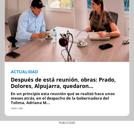
ACTUALIDAD
Después de está reunión, obras: Prado,
Dolores, Alpujarra, quedaron...
En un principio esta reunión qué se realizó hace unos
meses atrás, en el despacho de la Gobernadora del
Tolima, Adriana M...
HACE 1 DÍA
Previous
Next