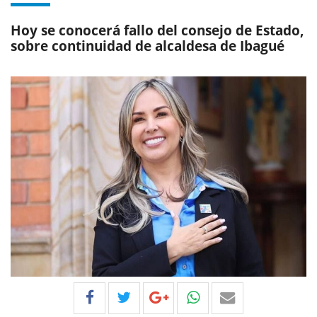
Hoy se conocerá fallo del consejo de Estado,
sobre continuidad de alcaldesa de Ibagué