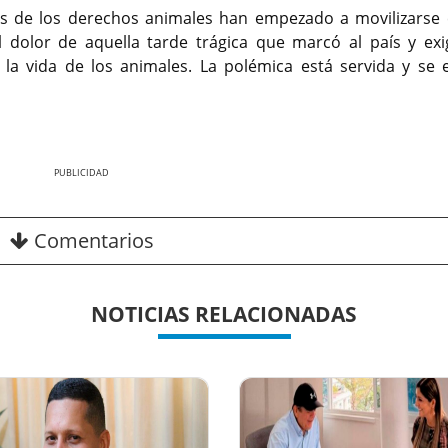
es de los derechos animales han empezado a movilizarse 
 dolor de aquella tarde trágica que marcó al país y exi
 la vida de los animales. La polémica está servida y se 
Nex
Comentarios
NOTICIAS RELACIONADAS