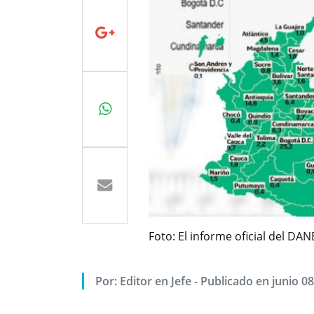
Foto: El informe oficial del DA
Por:
Editor en Jefe
-
Publicado en junio 08