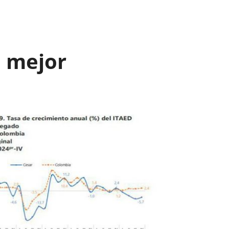
n mejor