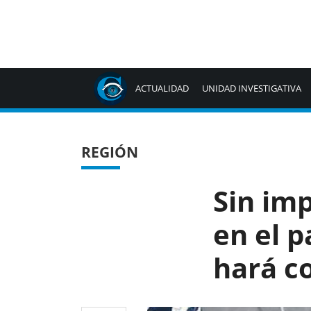
ACTUALIDAD
UNIDAD INVESTIGATIVA
REGIÓN
Sin imp
en el p
hará co