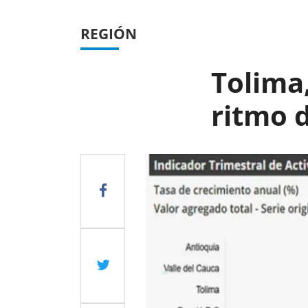
REGIÓN
Tolima
ritmo 