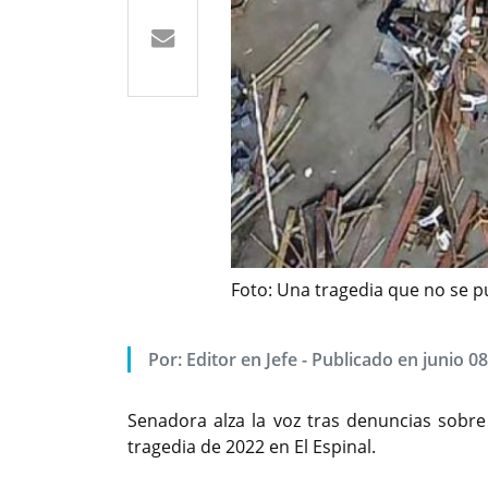
Foto: Una tragedia que no se 
Por: Editor en Jefe - Publicado en junio 0
Senadora alza la voz tras denuncias sobre 
tragedia de 2022 en El Espinal.