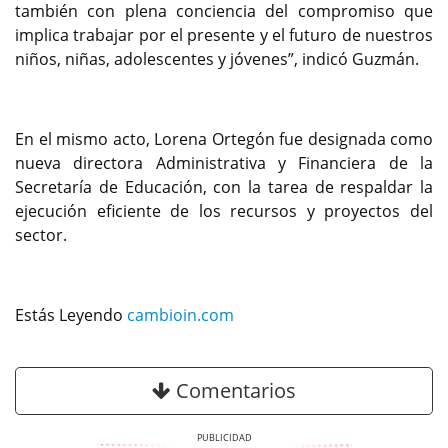
también con plena conciencia del compromiso que
implica trabajar por el presente y el futuro de nuestros
niños, niñas, adolescentes y jóvenes”, indicó Guzmán.
En el mismo acto, Lorena Ortegón fue designada como
nueva directora Administrativa y Financiera de la
Secretaría de Educación, con la tarea de respaldar la
ejecución eficiente de los recursos y proyectos del
sector.
Estás Leyendo
cambioin.com
Comentarios