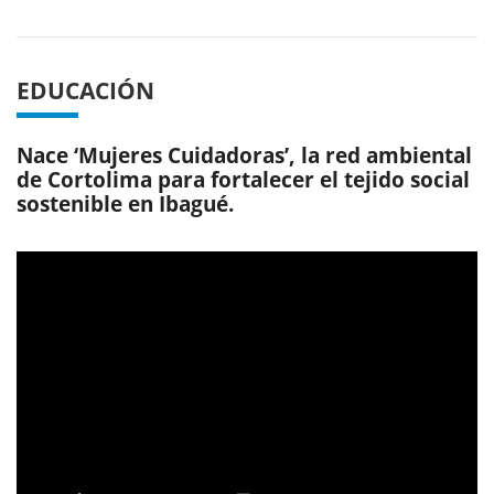
EDUCACIÓN
Nace ‘Mujeres Cuidadoras’, la red ambiental
de Cortolima para fortalecer el tejido social
sostenible en Ibagué.