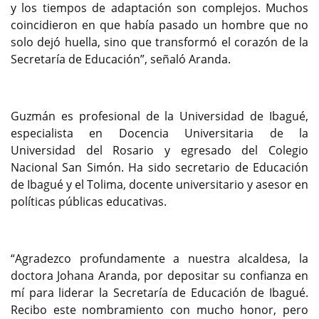
y los tiempos de adaptación son complejos. Muchos
coincidieron en que había pasado un hombre que no
solo dejó huella, sino que transformó el corazón de la
Secretaría de Educación”, señaló Aranda.
Guzmán es profesional de la Universidad de Ibagué,
especialista en Docencia Universitaria de la
Universidad del Rosario y egresado del Colegio
Nacional San Simón. Ha sido secretario de Educación
de Ibagué y el Tolima, docente universitario y asesor en
políticas públicas educativas.
“Agradezco profundamente a nuestra alcaldesa, la
doctora Johana Aranda, por depositar su confianza en
mí para liderar la Secretaría de Educación de Ibagué.
Recibo este nombramiento con mucho honor, pero