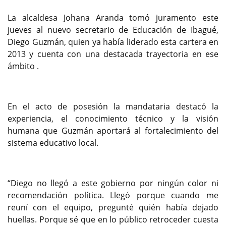
La alcaldesa Johana Aranda tomó juramento este
jueves al nuevo secretario de Educación de Ibagué,
Diego Guzmán, quien ya había liderado esta cartera en
2013 y cuenta con una destacada trayectoria en ese
ámbito .
En el acto de posesión la mandataria destacó la
experiencia, el conocimiento técnico y la visión
humana que Guzmán aportará al fortalecimiento del
sistema educativo local.
“Diego no llegó a este gobierno por ningún color ni
recomendación política. Llegó porque cuando me
reuní con el equipo, pregunté quién había dejado
huellas. Porque sé que en lo público retroceder cuesta