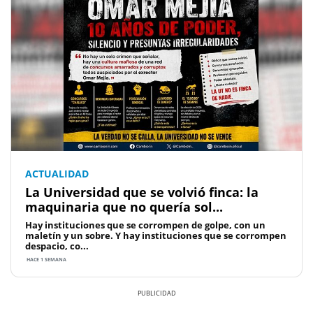
ACTUALIDAD
La Universidad que se volvió finca: la
maquinaria que no quería sol...
Hay instituciones que se corrompen de golpe, con un
maletín y un sobre. Y hay instituciones que se corrompen
despacio, co...
HACE 1 SEMANA
Previous
Next