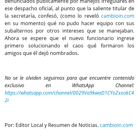
denunciados públicamente por manejos irregulares en
ese despacho oficial, al punto que la saliente titular de
la secretaría, confesó, (como lo reveló
cambioin.com
en su momento) qué no pudo hacer equipo con sus
subalternos por otros intereses que se manejaban.
Ahora se espere que el nuevo funcionario ingrese
primero solucionando el caos qué formaron los
amigos que él dejó nombrados.
No se le olviden seguirnos para que encuentre contenido
exclusivo en WhatsApp Channel:
https://whatsapp.com/channel/0029Va9kwaD1CYoZxxokC4
2i
Por: Editor Local y Resumen de Noticias.
cambioin.com