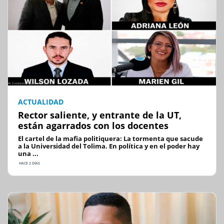
ACTUALIDAD
Rector saliente, y entrante de la UT,
están agarrados con los docentes
El cartel de la mafia politiquera: La tormenta que sacude
a la Universidad del Tolima. En política y en el poder hay
una ...
HACE 2 DÍAS