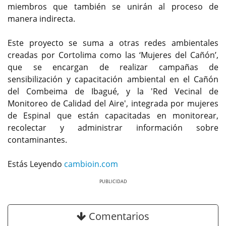
miembros que también se unirán al proceso de
manera indirecta.
Este proyecto se suma a otras redes ambientales
creadas por Cortolima como las ‘Mujeres del Cañón’,
que se encargan de realizar campañas de
sensibilización y capacitación ambiental en el Cañón
del Combeima de Ibagué, y la 'Red Vecinal de
Monitoreo de Calidad del Aire', integrada por mujeres
de Espinal que están capacitadas en monitorear,
recolectar y administrar información sobre
contaminantes.
Estás Leyendo
cambioin.com
Previous
Next
Comentarios