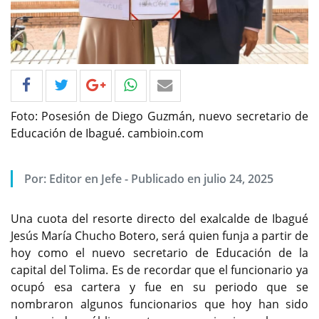
Foto: Posesión de Diego Guzmán, nuevo secretario de
Educación de Ibagué. cambioin.com
Por: Editor en Jefe - Publicado en julio 24, 2025
Una cuota del resorte directo del exalcalde de Ibagué
Jesús María Chucho Botero, será quien funja a partir de
hoy como el nuevo secretario de Educación de la
capital del Tolima. Es de recordar que el funcionario ya
ocupó esa cartera y fue en su periodo que se
nombraron algunos funcionarios que hoy han sido