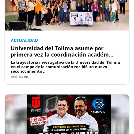
ACTUALIDAD
Universidad del Tolima asume por
primera vez la coordinación académ...
La trayectoria investigativa de la Universidad del Tolima
en el campo de la comunicación recibió un nuevo
reconocimiento ...
HACE 1 SEMANA