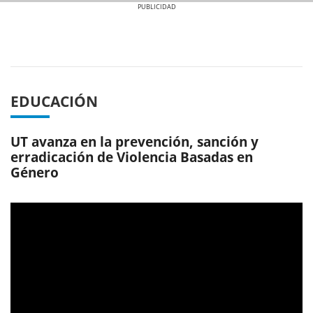
Previous
Next
EDUCACIÓN
UT avanza en la prevención, sanción y
erradicación de Violencia Basadas en
Género