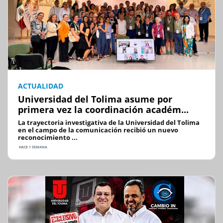
ACTUALIDAD
Universidad del Tolima asume por
primera vez la coordinación académ...
La trayectoria investigativa de la Universidad del Tolima
en el campo de la comunicación recibió un nuevo
reconocimiento ...
HACE 1 SEMANA