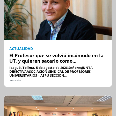
ACTUALIDAD
El Profesor que se volvió incómodo en la
UT, y quieren sacarlo como...
Ibagué, Tolima, 5 de agosto de 2026 SeñoresJUNTA
DIRECTIVAASOCIACIÓN SINDICAL DE PROFESORES
UNIVERSITARIOS – ASPU SECCION...
HACE 2 DÍAS