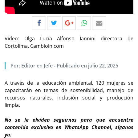
Video: Olga Lucía Alfonso Iannini directora de
Cortolima. Cambioin.com
Por:
Editor en Jefe
-
Publicado en julio 22, 2025
A través de la educación ambiental, 120 mujeres se
capacitarán en temas de sostenibilidad, manejo de
recursos naturales, inclusión social y producción
limpia.
No se le olviden seguirnos para que encuentre
contenido exclusivo en WhatsApp Channel, síganos
ya: