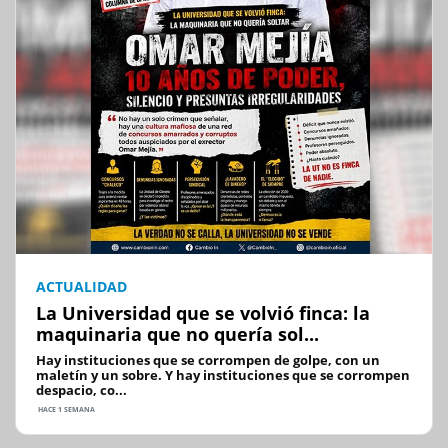
ACTUALIDAD
La Universidad que se volvió finca: la
maquinaria que no quería sol...
Hay instituciones que se corrompen de golpe, con un
maletín y un sobre. Y hay instituciones que se corrompen
despacio, co...
HACE 1 SEMANA