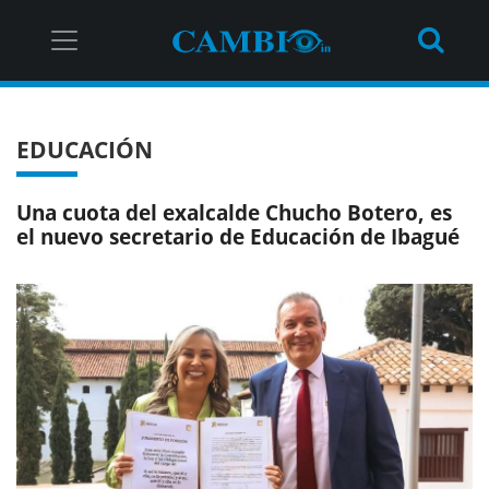
EDUCACIÓN
Una cuota del exalcalde Chucho Botero, es
el nuevo secretario de Educación de Ibagué