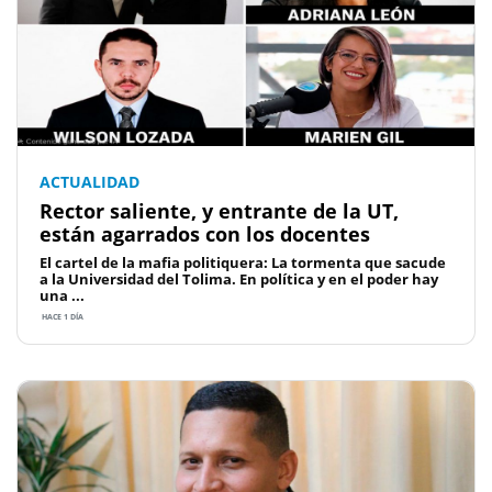
ACTUALIDAD
Rector saliente, y entrante de la UT,
están agarrados con los docentes
El cartel de la mafia politiquera: La tormenta que sacude
a la Universidad del Tolima. En política y en el poder hay
una ...
HACE 1 DÍA