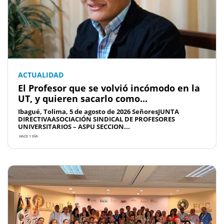
ACTUALIDAD
El Profesor que se volvió incómodo en la
UT, y quieren sacarlo como...
Ibagué, Tolima, 5 de agosto de 2026 SeñoresJUNTA
DIRECTIVAASOCIACIÓN SINDICAL DE PROFESORES
UNIVERSITARIOS – ASPU SECCION...
HACE 1 DÍA