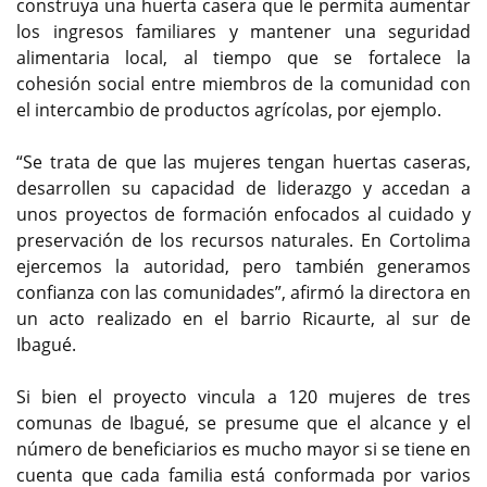
construya una huerta casera que le permita aumentar
los ingresos familiares y mantener una seguridad
alimentaria local, al tiempo que se fortalece la
cohesión social entre miembros de la comunidad con
el intercambio de productos agrícolas, por ejemplo.
“Se trata de que las mujeres tengan huertas caseras,
desarrollen su capacidad de liderazgo y accedan a
unos proyectos de formación enfocados al cuidado y
preservación de los recursos naturales. En Cortolima
ejercemos la autoridad, pero también generamos
confianza con las comunidades”, afirmó la directora en
un acto realizado en el barrio Ricaurte, al sur de
Ibagué.
Si bien el proyecto vincula a 120 mujeres de tres
comunas de Ibagué, se presume que el alcance y el
número de beneficiarios es mucho mayor si se tiene en
cuenta que cada familia está conformada por varios