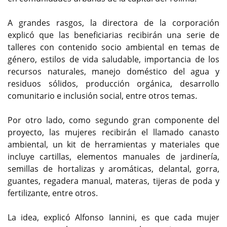
A grandes rasgos, la directora de la corporación
explicó que las beneficiarias recibirán una serie de
talleres con contenido socio ambiental en temas de
género, estilos de vida saludable, importancia de los
recursos naturales, manejo doméstico del agua y
residuos sólidos, producción orgánica, desarrollo
comunitario e inclusión social, entre otros temas.
Por otro lado, como segundo gran componente del
proyecto, las mujeres recibirán el llamado canasto
ambiental, un kit de herramientas y materiales que
incluye cartillas, elementos manuales de jardinería,
semillas de hortalizas y aromáticas, delantal, gorra,
guantes, regadera manual, materas, tijeras de poda y
fertilizante, entre otros.
La idea, explicó Alfonso Iannini, es que cada mujer