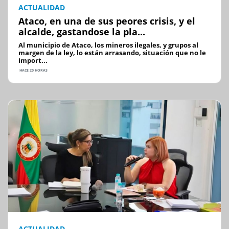
ACTUALIDAD
Ataco, en una de sus peores crisis, y el
alcalde, gastandose la pla...
Al municipio de Ataco, los mineros ilegales, y grupos al
margen de la ley, lo están arrasando, situación que no le
import...
HACE 20 HORAS
ACTUALIDAD