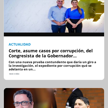
ACTUALIDAD
Corte, asume casos por corrupción, del
Congresista de la Gobernador...
Con una nueva prueba contundente que daría un giro a
la investigación, el expediente por corrupción qué se
adelanta en un...
HACE 3 DÍAS