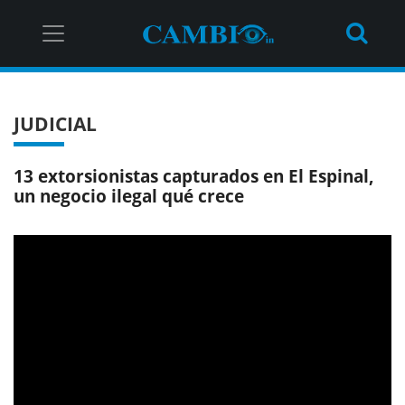
JUDICIAL
13 extorsionistas capturados en El Espinal,
un negocio ilegal qué crece