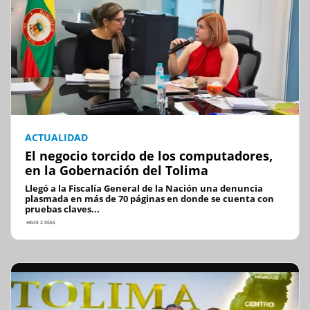
ACTUALIDAD
El negocio torcido de los computadores,
en la Gobernación del Tolima
Llegó a la Fiscalía General de la Nación una denuncia
plasmada en más de 70 páginas en donde se cuenta con
pruebas claves...
HACE 2 DÍAS