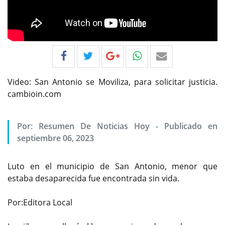
Video: San Antonio se Moviliza, para solicitar justicia.
cambioin.com
Por:
Resumen De Noticias Hoy
-
Publicado en
septiembre 06, 2023
Luto en el municipio de San Antonio, menor que
estaba desaparecida fue encontrada sin vida.
Por:Editora Local