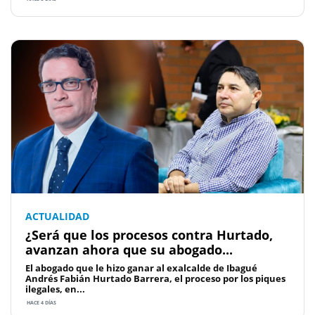
ACTUALIDAD
¿Será que los procesos contra Hurtado,
avanzan ahora que su abogado...
El abogado que le hizo ganar al exalcalde de Ibagué
Andrés Fabián Hurtado Barrera, el proceso por los piques
ilegales, en...
HACE 4 DÍAS