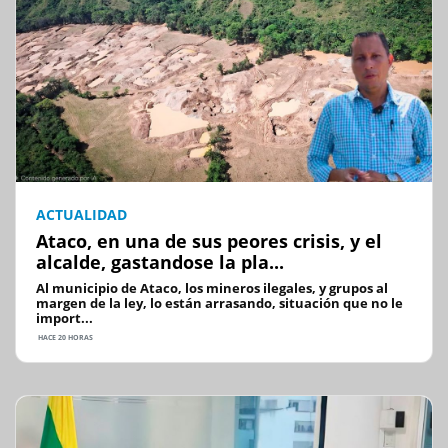
ACTUALIDAD
Ataco, en una de sus peores crisis, y el
alcalde, gastandose la pla...
Al municipio de Ataco, los mineros ilegales, y grupos al
margen de la ley, lo están arrasando, situación que no le
import...
HACE 20 HORAS