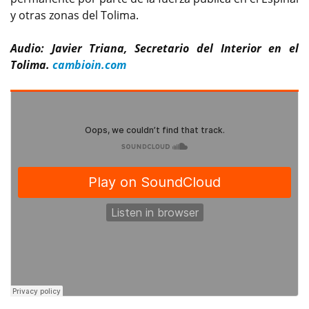
y otras zonas del Tolima.
Audio: Javier Triana, Secretario del Interior en el
Tolima.
cambioin.com