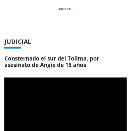
Previous
Next
JUDICIAL
Consternado el sur del Tolima, por
asesinato de Angie de 15 años