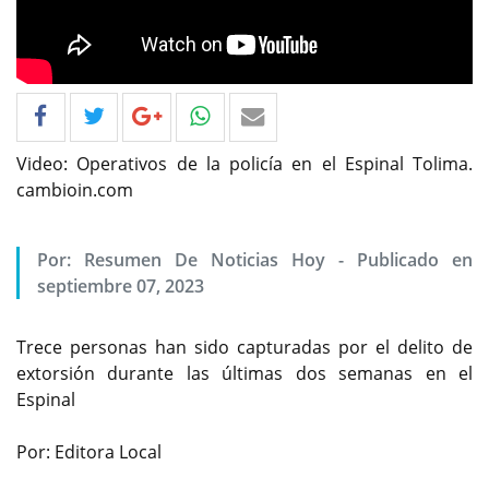
Video: Operativos de la policía en el Espinal Tolima.
cambioin.com
Por: Resumen De Noticias Hoy - Publicado en
septiembre 07, 2023
Trece personas han sido capturadas por el delito de
extorsión durante las últimas dos semanas en el
Espinal
Por: Editora Local