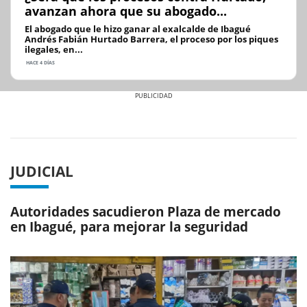
avanzan ahora que su abogado...
El abogado que le hizo ganar al exalcalde de Ibagué
Andrés Fabián Hurtado Barrera, el proceso por los piques
ilegales, en...
HACE 4 DÍAS
Previous
Next
JUDICIAL
Autoridades sacudieron Plaza de mercado
en Ibagué, para mejorar la seguridad