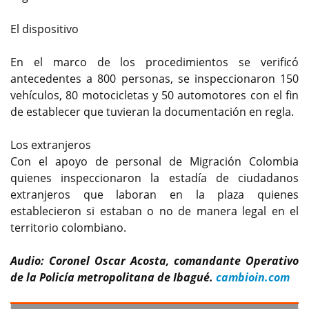
El dispositivo
En el marco de los procedimientos se verificó
antecedentes a 800 personas, se inspeccionaron 150
vehículos, 80 motocicletas y 50 automotores con el fin
de establecer que tuvieran la documentación en regla.
Los extranjeros
Con el apoyo de personal de Migración Colombia
quienes inspeccionaron la estadía de ciudadanos
extranjeros que laboran en la plaza quienes
establecieron si estaban o no de manera legal en el
territorio colombiano.
Audio: Coronel Oscar Acosta, comandante Operativo
de la Policía metropolitana de Ibagué.
cambioin.com