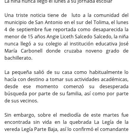
La niña nunca llegó el lunes a su jornada escolar
Una triste noticia tiene de luto a la comunidad del
municipio de San Antonio en el sur del Tolima, el lunes
4 de septiembre fue reportada como desaparecida la
menor de 15 años Angie Liceth Salcedo Salcedo, la niña
nunca llegó a su colegio al institución educativa José
María Carbonell donde cruzaba noveno grado de
bachillerato.
La pequeña salió de su casa como habitualmente lo
hacía con destino a tomar sus actividades académicas,
desde ese momento comenzó su desesperada
búsqueda por parte de su familia, así como por parte
de sus vecinos.
Sin embargo, sobre el mediodía de este martes fue
encontrada sin vida en la quebrada La Legía de la
vereda Legía Parte Baja, así lo confirmó el comandante