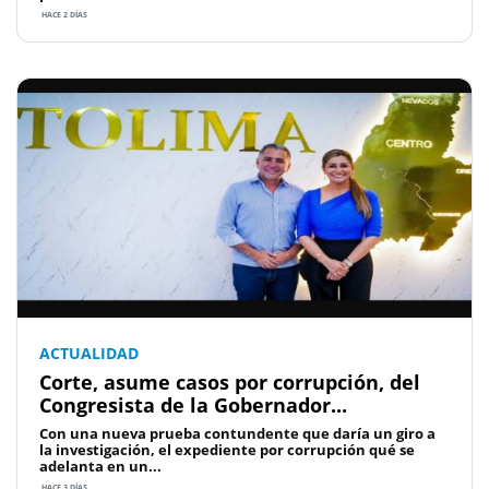
HACE 2 DÍAS
ACTUALIDAD
Corte, asume casos por corrupción, del
Congresista de la Gobernador...
Con una nueva prueba contundente que daría un giro a
la investigación, el expediente por corrupción qué se
adelanta en un...
HACE 3 DÍAS