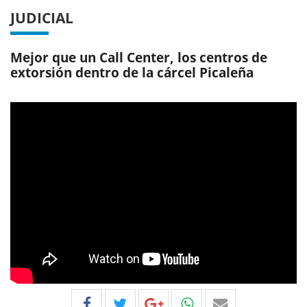
JUDICIAL
Mejor que un Call Center, los centros de
extorsión dentro de la cárcel Picaleña