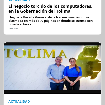
El negocio torcido de los computadores,
en la Gobernación del Tolima
Llegó a la Fiscalía General de la Nación una denuncia
plasmada en más de 70 páginas en donde se cuenta con
pruebas claves...
HACE 2 DÍAS
ACTUALIDAD