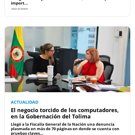
import...
HACE 20 HORAS
ACTUALIDAD
El negocio torcido de los computadores,
en la Gobernación del Tolima
Llegó a la Fiscalía General de la Nación una denuncia
plasmada en más de 70 páginas en donde se cuenta con
pruebas claves...