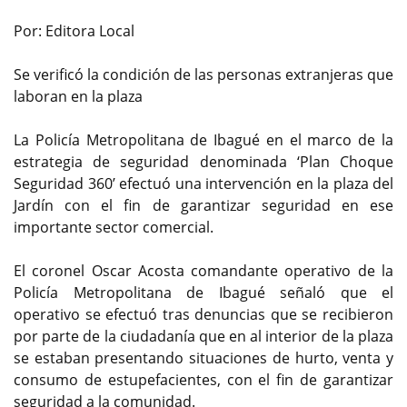
Por: Editora Local
Se verificó la condición de las personas extranjeras que
laboran en la plaza
La Policía Metropolitana de Ibagué en el marco de la
estrategia de seguridad denominada ‘Plan Choque
Seguridad 360’ efectuó una intervención en la plaza del
Jardín con el fin de garantizar seguridad en ese
importante sector comercial.
El coronel Oscar Acosta comandante operativo de la
Policía Metropolitana de Ibagué señaló que el
operativo se efectuó tras denuncias que se recibieron
por parte de la ciudadanía que en al interior de la plaza
se estaban presentando situaciones de hurto, venta y
consumo de estupefacientes, con el fin de garantizar
seguridad a la comunidad.