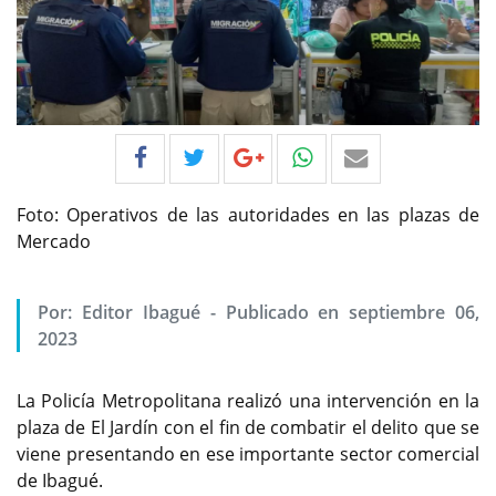
Foto: Operativos de las autoridades en las plazas de
Mercado
Por:
Editor Ibagué
-
Publicado en septiembre 06,
2023
La Policía Metropolitana realizó una intervención en la
plaza de El Jardín con el fin de combatir el delito que se
viene presentando en ese importante sector comercial
de Ibagué.