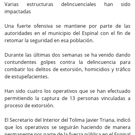
Varias estructuras delincuenciales han sido
impactadas
Una fuerte ofensiva se mantiene por parte de las
autoridades en el municipio del Espinal con el fin de
retomar la seguridad en esa población.
Durante las últimas dos semanas se ha venido dando
contundentes golpes contra la delincuencia para
combatir los delitos de extorsión, homicidios y tráfico
de estupefacientes.
Han sido cuatro los operativos que se han efectuado
permitiendo la captura de 13 personas vinculadas a
proceso de extorsión.
El Secretario del Interior del Tolima Javier Triana, indicó
que los operativos se seguirán haciendo de manera
permanente por parte de la fuerza pública en el Espinal