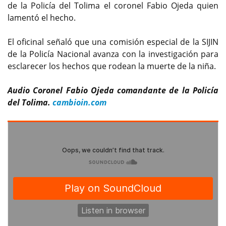
de la Policía del Tolima el coronel Fabio Ojeda quien
lamentó el hecho.
El oficinal señaló que una comisión especial de la SIJIN
de la Policía Nacional avanza con la investigación para
esclarecer los hechos que rodean la muerte de la niña.
Audio Coronel Fabio Ojeda comandante de la Policía
del Tolima.
cambioin.com