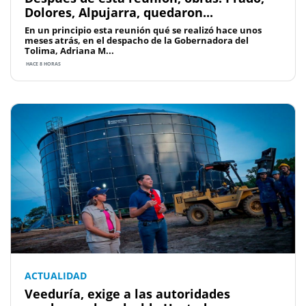
Dolores, Alpujarra, quedaron...
En un principio esta reunión qué se realizó hace unos
meses atrás, en el despacho de la Gobernadora del
Tolima, Adriana M...
HACE 8 HORAS
ACTUALIDAD
Veeduría, exige a las autoridades