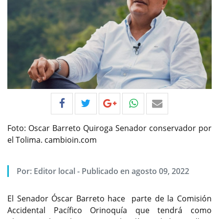
Foto: Oscar Barreto Quiroga Senador conservador por
el Tolima. cambioin.com
Por:
Editor local
-
Publicado en agosto 09, 2022
El Senador Óscar Barreto hace parte de la Comisión
Accidental Pacífico Orinoquía que tendrá como