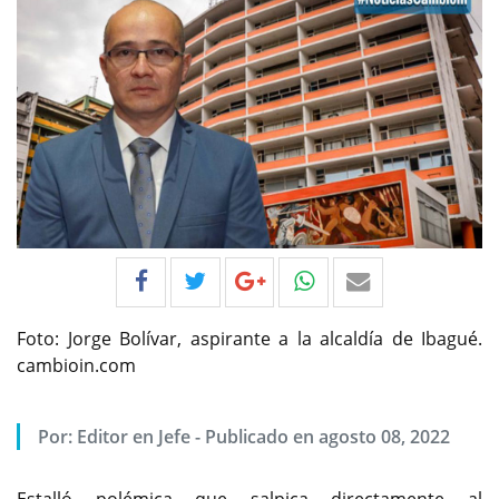
Foto: Jorge Bolívar, aspirante a la alcaldía de Ibagué.
cambioin.com
Por:
Editor en Jefe
-
Publicado en agosto 08, 2022