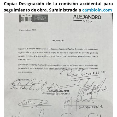
Copia: Designación de la comisión accidental para
seguimiento de obra. Suministrada a
cambioin.com