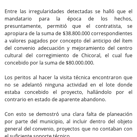
Entre las irregularidades detectadas se halló que el
mandatario para la época de los hechos,
presuntamente, permitió que el contratista, se
apropiara de la suma de $38.800.000 correspondientes
a valores pagados por concepto del anticipo del ítem
del convenio adecuación y mejoramiento del centro
cultural del corregimiento de Chicoral, el cual fue
concebido por la suma de $80.000.000.
Los peritos al hacer la visita técnica encontraron que
no se adelantó ninguna actividad en el lote donde
estaba concebido el proyecto, hallándolo por el
contrario en estado de aparente abandono.
Con esto se demostró una clara falta de planeación
por parte del municipio, al incluir dentro del objeto
general del convenio, proyectos que no contaban con
el suficiente soporte técnico.