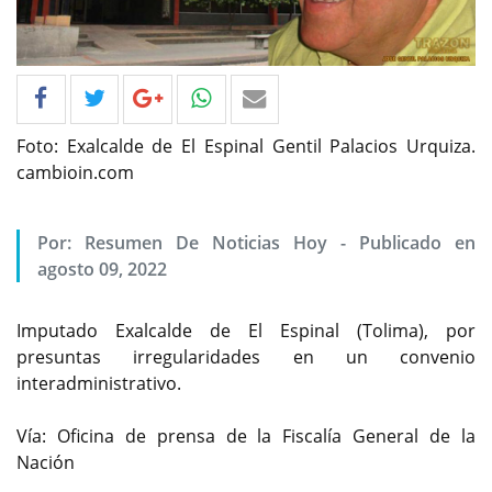
Foto: Exalcalde de El Espinal Gentil Palacios Urquiza.
cambioin.com
Por: Resumen De Noticias Hoy - Publicado en
agosto 09, 2022
Imputado Exalcalde de El Espinal (Tolima), por
presuntas irregularidades en un convenio
interadministrativo.
Vía: Oficina de prensa de la Fiscalía General de la
Nación