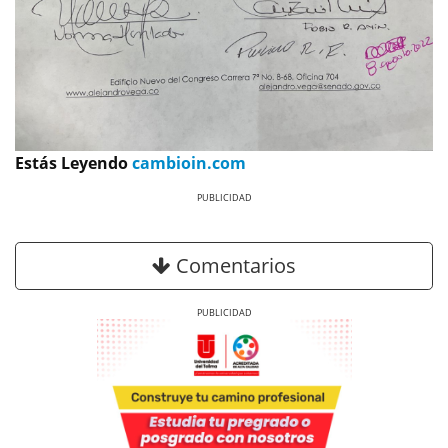
Estás Leyendo
cambioin.com
Previous
Next
Comentarios