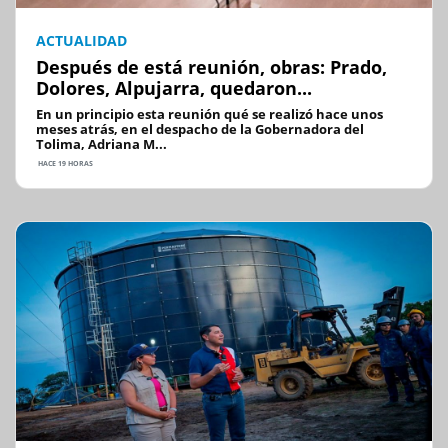
ACTUALIDAD
Después de está reunión, obras: Prado,
Dolores, Alpujarra, quedaron...
En un principio esta reunión qué se realizó hace unos
meses atrás, en el despacho de la Gobernadora del
Tolima, Adriana M...
HACE 19 HORAS