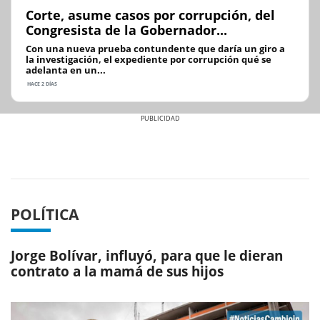
Corte, asume casos por corrupción, del
Congresista de la Gobernador...
Con una nueva prueba contundente que daría un giro a
la investigación, el expediente por corrupción qué se
adelanta en un...
HACE 2 DÍAS
Previous
Next
POLÍTICA
Jorge Bolívar, influyó, para que le dieran
contrato a la mamá de sus hijos