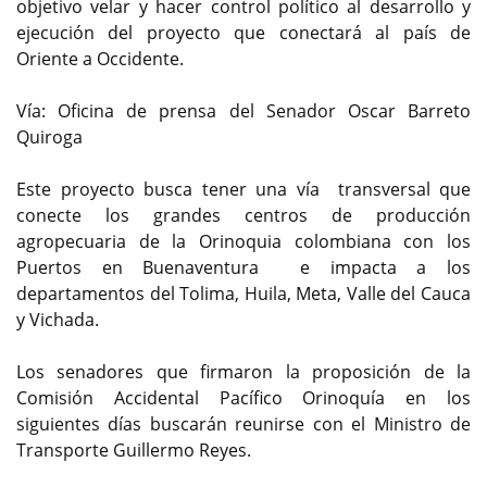
objetivo velar y hacer control político al desarrollo y
ejecución del proyecto que conectará al país de
Oriente a Occidente.
Vía: Oficina de prensa del Senador Oscar Barreto
Quiroga
Este proyecto busca tener una vía transversal que
conecte los grandes centros de producción
agropecuaria de la Orinoquia colombiana con los
Puertos en Buenaventura e impacta a los
departamentos del Tolima, Huila, Meta, Valle del Cauca
y Vichada.
Los senadores que firmaron la proposición de la
Comisión Accidental Pacífico Orinoquía en los
siguientes días buscarán reunirse con el Ministro de
Transporte Guillermo Reyes.