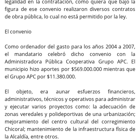
legalidad en la contratación, como quiera que bajo la
figura de ese convenio realizaron diversos contratos
de obra pública, lo cual no está permitido por la ley.
El convenio
Como ordenador del gasto para los años 2004 a 2007,
el mandatario celebró dicho convenio con la
Administradora Pública Cooperativa Grupo APC. El
municipio hizo aportes por $569.000.000 mientras que
el Grupo APC por $11.380.000.
El objeto, era aunar esfuerzos financieros,
administrativos, técnicos y operativos para administrar
y ejecutar varios proyectos como: la adecuación de
zonas veredales y polideportivas de una urbanización;
mejoramiento del centro cultural del corregimiento
Chicoral; mantenimiento de la infraestructura física de
la Alcaldía, entre otros.