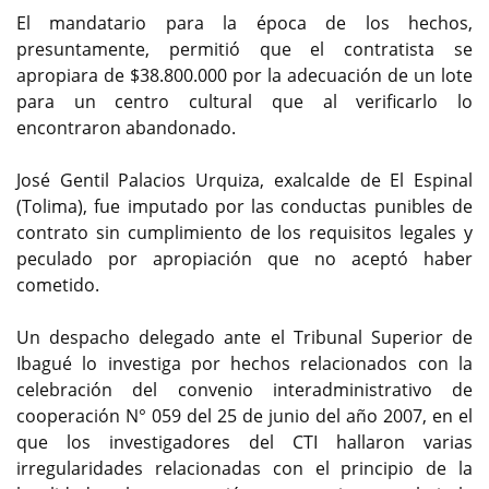
El mandatario para la época de los hechos,
presuntamente, permitió que el contratista se
apropiara de $38.800.000 por la adecuación de un lote
para un centro cultural que al verificarlo lo
encontraron abandonado.
José Gentil Palacios Urquiza, exalcalde de El Espinal
(Tolima), fue imputado por las conductas punibles de
contrato sin cumplimiento de los requisitos legales y
peculado por apropiación que no aceptó haber
cometido.
Un despacho delegado ante el Tribunal Superior de
Ibagué lo investiga por hechos relacionados con la
celebración del convenio interadministrativo de
cooperación N° 059 del 25 de junio del año 2007, en el
que los investigadores del CTI hallaron varias
irregularidades relacionadas con el principio de la