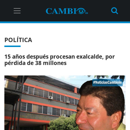
POLÍTICA
15 años después procesan exalcalde, por
pérdida de 38 millones