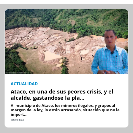
ACTUALIDAD
Ataco, en una de sus peores crisis, y el
alcalde, gastandose la pla...
Al municipio de Ataco, los mineros ilegales, y grupos al
margen de la ley, lo están arrasando, situación que no le
import...
HACE 2 DÍAS