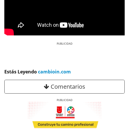
Previous
Next
Estás Leyendo
cambioin.com
Comentarios