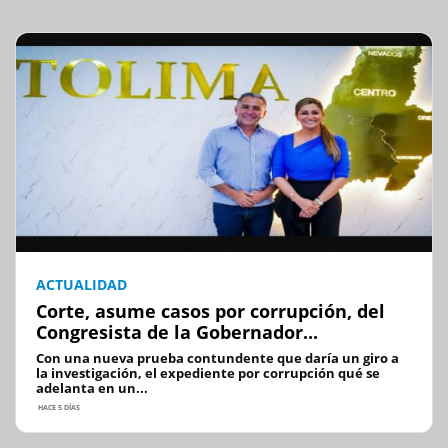
ACTUALIDAD
Corte, asume casos por corrupción, del
Congresista de la Gobernador...
Con una nueva prueba contundente que daría un giro a
la investigación, el expediente por corrupción qué se
adelanta en un...
HACE 5 DÍAS