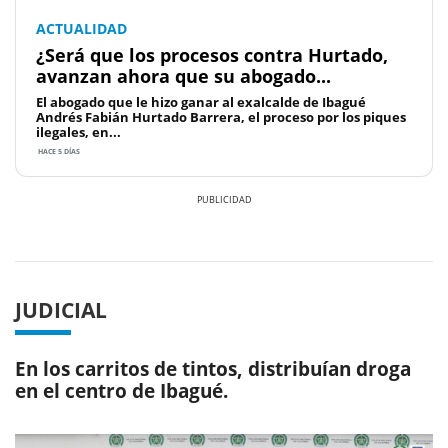
ACTUALIDAD
¿Será que los procesos contra Hurtado,
avanzan ahora que su abogado...
El abogado que le hizo ganar al exalcalde de Ibagué
Andrés Fabián Hurtado Barrera, el proceso por los piques
ilegales, en...
HACE 5 DÍAS
Previous
Next
JUDICIAL
En los carritos de tintos, distribuían droga
en el centro de Ibagué.