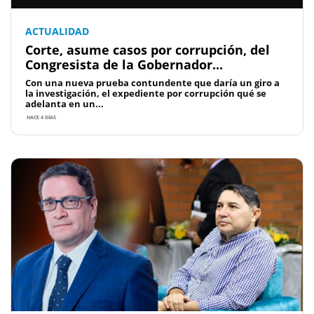
ACTUALIDAD
Corte, asume casos por corrupción, del
Congresista de la Gobernador...
Con una nueva prueba contundente que daría un giro a
la investigación, el expediente por corrupción qué se
adelanta en un...
HACE 4 DÍAS