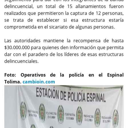
delincuencial, un total de 15 allanamientos fueron
realizados que permitieron la captura de 12 personas,
se trata de establecer si esa estructura estaría
comprometida en el sicariato de algunas personas.
Las autoridades mantiene la recompensa de hasta
$30.000.000 para quienes den información que permita
dar con el paradero de los líderes de esas estructuras
delincuenciales.
Foto: Operativos de la policía en el Espinal
Tolima.
cambioin.com