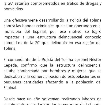
la 20’ estarían comprometidos en tráfico de drogas y
homicidios
Una ofensiva viene desarrollando la Policía del Tolima
contra las bandas criminales que están operando en el
municipio del Espinal, por ese motivo se logró
impactar a una estructura delincuencial conocido
como ‘Los de la 20’ que delinquía en esa región del
Tolima.
El comandante de la Policía del Tolima coronel Néstor
Cepeda, confirmó que la estructura delincuencial
estaba conformada por hombres y mujeres que se
dedicaban a la comercialización de estupefacientes en
pequeñas cantidades afectando a la población del
Espinal.
Desde hace un año se venían realizando labores de
seguimiento para dar con los integrantes de la banda