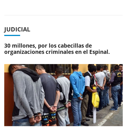
Previous
Next
JUDICIAL
30 millones, por los cabecillas de
organizaciones criminales en el Espinal.