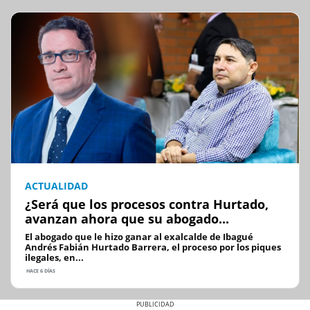
ACTUALIDAD
¿Será que los procesos contra Hurtado,
avanzan ahora que su abogado...
El abogado que le hizo ganar al exalcalde de Ibagué
Andrés Fabián Hurtado Barrera, el proceso por los piques
ilegales, en...
HACE 6 DÍAS