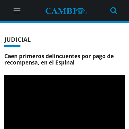
JUDICIAL
Caen primeros delincuentes por pago de
recompensa, en el Espinal