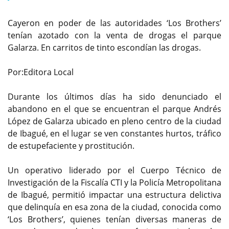
Cayeron en poder de las autoridades ‘Los Brothers’
tenían azotado con la venta de drogas el parque
Galarza. En carritos de tinto escondían las drogas.
Por:Editora Local
Durante los últimos días ha sido denunciado el
abandono en el que se encuentran el parque Andrés
López de Galarza ubicado en pleno centro de la ciudad
de Ibagué, en el lugar se ven constantes hurtos, tráfico
de estupefaciente y prostitución.
Un operativo liderado por el Cuerpo Técnico de
Investigación de la Fiscalía CTI y la Policía Metropolitana
de Ibagué, permitió impactar una estructura delictiva
que delinquía en esa zona de la ciudad, conocida como
‘Los Brothers’, quienes tenían diversas maneras de