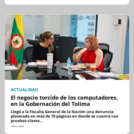
ACTUALIDAD
El negocio torcido de los computadores,
en la Gobernación del Tolima
Llegó a la Fiscalía General de la Nación una denuncia
plasmada en más de 70 páginas en donde se cuenta con
pruebas claves...
HACE 4 DÍAS