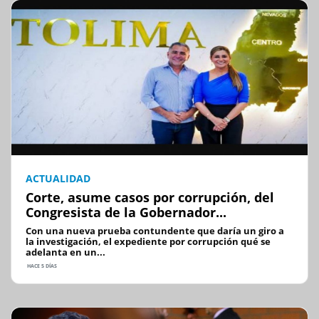
ACTUALIDAD
Corte, asume casos por corrupción, del
Congresista de la Gobernador...
Con una nueva prueba contundente que daría un giro a
la investigación, el expediente por corrupción qué se
adelanta en un...
HACE 5 DÍAS