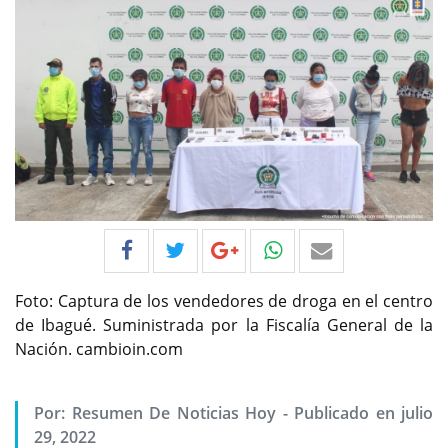
Foto: Captura de los vendedores de droga en el centro
de Ibagué. Suministrada por la Fiscalía General de la
Nación. cambioin.com
Por:
Resumen De Noticias Hoy
-
Publicado en julio
29, 2022