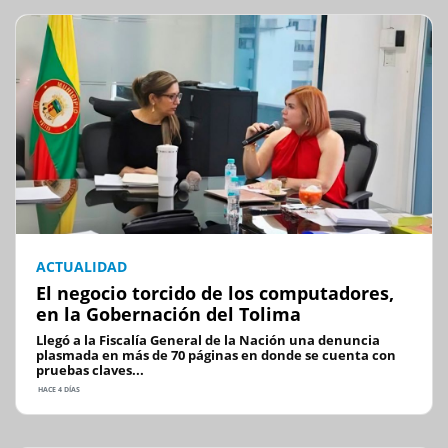
ACTUALIDAD
El negocio torcido de los computadores,
en la Gobernación del Tolima
Llegó a la Fiscalía General de la Nación una denuncia
plasmada en más de 70 páginas en donde se cuenta con
pruebas claves...
HACE 4 DÍAS