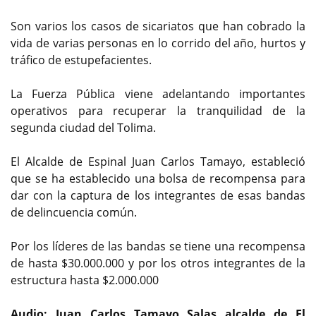
Son varios los casos de sicariatos que han cobrado la
vida de varias personas en lo corrido del año, hurtos y
tráfico de estupefacientes.
La Fuerza Pública viene adelantando importantes
operativos para recuperar la tranquilidad de la
segunda ciudad del Tolima.
El Alcalde de Espinal Juan Carlos Tamayo, estableció
que se ha establecido una bolsa de recompensa para
dar con la captura de los integrantes de esas bandas
de delincuencia común.
Por los líderes de las bandas se tiene una recompensa
de hasta $30.000.000 y por los otros integrantes de la
estructura hasta $2.000.000
Audio: Juan Carlos Tamayo Salas alcalde de El