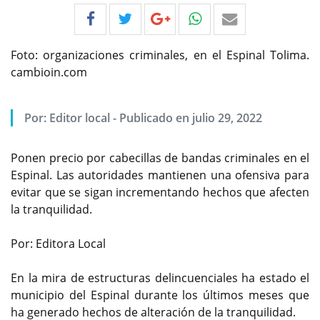
Foto: organizaciones criminales, en el Espinal Tolima.
cambioin.com
Por:
Editor local
-
Publicado en julio 29, 2022
Ponen precio por cabecillas de bandas criminales en el
Espinal. Las autoridades mantienen una ofensiva para
evitar que se sigan incrementando hechos que afecten
la tranquilidad.
Por: Editora Local
En la mira de estructuras delincuenciales ha estado el
municipio del Espinal durante los últimos meses que
ha generado hechos de alteración de la tranquilidad.