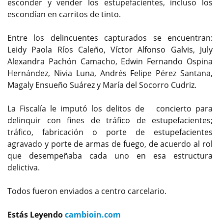
esconder y vender los estupefacientes, incluso los
escondían en carritos de tinto.
Entre los delincuentes capturados se encuentran:
Leidy Paola Ríos Caleño, Víctor Alfonso Galvis, July
Alexandra Pachón Camacho, Edwin Fernando Ospina
Hernández, Nivia Luna, Andrés Felipe Pérez Santana,
Magaly Ensueño Suárez y María del Socorro Cudriz.
La Fiscalía le imputó los delitos de concierto para
delinquir con fines de tráfico de estupefacientes;
tráfico, fabricación o porte de estupefacientes
agravado y porte de armas de fuego, de acuerdo al rol
que desempeñaba cada uno en esa estructura
delictiva.
Todos fueron enviados a centro carcelario.
Estás Leyendo
cambioin.com