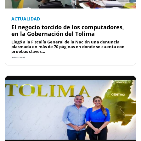
ACTUALIDAD
El negocio torcido de los computadores,
en la Gobernación del Tolima
Llegó a la Fiscalía General de la Nación una denuncia
plasmada en más de 70 páginas en donde se cuenta con
pruebas claves...
HACE 3 DÍAS