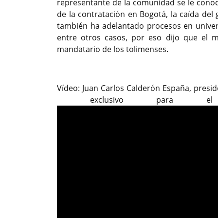
representante de la comunidad se le cono
de la contratación en Bogotá, la caída d
también ha adelantado procesos en univers
entre otros casos, por eso dijo que el m
mandatario de los tolimenses.
Vídeo: Juan Carlos Calderón España, 
exclusivo para el P