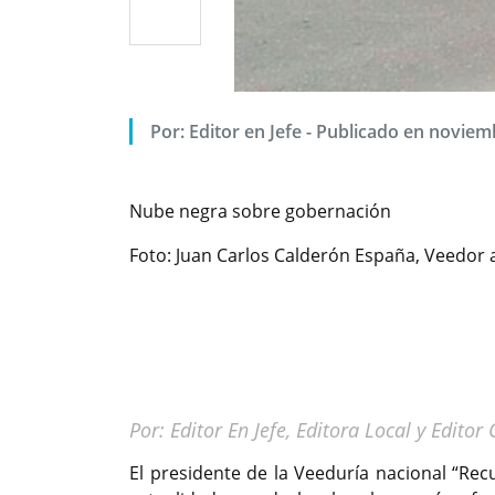
Por: Editor en Jefe - Publicado en noviem
Nube negra sobre gobernación
Foto: Juan Carlos Calderón España, Veedor 
Por: Editor En Jefe, Editora Local y Editor
El presidente de la Veeduría nacional “Re