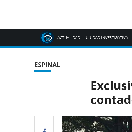
ACTUALIDAD
UNIDAD INVESTIGATIVA
ESPINAL
Exclusi
contad