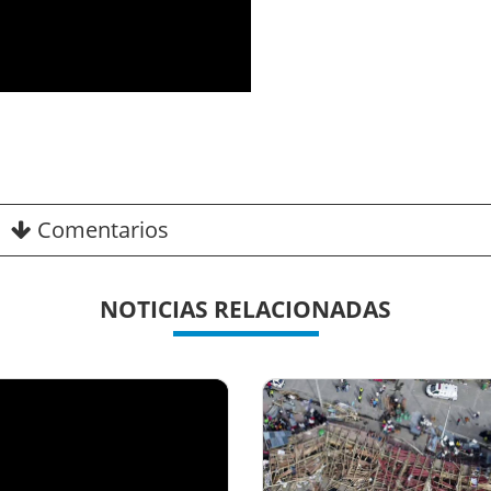
Comentarios
NOTICIAS RELACIONADAS