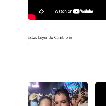
Estás Leyendo Cambio in