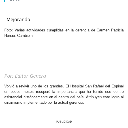
Mejorando
Foto: Varias actividades cumplidas en la gerencia de Carmen Patricia
Henao. Cambioin
Por: Editor Genera
Volvió a revivir uno de los grandes. El Hospital San Rafael del Espinal
en pocos meses recuperó la importancia que ha tenido ese centro
asistencial históricamente en el centro del país. Atribuyen este logro al
dinamismo implementado por la actual gerencia.