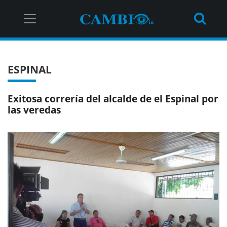
ESPINAL
Exitosa correría del alcalde de el Espinal por
las veredas