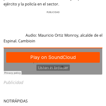
ejército y la policía en el sector.
Previous
Next
Audio: Mauricio Ortiz Monroy, alcalde de el
Espinal. Cambioin
Publicidad
NOTIRÁPIDAS