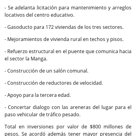
- Se adelanta licitación para mantenimiento y arreglos
locativos del centro educativo.
- Gasoducto para 172 viviendas de los tres sectores.
- Mejoramientos de vivienda rural en techos y pisos.
- Refuerzo estructural en el puente que comunica hacia
el sector la Manga.
- Construcción de un salón comunal.
- Construcción de reductores de velocidad.
- Apoyo para la tercera edad.
- Concertar dialogo con las areneras del lugar para el
paso vehicular de tráfico pesado.
Total en inversiones por valor de $800 millones de
pesos. Se acordó además tener mayor presencia del