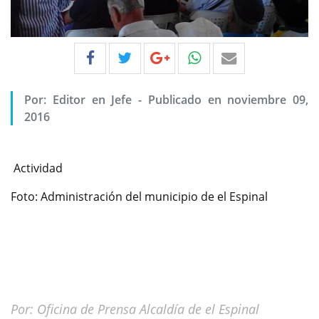
Por:
Editor en Jefe
-
Publicado en noviembre 09,
2016
Actividad
Foto: Administración del municipio de el Espinal
Por: Oficina de Prensa Alcaldía de el Espinal