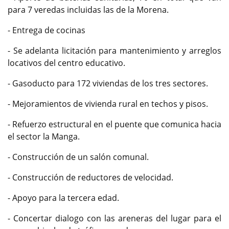
para 7 veredas incluidas las de la Morena.
- Entrega de cocinas
- Se adelanta licitación para mantenimiento y arreglos
locativos del centro educativo.
- Gasoducto para 172 viviendas de los tres sectores.
- Mejoramientos de vivienda rural en techos y pisos.
- Refuerzo estructural en el puente que comunica hacia
el sector la Manga.
- Construcción de un salón comunal.
- Construcción de reductores de velocidad.
- Apoyo para la tercera edad.
- Concertar dialogo con las areneras del lugar para el