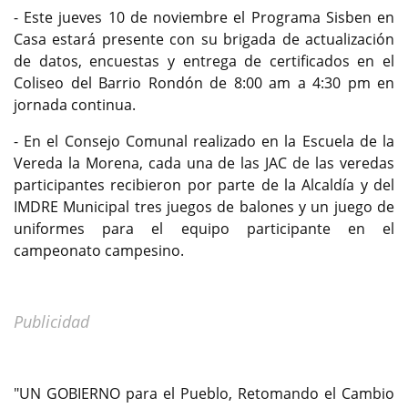
- Este jueves 10 de noviembre el Programa Sisben en
Casa estará presente con su brigada de actualización
de datos, encuestas y entrega de certificados en el
Coliseo del Barrio Rondón de 8:00 am a 4:30 pm en
jornada continua.
- En el Consejo Comunal realizado en la Escuela de la
Vereda la Morena, cada una de las JAC de las veredas
participantes recibieron por parte de la Alcaldía y del
IMDRE Municipal tres juegos de balones y un juego de
uniformes para el equipo participante en el
campeonato campesino.
Publicidad
"UN GOBIERNO para el Pueblo, Retomando el Cambio