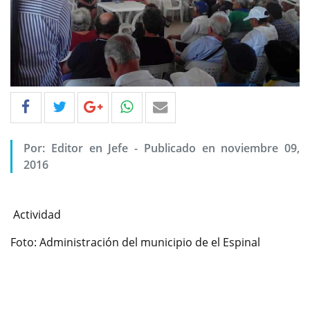
Por: Editor en Jefe - Publicado en noviembre 09,
2016
Actividad
Foto: Administración del municipio de el Espinal