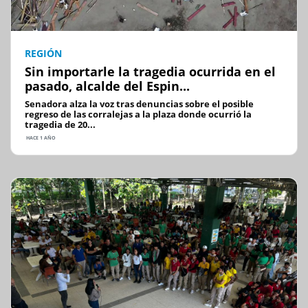
REGIÓN
Sin importarle la tragedia ocurrida en el
pasado, alcalde del Espin...
Senadora alza la voz tras denuncias sobre el posible
regreso de las corralejas a la plaza donde ocurrió la
tragedia de 20...
HACE 1 AÑO