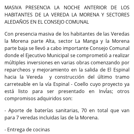
MASIVA PRESENCIA LA NOCHE ANTERIOR DE LOS
HABITANTES DE LA VEREDA LA MORENA Y SECTORES
ALEDAÑOS EN EL CONSEJO COMUNAL
Con presencia masiva de los habitantes de las Veredas
la Morena parte Alta, sector La Manga y la Morena
parte baja se llevó a cabo importante Consejo Comunal
donde el Ejecutivo Municipal se comprometió a realizar
múltiples inversiones en varias obras comenzando por
reparcheos y mejoramiento en la salida de El Espinal
hacia la Vereda y construcción del último tramo
carreteable en la vía Espinal - Coello cuyo proyecto ya
está listo para ser presentado en InvÍas; otros
compromisos adquiridos son:
- Aporte de baterías sanitarias, 70 en total que van
para 7 veredas incluidas las de la Morena.
- Entrega de cocinas