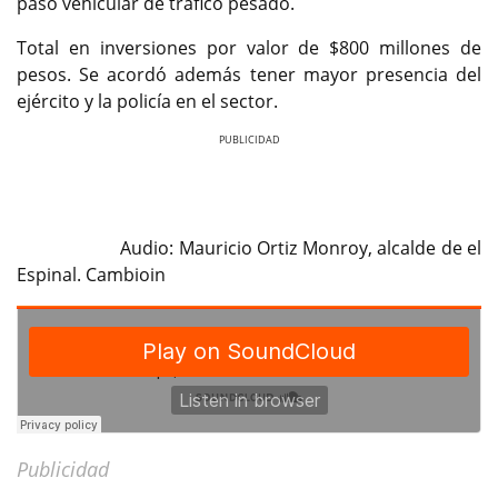
paso vehicular de tráfico pesado.
Total en inversiones por valor de $800 millones de
pesos. Se acordó además tener mayor presencia del
ejército y la policía en el sector.
Previous
Next
Audio: Mauricio Ortiz Monroy, alcalde de el
Espinal. Cambioin
Publicidad