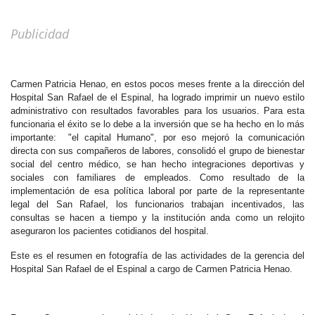
Previous
Next
Publicidad
Carmen Patricia Henao, en estos pocos meses frente a la dirección del
Hospital San Rafael de el Espinal, ha logrado imprimir un nuevo estilo
administrativo con resultados favorables para los usuarios. Para esta
funcionaria el éxito se lo debe a la inversión que se ha hecho en lo más
importante: "el capital Humano", por eso mejoró la comunicación
directa con sus compañeros de labores, consolidó el grupo de bienestar
social del centro médico, se han hecho integraciones deportivas y
sociales con familiares de empleados. Como resultado de la
implementación de esa política laboral por parte de la representante
legal del San Rafael, los funcionarios trabajan incentivados, las
consultas se hacen a tiempo y la institución anda como un relojito
aseguraron los pacientes cotidianos del hospital.
Este es el resumen en fotografía de las actividades de la gerencia del
Hospital San Rafael de el Espinal a cargo de Carmen Patricia Henao.