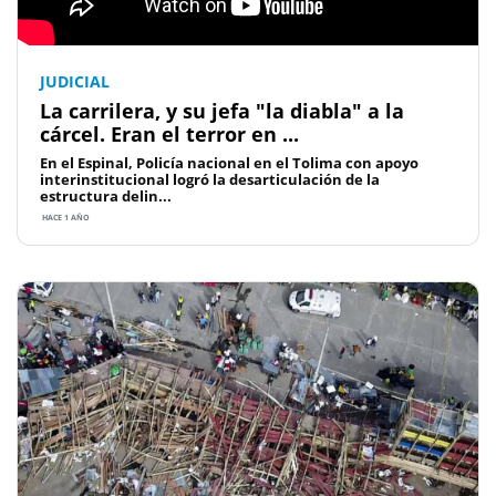
JUDICIAL
La carrilera, y su jefa "la diabla" a la
cárcel. Eran el terror en ...
En el Espinal, Policía nacional en el Tolima con apoyo
interinstitucional logró la desarticulación de la
estructura delin...
HACE 1 AÑO