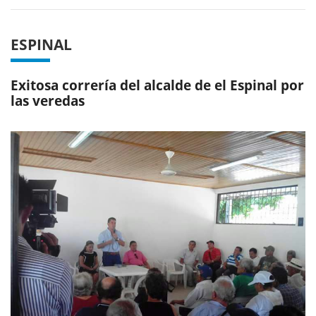
ESPINAL
Exitosa correría del alcalde de el Espinal por
las veredas