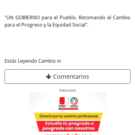
"UN GOBIERNO para el Pueblo, Retomando el Cambio
para el Progreso y la Equidad Social".
Estás Leyendo Cambio in
Comentarios
Previous
Next