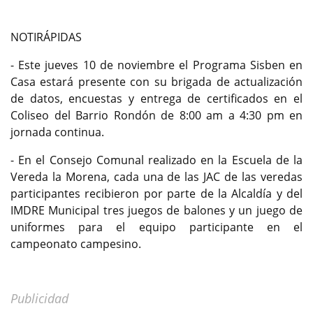
NOTIRÁPIDAS
- Este jueves 10 de noviembre el Programa Sisben en
Casa estará presente con su brigada de actualización
de datos, encuestas y entrega de certificados en el
Coliseo del Barrio Rondón de 8:00 am a 4:30 pm en
jornada continua.
- En el Consejo Comunal realizado en la Escuela de la
Vereda la Morena, cada una de las JAC de las veredas
participantes recibieron por parte de la Alcaldía y del
IMDRE Municipal tres juegos de balones y un juego de
uniformes para el equipo participante en el
campeonato campesino.
Publicidad