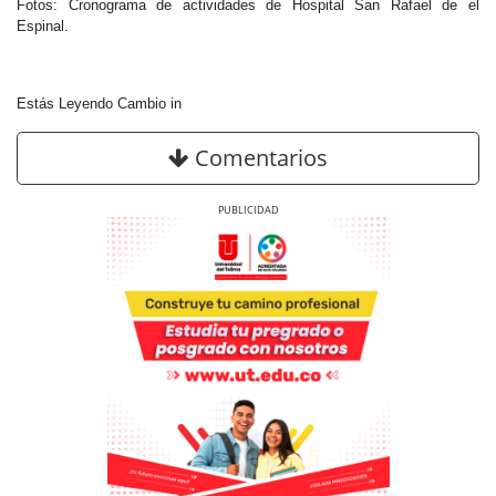
Fotos: Cronograma de actividades de Hospital San Rafael de el
Espinal.
Estás Leyendo Cambio in
Comentarios
Previous
Next