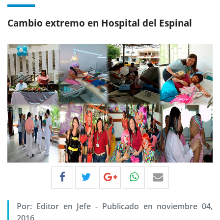
Cambio extremo en Hospital del Espinal
Por:
Editor en Jefe
-
Publicado en noviembre 04,
2016