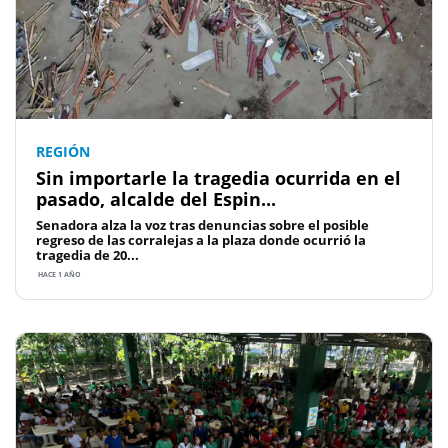
REGIÓN
Sin importarle la tragedia ocurrida en el
pasado, alcalde del Espin...
Senadora alza la voz tras denuncias sobre el posible
regreso de las corralejas a la plaza donde ocurrió la
tragedia de 20...
HACE 1 AÑO