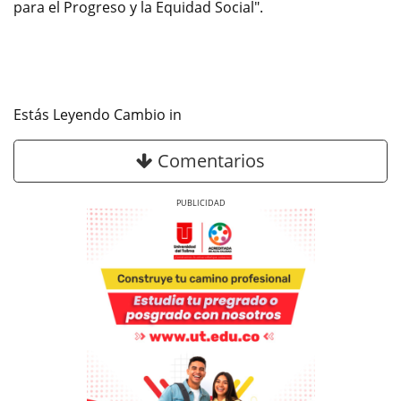
para el Progreso y la Equidad Social".
Estás Leyendo Cambio in
Comentarios
Previous
Next