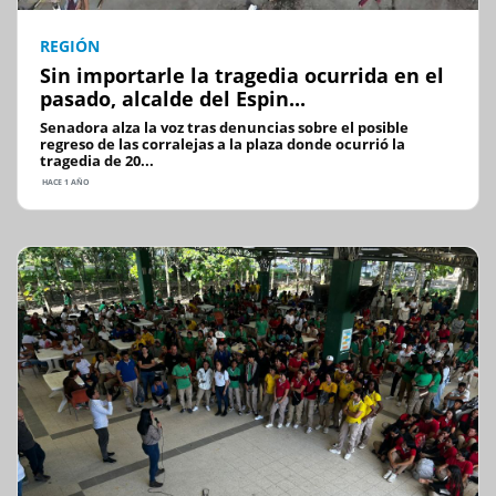
REGIÓN
Sin importarle la tragedia ocurrida en el
pasado, alcalde del Espin...
Senadora alza la voz tras denuncias sobre el posible
regreso de las corralejas a la plaza donde ocurrió la
tragedia de 20...
HACE 1 AÑO