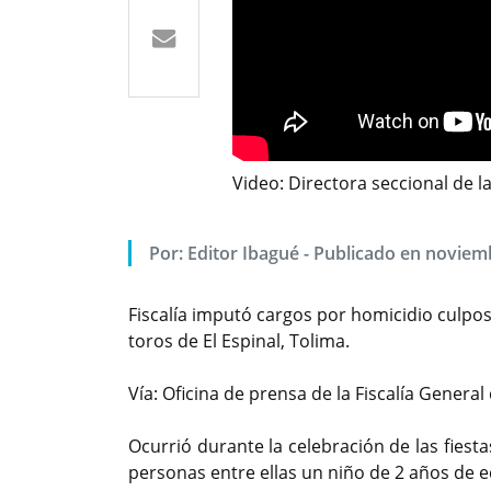
Video: Directora seccional de 
Por: Editor Ibagué - Publicado en noviem
Fiscalía imputó cargos por homicidio culpos
toros de El Espinal, Tolima.
Vía: Oficina de prensa de la Fiscalía General
Ocurrió durante la celebración de las fies
personas entre ellas un niño de 2 años de 