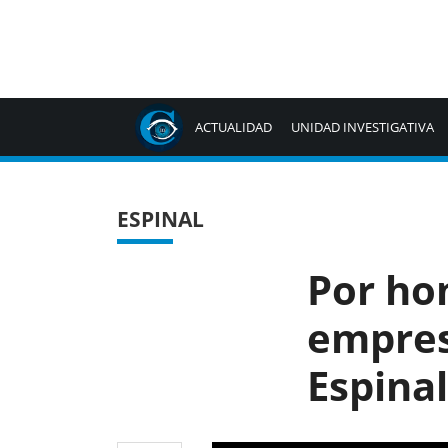
ACTUALIDAD
UNIDAD INVESTIGATIVA
ESPINAL
Por ho
empresa
Espinal