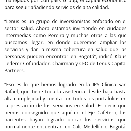
manejados por Compass Group, el capital económico
para seguir añadiendo servicios de alta calidad.
“Lenus es un grupo de inversionistas enfocado en el
sector salud. Ahora estamos invirtiendo en ciudades
intermedias como Pereira y muchas otras a las que
buscamos llegar, en donde queremos ampliar los
servicios y dar la misma cobertura en salud que las
personas pueden encontrar en Bogotá”, indicó Klaus
Lederer Cofundador, Chairman y CEO de Lenus Capital
Partners.
“Eso es lo que hemos logrado en la IPS Clínica San
Rafael, que tiene toda la asistencia desde baja hasta
alta complejidad y cuenta con todos los portafolios en
la prestación de los servicios en salud. Es decir que
hemos conseguido que aquí en el Eje Cafetero, los
pacientes hayan logrado ubicar los servicios que
normalmente encuentran en Cali, Medellín o Bogotá.