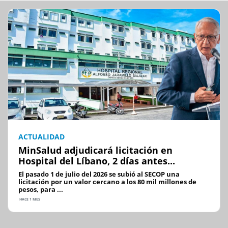
ACTUALIDAD
MinSalud adjudicará licitación en
Hospital del Líbano, 2 días antes...
El pasado 1 de julio del 2026 se subió al SECOP una
licitación por un valor cercano a los 80 mil millones de
pesos, para ...
HACE 1 MES