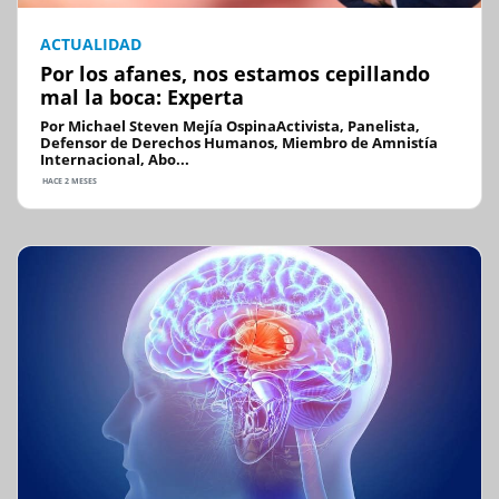
ACTUALIDAD
Por los afanes, nos estamos cepillando
mal la boca: Experta
Por Michael Steven Mejía OspinaActivista, Panelista,
Defensor de Derechos Humanos, Miembro de Amnistía
Internacional, Abo...
HACE 2 MESES