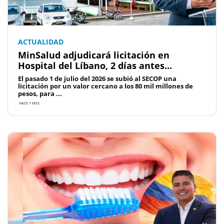
ACTUALIDAD
MinSalud adjudicará licitación en
Hospital del Líbano, 2 días antes...
El pasado 1 de julio del 2026 se subió al SECOP una
licitación por un valor cercano a los 80 mil millones de
pesos, para ...
HACE 1 MES