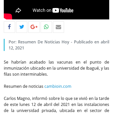
Por: Resumen De Noticias Hoy - Publicado en abril
12, 2021
Se habrían acabado las vacunas en el punto de
inmunización ubicado en la universidad de Ibagué, y las
filas son interminables.
Resumen de noticias
cambioin.com
Carlos Magno, informó sobre lo que se vivió en la tarde
de este lunes 12 de abril del 2021 en las instalaciones
de la universidad privada, ubicada en el sector de