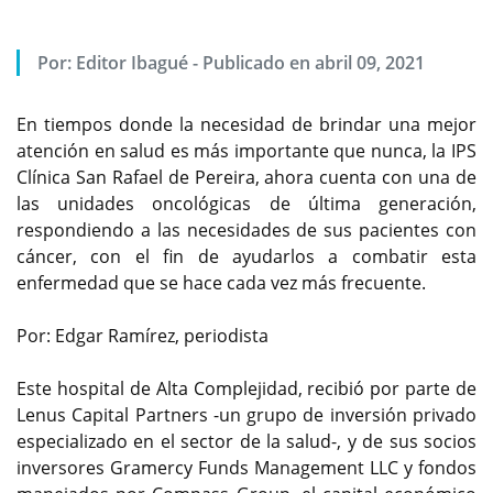
Por:
Editor Ibagué
-
Publicado en abril 09, 2021
En tiempos donde la necesidad de brindar una mejor
atención en salud es más importante que nunca, la IPS
Clínica San Rafael de Pereira, ahora cuenta con una de
las unidades oncológicas de última generación,
respondiendo a las necesidades de sus pacientes con
cáncer, con el fin de ayudarlos a combatir esta
enfermedad que se hace cada vez más frecuente.
Por: Edgar Ramírez, periodista
Este hospital de Alta Complejidad, recibió por parte de
Lenus Capital Partners -un grupo de inversión privado
especializado en el sector de la salud-, y de sus socios
inversores Gramercy Funds Management LLC y fondos