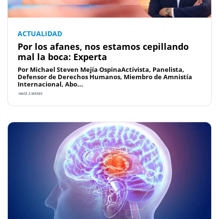
ACTUALIDAD
Por los afanes, nos estamos cepillando
mal la boca: Experta
Por Michael Steven Mejía OspinaActivista, Panelista,
Defensor de Derechos Humanos, Miembro de Amnistía
Internacional, Abo...
HACE 2 MESES