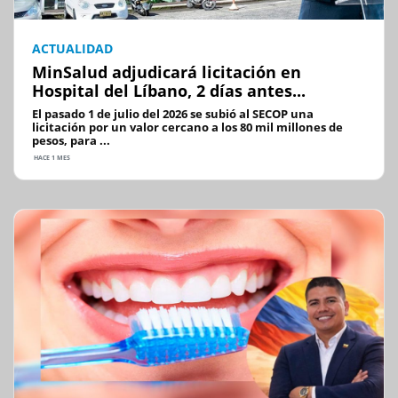
ACTUALIDAD
MinSalud adjudicará licitación en
Hospital del Líbano, 2 días antes...
El pasado 1 de julio del 2026 se subió al SECOP una
licitación por un valor cercano a los 80 mil millones de
pesos, para ...
HACE 1 MES