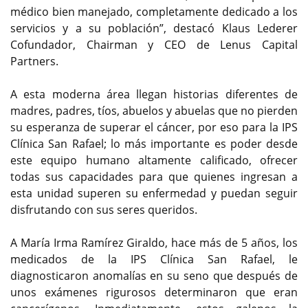
médico bien manejado, completamente dedicado a los
servicios y a su población”, destacó Klaus Lederer
Cofundador, Chairman y CEO de Lenus Capital
Partners.
A esta moderna área llegan historias diferentes de
madres, padres, tíos, abuelos y abuelas que no pierden
su esperanza de superar el cáncer, por eso para la IPS
Clínica San Rafael; lo más importante es poder desde
este equipo humano altamente calificado, ofrecer
todas sus capacidades para que quienes ingresan a
esta unidad superen su enfermedad y puedan seguir
disfrutando con sus seres queridos.
A María Irma Ramírez Giraldo, hace más de 5 años, los
medicados de la IPS Clínica San Rafael, le
diagnosticaron anomalías en su seno que después de
unos exámenes rigurosos determinaron que eran