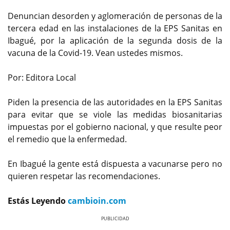
Denuncian desorden y aglomeración de personas de la
tercera edad en las instalaciones de la EPS Sanitas en
Ibagué, por la aplicación de la segunda dosis de la
vacuna de la Covid-19. Vean ustedes mismos.
Por: Editora Local
Piden la presencia de las autoridades en la EPS Sanitas
para evitar que se viole las medidas biosanitarias
impuestas por el gobierno nacional, y que resulte peor
el remedio que la enfermedad.
En Ibagué la gente está dispuesta a vacunarse pero no
quieren respetar las recomendaciones.
Estás Leyendo
cambioin.com