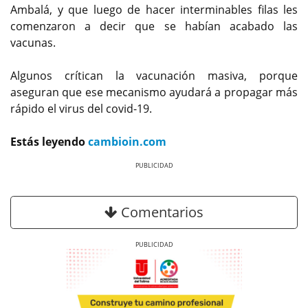
Ambalá, y que luego de hacer interminables filas les
comenzaron a decir que se habían acabado las
vacunas.
Algunos crítican la vacunación masiva, porque
aseguran que ese mecanismo ayudará a propagar más
rápido el virus del covid-19.
Estás leyendo
cambioin.com
Previous
Next
Comentarios