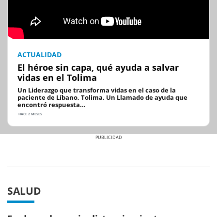
ACTUALIDAD
El héroe sin capa, qué ayuda a salvar
vidas en el Tolima
Un Liderazgo que transforma vidas en el caso de la
paciente de Líbano, Tolima. Un Llamado de ayuda que
encontró respuesta...
HACE 2 MESES
Previous
Next
SALUD