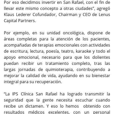
Por eso decidimos invertir en San Rafael, con el fin de
llevar este mismo concepto a otras ciudades”, agregó
Klaus Lederer Cofundador, Chairman y CEO de Lenus
Capital Partners.
Por ejemplo, en su unidad oncológica, dispone de
áreas completas para la atención de los pacientes,
acompañadas de terapias emocionales con actividades
de escritura, lectura, poesía, teatro, karaoke y todo el
apoyo emocional, necesario para que los dolientes
puedan recibir un tratamiento completo, tras las
largas jornadas de quimioterapia, contribuyendo a
mejorar la calidad de vida, ayudando en su bienestar
integral para su recuperación.
“La IPS Clínica San Rafael ha logrado transmitir la
seguridad que la gente necesita escuchar cuando
recibe un dictamen. Y eso lo hemos obtenido con
resultados médicos excelentes, con un personal