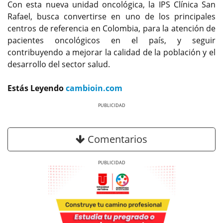
Con esta nueva unidad oncológica, la IPS Clínica San
Rafael, busca convertirse en uno de los principales
centros de referencia en Colombia, para la atención de
pacientes oncológicos en el país, y seguir
contribuyendo a mejorar la calidad de la población y el
desarrollo del sector salud.
Estás Leyendo
cambioin.com
Previous
Next
Comentarios