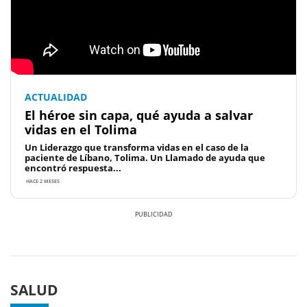
ACTUALIDAD
El héroe sin capa, qué ayuda a salvar
vidas en el Tolima
Un Liderazgo que transforma vidas en el caso de la
paciente de Líbano, Tolima. Un Llamado de ayuda que
encontró respuesta...
HACE 2 MESES
Previous
Next
SALUD