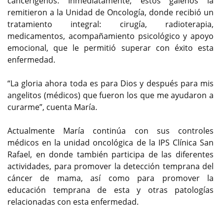
cancerígenos. Inmediatamente, estos galenos la
remitieron a la Unidad de Oncología, donde recibió un
tratamiento integral: cirugía, radioterapia,
medicamentos, acompañamiento psicológico y apoyo
emocional, que le permitió superar con éxito esta
enfermedad.
“La gloria ahora toda es para Dios y después para mis
angelitos (médicos) que fueron los que me ayudaron a
curarme”, cuenta María.
Actualmente María continúa con sus controles
médicos en la unidad oncológica de la IPS Clínica San
Rafael, en donde también participa de las diferentes
actividades, para promover la detección temprana del
cáncer de mama, así como para promover la
educación temprana de esta y otras patologías
relacionadas con esta enfermedad.