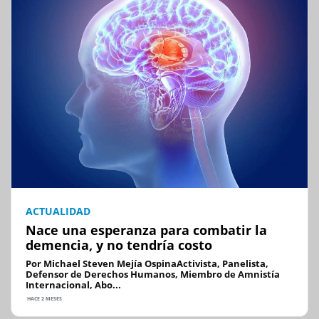
ACTUALIDAD
Nace una esperanza para combatir la
demencia, y no tendría costo
Por Michael Steven Mejía OspinaActivista, Panelista,
Defensor de Derechos Humanos, Miembro de Amnistía
Internacional, Abo...
HACE 2 MESES