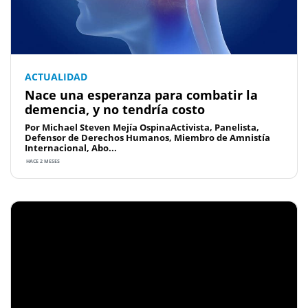
ACTUALIDAD
Nace una esperanza para combatir la
demencia, y no tendría costo
Por Michael Steven Mejía OspinaActivista, Panelista,
Defensor de Derechos Humanos, Miembro de Amnistía
Internacional, Abo...
HACE 2 MESES