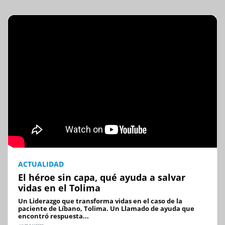
ACTUALIDAD
El héroe sin capa, qué ayuda a salvar
vidas en el Tolima
Un Liderazgo que transforma vidas en el caso de la
paciente de Líbano, Tolima. Un Llamado de ayuda que
encontró respuesta...