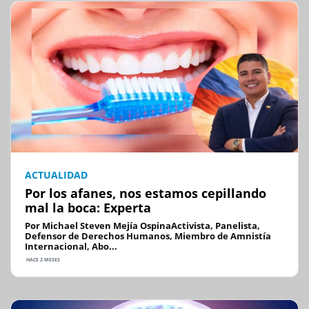
ACTUALIDAD
Por los afanes, nos estamos cepillando
mal la boca: Experta
Por Michael Steven Mejía OspinaActivista, Panelista,
Defensor de Derechos Humanos, Miembro de Amnistía
Internacional, Abo...
HACE 2 MESES