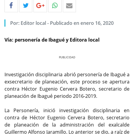
Por: Editor local - Publicado en enero 16, 2020
Vía: personería de Ibagué y Editora local
Previous
Next
Investigación disciplinaria abrió personería de Ibagué a
exsecretario de planeación, este proceso se apertura
contra Héctor Eugenio Cervera Botero, secretario de
planeación de Ibagué periodo 2016-2019.
La Personería, inició investigación disciplinaria en
contra de Héctor Eugenio Cervera Botero, secretario
de planeación de la administración del exalcalde
Guillermo Alfonso Jaramillo. Lo anterior se dio, a raíz de