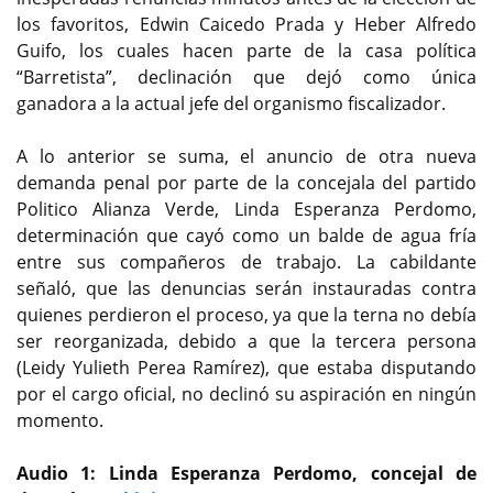
los favoritos, Edwin Caicedo Prada y Heber Alfredo
Guifo, los cuales hacen parte de la casa política
“Barretista”, declinación que dejó como única
ganadora a la actual jefe del organismo fiscalizador.
A lo anterior se suma, el anuncio de otra nueva
demanda penal por parte de la concejala del partido
Politico Alianza Verde, Linda Esperanza Perdomo,
determinación que cayó como un balde de agua fría
entre sus compañeros de trabajo. La cabildante
señaló, que las denuncias serán instauradas contra
quienes perdieron el proceso, ya que la terna no debía
ser reorganizada, debido a que la tercera persona
(Leidy Yulieth Perea Ramírez), que estaba disputando
por el cargo oficial, no declinó su aspiración en ningún
momento.
Audio 1: Linda Esperanza Perdomo, concejal de