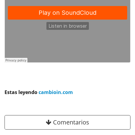
Estas leyendo
cambioin.com
Comentarios