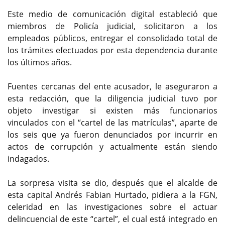
Este medio de comunicación digital estableció que
miembros de Policía judicial, solicitaron a los
empleados públicos, entregar el consolidado total de
los trámites efectuados por esta dependencia durante
los últimos años.
Fuentes cercanas del ente acusador, le aseguraron a
esta redacción, que la diligencia judicial tuvo por
objeto investigar si existen más funcionarios
vinculados con el “cartel de las matrículas”, aparte de
los seis que ya fueron denunciados por incurrir en
actos de corrupción y actualmente están siendo
indagados.
La sorpresa visita se dio, después que el alcalde de
esta capital Andrés Fabian Hurtado, pidiera a la FGN,
celeridad en las investigaciones sobre el actuar
delincuencial de este “cartel”, el cual está integrado en