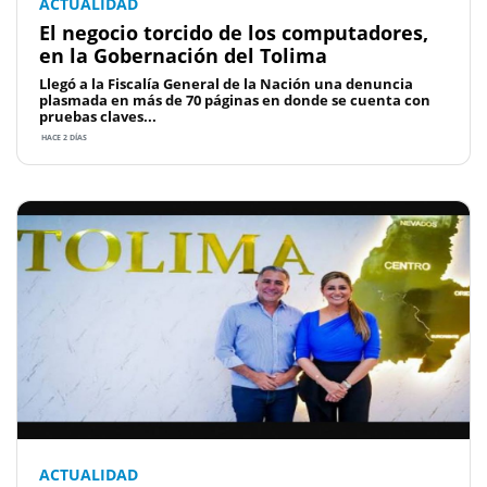
ACTUALIDAD
El negocio torcido de los computadores,
en la Gobernación del Tolima
Llegó a la Fiscalía General de la Nación una denuncia
plasmada en más de 70 páginas en donde se cuenta con
pruebas claves...
HACE 2 DÍAS
ACTUALIDAD