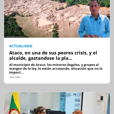
ACTUALIDAD
Ataco, en una de sus peores crisis, y el
alcalde, gastandose la pla...
Al municipio de Ataco, los mineros ilegales, y grupos al
margen de la ley, lo están arrasando, situación que no le
import...
HACE 2 DÍAS