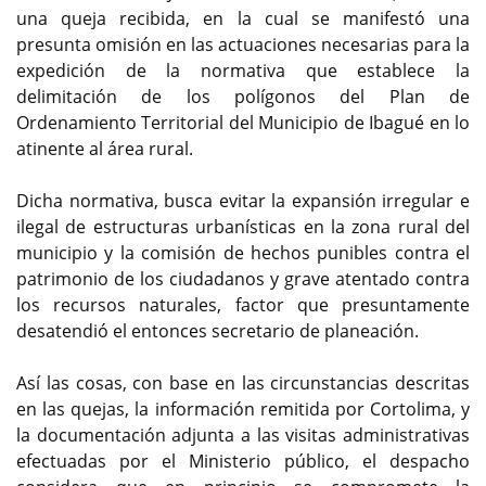
una queja recibida, en la cual se manifestó una
presunta omisión en las actuaciones necesarias para la
expedición de la normativa que establece la
delimitación de los polígonos del Plan de
Ordenamiento Territorial del Municipio de Ibagué en lo
atinente al área rural.
Dicha normativa, busca evitar la expansión irregular e
ilegal de estructuras urbanísticas en la zona rural del
municipio y la comisión de hechos punibles contra el
patrimonio de los ciudadanos y grave atentado contra
los recursos naturales, factor que presuntamente
desatendió el entonces secretario de planeación.
Así las cosas, con base en las circunstancias descritas
en las quejas, la información remitida por Cortolima, y
la documentación adjunta a las visitas administrativas
efectuadas por el Ministerio público, el despacho