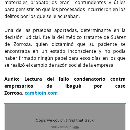
materiales probatorios eran contundentes y útiles
para persistir en que los procesados incurrieron en los
delitos por los que se le acusaban.
Una de las pruebas aportadas, determinante en la
decisión judicial, fue la del médico tratante de Suárez
de Zorroza, quien dictaminó que su paciente se
encontraba en un estado inconsciente y no podía
haber firmado ningún papel para esos días en los que
se realizó el cambio de razón social de la empresa.
Audio: Lectura del fallo condenatorio contra
empresarios de Ibagué por caso
Zorrosa.
cambioin.com