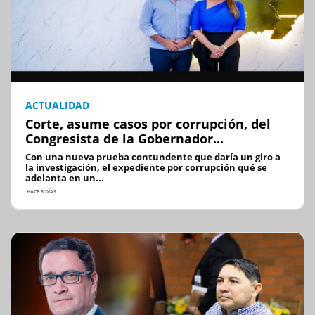
ACTUALIDAD
Corte, asume casos por corrupción, del
Congresista de la Gobernador...
Con una nueva prueba contundente que daría un giro a
la investigación, el expediente por corrupción qué se
adelanta en un...
HACE 5 DÍAS