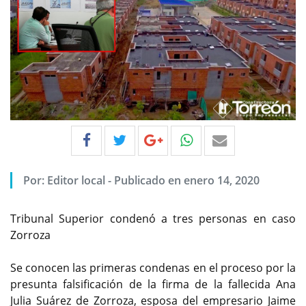
Por:
Editor local
-
Publicado en enero 14, 2020
Tribunal Superior condenó a tres personas en caso
Zorroza
Se conocen las primeras condenas en el proceso por la
presunta falsificación de la firma de la fallecida Ana
Julia Suárez de Zorroza, esposa del empresario Jaime