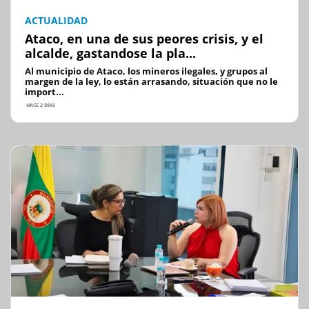
ACTUALIDAD
Ataco, en una de sus peores crisis, y el
alcalde, gastandose la pla...
Al municipio de Ataco, los mineros ilegales, y grupos al
margen de la ley, lo están arrasando, situación que no le
import...
HACE 2 DÍAS