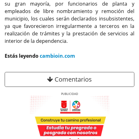
su gran mayoría, por funcionarios de planta y
empleados de libre nombramiento y remoción del
municipio, los cuales serán declarados insubsistentes,
ya que favorecieron irregularmente a terceros en la
realización de trámites y la prestación de servicios al
interior de la dependencia.
Estás leyendo
cambioin.com
Comentarios
Previous
Next