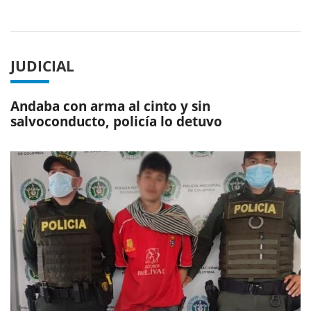
Previous
Next
JUDICIAL
Andaba con arma al cinto y sin
salvoconducto, policía lo detuvo