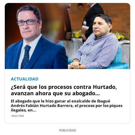
ACTUALIDAD
¿Será que los procesos contra Hurtado,
avanzan ahora que su abogado...
El abogado que le hizo ganar al exalcalde de Ibagué
Andrés Fabián Hurtado Barrera, el proceso por los piques
ilegales, en...
HACE 5 DÍAS