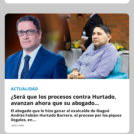
ACTUALIDAD
¿Será que los procesos contra Hurtado,
avanzan ahora que su abogado...
El abogado que le hizo ganar al exalcalde de Ibagué
Andrés Fabián Hurtado Barrera, el proceso por los piques
ilegales, en...
HACE 5 DÍAS