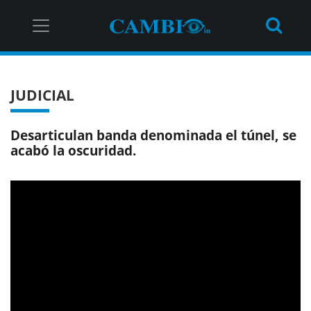
JUDICIAL
Desarticulan banda denominada el túnel, se
acabó la oscuridad.