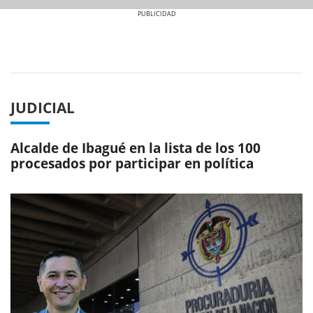
Previous
Next
JUDICIAL
Alcalde de Ibagué en la lista de los 100
procesados por participar en política