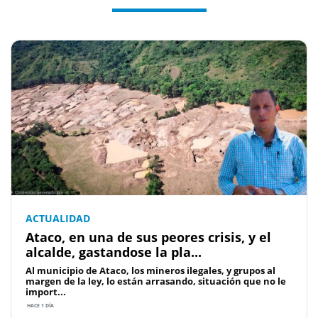
ACTUALIDAD
Ataco, en una de sus peores crisis, y el
alcalde, gastandose la pla...
Al municipio de Ataco, los mineros ilegales, y grupos al
margen de la ley, lo están arrasando, situación que no le
import...
HACE 1 DÍA