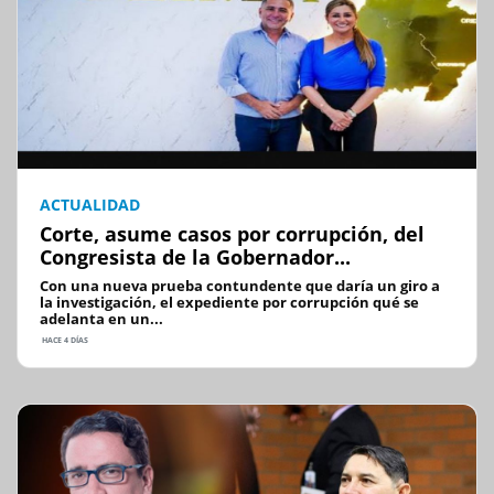
ACTUALIDAD
Corte, asume casos por corrupción, del
Congresista de la Gobernador...
Con una nueva prueba contundente que daría un giro a
la investigación, el expediente por corrupción qué se
adelanta en un...
HACE 4 DÍAS