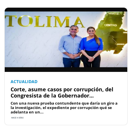
ACTUALIDAD
Corte, asume casos por corrupción, del
Congresista de la Gobernador...
Con una nueva prueba contundente que daría un giro a
la investigación, el expediente por corrupción qué se
adelanta en un...
HACE 4 DÍAS