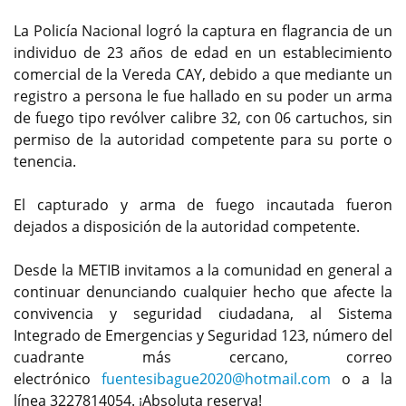
La Policía Nacional logró la captura en flagrancia de un
individuo de 23 años de edad en un establecimiento
comercial de la Vereda CAY, debido a que mediante un
registro a persona le fue hallado en su poder un arma
de fuego tipo revólver calibre 32, con 06 cartuchos, sin
permiso de la autoridad competente para su porte o
tenencia.
El capturado y arma de fuego incautada fueron
dejados a disposición de la autoridad competente.
Desde la METIB invitamos a la comunidad en general a
continuar denunciando cualquier hecho que afecte la
convivencia y seguridad ciudadana, al Sistema
Integrado de Emergencias y Seguridad 123, número del
cuadrante más cercano, correo
electrónico
fuentesibague2020@hotmail.com
o a la
línea 3227814054. ¡Absoluta reserva!