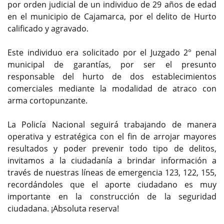
por orden judicial de un individuo de 29 años de edad
en el municipio de Cajamarca, por el delito de Hurto
calificado y agravado.
Este individuo era solicitado por el Juzgado 2° penal
municipal de garantías, por ser el presunto
responsable del hurto de dos establecimientos
comerciales mediante la modalidad de atraco con
arma cortopunzante.
La Policía Nacional seguirá trabajando de manera
operativa y estratégica con el fin de arrojar mayores
resultados y poder prevenir todo tipo de delitos,
invitamos a la ciudadanía a brindar información a
través de nuestras líneas de emergencia 123, 122, 155,
recordándoles que el aporte ciudadano es muy
importante en la construcción de la seguridad
ciudadana. ¡Absoluta reserva!