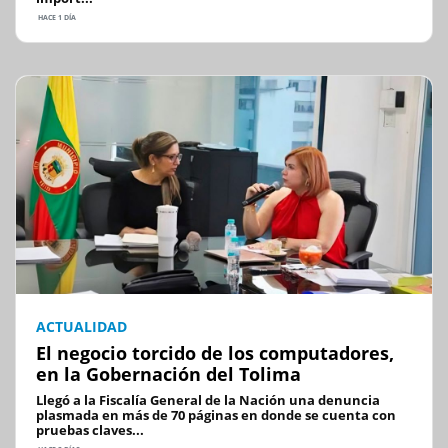
HACE 1 DÍA
ACTUALIDAD
El negocio torcido de los computadores,
en la Gobernación del Tolima
Llegó a la Fiscalía General de la Nación una denuncia
plasmada en más de 70 páginas en donde se cuenta con
pruebas claves...