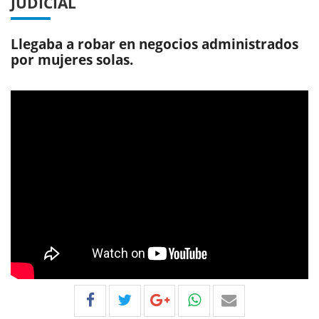
JUDICIAL
Llegaba a robar en negocios administrados
por mujeres solas.