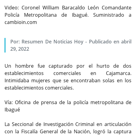
Video: Coronel William Baracaldo León Comandante
Policía Metropolitana de Ibagué. Suministrado a
cambioin.com
Por:
Resumen De Noticias Hoy
-
Publicado en abril
29, 2022
Un hombre fue capturado por el hurto de dos
establecimientos comerciales en Cajamarca.
Intimidaba mujeres que se encontraban solas en los
establecimientos comerciales.
Vía: Oficina de prensa de la policía metropolitana de
Ibagué
La Seccional de Investigación Criminal en articulación
con la Fiscalía General de la Nación, logró la captura