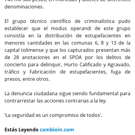
denominaciones.
El grupo técnico científico de criminalística pudo
establecer que el modus operandi de este grupo
consistía en la distribución de estupefacientes en
menores cantidades en las comunas 6, 8 y 13 de la
capital tolimense y que los capturados presentan más
de 28 anotaciones en el SPOA por los delitos de
concierto para delinquir, Hurto Calificado y Agravado,
tráfico y Fabricación de estupefacientes, fuga de
presos, entre otros.
La denuncia ciudadana sigue siendo fundamental para
contrarrestar las acciones contrarias a la ley.
‘La seguridad es un compromiso de todos’.
Estás Leyendo
cambioin.com