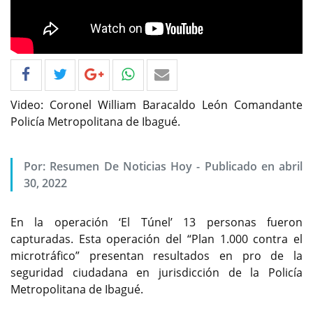
Video: Coronel William Baracaldo León Comandante
Policía Metropolitana de Ibagué.
Por: Resumen De Noticias Hoy - Publicado en abril
30, 2022
En la operación ‘El Túnel’ 13 personas fueron
capturadas. Esta operación del “Plan 1.000 contra el
microtráfico” presentan resultados en pro de la
seguridad ciudadana en jurisdicción de la Policía
Metropolitana de Ibagué.