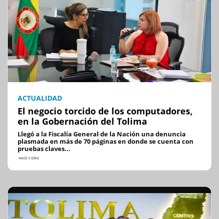
ACTUALIDAD
El negocio torcido de los computadores,
en la Gobernación del Tolima
Llegó a la Fiscalía General de la Nación una denuncia
plasmada en más de 70 páginas en donde se cuenta con
pruebas claves...
HACE 3 DÍAS