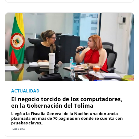
ACTUALIDAD
El negocio torcido de los computadores,
en la Gobernación del Tolima
Llegó a la Fiscalía General de la Nación una denuncia
plasmada en más de 70 páginas en donde se cuenta con
pruebas claves...
HACE 3 DÍAS