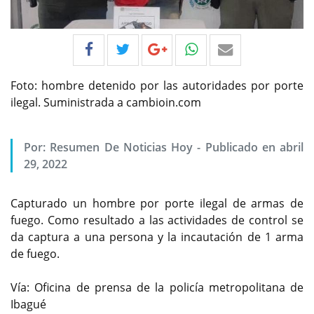
Foto: hombre detenido por las autoridades por porte
ilegal. Suministrada a cambioin.com
Por:
Resumen De Noticias Hoy
-
Publicado en abril
29, 2022
Capturado un hombre por porte ilegal de armas de
fuego. Como resultado a las actividades de control se
da captura a una persona y la incautación de 1 arma
de fuego.
Vía: Oficina de prensa de la policía metropolitana de
Ibagué