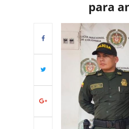
para a