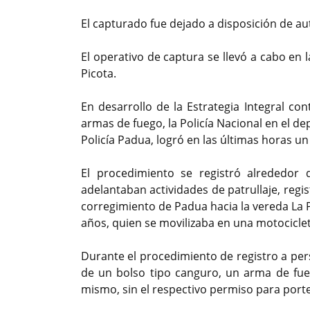
El capturado fue dejado a disposición de a
El operativo de captura se llevó a cabo en
Picota.
En desarrollo de la Estrategia Integral con
armas de fuego, la Policía Nacional en el d
Policía Padua, logró en las últimas horas u
El procedimiento se registró alrededor
adelantaban actividades de patrullaje, regis
corregimiento de Padua hacia la vereda La 
años, quien se movilizaba en una motociclet
Durante el procedimiento de registro a pers
de un bolso tipo canguro, un arma de fueg
mismo, sin el respectivo permiso para porte