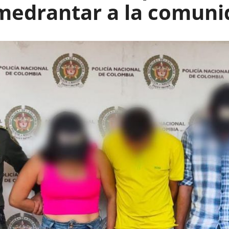
medrantar a la comuni