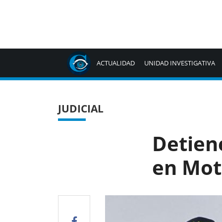
ACTUALIDAD
UNIDAD INVESTIGATIVA
JUDICIAL
Detien
en Mot