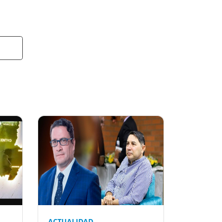
t
ACTUALIDAD