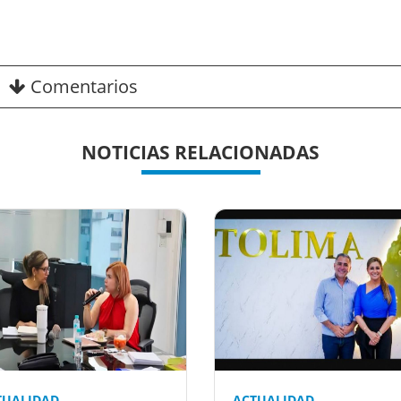
Nex
Comentarios
NOTICIAS RELACIONADAS
TUALIDAD
ACTUALIDAD