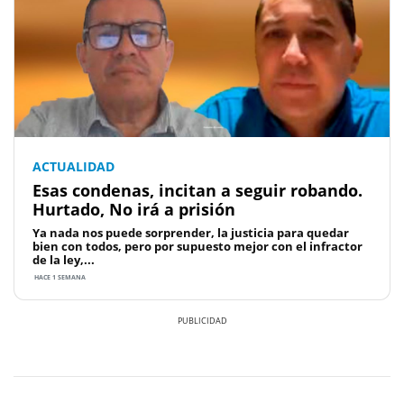
ACTUALIDAD
Esas condenas, incitan a seguir robando.
Hurtado, No irá a prisión
Ya nada nos puede sorprender, la justicia para quedar
bien con todos, pero por supuesto mejor con el infractor
de la ley,...
HACE 1 SEMANA
Previous
Next