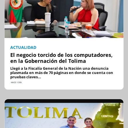
ACTUALIDAD
El negocio torcido de los computadores,
en la Gobernación del Tolima
Llegó a la Fiscalía General de la Nación una denuncia
plasmada en más de 70 páginas en donde se cuenta con
pruebas claves...
HACE 1 DÍA