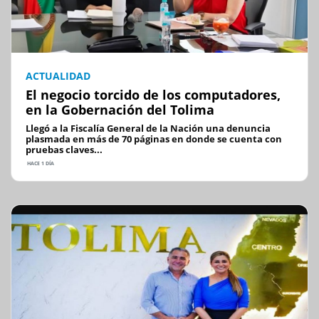
ACTUALIDAD
El negocio torcido de los computadores,
en la Gobernación del Tolima
Llegó a la Fiscalía General de la Nación una denuncia
plasmada en más de 70 páginas en donde se cuenta con
pruebas claves...
HACE 1 DÍA