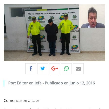
Por:
Editor en Jefe
-
Publicado en junio 12, 2016
Comenzaron a caer