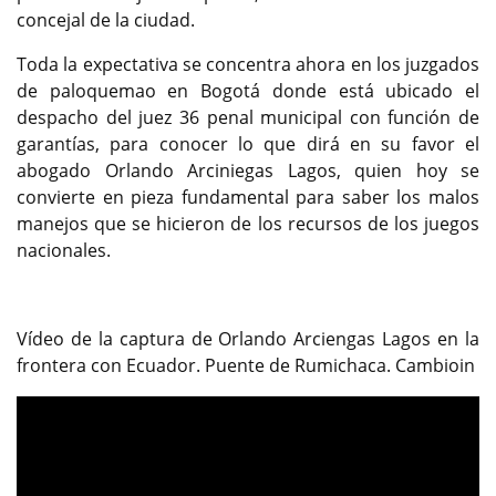
concejal de la ciudad.
Toda la expectativa se concentra ahora en los juzgados
de paloquemao en Bogotá donde está ubicado el
despacho del juez 36 penal municipal con función de
garantías, para conocer lo que dirá en su favor el
abogado Orlando Arciniegas Lagos, quien hoy se
convierte en pieza fundamental para saber los malos
manejos que se hicieron de los recursos de los juegos
nacionales.
Vídeo de la captura de Orlando Arciengas Lagos en la
frontera con Ecuador. Puente de Rumichaca. Cambioin