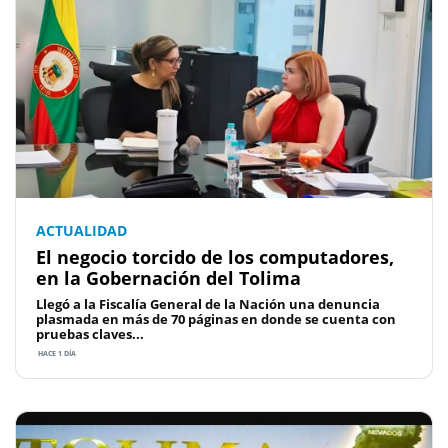
ACTUALIDAD
El negocio torcido de los computadores,
en la Gobernación del Tolima
Llegó a la Fiscalía General de la Nación una denuncia
plasmada en más de 70 páginas en donde se cuenta con
pruebas claves...
HACE 1 DÍA