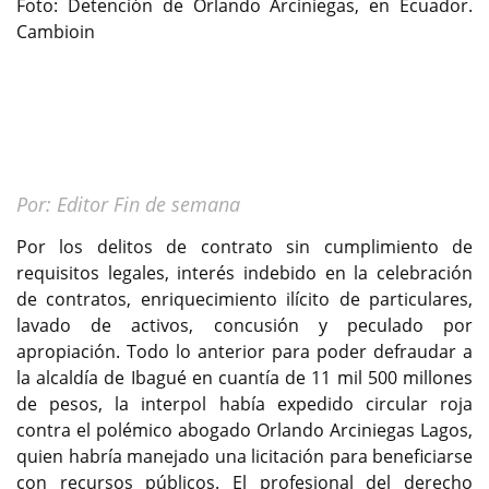
Foto: Detención de Orlando Arciniegas, en Ecuador.
Cambioin
Por: Editor Fin de semana
Por los delitos de contrato sin cumplimiento de
requisitos legales, interés indebido en la celebración
de contratos, enriquecimiento ilícito de particulares,
lavado de activos, concusión y peculado por
apropiación. Todo lo anterior para poder defraudar a
la alcaldía de Ibagué en cuantía de 11 mil 500 millones
de pesos, la interpol había expedido circular roja
contra el polémico abogado Orlando Arciniegas Lagos,
quien habría manejado una licitación para beneficiarse
con recursos públicos. El profesional del derecho