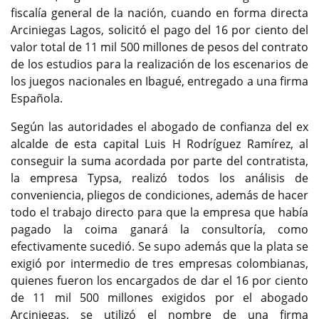
fiscalía general de la nación, cuando en forma directa
Arciniegas Lagos, solicitó el pago del 16 por ciento del
valor total de 11 mil 500 millones de pesos del contrato
de los estudios para la realización de los escenarios de
los juegos nacionales en Ibagué, entregado a una firma
Española.
Según las autoridades el abogado de confianza del ex
alcalde de esta capital Luis H Rodríguez Ramírez, al
conseguir la suma acordada por parte del contratista,
la empresa Typsa, realizó todos los análisis de
conveniencia, pliegos de condiciones, además de hacer
todo el trabajo directo para que la empresa que había
pagado la coima ganará la consultoría, como
efectivamente sucedió. Se supo además que la plata se
exigió por intermedio de tres empresas colombianas,
quienes fueron los encargados de dar el 16 por ciento
de 11 mil 500 millones exigidos por el abogado
Arciniegas, se utilizó el nombre de una firma