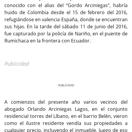
conocido con el alias del “Gordo Arciniegas”, habría
huido de Colombia desde el 15 de febrero del 2016,
refugiándose en valencia España, donde se encuentran
sus hijas. En la tarde del sábado 11 de junio del 2016,
fue capturado por la policía de Nariño, en el puente de
Rumichaca en la frontera con Ecuador.
Publicidad
Previous
Next
A comienzos del presente año varios vecinos del
abogado Orlando Arciniegas Lagos, en el conjunto
residencial torres del Líbano, en el barrio Belén, vieron
como el ilustre residente vendía sus propiedades a
cualquier precio, incluyendo el inmueble, luego de eso