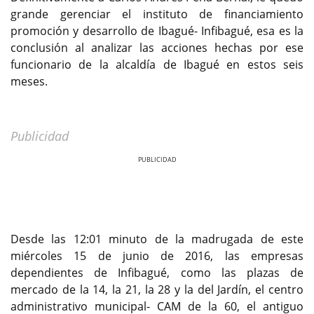
grande gerenciar el instituto de financiamiento
promoción y desarrollo de Ibagué- Infibagué, esa es la
conclusión al analizar las acciones hechas por ese
funcionario de la alcaldía de Ibagué en estos seis
meses.
Publicidad
Previous
Next
Desde las 12:01 minuto de la madrugada de este
miércoles 15 de junio de 2016, las empresas
dependientes de Infibagué, como las plazas de
mercado de la 14, la 21, la 28 y la del Jardín, el centro
administrativo municipal- CAM de la 60, el antiguo