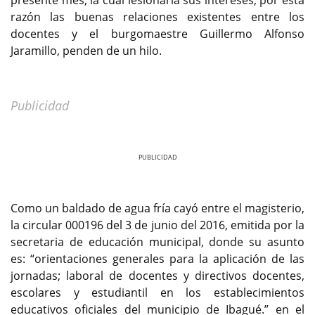
razón las buenas relaciones existentes entre los
docentes y el burgomaestre Guillermo Alfonso
Jaramillo, penden de un hilo.
Publicidad
Previous
Next
Como un baldado de agua fría cayó entre el magisterio,
la circular 000196 del 3 de junio del 2016, emitida por la
secretaria de educación municipal, donde su asunto
es: “orientaciones generales para la aplicación de las
jornadas; laboral de docentes y directivos docentes,
escolares y estudiantil en los establecimientos
educativos oficiales del municipio de Ibagué.” en el