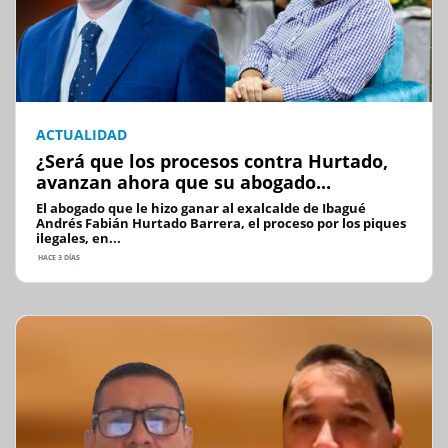
ACTUALIDAD
¿Será que los procesos contra Hurtado,
avanzan ahora que su abogado...
El abogado que le hizo ganar al exalcalde de Ibagué
Andrés Fabián Hurtado Barrera, el proceso por los piques
ilegales, en...
HACE 3 DÍAS