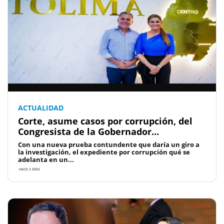
ACTUALIDAD
Corte, asume casos por corrupción, del
Congresista de la Gobernador...
Con una nueva prueba contundente que daría un giro a
la investigación, el expediente por corrupción qué se
adelanta en un...
HACE 2 DÍAS