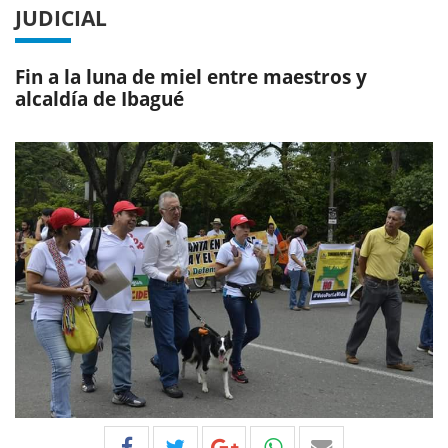
JUDICIAL
Fin a la luna de miel entre maestros y
alcaldía de Ibagué