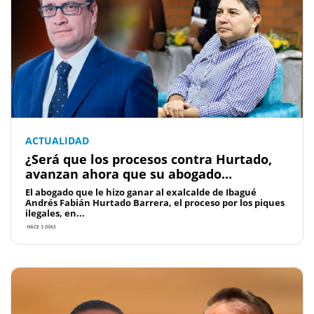
ACTUALIDAD
¿Será que los procesos contra Hurtado,
avanzan ahora que su abogado...
El abogado que le hizo ganar al exalcalde de Ibagué
Andrés Fabián Hurtado Barrera, el proceso por los piques
ilegales, en...
HACE 3 DÍAS