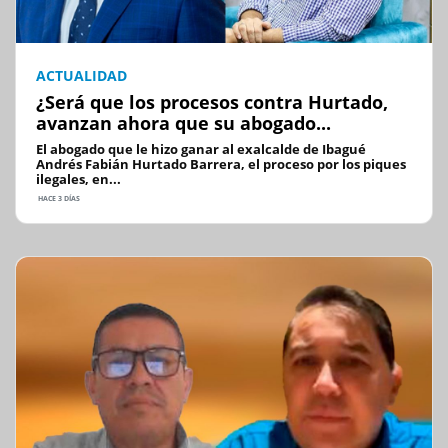
ACTUALIDAD
¿Será que los procesos contra Hurtado,
avanzan ahora que su abogado...
El abogado que le hizo ganar al exalcalde de Ibagué
Andrés Fabián Hurtado Barrera, el proceso por los piques
ilegales, en...
HACE 3 DÍAS