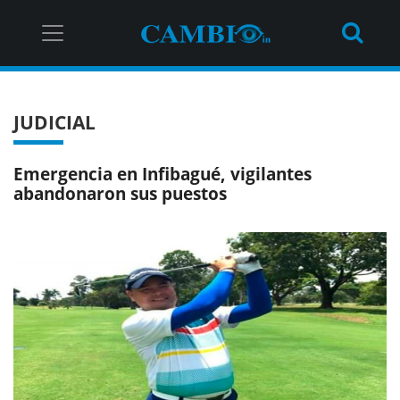
JUDICIAL
Emergencia en Infibagué, vigilantes
abandonaron sus puestos