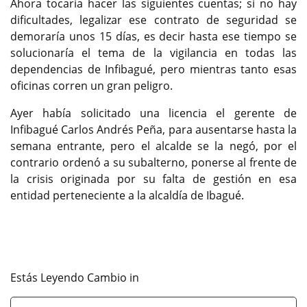
Ahora tocaría hacer las siguientes cuentas; si no hay
dificultades, legalizar ese contrato de seguridad se
demoraría unos 15 días, es decir hasta ese tiempo se
solucionaría el tema de la vigilancia en todas las
dependencias de Infibagué, pero mientras tanto esas
oficinas corren un gran peligro.
Ayer había solicitado una licencia el gerente de
Infibagué Carlos Andrés Peña, para ausentarse hasta la
semana entrante, pero el alcalde se la negó, por el
contrario ordenó a su subalterno, ponerse al frente de
la crisis originada por su falta de gestión en esa
entidad perteneciente a la alcaldía de Ibagué.
Estás Leyendo Cambio in