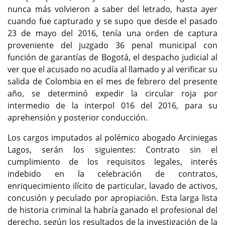
nunca más volvieron a saber del letrado, hasta ayer
cuando fue capturado y se supo que desde el pasado
23 de mayo del 2016, tenía una orden de captura
proveniente del juzgado 36 penal municipal con
función de garantías de Bogotá, el despacho judicial al
ver que el acusado no acudía al llamado y al verificar su
salida de Colombia en el mes de febrero del presente
año, se determinó expedir la circular roja por
intermedio de la interpol 016 del 2016, para su
aprehensión y posterior conducción.
Los cargos imputados al polémico abogado Arciniegas
Lagos, serán los siguientes: Contrato sin el
cumplimiento de los requisitos legales, interés
indebido en la celebración de contratos,
enriquecimiento ilícito de particular, lavado de activos,
concusión y peculado por apropiación. Esta larga lista
de historia criminal la habría ganado el profesional del
derecho, según los resultados de la investigación de la