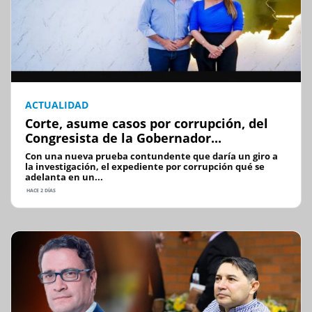
ACTUALIDAD
Corte, asume casos por corrupción, del
Congresista de la Gobernador...
Con una nueva prueba contundente que daría un giro a
la investigación, el expediente por corrupción qué se
adelanta en un...
HACE 2 DÍAS