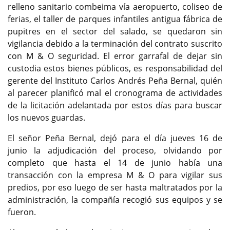
relleno sanitario combeima vía aeropuerto, coliseo de
ferias, el taller de parques infantiles antigua fábrica de
pupitres en el sector del salado, se quedaron sin
vigilancia debido a la terminación del contrato suscrito
con M & O seguridad. El error garrafal de dejar sin
custodia estos bienes públicos, es responsabilidad del
gerente del Instituto Carlos Andrés Peña Bernal, quién
al parecer planificó mal el cronograma de actividades
de la licitación adelantada por estos días para buscar
los nuevos guardas.
El señor Peña Bernal, dejó para el día jueves 16 de
junio la adjudicación del proceso, olvidando por
completo que hasta el 14 de junio había una
transacción con la empresa M & O para vigilar sus
predios, por eso luego de ser hasta maltratados por la
administración, la compañía recogió sus equipos y se
fueron.