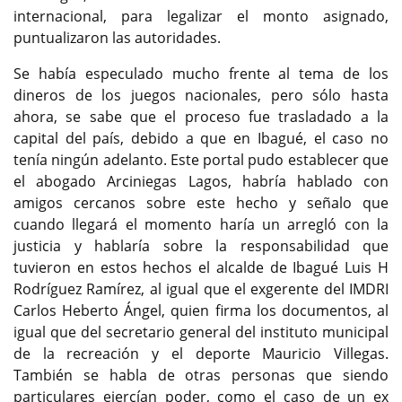
internacional, para legalizar el monto asignado,
puntualizaron las autoridades.
Se había especulado mucho frente al tema de los
dineros de los juegos nacionales, pero sólo hasta
ahora, se sabe que el proceso fue trasladado a la
capital del país, debido a que en Ibagué, el caso no
tenía ningún adelanto. Este portal pudo establecer que
el abogado Arciniegas Lagos, habría hablado con
amigos cercanos sobre este hecho y señalo que
cuando llegará el momento haría un arregló con la
justicia y hablaría sobre la responsabilidad que
tuvieron en estos hechos el alcalde de Ibagué Luis H
Rodríguez Ramírez, al igual que el exgerente del IMDRI
Carlos Heberto Ángel, quien firma los documentos, al
igual que del secretario general del instituto municipal
de la recreación y el deporte Mauricio Villegas.
También se habla de otras personas que siendo
particulares ejercían poder, como el caso de un ex