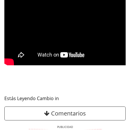
Estás Leyendo Cambio in
Comentarios