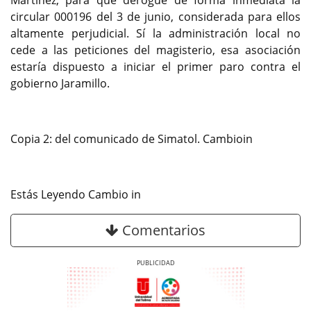
circular 000196 del 3 de junio, considerada para ellos
altamente perjudicial. Sí la administración local no
cede a las peticiones del magisterio, esa asociación
estaría dispuesto a iniciar el primer paro contra el
gobierno Jaramillo.
Copia 2: del comunicado de Simatol. Cambioin
Estás Leyendo Cambio in
Comentarios