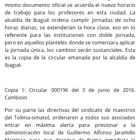
mismo documento oficial se acuerda el nuevo horario
de trabajo para los profesores en esta ciudad. La
alcaldía de Ibagué ordena cumplir jornadas de ocho
horas diarias, se extenderían la hora clase, eso en lo
referente para las instituciones con doble jornada,
pero en aquellos planteles donde se comenzara aplicar
la jornada única, los cambios serán sustanciales. Esta
es la copia de la circular emanada por la alcaldía de
Ibagué.
Copia 1: Circular 000196 del 3 de junio de 2016.
Cambioin
Por su parte las directivas del sindicato de maestros
del Tolima-simatol, ordenaron a todos sus asociados
entrar en máxima alerta para presionar a la
administración local de Guillermo Alfonso Jaramillo
Martínez, para que derogue de forma inmediata la