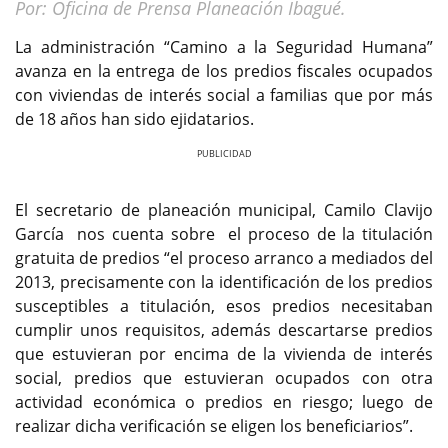
Por: Oficina de Prensa Planeación Ibagué.
La administración “Camino a la Seguridad Humana”
avanza en la entrega de los predios fiscales ocupados
con viviendas de interés social a familias que por más
de 18 años han sido ejidatarios.
Previous
Next
El secretario de planeación municipal, Camilo Clavijo
García nos cuenta sobre el proceso de la titulación
gratuita de predios “el proceso arranco a mediados del
2013, precisamente con la identificación de los predios
susceptibles a titulación, esos predios necesitaban
cumplir unos requisitos, además descartarse predios
que estuvieran por encima de la vivienda de interés
social, predios que estuvieran ocupados con otra
actividad económica o predios en riesgo; luego de
realizar dicha verificación se eligen los beneficiarios”.