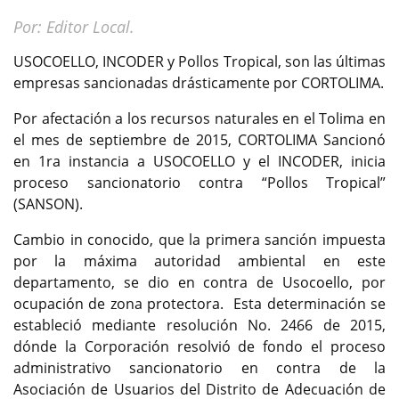
Por: Editor Local.
USOCOELLO, INCODER y Pollos Tropical, son las últimas
empresas sancionadas drásticamente por CORTOLIMA.
Por afectación a los recursos naturales en el Tolima en
el mes de septiembre de 2015, CORTOLIMA Sancionó
en 1ra instancia a USOCOELLO y el INCODER, inicia
proceso sancionatorio contra “Pollos Tropical”
(SANSON).
Cambio in conocido, que la primera sanción impuesta
por la máxima autoridad ambiental en este
departamento, se dio en contra de Usocoello, por
ocupación de zona protectora. Esta determinación se
estableció mediante resolución No. 2466 de 2015,
dónde la Corporación resolvió de fondo el proceso
administrativo sancionatorio en contra de la
Asociación de Usuarios del Distrito de Adecuación de