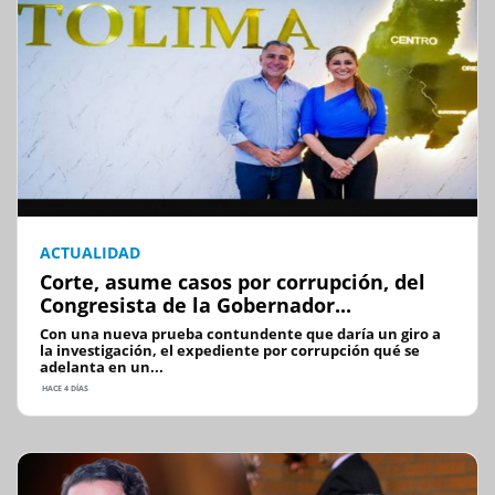
ACTUALIDAD
Corte, asume casos por corrupción, del
Congresista de la Gobernador...
Con una nueva prueba contundente que daría un giro a
la investigación, el expediente por corrupción qué se
adelanta en un...
HACE 4 DÍAS