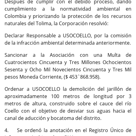
Después de cumplir con el debido proceso, dando
cumplimiento a la normatividad ambiental en
Colombia y priorizando la protección de los recursos
naturales del Tolima, la Corporación resolvió:
Declarar Responsable a USOCOELLO, por la comisión
de la infracción ambiental determinada anteriormente.
Sancionar a la Asociación con una Multa de
Cuatrocientos Cincuenta y Tres Millones Ochocientos
Sesenta y Ocho Mil Novecientos Cincuenta y Tres Mil
pesos Moneda Corriente, ($ 453`868.958).
Ordenar a USOCOELLO la demolición del jarillón de
aproximadamente 100 metros de longitud por 3
metros de altura, construido sobre el cauce del río
Coello con el objetivo de desviar sus aguas hacia el
canal de aducción y bocatoma del distrito.
4. Se ordenó la anotación en el Registro Único de