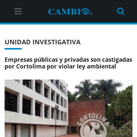
UNIDAD INVESTIGATIVA
Empresas públicas y privadas son castigadas
por Cortolima por violar ley ambiental