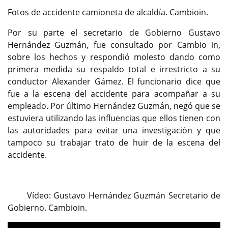
Fotos de accidente camioneta de alcaldía. Cambioin.
Por su parte el secretario de Gobierno Gustavo
Hernández Guzmán, fue consultado por Cambio in,
sobre los hechos y respondió molesto dando como
primera medida su respaldo total e irrestricto a su
conductor Alexander Gámez. El funcionario dice que
fue a la escena del accidente para acompañar a su
empleado. Por último Hernández Guzmán, negó que se
estuviera utilizando las influencias que ellos tienen con
las autoridades para evitar una investigación y que
tampoco su trabajar trato de huir de la escena del
accidente.
Vídeo: Gustavo Hernández Guzmán Secretario de
Gobierno. Cambioin.