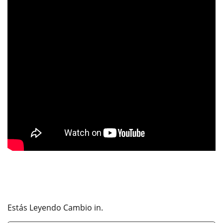
Estás Leyendo Cambio in.