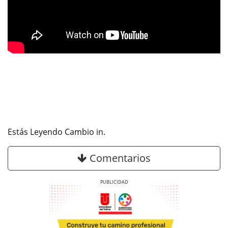
Estás Leyendo Cambio in.
Comentarios