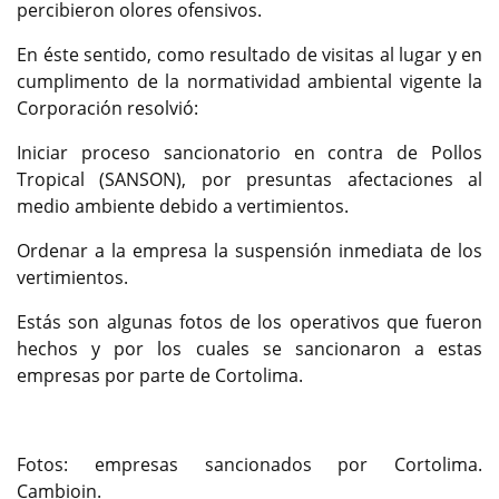
percibieron olores ofensivos.
En éste sentido, como resultado de visitas al lugar y en
cumplimento de la normatividad ambiental vigente la
Corporación resolvió:
Iniciar proceso sancionatorio en contra de Pollos
Tropical (SANSON), por presuntas afectaciones al
medio ambiente debido a vertimientos.
Ordenar a la empresa la suspensión inmediata de los
vertimientos.
Estás son algunas fotos de los operativos que fueron
hechos y por los cuales se sancionaron a estas
empresas por parte de Cortolima.
Fotos: empresas sancionados por Cortolima.
Cambioin.