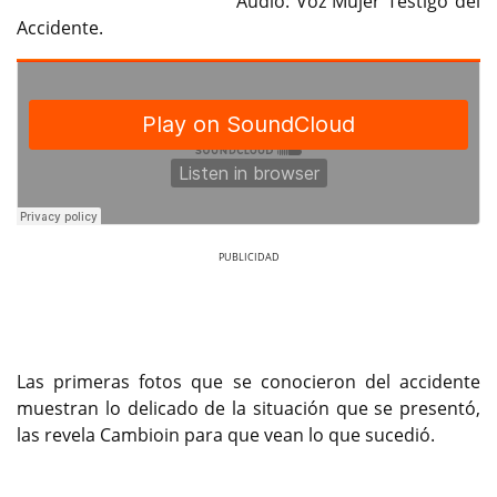
Audio: Voz Mujer Testigo del
Accidente.
Previous
Next
Las primeras fotos que se conocieron del accidente
muestran lo delicado de la situación que se presentó,
las revela Cambioin para que vean lo que sucedió.