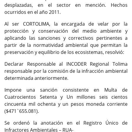
desplazadas, en el sector en mención. Hechos
ocurridos en el año 2011.
Al ser CORTOLIMA, la encargada de velar por la
protección y conservación del medio ambiente y
aplicando las sanciones y correctivos pertinentes a
partir de la normatividad ambiental que permitan la
preservación y equilibrio de los ecosistemas, resolvió:
Declarar Responsable al INCODER Regional Tolima
responsable por la comisión de la infracción ambiental
determinada anteriormente.
Impone una sanción consistente en Multa de
Cuatrocientos Setenta y Un millones seis cientos
cincuenta mil ochenta y un pesos moneda corriente
($471`655.081).
Se ordenó la anotación en el Registro Único de
Infractores Ambientales – RUA-