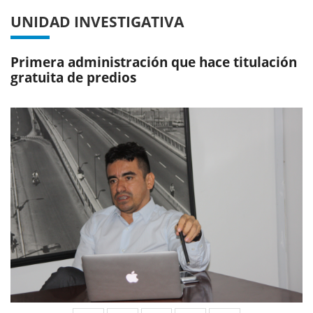
UNIDAD INVESTIGATIVA
Primera administración que hace titulación
gratuita de predios