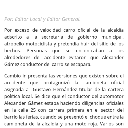
Por: Editor Local y Editor General.
Por exceso de velocidad carro oficial de la alcaldía
adscrito a la secretaria de gobierno municipal,
atropello motociclista y pretendía huir del sitio de los
hechos. Personas que se encontraban a los
alrededores del accidente evitaron que Alexander
Gámez conductor del carro se escapara.
Cambio in presenta las versiones que existen sobre el
accidente que protagonizó la camioneta oficial
asignada a Gustavo Hernández titular de la cartera
política local. Se dice que el conductor del automotor
Alexander Gámez estaba haciendo diligencias oficiales
en la calle 25 con carrera primera en el sector del
barrio las ferias, cuando se presentó el choque entre la
camioneta de la alcaldía y una moto roja. Varios son