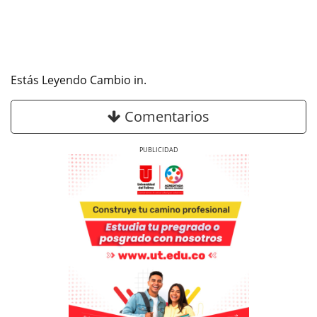
Estás Leyendo Cambio in.
Comentarios
Previous
Next