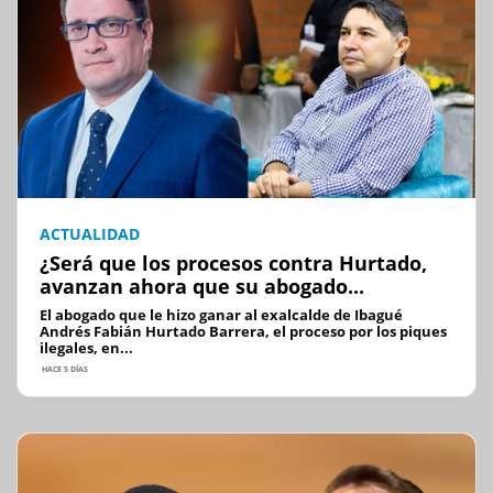
ACTUALIDAD
¿Será que los procesos contra Hurtado,
avanzan ahora que su abogado...
El abogado que le hizo ganar al exalcalde de Ibagué
Andrés Fabián Hurtado Barrera, el proceso por los piques
ilegales, en...
HACE 5 DÍAS