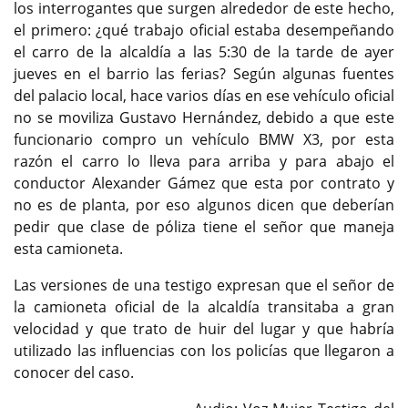
los interrogantes que surgen alrededor de este hecho,
el primero: ¿qué trabajo oficial estaba desempeñando
el carro de la alcaldía a las 5:30 de la tarde de ayer
jueves en el barrio las ferias? Según algunas fuentes
del palacio local, hace varios días en ese vehículo oficial
no se moviliza Gustavo Hernández, debido a que este
funcionario compro un vehículo BMW X3, por esta
razón el carro lo lleva para arriba y para abajo el
conductor Alexander Gámez que esta por contrato y
no es de planta, por eso algunos dicen que deberían
pedir que clase de póliza tiene el señor que maneja
esta camioneta.
Las versiones de una testigo expresan que el señor de
la camioneta oficial de la alcaldía transitaba a gran
velocidad y que trato de huir del lugar y que habría
utilizado las influencias con los policías que llegaron a
conocer del caso.