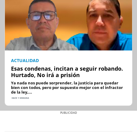
ACTUALIDAD
Esas condenas, incitan a seguir robando.
Hurtado, No irá a prisión
Ya nada nos puede sorprender, la justicia para quedar
bien con todos, pero por supuesto mejor con el infractor
de la ley,...
HACE 1 SEMANA
Previous
Next