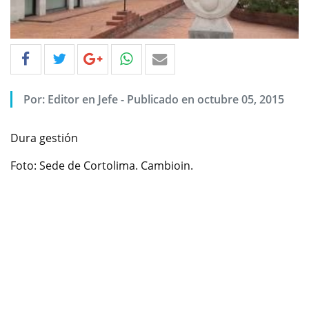
Por: Editor en Jefe - Publicado en octubre 05, 2015
Dura gestión
Foto: Sede de Cortolima. Cambioin.