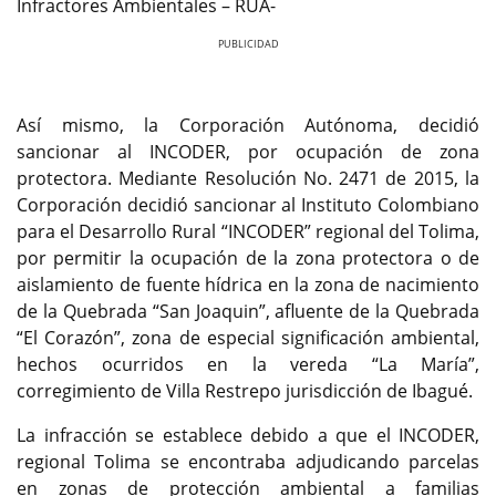
Infractores Ambientales – RUA-
Previous
Next
Así mismo, la Corporación Autónoma, decidió
sancionar al INCODER, por ocupación de zona
protectora. Mediante Resolución No. 2471 de 2015, la
Corporación decidió sancionar al Instituto Colombiano
para el Desarrollo Rural “INCODER” regional del Tolima,
por permitir la ocupación de la zona protectora o de
aislamiento de fuente hídrica en la zona de nacimiento
de la Quebrada “San Joaquin”, afluente de la Quebrada
“El Corazón”, zona de especial significación ambiental,
hechos ocurridos en la vereda “La María”,
corregimiento de Villa Restrepo jurisdicción de Ibagué.
La infracción se establece debido a que el INCODER,
regional Tolima se encontraba adjudicando parcelas
en zonas de protección ambiental a familias