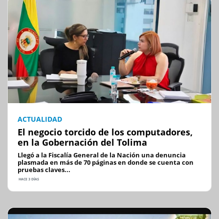
ACTUALIDAD
El negocio torcido de los computadores,
en la Gobernación del Tolima
Llegó a la Fiscalía General de la Nación una denuncia
plasmada en más de 70 páginas en donde se cuenta con
pruebas claves...
HACE 3 DÍAS