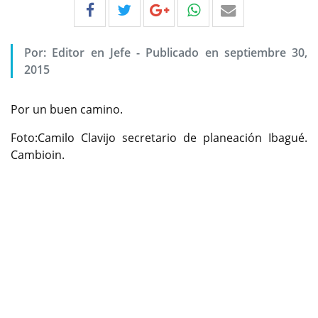
Por:
Editor en Jefe
-
Publicado en septiembre 30,
2015
Por un buen camino.
Foto:Camilo Clavijo secretario de planeación Ibagué.
Cambioin.