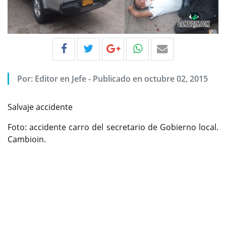
Por:
Editor en Jefe
-
Publicado en octubre 02, 2015
Salvaje accidente
Foto: accidente carro del secretario de Gobierno local.
Cambioin.