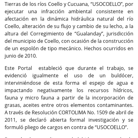
Tierras de los ríos Coello y Cucuana, “USOCOELLO”, por
ejecutar una infracción ambiental consistente en
afectación en la dinámica hidráulica natural del río
Coello, alteración de su flujo y cambio de su lecho, a la
altura del Corregimiento de “Gualanday”, jurisdicción
del municipio de Coello, con ocasión de la construcción
de un espolón de tipo mecánico. Hechos ocurridos en
junio de 2010.
Este Portal estableció que durante el trabajo, se
evidenció igualmente el uso de un buldócer,
interviniéndose de esta forma el espejo de agua e
impactando negativamente los recursos hídricos,
fauna y micro fauna a partir de la incorporación de
grasas, aceites entre otros elementos contaminantes.
A través de Resolución CORTOLIMA No. 1509 de abril de
2011, se declaró abierta formal investigación y se
formuló pliego de cargos en contra de “USOCOELLO”.