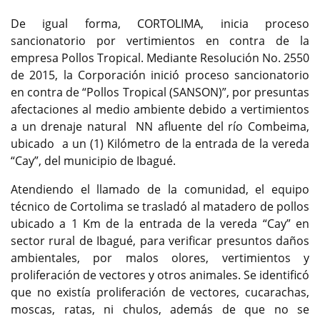
De igual forma, CORTOLIMA, inicia proceso
sancionatorio por vertimientos en contra de la
empresa Pollos Tropical. Mediante Resolución No. 2550
de 2015, la Corporación inició proceso sancionatorio
en contra de “Pollos Tropical (SANSON)”, por presuntas
afectaciones al medio ambiente debido a vertimientos
a un drenaje natural NN afluente del río Combeima,
ubicado a un (1) Kilómetro de la entrada de la vereda
“Cay”, del municipio de Ibagué.
Atendiendo el llamado de la comunidad, el equipo
técnico de Cortolima se trasladó al matadero de pollos
ubicado a 1 Km de la entrada de la vereda “Cay” en
sector rural de Ibagué, para verificar presuntos daños
ambientales, por malos olores, vertimientos y
proliferación de vectores y otros animales. Se identificó
que no existía proliferación de vectores, cucarachas,
moscas, ratas, ni chulos, además de que no se