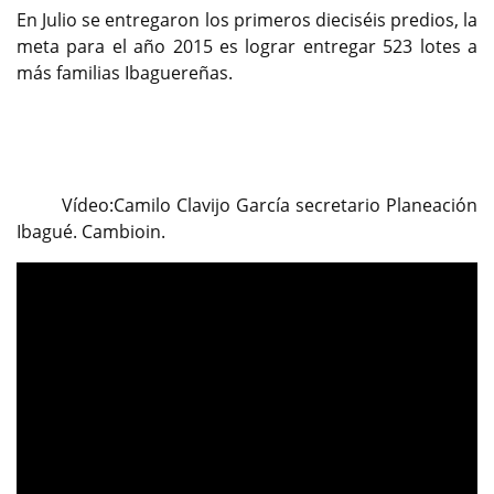
En Julio se entregaron los primeros dieciséis predios, la
meta para el año 2015 es lograr entregar 523 lotes a
más familias Ibaguereñas.
Vídeo:Camilo Clavijo García secretario Planeación
Ibagué. Cambioin.