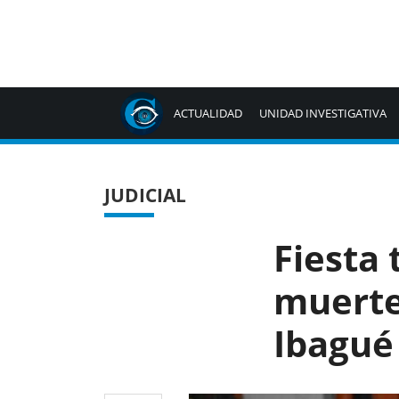
ACTUALIDAD
UNIDAD INVESTIGATIVA
JUDICIAL
Fiesta 
muerte
Ibagué