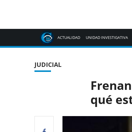
ACTUALIDAD
UNIDAD INVESTIGATIVA
JUDICIAL
Frenan 
qué es