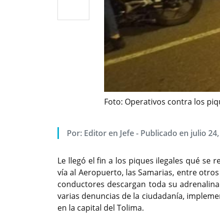
Foto: Operativos contra los piq
Por: Editor en Jefe - Publicado en julio 24
Le llegó el fin a los piques ilegales qué se 
vía al Aeropuerto, las Samarias, entre otro
conductores descargan toda su adrenalina p
varias denuncias de la ciudadanía, impleme
en la capital del Tolima.