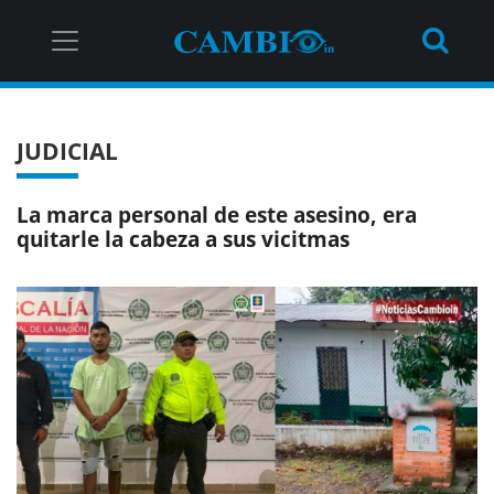
JUDICIAL
La marca personal de este asesino, era
quitarle la cabeza a sus vicitmas