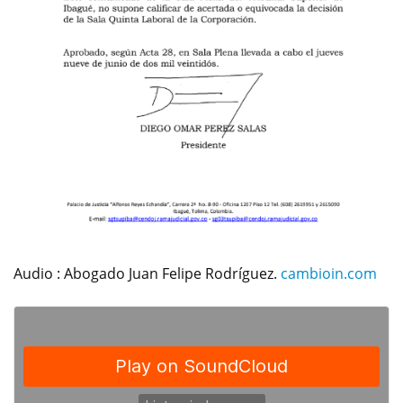
Audio : Abogado Juan Felipe Rodríguez.
cambioin.com