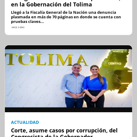
en la Gobernación del Tolima
Llegó a la Fiscalía General de la Nación una denuncia
plasmada en más de 70 páginas en donde se cuenta con
pruebas claves...
HACE 3 DÍAS
ACTUALIDAD
Corte, asume casos por corrupción, del
Congresista de la Gobernador...