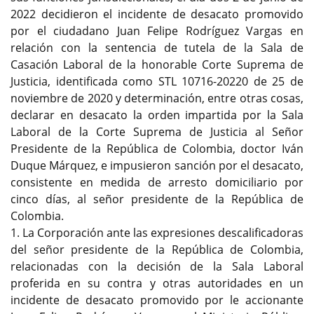
2022 decidieron el incidente de desacato promovido
por el ciudadano Juan Felipe Rodríguez Vargas en
relación con la sentencia de tutela de la Sala de
Casación Laboral de la honorable Corte Suprema de
Justicia, identificada como STL 10716-20220 de 25 de
noviembre de 2020 y determinación, entre otras cosas,
declarar en desacato la orden impartida por la Sala
Laboral de la Corte Suprema de Justicia al Señor
Presidente de la República de Colombia, doctor Iván
Duque Márquez, e impusieron sanción por el desacato,
consistente en medida de arresto domiciliario por
cinco días, al señor presidente de la República de
Colombia.
1. La Corporación ante las expresiones descalificadoras
del señor presidente de la República de Colombia,
relacionadas con la decisión de la Sala Laboral
proferida en su contra y otras autoridades en un
incidente de desacato promovido por le accionante