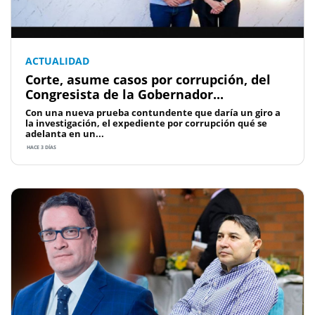
ACTUALIDAD
Corte, asume casos por corrupción, del
Congresista de la Gobernador...
Con una nueva prueba contundente que daría un giro a
la investigación, el expediente por corrupción qué se
adelanta en un...
HACE 3 DÍAS