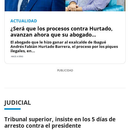
ACTUALIDAD
¿Será que los procesos contra Hurtado,
avanzan ahora que su abogado...
El abogado que le hizo ganar al exalcalde de Ibagué
Andrés Fabián Hurtado Barrera, el proceso por los piques
ilegales, en...
HACE 4 DÍAS
Previous
Next
JUDICIAL
Tribunal superior, insiste en los 5 días de
arresto contra el presidente