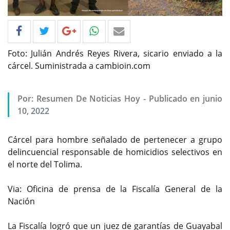
Foto: Julián Andrés Reyes Rivera, sicario enviado a la
cárcel. Suministrada a cambioin.com
Por: Resumen De Noticias Hoy - Publicado en junio
10, 2022
Cárcel para hombre señalado de pertenecer a grupo
delincuencial responsable de homicidios selectivos en
el norte del Tolima.
Via: Oficina de prensa de la Fiscalía General de la
Nación
La Fiscalía logró que un juez de garantías de Guayabal