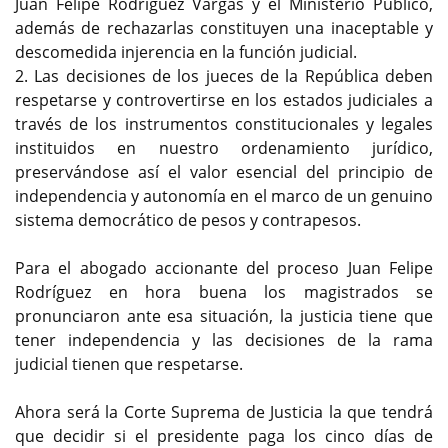
Juan Felipe Rodríguez Vargas y el Ministerio Público,
además de rechazarlas constituyen una inaceptable y
descomedida injerencia en la función judicial.
2. Las decisiones de los jueces de la República deben
respetarse y controvertirse en los estados judiciales a
través de los instrumentos constitucionales y legales
instituidos en nuestro ordenamiento jurídico,
preservándose así el valor esencial del principio de
independencia y autonomía en el marco de un genuino
sistema democrático de pesos y contrapesos.
Para el abogado accionante del proceso Juan Felipe
Rodríguez en hora buena los magistrados se
pronunciaron ante esa situación, la justicia tiene que
tener independencia y las decisiones de la rama
judicial tienen que respetarse.
Ahora será la Corte Suprema de Justicia la que tendrá
que decidir si el presidente paga los cinco días de