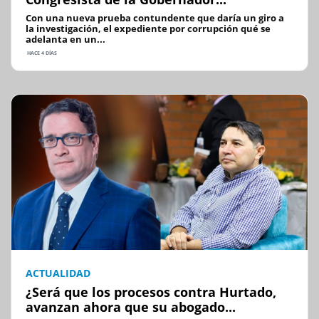
Con una nueva prueba contundente que daría un giro a
la investigación, el expediente por corrupción qué se
adelanta en un...
HACE 4 DÍAS
ACTUALIDAD
¿Será que los procesos contra Hurtado,
avanzan ahora que su abogado...