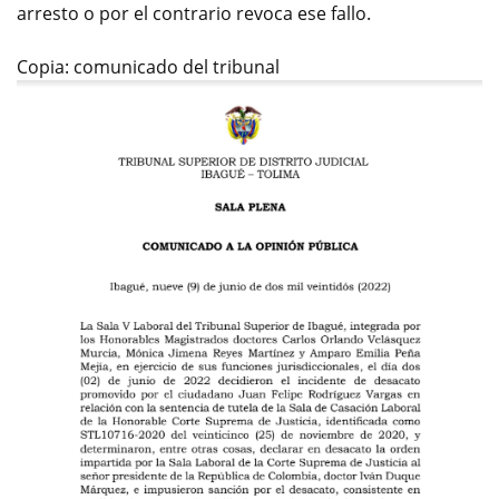
arresto o por el contrario revoca ese fallo.
Copia: comunicado del tribunal