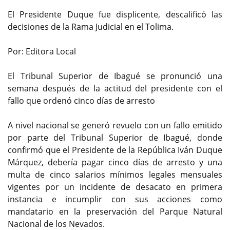
El Presidente Duque fue displicente, descalificó las
decisiones de la Rama Judicial en el Tolima.
Por: Editora Local
El Tribunal Superior de Ibagué se pronunció una
semana después de la actitud del presidente con el
fallo que ordenó cinco días de arresto
A nivel nacional se generó revuelo con un fallo emitido
por parte del Tribunal Superior de Ibagué, donde
confirmó que el Presidente de la República Iván Duque
Márquez, debería pagar cinco días de arresto y una
multa de cinco salarios mínimos legales mensuales
vigentes por un incidente de desacato en primera
instancia e incumplir con sus acciones como
mandatario en la preservación del Parque Natural
Nacional de los Nevados.