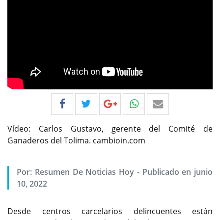
Vídeo: Carlos Gustavo, gerente del Comité de
Ganaderos del Tolima. cambioin.com
Por:
Resumen De Noticias Hoy
-
Publicado en junio
10, 2022
Desde centros carcelarios delincuentes están