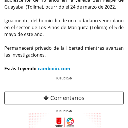
Guayabal (Tolima), ocurrido el 24 de marzo de 2022.
Igualmente, del homicidio de un ciudadano venezolano
en el sector de Los Pinos de Mariquita (Tolima) el 5 de
mayo de este año.
Permanecerá privado de la libertad mientras avanzan
las investigaciones.
Estás Leyendo
cambioin.com
Previous
Next
Comentarios