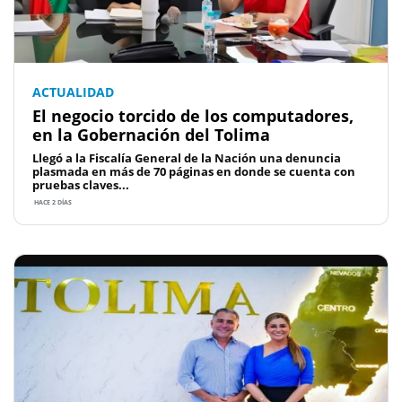
ACTUALIDAD
El negocio torcido de los computadores,
en la Gobernación del Tolima
Llegó a la Fiscalía General de la Nación una denuncia
plasmada en más de 70 páginas en donde se cuenta con
pruebas claves...
HACE 2 DÍAS