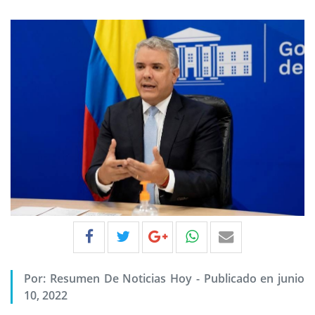
Por:
Resumen De Noticias Hoy
-
Publicado en junio
10, 2022