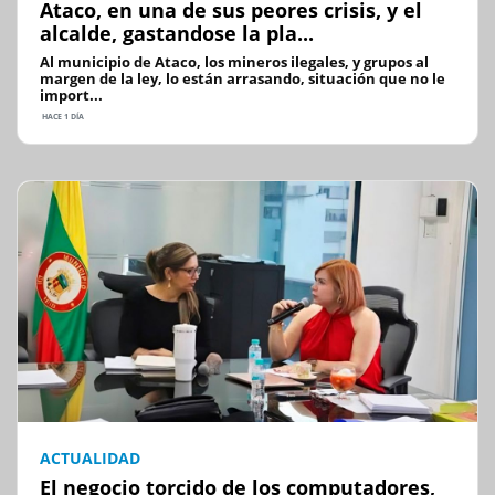
Ataco, en una de sus peores crisis, y el
alcalde, gastandose la pla...
Al municipio de Ataco, los mineros ilegales, y grupos al
margen de la ley, lo están arrasando, situación que no le
import...
HACE 1 DÍA
ACTUALIDAD
El negocio torcido de los computadores,