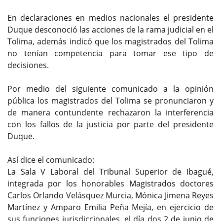
En declaraciones en medios nacionales el presidente
Duque desconoció las acciones de la rama judicial en el
Tolima, además indicó que los magistrados del Tolima
no tenían competencia para tomar ese tipo de
decisiones.
Por medio del siguiente comunicado a la opinión
pública los magistrados del Tolima se pronunciaron y
de manera contundente rechazaron la interferencia
con los fallos de la justicia por parte del presidente
Duque.
Así dice el comunicado:
La Sala V Laboral del Tribunal Superior de Ibagué,
integrada por los honorables Magistrados doctores
Carlos Orlando Velásquez Murcia, Mónica Jimena Reyes
Martínez y Amparo Emilia Peña Mejía, en ejercicio de
sus funciones jurisdiccionales, el día dos 2 de junio de