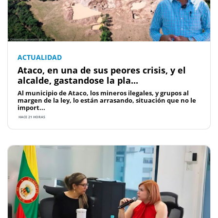
ACTUALIDAD
Ataco, en una de sus peores crisis, y el
alcalde, gastandose la pla...
Al municipio de Ataco, los mineros ilegales, y grupos al
margen de la ley, lo están arrasando, situación que no le
import...
HACE 21 HORAS