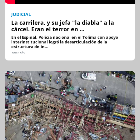
JUDICIAL
La carrilera, y su jefa "la diabla" a la
cárcel. Eran el terror en ...
En el Espinal, Policía nacional en el Tolima con apoyo
interinstitucional logró la desarticulación de la
estructura delin...
HACE 1 AÑO