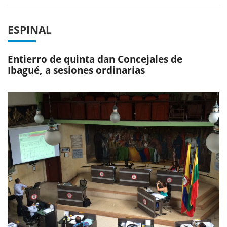
ESPINAL
Entierro de quinta dan Concejales de
Ibagué, a sesiones ordinarias