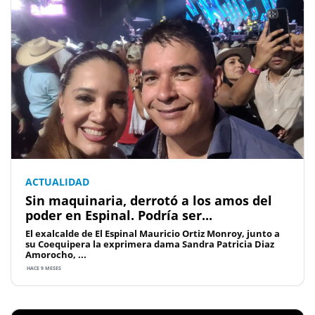
ACTUALIDAD
Sin maquinaria, derrotó a los amos del
poder en Espinal. Podría ser...
El exalcalde de El Espinal Mauricio Ortiz Monroy, junto a
su Coequipera la exprimera dama Sandra Patricia Diaz
Amorocho, ...
HACE 9 MESES