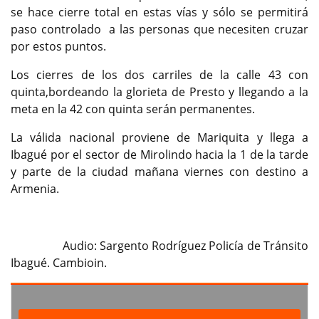
se hace cierre total en estas vías y sólo se permitirá
paso controlado a las personas que necesiten cruzar
por estos puntos.
Los cierres de los dos carriles de la calle 43 con
quinta,bordeando la glorieta de Presto y llegando a la
meta en la 42 con quinta serán permanentes.
La válida nacional proviene de Mariquita y llega a
Ibagué por el sector de Mirolindo hacia la 1 de la tarde
y parte de la ciudad mañana viernes con destino a
Armenia.
Audio: Sargento Rodríguez Policía de Tránsito
Ibagué. Cambioin.