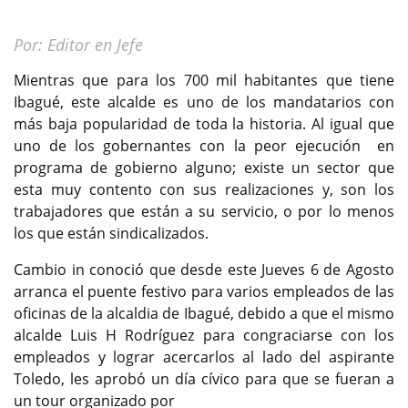
Previous
Next
Por: Editor en Jefe
Mientras que para los 700 mil habitantes que tiene
Ibagué, este alcalde es uno de los mandatarios con
más baja popularidad de toda la historia. Al igual que
uno de los gobernantes con la peor ejecución en
programa de gobierno alguno; existe un sector que
esta muy contento con sus realizaciones y, son los
trabajadores que están a su servicio, o por lo menos
los que están sindicalizados.
Cambio in conoció que desde este Jueves 6 de Agosto
arranca el puente festivo para varios empleados de las
oficinas de la alcaldia de Ibagué, debido a que el mismo
alcalde Luis H Rodríguez para congraciarse con los
empleados y lograr acercarlos al lado del aspirante
Toledo, les aprobó un día cívico para que se fueran a
un tour organizado por