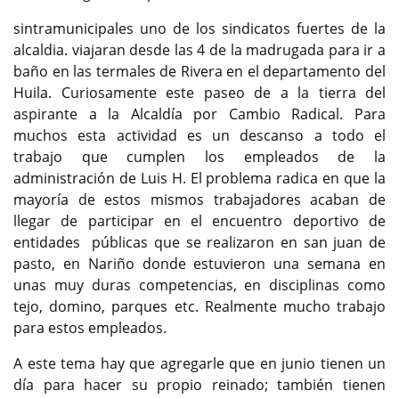
sintramunicipales uno de los sindicatos fuertes de la
alcaldia. viajaran desde las 4 de la madrugada para ir a
baño en las termales de Rivera en el departamento del
Huila. Curiosamente este paseo de a la tierra del
aspirante a la Alcaldía por Cambio Radical. Para
muchos esta actividad es un descanso a todo el
trabajo que cumplen los empleados de la
administración de Luis H. El problema radica en que la
mayoría de estos mismos trabajadores acaban de
llegar de participar en el encuentro deportivo de
entidades públicas que se realizaron en san juan de
pasto, en Nariño donde estuvieron una semana en
unas muy duras competencias, en disciplinas como
tejo, domino, parques etc. Realmente mucho trabajo
para estos empleados.
A este tema hay que agregarle que en junio tienen un
día para hacer su propio reinado; también tienen