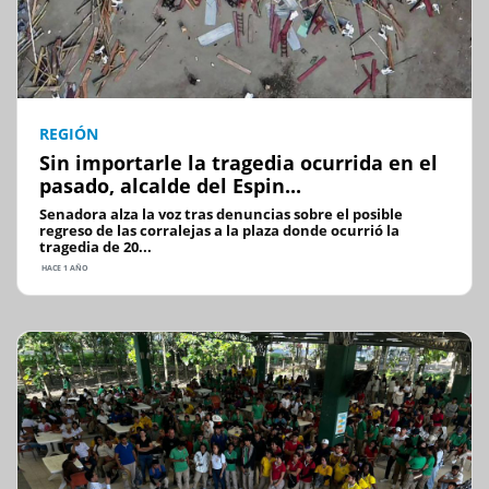
REGIÓN
Sin importarle la tragedia ocurrida en el
pasado, alcalde del Espin...
Senadora alza la voz tras denuncias sobre el posible
regreso de las corralejas a la plaza donde ocurrió la
tragedia de 20...
HACE 1 AÑO