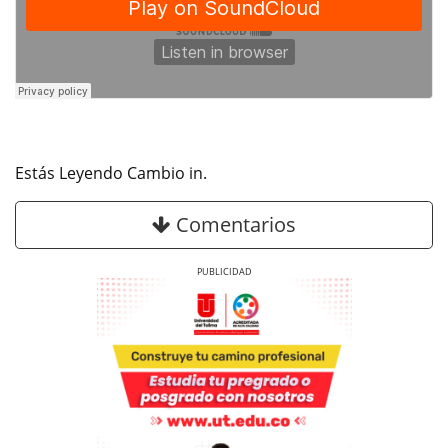
Estás Leyendo Cambio in.
Comentarios
Previous
Next