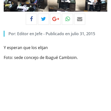
Por:
Editor en Jefe
-
Publicado en julio 31, 2015
Y esperan que los elijan
Foto: sede concejo de Ibagué Cambioin.
Previous
Next