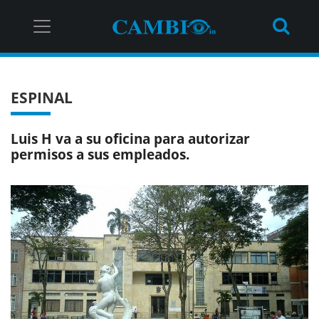
ESPINAL
Luis H va a su oficina para autorizar
permisos a sus empleados.