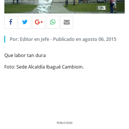
Por: Editor en Jefe - Publicado en agosto 06, 2015
Que labor tan dura
Foto: Sede Alcaldía Ibagué Cambioin.