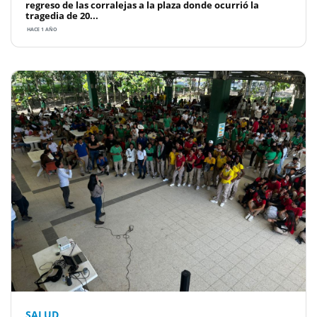
regreso de las corralejas a la plaza donde ocurrió la
tragedia de 20...
HACE 1 AÑO
SALUD