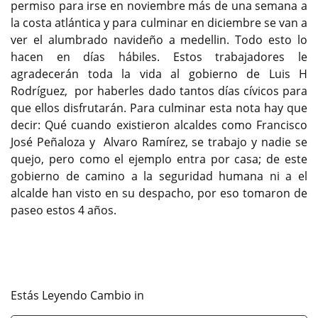
permiso para irse en noviembre más de una semana a
la costa atlántica y para culminar en diciembre se van a
ver el alumbrado navideño a medellin. Todo esto lo
hacen en días hábiles. Estos trabajadores le
agradecerán toda la vida al gobierno de Luis H
Rodríguez, por haberles dado tantos días cívicos para
que ellos disfrutarán. Para culminar esta nota hay que
decir: Qué cuando existieron alcaldes como Francisco
José Peñaloza y Alvaro Ramírez, se trabajo y nadie se
quejo, pero como el ejemplo entra por casa; de este
gobierno de camino a la seguridad humana ni a el
alcalde han visto en su despacho, por eso tomaron de
paseo estos 4 años.
Estás Leyendo Cambio in