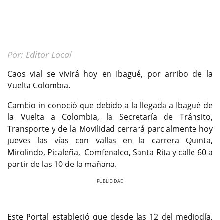
Por: Editor Local
Caos vial se vivirá hoy en Ibagué, por arribo de la
Vuelta Colombia.
Cambio in conoció que debido a la llegada a Ibagué de
la Vuelta a Colombia, la Secretaría de Tránsito,
Transporte y de la Movilidad cerrará parcialmente hoy
jueves las vías con vallas en la carrera Quinta,
Mirolindo, Picaleña, Comfenalco, Santa Rita y calle 60 a
partir de las 10 de la mañana.
Previous
Next
Este Portal estableció que desde las 12 del mediodía,