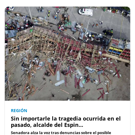
REGIÓN
Sin importarle la tragedia ocurrida en el
pasado, alcalde del Espin...
Senadora alza la voz tras denuncias sobre el posible