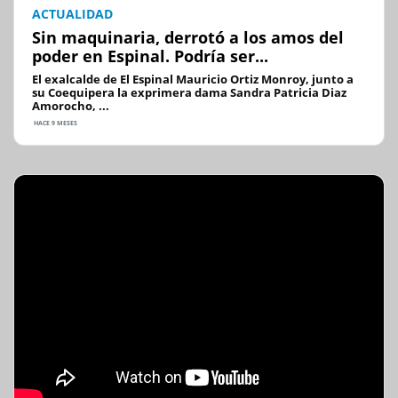
ACTUALIDAD
Sin maquinaria, derrotó a los amos del
poder en Espinal. Podría ser...
El exalcalde de El Espinal Mauricio Ortiz Monroy, junto a
su Coequipera la exprimera dama Sandra Patricia Diaz
Amorocho, ...
HACE 9 MESES