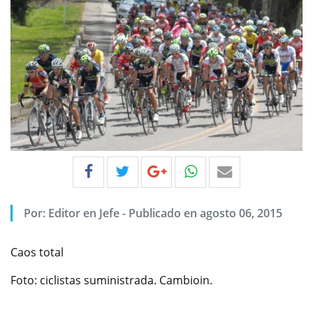
Por:
Editor en Jefe
-
Publicado en agosto 06, 2015
Caos total
Foto: ciclistas suministrada. Cambioin.