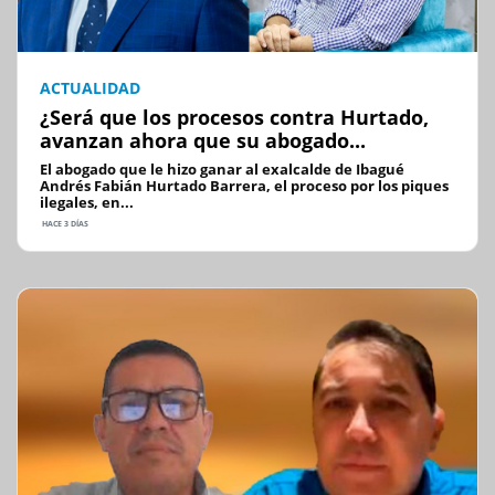
ACTUALIDAD
¿Será que los procesos contra Hurtado,
avanzan ahora que su abogado...
El abogado que le hizo ganar al exalcalde de Ibagué
Andrés Fabián Hurtado Barrera, el proceso por los piques
ilegales, en...
HACE 3 DÍAS