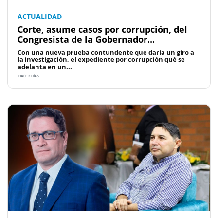
ACTUALIDAD
Corte, asume casos por corrupción, del
Congresista de la Gobernador...
Con una nueva prueba contundente que daría un giro a
la investigación, el expediente por corrupción qué se
adelanta en un...
HACE 2 DÍAS