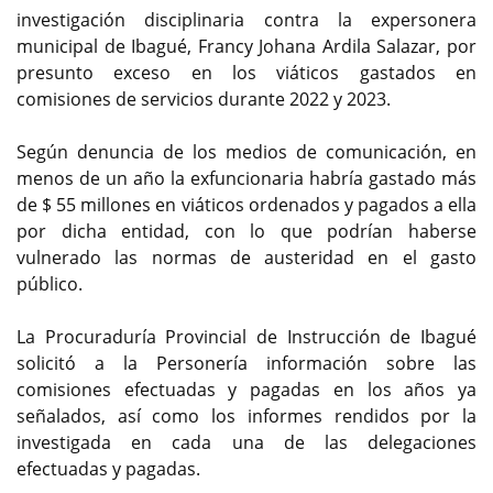
investigación disciplinaria contra la expersonera
municipal de Ibagué, Francy Johana Ardila Salazar, por
presunto exceso en los viáticos gastados en
comisiones de servicios durante 2022 y 2023.
Según denuncia de los medios de comunicación, en
menos de un año la exfuncionaria habría gastado más
de $ 55 millones en viáticos ordenados y pagados a ella
por dicha entidad, con lo que podrían haberse
vulnerado las normas de austeridad en el gasto
público.
La Procuraduría Provincial de Instrucción de Ibagué
solicitó a la Personería información sobre las
comisiones efectuadas y pagadas en los años ya
señalados, así como los informes rendidos por la
investigada en cada una de las delegaciones
efectuadas y pagadas.