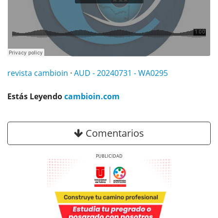
revista cambioin
·
AUD - 20240731 - WA0295
Estás Leyendo
cambioin.com
Comentarios