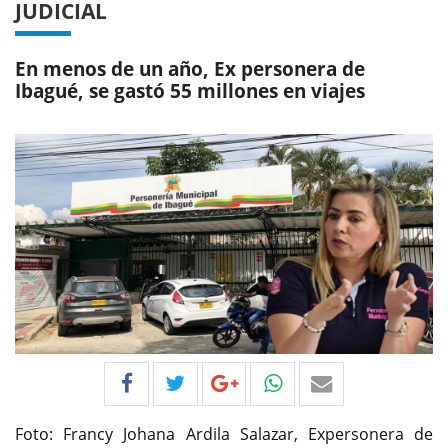
JUDICIAL
En menos de un año, Ex personera de
Ibagué, se gastó 55 millones en viajes
Foto: Francy Johana Ardila Salazar, Expersonera de