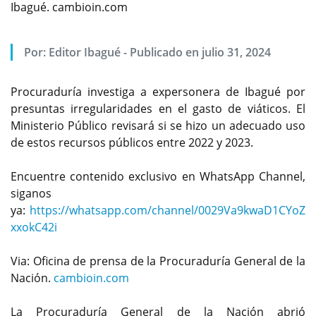
Ibagué. cambioin.com
Por:
Editor Ibagué
-
Publicado en julio 31, 2024
Procuraduría investiga a expersonera de Ibagué por
presuntas irregularidades en el gasto de viáticos. ​El
Ministerio Público revisará si se hizo un adecuado uso
de estos recursos públicos entre 2022 y 2023.
Encuentre contenido exclusivo en WhatsApp Channel,
siganos
ya:
https://whatsapp.com/channel/0029Va9kwaD1CYoZ
xxokC42i
Via: Oficina de prensa de la Procuraduría General de la
Nación.
cambioin.com
La Procuraduría General de la Nación abrió