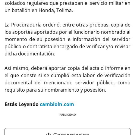
soldados regulares que prestaban el servicio militar en
un batallón en Honda, Tolima.
La Procuraduría ordenó, entre otras pruebas, copia de
los soportes aportados por el funcionario nombrado al
momento de su posesión e información del servidor
público o contratista encargado de verificar y/o revisar
dicha documentación.
Así mismo, deberá aportar copia del acta o informe en
el que conste si se cumplió esta labor de verificación
documental del mencionado servidor público, como
requisito para su nombramiento y posesión.
Estás Leyendo
cambioin.com
Previous
Next