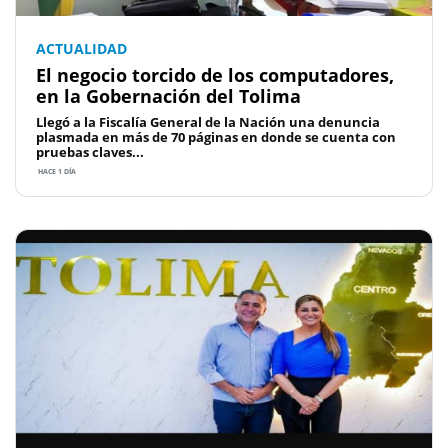
ACTUALIDAD
El negocio torcido de los computadores,
en la Gobernación del Tolima
Llegó a la Fiscalía General de la Nación una denuncia
plasmada en más de 70 páginas en donde se cuenta con
pruebas claves...
HACE 1 DÍA