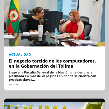
ACTUALIDAD
El negocio torcido de los computadores,
en la Gobernación del Tolima
Llegó a la Fiscalía General de la Nación una denuncia
plasmada en más de 70 páginas en donde se cuenta con
pruebas claves...
HACE 1 DÍA