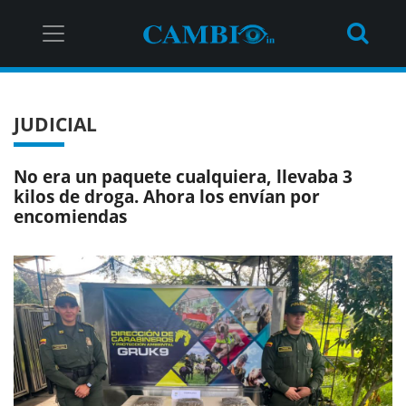
JUDICIAL
No era un paquete cualquiera, llevaba 3
kilos de droga. Ahora los envían por
encomiendas