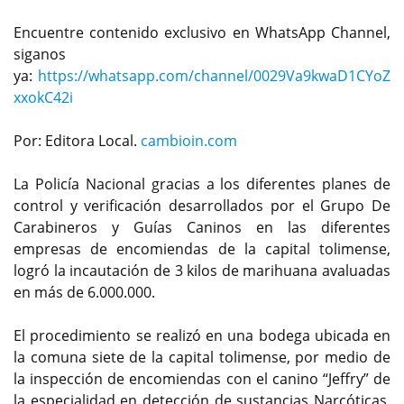
Encuentre contenido exclusivo en WhatsApp Channel,
siganos
ya:
https://whatsapp.com/channel/0029Va9kwaD1CYoZ
xxokC42i
Por: Editora Local.
cambioin.com
La Policía Nacional gracias a los diferentes planes de
control y verificación desarrollados por el Grupo De
Carabineros y Guías Caninos en las diferentes
empresas de encomiendas de la capital tolimense,
logró la incautación de 3 kilos de marihuana avaluadas
en más de 6.000.000.
El procedimiento se realizó en una bodega ubicada en
la comuna siete de la capital tolimense, por medio de
la inspección de encomiendas con el canino “Jeffry” de
la especialidad en detección de sustancias Narcóticas,