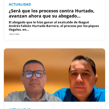
ACTUALIDAD
¿Será que los procesos contra Hurtado,
avanzan ahora que su abogado...
El abogado que le hizo ganar al exalcalde de Ibagué
Andrés Fabián Hurtado Barrera, el proceso por los piques
ilegales, en...
HACE 3 DÍAS