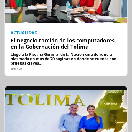
ACTUALIDAD
El negocio torcido de los computadores,
en la Gobernación del Tolima
Llegó a la Fiscalía General de la Nación una denuncia
plasmada en más de 70 páginas en donde se cuenta con
pruebas claves...
HACE 1 DÍA