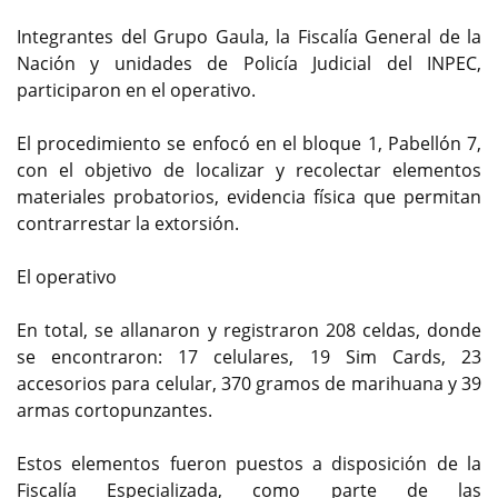
Integrantes del Grupo Gaula, la Fiscalía General de la
Nación y unidades de Policía Judicial del INPEC,
participaron en el operativo.
El procedimiento se enfocó en el bloque 1, Pabellón 7,
con el objetivo de localizar y recolectar elementos
materiales probatorios, evidencia física que permitan
contrarrestar la extorsión.
El operativo
En total, se allanaron y registraron 208 celdas, donde
se encontraron: 17 celulares, 19 Sim Cards, 23
accesorios para celular, 370 gramos de marihuana y 39
armas cortopunzantes.
Estos elementos fueron puestos a disposición de la
Fiscalía Especializada, como parte de las