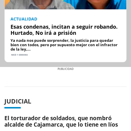
ACTUALIDAD
Esas condenas, incitan a seguir robando.
Hurtado, No irá a prisión
Ya nada nos puede sorprender, la justicia para quedar
bien con todos, pero por supuesto mejor con el infractor
de la ley,...
HACE 1 SEMANA
Previous
Next
JUDICIAL
El torturador de soldados, que nombró
alcalde de Cajamarca, que lo tiene en líos