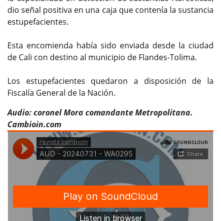
dio señal positiva en una caja que contenía la sustancia
estupefacientes.
Esta encomienda había sido enviada desde la ciudad
de Cali con destino al municipio de Flandes-Tolima.
Los estupefacientes quedaron a disposición de la
Fiscalía General de la Nación.
Audio: coronel Mora comandante Metropolitana.
Cambioin.com