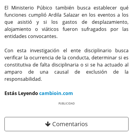
El Ministerio Púbico también busca establecer qué
funciones cumplió Ardila Salazar en los eventos a los
que asistió y si los gastos de desplazamiento,
alojamiento o viáticos fueron sufragados por las
entidades convocantes.
Con esta investigación el ente disciplinario busca
verificar la ocurrencia de la conducta, determinar si es
constitutiva de falta disciplinaria o si se ha actuado al
amparo de una causal de exclusión de la
responsabilidad.
Estás Leyendo
cambioin.com
Previous
Next
Comentarios