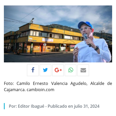
Foto: Camilo Ernesto Valencia Agudelo, Alcalde de
Cajamarca. cambioin.com
Por:
Editor Ibagué
-
Publicado en julio 31, 2024