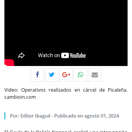
Video: Operativos realizados en cárcel de Picaleña.
cambioin.com
Por:
Editor Ibagué
-
Publicado en agosto 01, 2024