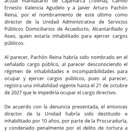
actual mandatario de Cajamarca (Tolima), Camilo
Ernesto Valencia Agudelo y a Jaiver Arturo Pachón
Reina, por el nombramiento de este último como
director de la Unidad Administrativa de Servicios
Públicos Domiciliarios de Acueducto, Alcantarillado y
Aseo, quien estaría inhabilitado para ejercer cargos
públicos.
Al parecer, Pachón Reina habría sido nombrado en el
señalado cargo público, al parecer desconociendo el
régimen de inhabilidades e incompatibilidades para
ocupar y ejercer cargos públicos, pues al parecer,
registra una inhabilidad vigente hasta el 21 de octubre
de 2027 que le impediría ocupar el cargo directivo.
De acuerdo con la denuncia presentada, el entonces
director de la Unidad habría sido destituido e
inhabilitado por 10 años, por parte de la Procuraduría,
y condenado penalmente por el delito de tortura a