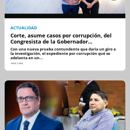
ACTUALIDAD
Corte, asume casos por corrupción, del
Congresista de la Gobernador...
Con una nueva prueba contundente que daría un giro a
la investigación, el expediente por corrupción qué se
adelanta en un...
HACE 2 DÍAS