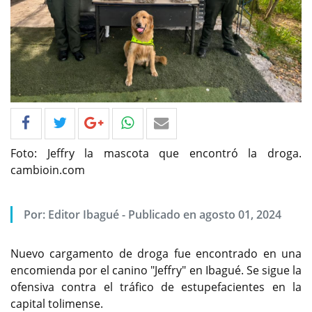
Foto: Jeffry la mascota que encontró la droga.
cambioin.com
Por: Editor Ibagué - Publicado en agosto 01, 2024
Nuevo cargamento de droga fue encontrado en una
encomienda por el canino "Jeffry" en Ibagué. Se sigue la
ofensiva contra el tráfico de estupefacientes en la
capital tolimense.