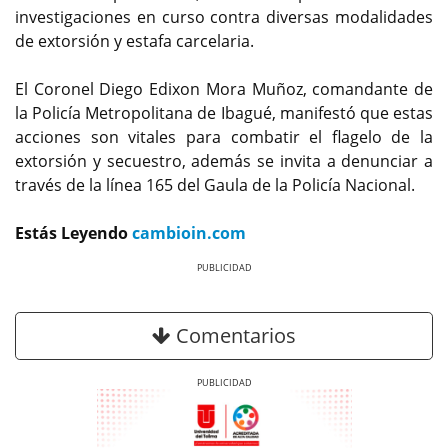
investigaciones en curso contra diversas modalidades
de extorsión y estafa carcelaria.
El Coronel Diego Edixon Mora Muñoz, comandante de
la Policía Metropolitana de Ibagué, manifestó que estas
acciones son vitales para combatir el flagelo de la
extorsión y secuestro, además se invita a denunciar a
través de la línea 165 del Gaula de la Policía Nacional.
Estás Leyendo
cambioin.com
Previous
Next
Comentarios