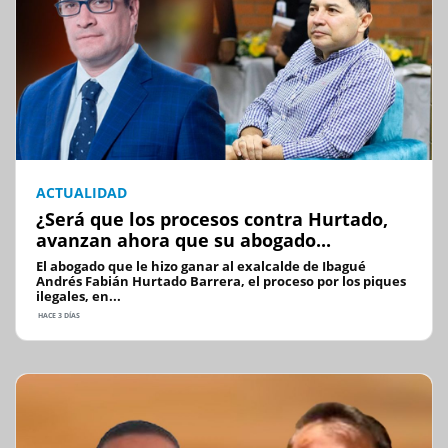
ACTUALIDAD
¿Será que los procesos contra Hurtado,
avanzan ahora que su abogado...
El abogado que le hizo ganar al exalcalde de Ibagué
Andrés Fabián Hurtado Barrera, el proceso por los piques
ilegales, en...
HACE 3 DÍAS