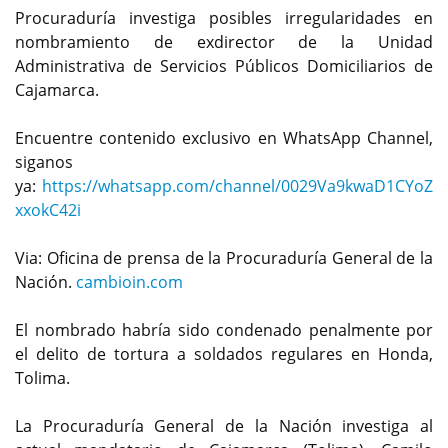
Procuraduría investiga posibles irregularidades en
nombramiento de exdirector de la Unidad
Administrativa de Servicios Públicos Domiciliarios de
Cajamarca.
Encuentre contenido exclusivo en WhatsApp Channel,
siganos
ya:
https://whatsapp.com/channel/0029Va9kwaD1CYoZ
xxokC42i
Via: Oficina de prensa de la Procuraduría General de la
Nación.
cambioin.com
El nombrado habría sido condenado penalmente por
el delito de tortura a soldados regulares en Honda,
Tolima.
La Procuraduría General de la Nación investiga al