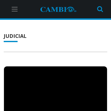
JUDICIAL