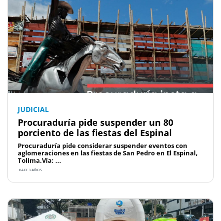
JUDICIAL
Procuraduría pide suspender un 80
porciento de las fiestas del Espinal
Procuraduría pide considerar suspender eventos con
aglomeraciones en las fiestas de San Pedro en El Espinal,
Tolima.Vía: ...
HACE 3 AÑOS