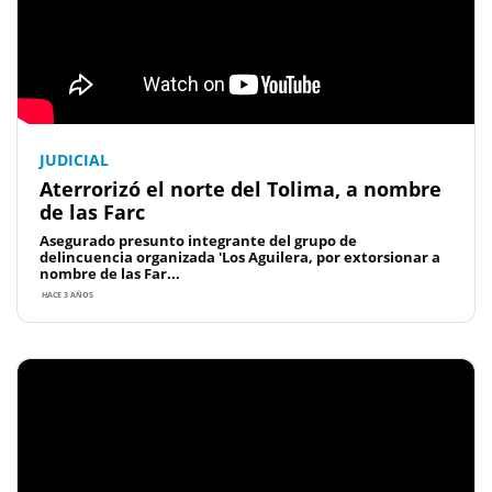
JUDICIAL
Aterrorizó el norte del Tolima, a nombre
de las Farc
Asegurado presunto integrante del grupo de
delincuencia organizada 'Los Aguilera, por extorsionar a
nombre de las Far...
HACE 3 AÑOS