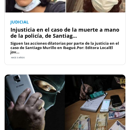
JUDICIAL
Injusticia en el caso de la muerte a mano
de la policía, de Santiag...
Siguen las acciones dilatorias por parte de la justicia en el
caso de Santiago Murillo en Ibagué.Por: Editora LocalEl
jov...
HACE 3 AÑOS