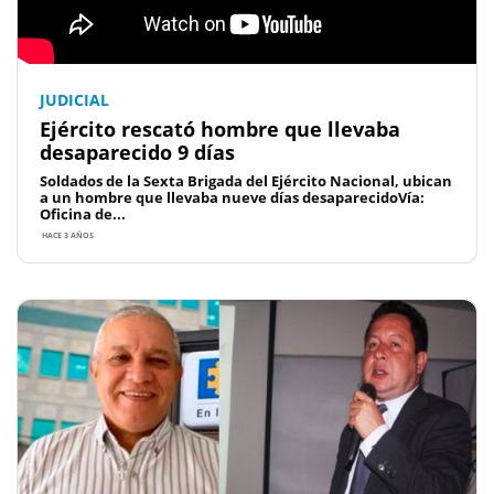
JUDICIAL
Ejército rescató hombre que llevaba
desaparecido 9 días
Soldados de la Sexta Brigada del Ejército Nacional, ubican
a un hombre que llevaba nueve días desaparecidoVía:
Oficina de...
HACE 3 AÑOS