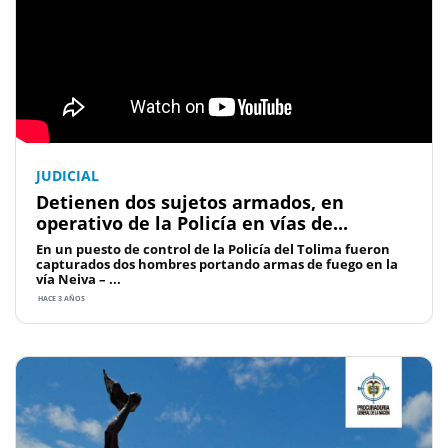
JUDICIAL
Detienen dos sujetos armados, en
operativo de la Policía en vías de...
En un puesto de control de la Policía del Tolima fueron
capturados dos hombres portando armas de fuego en la
vía Neiva – ...
HACE 3 AÑOS