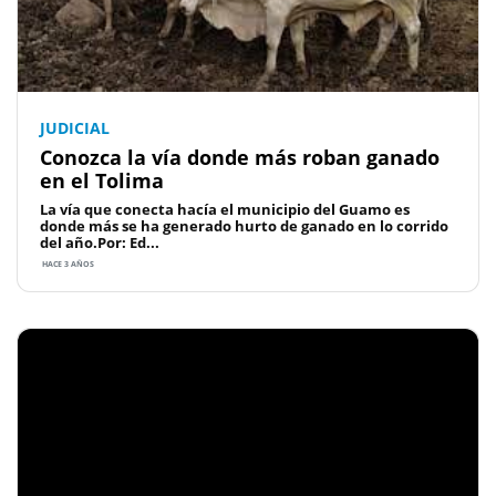
JUDICIAL
Conozca la vía donde más roban ganado
en el Tolima
La vía que conecta hacía el municipio del Guamo es
donde más se ha generado hurto de ganado en lo corrido
del año.Por: Ed...
HACE 3 AÑOS