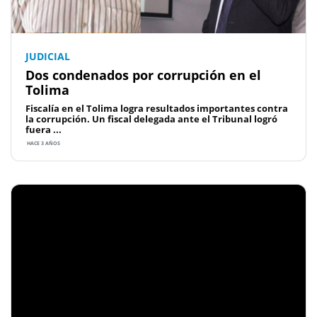
JUDICIAL
Dos condenados por corrupción en el
Tolima
Fiscalía en el Tolima logra resultados importantes contra
la corrupción. Un fiscal delegada ante el Tribunal logró
fuera ...
HACE 3 AÑOS