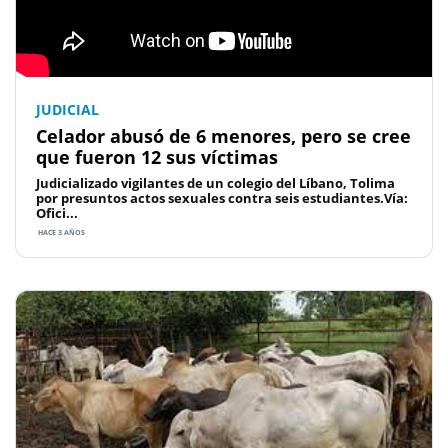
JUDICIAL
Celador abusó de 6 menores, pero se cree
que fueron 12 sus víctimas
Judicializado vigilantes de un colegio del Líbano, Tolima
por presuntos actos sexuales contra seis estudiantes.Vía:
Ofici...
HACE 3 AÑOS