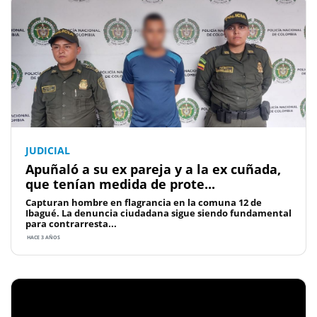
JUDICIAL
Apuñaló a su ex pareja y a la ex cuñada,
que tenían medida de prote...
Capturan hombre en flagrancia en la comuna 12 de
Ibagué. La denuncia ciudadana sigue siendo fundamental
para contrarresta...
HACE 3 AÑOS