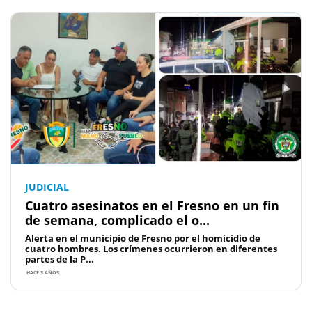
JUDICIAL
Cuatro asesinatos en el Fresno en un fin
de semana, complicado el o...
Alerta en el municipio de Fresno por el homicidio de
cuatro hombres. Los crímenes ocurrieron en diferentes
partes de la P...
HACE 3 AÑOS