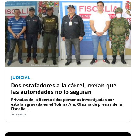
JUDICIAL
Dos estafadores a la cárcel, creían que
las autoridades no lo seguían
Privadas de la libertad dos personas investigadas por
estafa agravada en el Tolima.Vía: Oficina de prensa de la
Fiscalía ...
HACE 3 AÑOS