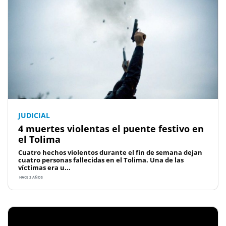
JUDICIAL
4 muertes violentas el puente festivo en
el Tolima
Cuatro hechos violentos durante el fin de semana dejan
cuatro personas fallecidas en el Tolima. Una de las
víctimas era u...
HACE 3 AÑOS