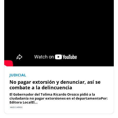
JUDICIAL
No pagar extorsión y denunciar, así se
combate a la delincuencia
El Gobernador del Tolima Ricardo Orozco pidió a la
ciudadanía no pagar extorsiones en el departamentoPor:
Editora LocalEl...
HACE 3 AÑOS