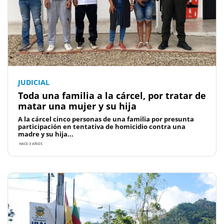
JUDICIAL
Toda una familia a la cárcel, por tratar de
matar una mujer y su hija
A la cárcel cinco personas de una familia por presunta
participación en tentativa de homicidio contra una
madre y su hija...
HACE 3 AÑOS