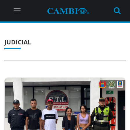
JUDICIAL