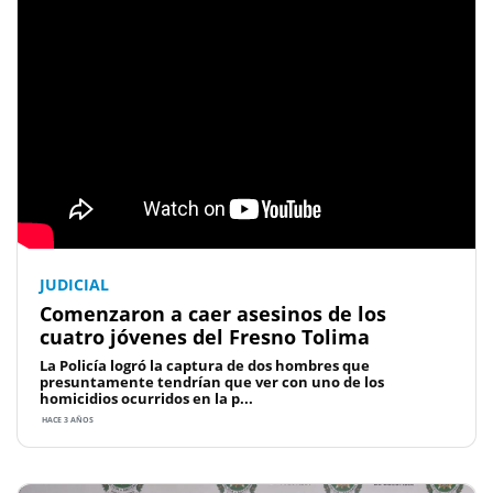
JUDICIAL
Comenzaron a caer asesinos de los
cuatro jóvenes del Fresno Tolima
La Policía logró la captura de dos hombres que
presuntamente tendrían que ver con uno de los
homicidios ocurridos en la p...
HACE 3 AÑOS