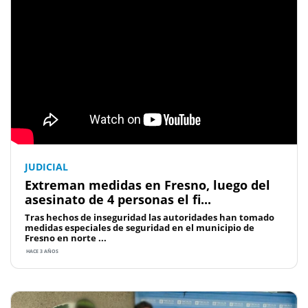
JUDICIAL
Extreman medidas en Fresno, luego del
asesinato de 4 personas el fi...
Tras hechos de inseguridad las autoridades han tomado
medidas especiales de seguridad en el municipio de
Fresno en norte ...
HACE 3 AÑOS