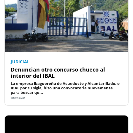
JUDICIAL
Denuncian otro concurso chueco al
interior del IBAL
La empresa Ibaguereña de Acueducto y Alcantarillado, o
IBAL por su sigla, hizo una convocatoria nuevamente
para buscar qu...
HACE 3 AÑOS