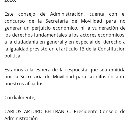
2020.
Este consejo de Administración, cuenta con el
concurso de la Secretaría de Movilidad para no
generar un perjuicio económico, ni la vulneración de
los derechos fundamentales a los actores económicos,
a la ciudadanía en general y en especial del derecho a
la igualdad previsto en el artículo 13 de la Constitución
política.
Estamos a la espera de la respuesta que sea emitida
por la Secretaria de Movilidad para su difusión ante
nuestros afiliados.
Cordialmente,
CARLOS ARTURO BELTRAN C. Presidente Consejo de
Administración