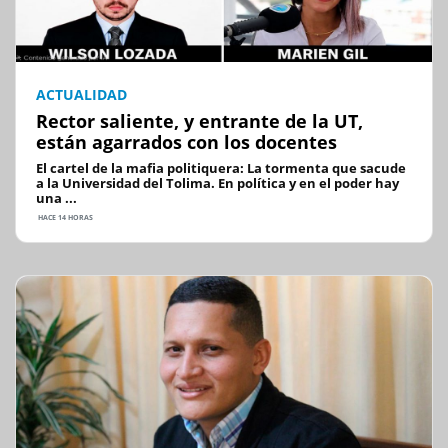
ACTUALIDAD
Rector saliente, y entrante de la UT,
están agarrados con los docentes
El cartel de la mafia politiquera: La tormenta que sacude
a la Universidad del Tolima. En política y en el poder hay
una ...
HACE 14 HORAS