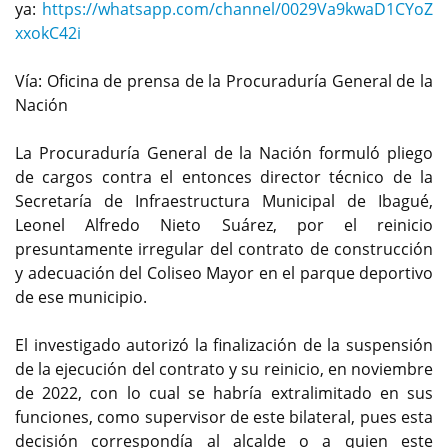
ya:
https://whatsapp.com/channel/0029Va9kwaD1CYoZ
xxokC42i
Vía: Oficina de prensa de la Procuraduría General de la
Nación
La Procuraduría General de la Nación formuló pliego
de cargos contra el entonces director técnico de la
Secretaría de Infraestructura Municipal de Ibagué,
Leonel Alfredo Nieto Suárez, por el reinicio
presuntamente irregular del contrato de construcción
y adecuación del Coliseo Mayor en el parque deportivo
de ese municipio.
El investigado autorizó la finalización de la suspensión
de la ejecución del contrato y su reinicio, en noviembre
de 2022, con lo cual se habría extralimitado en sus
funciones, como supervisor de este bilateral, pues esta
decisión correspondía al alcalde o a quien este