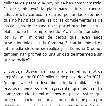
millones de pesos que hoy no se han comprometido.
Es decir, ahí está la plata para la infraestructura
educativa. Es curioso, mientras por un lado decimos
que no hay plata para las obras complementarias de
los colegios de jornada única por el otro lado está la
plata no se ha comprometido. Y ahí están, también,
los 10 mil millones de pesos que llevan años
prometiéndolos a la Comuna 7 con la unidad de
Intermedia sin que se realice y la Comuna 8 donde
también han prometido una unidad de Intermedia sin
que se realice”.
El concejal Bolívar fue más allá y se refirió a otros
empréstito por 60.000 millones de pesos del año 2021,
“del que ya se han desembolsado la totalidad de los
recursos, pero con el agravante que no se ha
comprometido 10 mil millones de pesos. Así es que
podemos concluir que hoy el municipio tiene plata por
desembolsar y plata sin comprometer por 57 mil