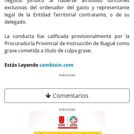
negocio jurídico al haberse atribuido funciones
exclusivas del ordenador del gasto y representante
legal de la Entidad Territorial contratante, o de su
delegado.
La conducta fue calificada provisionalmente por la
Procuraduría Provincial de Instrucción de Ibagué como
grave cometida a título de culpa grave.
Estás Leyendo
cambioin.com
Previous
Next
Comentarios