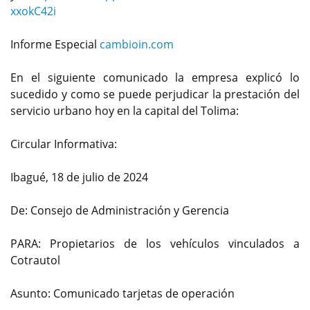
xxokC42i
Informe Especial
cambioin.com
En el siguiente comunicado la empresa explicó lo
sucedido y como se puede perjudicar la prestación del
servicio urbano hoy en la capital del Tolima:
Circular Informativa:
Ibagué, 18 de julio de 2024
De: Consejo de Administración y Gerencia
PARA: Propietarios de los vehículos vinculados a
Cotrautol
Asunto: Comunicado tarjetas de operación