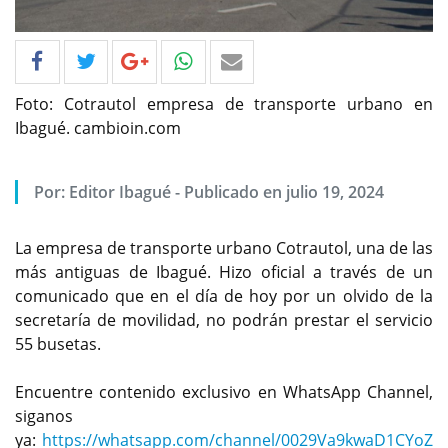
Foto: Cotrautol empresa de transporte urbano en
Ibagué. cambioin.com
Por: Editor Ibagué - Publicado en julio 19, 2024
La empresa de transporte urbano Cotrautol, una de las
más antiguas de Ibagué. Hizo oficial a través de un
comunicado que en el día de hoy por un olvido de la
secretaría de movilidad, no podrán prestar el servicio
55 busetas.
Encuentre contenido exclusivo en WhatsApp Channel,
siganos
ya:
https://whatsapp.com/channel/0029Va9kwaD1CYoZ