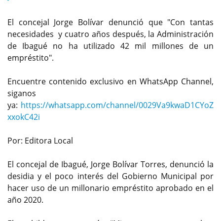
El concejal Jorge Bolívar denunció que "Con tantas
necesidades y cuatro años después, la Administración
de Ibagué no ha utilizado 42 mil millones de un
empréstito".
Encuentre contenido exclusivo en WhatsApp Channel,
siganos
ya:
https://whatsapp.com/channel/0029Va9kwaD1CYoZ
xxokC42i
Por: Editora Local
El concejal de Ibagué, Jorge Bolívar Torres, denunció la
desidia y el poco interés del Gobierno Municipal por
hacer uso de un millonario empréstito aprobado en el
año 2020.