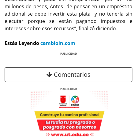
millones de pesos, Antes de pensar en un empréstito
adicional se debe invertir esta plata y no tenerla sin
ejecutar porque se están pagando impuestos e
intereses sobre esos recursos”, finalizó diciendo.
Estás Leyendo
cambioin.com
Previous
Next
Comentarios
Previous
Next