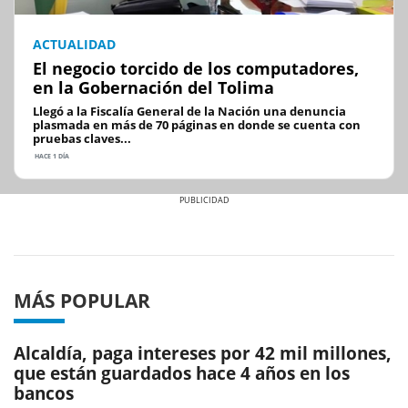
ACTUALIDAD
El negocio torcido de los computadores,
en la Gobernación del Tolima
Llegó a la Fiscalía General de la Nación una denuncia
plasmada en más de 70 páginas en donde se cuenta con
pruebas claves...
HACE 1 DÍA
Previous
Next
MÁS POPULAR
Alcaldía, paga intereses por 42 mil millones,
que están guardados hace 4 años en los
bancos