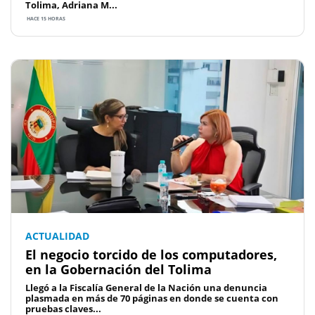
Tolima, Adriana M...
HACE 15 HORAS
ACTUALIDAD
El negocio torcido de los computadores,
en la Gobernación del Tolima
Llegó a la Fiscalía General de la Nación una denuncia
plasmada en más de 70 páginas en donde se cuenta con
pruebas claves...