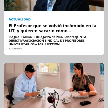
ACTUALIDAD
El Profesor que se volvió incómodo en la
UT, y quieren sacarlo como...
Ibagué, Tolima, 5 de agosto de 2026 SeñoresJUNTA
DIRECTIVAASOCIACIÓN SINDICAL DE PROFESORES
UNIVERSITARIOS – ASPU SECCION...
HACE 14 HORAS