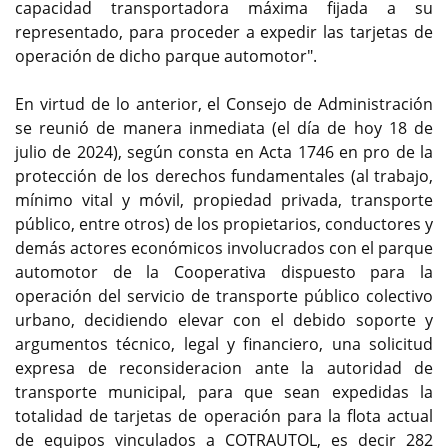
capacidad transportadora máxima fijada a su
representado, para proceder a expedir las tarjetas de
operación de dicho parque automotor".
En virtud de lo anterior, el Consejo de Administración
se reunió de manera inmediata (el día de hoy 18 de
julio de 2024), según consta en Acta 1746 en pro de la
protección de los derechos fundamentales (al trabajo,
mínimo vital y móvil, propiedad privada, transporte
público, entre otros) de los propietarios, conductores y
demás actores económicos involucrados con el parque
automotor de la Cooperativa dispuesto para la
operación del servicio de transporte público colectivo
urbano, decidiendo elevar con el debido soporte y
argumentos técnico, legal y financiero, una solicitud
expresa de reconsideracion ante la autoridad de
transporte municipal, para que sean expedidas la
totalidad de tarjetas de operación para la flota actual
de equipos vinculados a COTRAUTOL, es decir 282