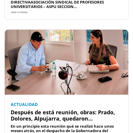
DIRECTIVAASOCIACIÓN SINDICAL DE PROFESORES
UNIVERSITARIOS – ASPU SECCION...
HACE 14 HORAS
ACTUALIDAD
Después de está reunión, obras: Prado,
Dolores, Alpujarra, quedaron...
En un principio esta reunión qué se realizó hace unos
meses atrás, en el despacho de la Gobernadora del