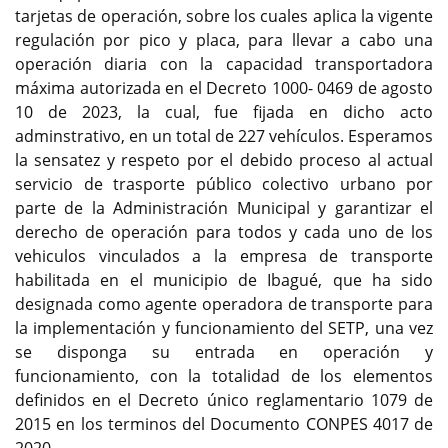
tarjetas de operación, sobre los cuales aplica la vigente
regulación por pico y placa, para llevar a cabo una
operación diaria con la capacidad transportadora
máxima autorizada en el Decreto 1000- 0469 de agosto
10 de 2023, la cual, fue fijada en dicho acto
adminstrativo, en un total de 227 vehículos. Esperamos
la sensatez y respeto por el debido proceso al actual
servicio de trasporte público colectivo urbano por
parte de la Administración Municipal y garantizar el
derecho de operación para todos y cada uno de los
vehiculos vinculados a la empresa de transporte
habilitada en el municipio de Ibagué, que ha sido
designada como agente operadora de transporte para
la implementación y funcionamiento del SETP, una vez
se disponga su entrada en operación y
funcionamiento, con la totalidad de los elementos
definidos en el Decreto único reglamentario 1079 de
2015 en los terminos del Documento CONPES 4017 de