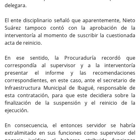
delegara.
El ente disciplinario señaló que aparentemente, Nieto
Suárez tampoco contó con la aprobación de la
interventoría al momento de suscribir la cuestionada
acta de reinicio.
En ese sentido, la Procuraduría recordó que
correspondía al supervisor y a la interventoría
presentar el informe y las recomendaciones
correspondientes, en este caso, ante el secretario de
Infraestructura Municipal de Ibagué, responsable de
esta contratación, para que este decidiera sobre la
finalización de la suspensión y el reinicio de la
ejecución.
En consecuencia, el entonces servidor se habría
extralimitado en sus funciones como supervisor del