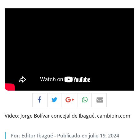
Video: Jorge Bolívar concejal de Ibagué. cambioin.com
Por:
Editor Ibagué
-
Publicado en julio 19, 2024