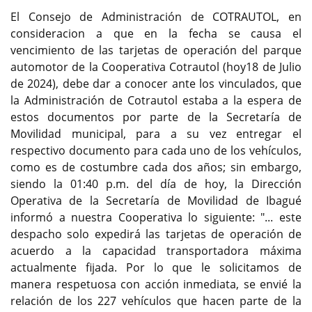
El Consejo de Administración de COTRAUTOL, en
consideracion a que en la fecha se causa el
vencimiento de las tarjetas de operación del parque
automotor de la Cooperativa Cotrautol (hoy18 de Julio
de 2024), debe dar a conocer ante los vinculados, que
la Administración de Cotrautol estaba a la espera de
estos documentos por parte de la Secretaría de
Movilidad municipal, para a su vez entregar el
respectivo documento para cada uno de los vehículos,
como es de costumbre cada dos años; sin embargo,
siendo la 01:40 p.m. del día de hoy, la Dirección
Operativa de la Secretaría de Movilidad de Ibagué
informó a nuestra Cooperativa lo siguiente: "... este
despacho solo expedirá las tarjetas de operación de
acuerdo a la capacidad transportadora máxima
actualmente fijada. Por lo que le solicitamos de
manera respetuosa con acción inmediata, se envié la
relación de los 227 vehículos que hacen parte de la