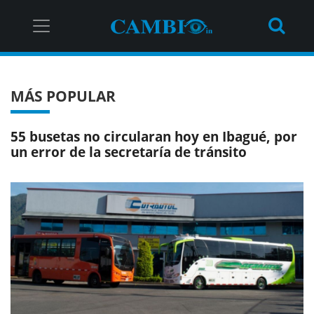
MÁS POPULAR
55 busetas no circularan hoy en Ibagué, por
un error de la secretaría de tránsito