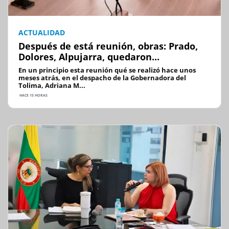
ACTUALIDAD
Después de está reunión, obras: Prado,
Dolores, Alpujarra, quedaron...
En un principio esta reunión qué se realizó hace unos
meses atrás, en el despacho de la Gobernadora del
Tolima, Adriana M...
HACE 15 HORAS