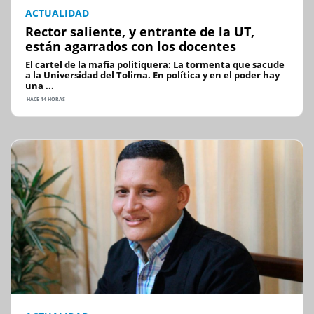
ACTUALIDAD
Rector saliente, y entrante de la UT,
están agarrados con los docentes
El cartel de la mafia politiquera: La tormenta que sacude
a la Universidad del Tolima. En política y en el poder hay
una ...
HACE 14 HORAS