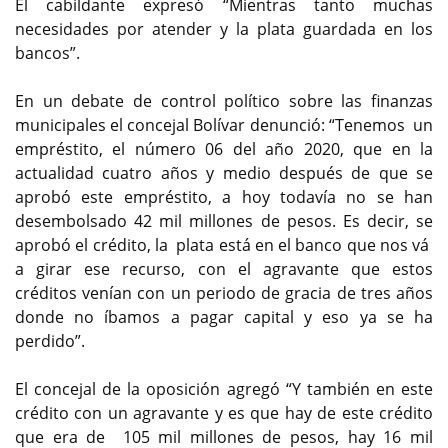
El cabildante expresó “Mientras tanto muchas
necesidades por atender y la plata guardada en los
bancos”.
En un debate de control político sobre las finanzas
municipales el concejal Bolívar denunció: “Tenemos un
empréstito, el número 06 del año 2020, que en la
actualidad cuatro años y medio después de que se
aprobó este empréstito, a hoy todavía no se han
desembolsado 42 mil millones de pesos. Es decir, se
aprobó el crédito, la plata está en el banco que nos vá
a girar ese recurso, con el agravante que estos
créditos venían con un periodo de gracia de tres años
donde no íbamos a pagar capital y eso ya se ha
perdido”.
El concejal de la oposición agregó “Y también en este
crédito con un agravante y es que hay de este crédito
que era de 105 mil millones de pesos, hay 16 mil