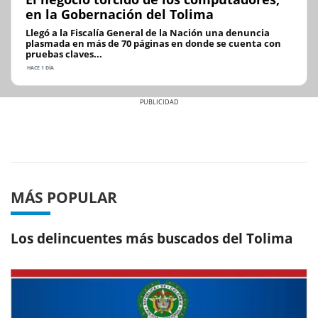
en la Gobernación del Tolima
Llegó a la Fiscalía General de la Nación una denuncia
plasmada en más de 70 páginas en donde se cuenta con
pruebas claves...
HACE 1 DÍA
Previous
Next
MÁS POPULAR
Los delincuentes más buscados del Tolima