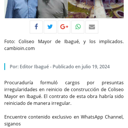
Foto: Coliseo Mayor de Ibagué, y los implicados.
cambioin.com
Por:
Editor Ibagué
-
Publicado en julio 19, 2024
Procuraduría formuló cargos por presuntas
irregularidades en reinicio de construcción de Coliseo
Mayor en Ibagué. El contrato de esta obra habría sido
reiniciado de manera irregular.
Encuentre contenido exclusivo en WhatsApp Channel,
siganos