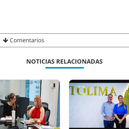
Comentarios
NOTICIAS RELACIONADAS