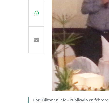
Por:
Editor en Jefe
-
Publicado en febrero