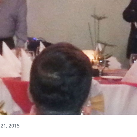
 21, 2015