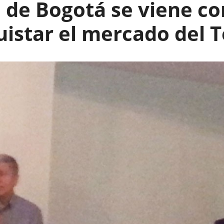
a de Bogotá se viene co
uistar el mercado del 