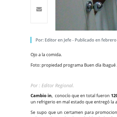
Por: Editor en Jefe - Publicado en febrero
Ojo a la comida.
Foto: propiedad programa Buen día Ibagué 
Por : Editor Regional.
Cambio in
, conocío que en total fueron
12
un refrigerio en mal estado que entregó la 
Se supo que un certamen para promocionar