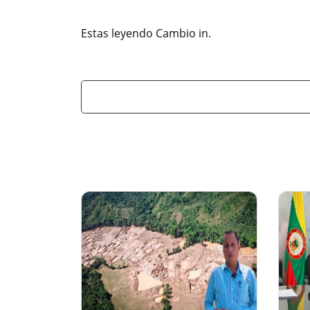
Estas leyendo Cambio in.