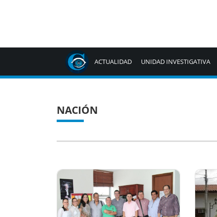
ACTUALIDAD
UNIDAD INVESTIGATIVA
NACIÓN