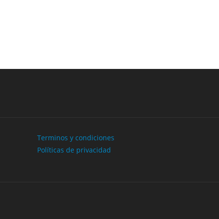
Next
Terminos y condiciones
Políticas de privacidad