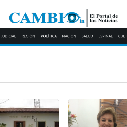
JUDICIAL
REGIÓN
POLÍTICA
NACIÓN
SALUD
ESPINAL
CUL