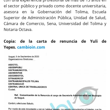
el sector público y privado como docente universitaria,
asesora en la Gobernación del Tolima, Escuela
Superior de Administración Pública, Unidad de Salud,
Cámara de Comercio, Sena, Universidad del Tolima y
Notaria Octava.
Copia: de la carta de renuncia de Yuli de
Yepes.
cambioin.com