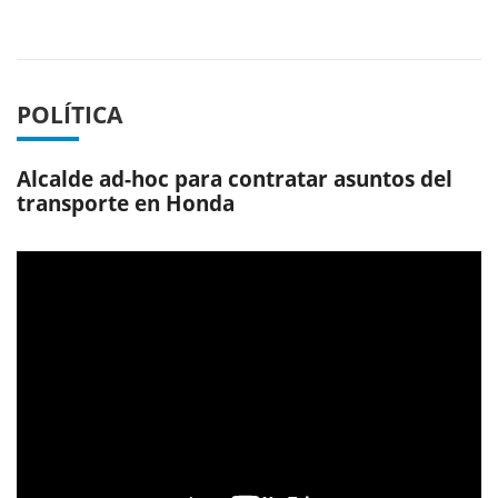
Previous
Next
POLÍTICA
Alcalde ad-hoc para contratar asuntos del
transporte en Honda