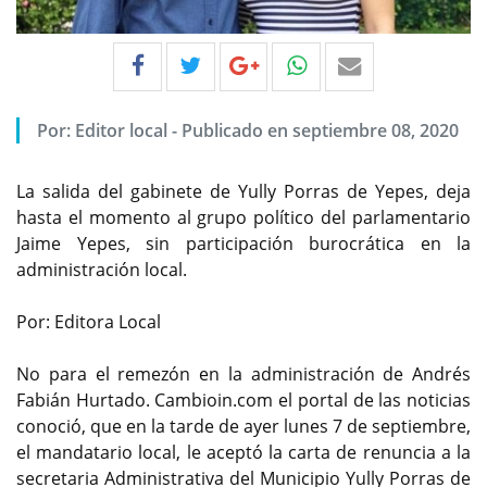
Por:
Editor local
-
Publicado en septiembre 08, 2020
La salida del gabinete de Yully Porras de Yepes, deja
hasta el momento al grupo político del parlamentario
Jaime Yepes, sin participación burocrática en la
administración local.
Por: Editora Local
No para el remezón en la administración de Andrés
Fabián Hurtado. Cambioin.com el portal de las noticias
conoció, que en la tarde de ayer lunes 7 de septiembre,
el mandatario local, le aceptó la carta de renuncia a la
secretaria Administrativa del Municipio Yully Porras de