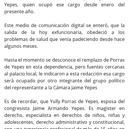
Yepes, quien ocupó ese cargo desde enero del
presente año.
Este medio de comunicación digital se enteró, que la
salida de la hoy exfuncionaria, obedeció a los
problemas de salud que venía padeciendo desde hace
algunos meses.
Hasta el momento se desconoce el remplazo de Porras
de Yepes en esta dependencia, pero fuentes cercanas
al palacio local, le indicaron a esta redacción esa cargo
será ocupado por otro integrante del grupo político
del representante a la Cámara Jaime Yepes
Es de recordar, que Yully Porras de Yepes, esposa del
congresista Jaime Armando Yepes. Es magister en
derecho, especialista en derechos de niños, niñas y
adolescentes, derecho administrativo y constitucional,
con una experiencia profesional de más de 15 años en