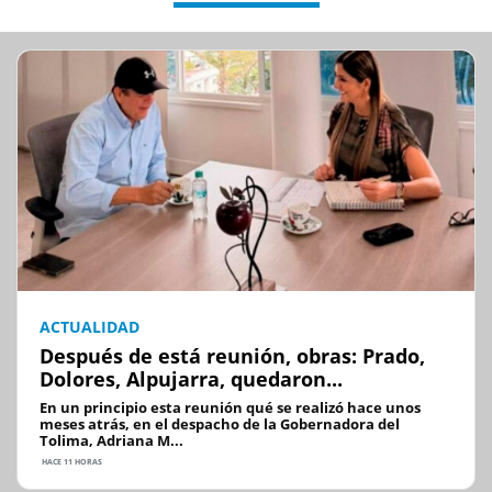
ACTUALIDAD
Después de está reunión, obras: Prado,
Dolores, Alpujarra, quedaron...
En un principio esta reunión qué se realizó hace unos
meses atrás, en el despacho de la Gobernadora del
Tolima, Adriana M...
HACE 11 HORAS