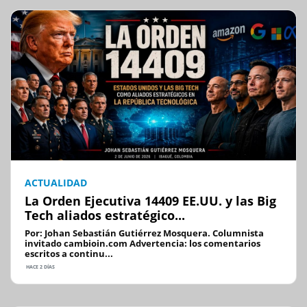
ACTUALIDAD
La Orden Ejecutiva 14409 EE.UU. y las Big
Tech aliados estratégico...
Por: Johan Sebastián Gutiérrez Mosquera. Columnista
invitado cambioin.com Advertencia: los comentarios
escritos a continu...
HACE 2 DÍAS