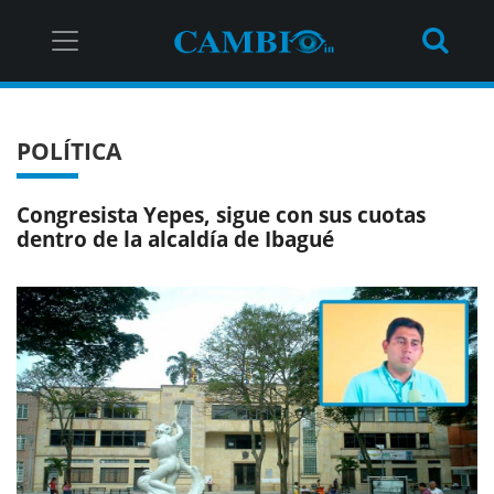
POLÍTICA
Congresista Yepes, sigue con sus cuotas
dentro de la alcaldía de Ibagué