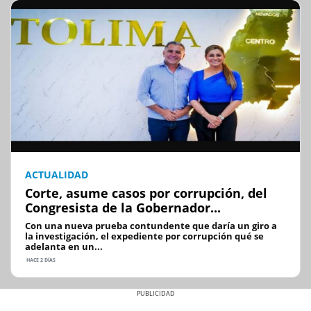
ACTUALIDAD
Corte, asume casos por corrupción, del
Congresista de la Gobernador...
Con una nueva prueba contundente que daría un giro a
la investigación, el expediente por corrupción qué se
adelanta en un...
HACE 2 DÍAS