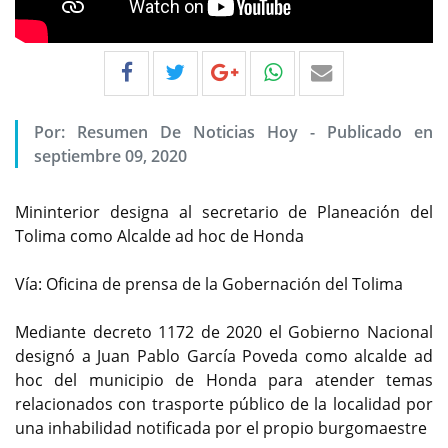
Por:
Resumen De Noticias Hoy
-
Publicado en
septiembre 09, 2020
Mininterior designa al secretario de Planeación del
Tolima como Alcalde ad hoc de Honda
Vía: Oficina de prensa de la Gobernación del Tolima
Mediante decreto 1172 de 2020 el Gobierno Nacional
designó a Juan Pablo García Poveda como alcalde ad
hoc del municipio de Honda para atender temas
relacionados con trasporte público de la localidad por
una inhabilidad notificada por el propio burgomaestre