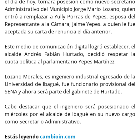
el día de hoy, tomará posesión como nuevo secretario
Administrativo del Municipio Jorge Mario Lozano, quien
entró a remplazar a Yully Porras de Yepes, esposa del
Representante a la Cámara, Jaime Yepes. a quien le fue
aceptada su carta de renuncia el día anterior.
Este medio de comunicación digital logró establecer, el
alcalde Andrés Fabián Hurtado, decidió respetar la
cuota política al parlamentario Yepes Martínez.
Lozano Morales, es ingeniero industrial egresado de la
Universidad de Ibagué, fue funcionario provisional del
SENA y ahora será parte del gabinete de Hurtado.
Cabe destacar que el ingeniero será posesionado el
miércoles por el alcalde de Ibagué en su nuevo cargo
como Secretario Administrativo.
Estás leyendo
cambioin.com