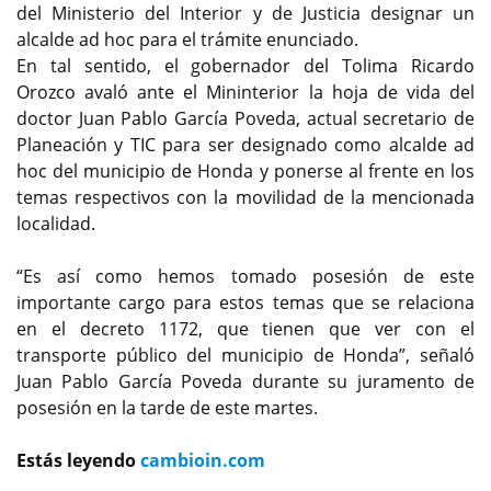
del Ministerio del Interior y de Justicia designar un
alcalde ad hoc para el trámite enunciado.
En tal sentido, el gobernador del Tolima Ricardo
Orozco avaló ante el Mininterior la hoja de vida del
doctor Juan Pablo García Poveda, actual secretario de
Planeación y TIC para ser designado como alcalde ad
hoc del municipio de Honda y ponerse al frente en los
temas respectivos con la movilidad de la mencionada
localidad.
“Es así como hemos tomado posesión de este
importante cargo para estos temas que se relaciona
en el decreto 1172, que tienen que ver con el
transporte público del municipio de Honda”, señaló
Juan Pablo García Poveda durante su juramento de
posesión en la tarde de este martes.
Estás leyendo
cambioin.com