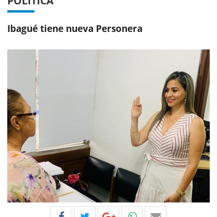
POLÍTICA
Ibagué tiene nueva Personera