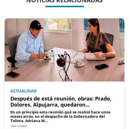
ACTUALIDAD
Después de está reunión, obras: Prado,
Dolores, Alpujarra, quedaron...
En un principio esta reunión qué se realizó hace unos
meses atrás, en el despacho de la Gobernadora del
Tolima, Adriana M...
HACE 11 HORAS