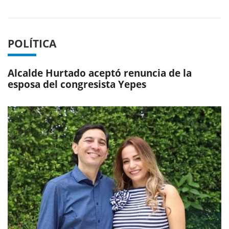
Previous
Next
POLÍTICA
Alcalde Hurtado aceptó renuncia de la
esposa del congresista Yepes