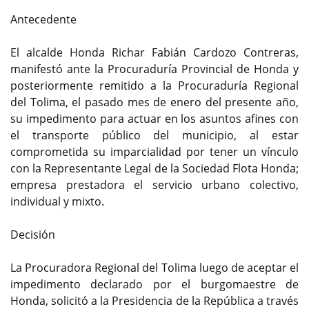
Antecedente
El alcalde Honda Richar Fabián Cardozo Contreras,
manifestó ante la Procuraduría Provincial de Honda y
posteriormente remitido a la Procuraduría Regional
del Tolima, el pasado mes de enero del presente año,
su impedimento para actuar en los asuntos afines con
el transporte público del municipio, al estar
comprometida su imparcialidad por tener un vínculo
con la Representante Legal de la Sociedad Flota Honda;
empresa prestadora el servicio urbano colectivo,
individual y mixto.
Decisión
La Procuradora Regional del Tolima luego de aceptar el
impedimento declarado por el burgomaestre de
Honda, solicitó a la Presidencia de la República a través