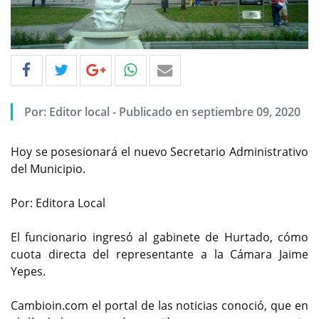
Por: Editor local - Publicado en septiembre 09, 2020
Hoy se posesionará el nuevo Secretario Administrativo
del Municipio.
Por: Editora Local
El funcionario ingresó al gabinete de Hurtado, cómo
cuota directa del representante a la Cámara Jaime
Yepes.
Cambioin.com el portal de las noticias conoció, que en