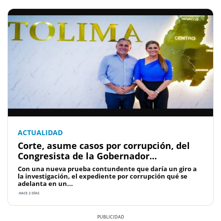
ACTUALIDAD
Corte, asume casos por corrupción, del
Congresista de la Gobernador...
Con una nueva prueba contundente que daría un giro a
la investigación, el expediente por corrupción qué se
adelanta en un...
HACE 2 DÍAS