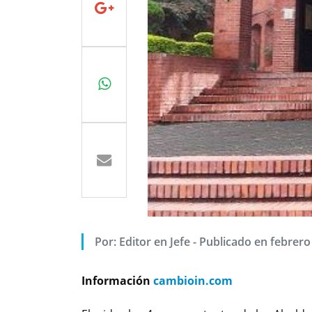
Por:
Editor en Jefe
-
Publicado en febrero
Información
cambioin.com