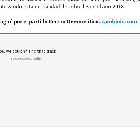
 utilizando esta modalidad de robo desde el año 2018.
bagué por el partido Centro Democrático.
cambioin.com