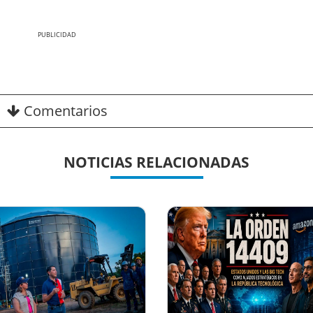
Nex
Comentarios
NOTICIAS RELACIONADAS