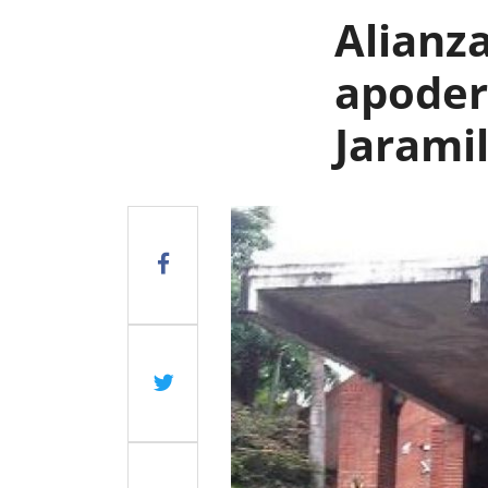
Alianza
apoder
Jaramil