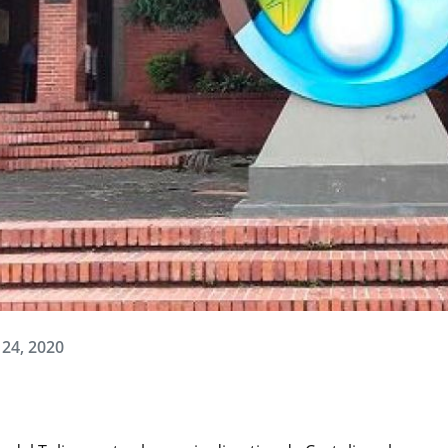
 24, 2020