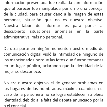
información presentada fue realizada con información
que al parecer fue manipulada por un o una concejal
de la ciudad, para causar daño a la imagen de estas
personas, situación que no es nuestro objetivo.
Nuestra labor de informar es para poner al
descubierto situaciones anómalas en la parte
administrativa, más no personal.
De otra parte en ningún momento nuestro medio de
comunicación digital violó la intimidad de ninguno de
los mencionados porque las fotos que fueron tomadas
en un lugar público, aclarando que la identidad de la
mujer se desconoce.
No era nuestro objetivo el de generar problemas en
los hogares de los nombrados, máxime cuando en el
caso de la personera no se logra establecer su plena
identidad, debido a la falta del debate anunciado por la
o él concejal.