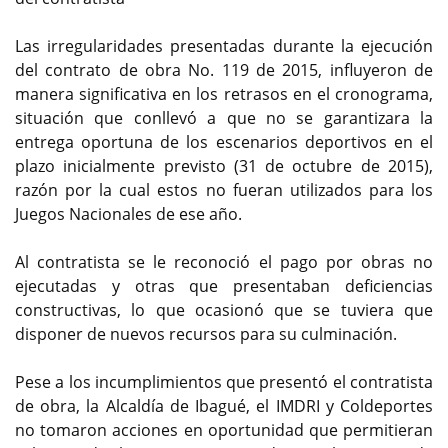
Las irregularidades presentadas durante la ejecución
del contrato de obra No. 119 de 2015, influyeron de
manera significativa en los retrasos en el cronograma,
situación que conllevó a que no se garantizara la
entrega oportuna de los escenarios deportivos en el
plazo inicialmente previsto (31 de octubre de 2015),
razón por la cual estos no fueran utilizados para los
Juegos Nacionales de ese año.
Al contratista se le reconoció el pago por obras no
ejecutadas y otras que presentaban deficiencias
constructivas, lo que ocasionó que se tuviera que
disponer de nuevos recursos para su culminación.
Pese a los incumplimientos que presentó el contratista
de obra, la Alcaldía de Ibagué, el IMDRI y Coldeportes
no tomaron acciones en oportunidad que permitieran