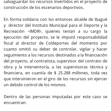
salvaguardar los recursos invertidos en el proyecto de
construcción de los escenarios deportivos.
En forma solidaria con los entonces alcalde de Ibagué
y director del Instituto Municipal para el Deporte y la
Recreación –IMDRI-, quienes tenían a su cargo la
ejecución del proyecto, se le imputó responsabilidad
fiscal al director de Coldeportes del momento por
cuanto omitió su deber de controlar, vigilar y hacer
seguimiento a los recursos destinados a la financiación
del proyecto, al contratista, supervisor del contrato de
obra y la interventoría, a las supervisoras técnica y
financiera, en cuantía de $ 25.288 millones, toda vez
que intervinieron en el giro de los recursos sin ejercer
un debido control de los mismos.
Dentro de las personas imputadas por este caso se
encuentran: