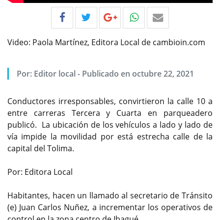
Video: Paola Martínez, Editora Local de cambioin.com
Por:
Editor local
-
Publicado en octubre 22, 2021
Conductores irresponsables, convirtieron la calle 10 a
entre carreras Tercera y Cuarta en parqueadero
publicó. La ubicación de los vehículos a lado y lado de
vía impide la movilidad por está estrecha calle de la
capital del Tolima.
Por: Editora Local
Habitantes, hacen un llamado al secretario de Tránsito
(e) Juan Carlos Nuñez, a incrementar los operativos de
control en la zona centro de Ibagué.