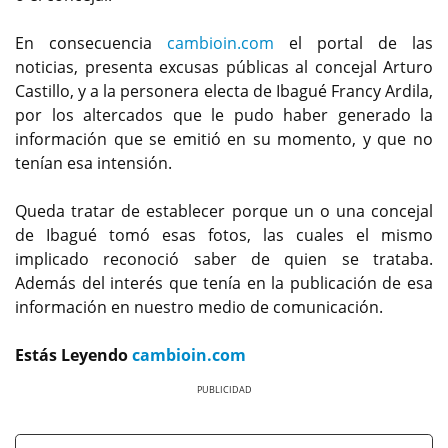
En consecuencia
cambioin.com
el portal de las
noticias, presenta excusas públicas al concejal Arturo
Castillo, y a la personera electa de Ibagué Francy Ardila,
por los altercados que le pudo haber generado la
información que se emitió en su momento, y que no
tenían esa intensión.
Queda tratar de establecer porque un o una concejal
de Ibagué tomó esas fotos, las cuales el mismo
implicado reconoció saber de quien se trataba.
Además del interés que tenía en la publicación de esa
información en nuestro medio de comunicación.
Estás Leyendo
cambioin.com
Previous
Next