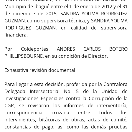
Municipio de Ibagué entre el 1 de enero de 2012 y el 31
de diciembre de 2015, SANDRA YOLIMA RODRIGUEZ
GUZMAN, como supervisora técnica, y SANDRA YOLIMA
RODRIGUEZ GUZMAN, en calidad de supervisora
financiera.
Por Coldeportes ANDRES CARLOS BOTERO
PHILLIPSBOURNE, en su condición de Director.
Exhaustiva revisión documental
Para llegar a esta decisión, proferida por la Contralora
Delegada Intersectorial No. 5 de la Unidad de
Investigaciones Especiales contra la Corrupción de la
CGR, se revisaron los informes de interventoría,
correspondencia cruzada entre todos los
intervinientes, bitácoras de obras, actas de comité,
constancias de pago, así como las demás pruebas