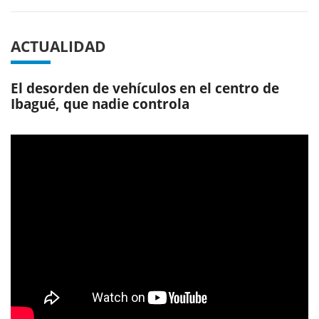
ACTUALIDAD
El desorden de vehículos en el centro de
Ibagué, que nadie controla