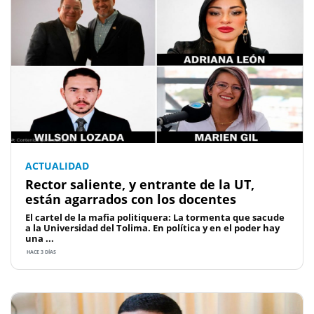
ACTUALIDAD
Rector saliente, y entrante de la UT,
están agarrados con los docentes
El cartel de la mafia politiquera: La tormenta que sacude
a la Universidad del Tolima. En política y en el poder hay
una ...
HACE 3 DÍAS