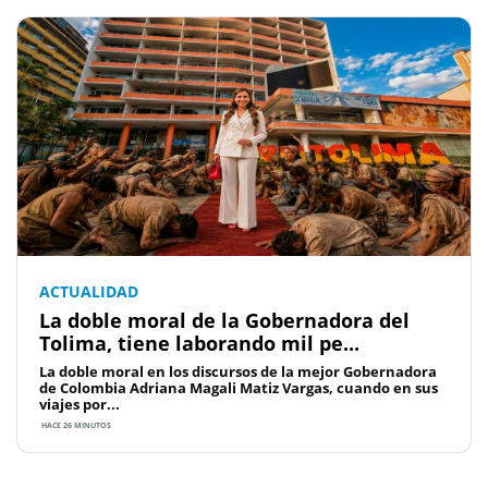
ACTUALIDAD
La doble moral de la Gobernadora del
Tolima, tiene laborando mil pe...
La doble moral en los discursos de la mejor Gobernadora
de Colombia Adriana Magali Matiz Vargas, cuando en sus
viajes por...
HACE 26 MINUTOS