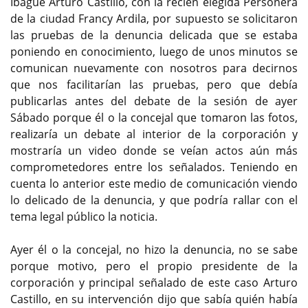
Ibagué Arturo Castillo, con la recién elegida Personera
de la ciudad Francy Ardila, por supuesto se solicitaron
las pruebas de la denuncia delicada que se estaba
poniendo en conocimiento, luego de unos minutos se
comunican nuevamente con nosotros para decirnos
que nos facilitarían las pruebas, pero que debía
publicarlas antes del debate de la sesión de ayer
Sábado porque él o la concejal que tomaron las fotos,
realizaría un debate al interior de la corporación y
mostraría un video donde se veían actos aún más
comprometedores entre los señalados. Teniendo en
cuenta lo anterior este medio de comunicación viendo
lo delicado de la denuncia, y que podría rallar con el
tema legal público la noticia.
Ayer él o la concejal, no hizo la denuncia, no se sabe
porque motivo, pero el propio presidente de la
corporación y principal señalado de este caso Arturo
Castillo, en su intervención dijo que sabía quién había