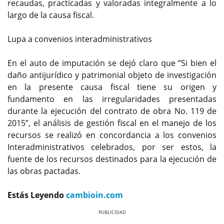
recaudas, practicadas y valoradas integralmente a lo
largo de la causa fiscal.
Lupa a convenios interadministrativos
En el auto de imputación se dejó claro que “Si bien el
daño antijurídico y patrimonial objeto de investigación
en la presente causa fiscal tiene su origen y
fundamento en las irregularidades presentadas
durante la ejecución del contrato de obra No. 119 de
2015”, el análisis de gestión fiscal en el manejo de los
recursos se realizó en concordancia a los convenios
Interadministrativos celebrados, por ser estos, la
fuente de los recursos destinados para la ejecución de
las obras pactadas.
Estás Leyendo
cambioin.com