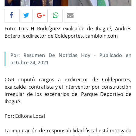
Foto: Luis H Rodríguez exalcalde de Ibagué, Andrés
Botero, exdirector de Coldeportes. cambioin.com
Por: Resumen De Noticias Hoy - Publicado en
octubre 24, 2021
CGR imputó cargos a exdirector de Coldeportes,
exalcalde contratista y el interventor por construcción
irregular de los escenarios del Parque Deportivo de
Ibagué.
Por: Editora Local
La imputación de responsabilidad fiscal está motivada