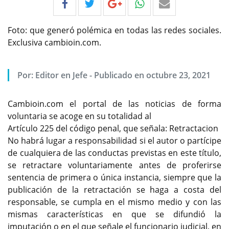
Foto: que generó polémica en todas las redes sociales.
Exclusiva cambioin.com.
Por:
Editor en Jefe
-
Publicado en octubre 23, 2021
Cambioin.com el portal de las noticias de forma
voluntaria se acoge en su totalidad al
Artículo 225 del código penal, que señala: Retractacion
No habrá lugar a responsabilidad si el autor o partícipe
de cualquiera de las conductas previstas en este título,
se retractare voluntariamente antes de proferirse
sentencia de primera o única instancia, siempre que la
publicación de la retractación se haga a costa del
responsable, se cumpla en el mismo medio y con las
mismas características en que se difundió la
imputación o en el que señale el funcionario judicial, en