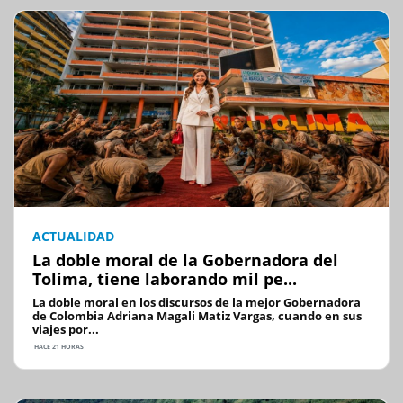
ACTUALIDAD
La doble moral de la Gobernadora del
Tolima, tiene laborando mil pe...
La doble moral en los discursos de la mejor Gobernadora
de Colombia Adriana Magali Matiz Vargas, cuando en sus
viajes por...
HACE 21 HORAS