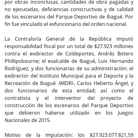
por obras inconclusas, cantidades de obra pagadas y
no ejecutadas, deficiencias constructivas y de calidad
de los escenarios del Parque Deportivo de Ibagué. Por
fin fue vinculado el exfuncionario del orden nacional.
La Contraloría General de la República imputó
responsabilidad fiscal por un total de $27.923 millones
contra el exdirector de Coldeportes, Andrés Botero
Phillipsbourne; el exalcalde de Ibagué, Luis Hernando
Rodríguez, y dos funcionarias de su administración; el
exdirector del Instituto Municipal para el Deporte y la
Recreación de Ibagué -IMDRI-, Carlos Heberto Ángel, y
dos funcionarios de esta entidad; así como el
contratista y el interventor del proyecto de
construcción de los escenarios del Parque Deportivo
que debieron haberse utilizado en los Juegos
Nacionales de 2015.
Motivo de la imputación: los $27.923.077.821,59