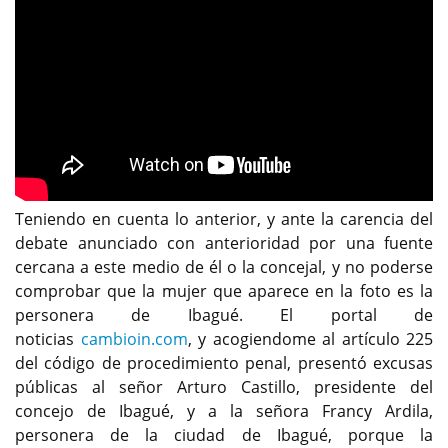
Teniendo en cuenta lo anterior, y ante la carencia del
debate anunciado con anterioridad por una fuente
cercana a este medio de él o la concejal, y no poderse
comprobar que la mujer que aparece en la foto es la
personera de Ibagué. El portal de
noticias
cambioin.com
, y acogiendome al artículo 225
del código de procedimiento penal, presentó excusas
públicas al señor Arturo Castillo, presidente del
concejo de Ibagué, y a la señora Francy Ardila,
personera de la ciudad de Ibagué, porque la