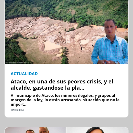
ACTUALIDAD
Ataco, en una de sus peores crisis, y el
alcalde, gastandose la pla...
Al municipio de Ataco, los mineros ilegales, y grupos al
margen de la ley, lo están arrasando, situación que no le
import...
HACE 2 DÍAS