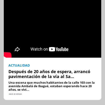
ACTUALIDAD
Después de 20 años de espera, arrancó
pavimentación de la vía al Sa...
Una escena que muchos habitantes de la calle 103 con la
avenida Ambalá de Ibagué, estaban esperando hace 20
años, se vivi...
HACE 20 HORAS