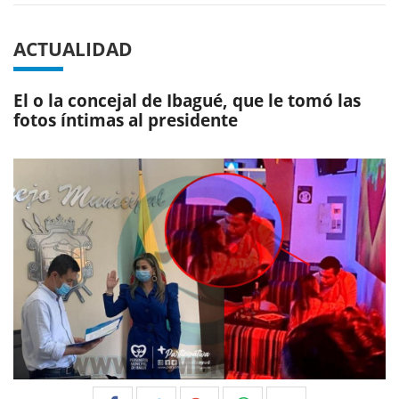
ACTUALIDAD
El o la concejal de Ibagué, que le tomó las
fotos íntimas al presidente