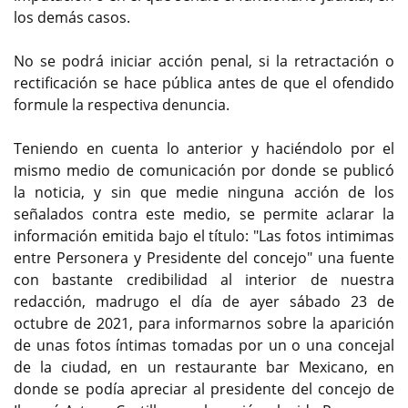
los demás casos.
No se podrá iniciar acción penal, si la retractación o
rectificación se hace pública antes de que el ofendido
formule la respectiva denuncia.
Teniendo en cuenta lo anterior y haciéndolo por el
mismo medio de comunicación por donde se publicó
la noticia, y sin que medie ninguna acción de los
señalados contra este medio, se permite aclarar la
información emitida bajo el título: "Las fotos intimimas
entre Personera y Presidente del concejo" una fuente
con bastante credibilidad al interior de nuestra
redacción, madrugo el día de ayer sábado 23 de
octubre de 2021, para informarnos sobre la aparición
de unas fotos íntimas tomadas por un o una concejal
de la ciudad, en un restaurante bar Mexicano, en
donde se podía apreciar al presidente del concejo de