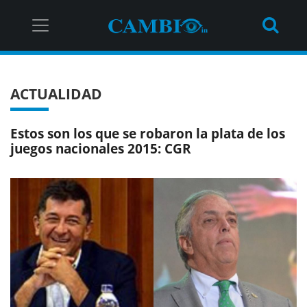
ACTUALIDAD
Estos son los que se robaron la plata de los
juegos nacionales 2015: CGR