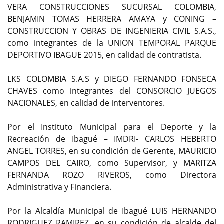
VERA CONSTRUCCIONES SUCURSAL COLOMBIA,
BENJAMIN TOMAS HERRERA AMAYA y CONING –
CONSTRUCCION Y OBRAS DE INGENIERIA CIVIL S.A.S.,
como integrantes de la UNION TEMPORAL PARQUE
DEPORTIVO IBAGUE 2015, en calidad de contratista.
LKS COLOMBIA S.A.S y DIEGO FERNANDO FONSECA
CHAVES como integrantes del CONSORCIO JUEGOS
NACIONALES, en calidad de interventores.
Por el Instituto Municipal para el Deporte y la
Recreación de Ibagué – IMDRI- CARLOS HEBERTO
ANGEL TORRES, en su condición de Gerente, MAURICIO
CAMPOS DEL CAIRO, como Supervisor, y MARITZA
FERNANDA ROZO RIVEROS, como Directora
Administrativa y Financiera.
Por la Alcaldía Municipal de Ibagué LUIS HERNANDO
RODRIGUEZ RAMIREZ, en su condición de alcalde del