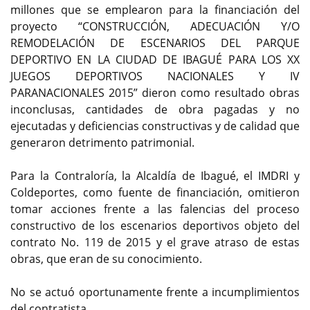
millones que se emplearon para la financiación del
proyecto “CONSTRUCCIÓN, ADECUACIÓN Y/O
REMODELACIÓN DE ESCENARIOS DEL PARQUE
DEPORTIVO EN LA CIUDAD DE IBAGUÉ PARA LOS XX
JUEGOS DEPORTIVOS NACIONALES Y IV
PARANACIONALES 2015” dieron como resultado obras
inconclusas, cantidades de obra pagadas y no
ejecutadas y deficiencias constructivas y de calidad que
generaron detrimento patrimonial.
Para la Contraloría, la Alcaldía de Ibagué, el IMDRI y
Coldeportes, como fuente de financiación, omitieron
tomar acciones frente a las falencias del proceso
constructivo de los escenarios deportivos objeto del
contrato No. 119 de 2015 y el grave atraso de estas
obras, que eran de su conocimiento.
No se actuó oportunamente frente a incumplimientos
del contratista