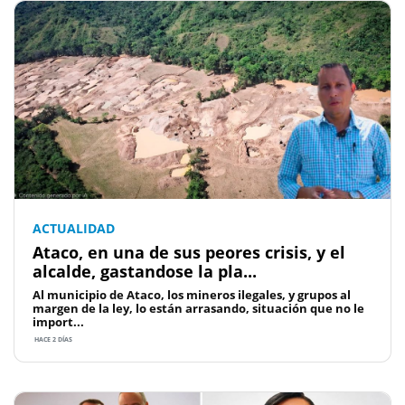
ACTUALIDAD
Ataco, en una de sus peores crisis, y el
alcalde, gastandose la pla...
Al municipio de Ataco, los mineros ilegales, y grupos al
margen de la ley, lo están arrasando, situación que no le
import...
HACE 2 DÍAS